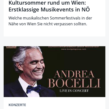
Kultursommer rund um Wien:
Erstklassige Musikevents in NÖ
Welche musikalischen Sommerfestivals in der
Nähe von Wien Sie nicht verpassen sollten.
KONZERTE