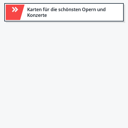
Karten für die schönsten Opern und
Konzerte