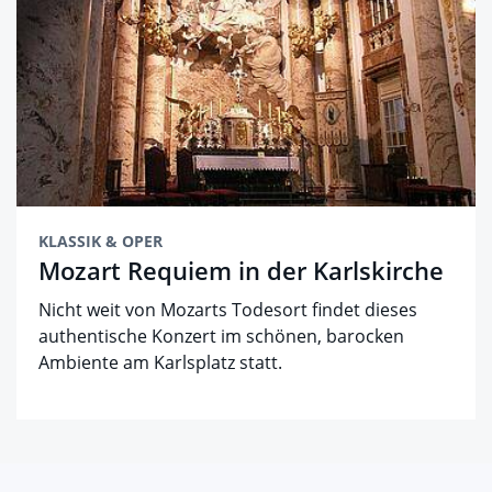
KLASSIK & OPER
Mozart Requiem in der Karlskirche
Nicht weit von Mozarts Todesort findet dieses
authentische Konzert im schönen, barocken
Ambiente am Karlsplatz statt.