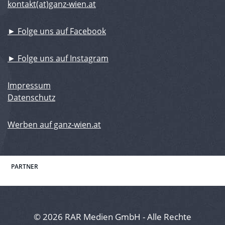
kontakt(at)ganz-wien.at
► Folge uns auf Facebook
► Folge uns auf Instagram
Impressum
Datenschutz
Werben auf ganz-wien.at
PARTNER
© 2026 RAR Medien GmbH - Alle Rechte