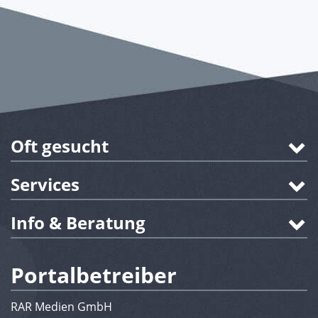
Oft gesucht
Services
Info & Beratung
Portalbetreiber
RAR Medien GmbH