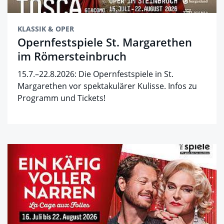
KLASSIK & OPER
Opernfestspiele St. Margarethen
im Römersteinbruch
15.7.–22.8.2026: Die Opernfestspiele in St.
Margarethen vor spektakulärer Kulisse. Infos zu
Programm und Tickets!