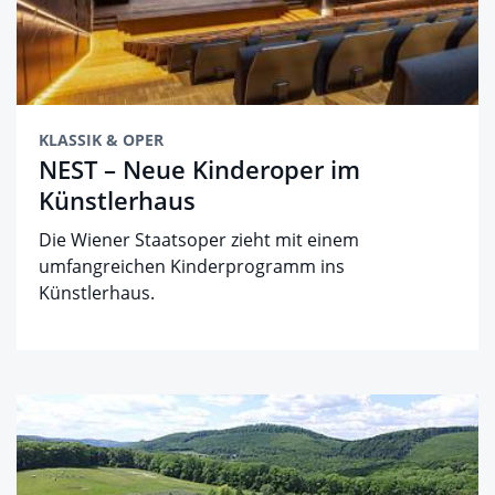
KLASSIK & OPER
NEST – Neue Kinderoper im
Künstlerhaus
Die Wiener Staatsoper zieht mit einem
umfangreichen Kinderprogramm ins
Künstlerhaus.