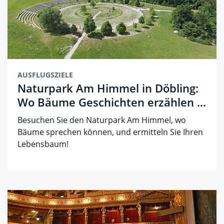
AUSFLUGSZIELE
Naturpark Am Himmel in Döbling:
Wo Bäume Geschichten erzählen ...
Besuchen Sie den Naturpark Am Himmel, wo
Bäume sprechen können, und ermitteln Sie Ihren
Lebensbaum!