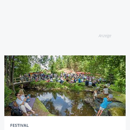
Anzeige
FESTIVAL