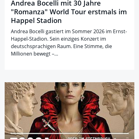
Andrea Bocelli mit 30 Jahre
"Romanza" World Tour erstmals im
Happel Stadion
Andrea Bocelli gastiert im Sommer 2026 im Ernst-
Happel-Stadion. Sein einziges Konzert im
deutschsprachigen Raum. Eine Stimme, die
Millionen bewegt –…