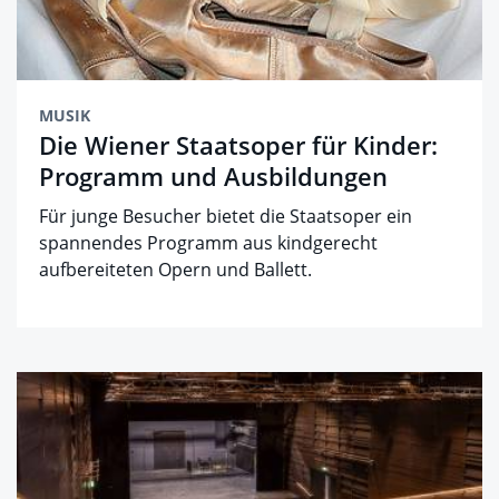
MUSIK
Die Wiener Staatsoper für Kinder:
Programm und Ausbildungen
Für junge Besucher bietet die Staatsoper ein
spannendes Programm aus kindgerecht
aufbereiteten Opern und Ballett.