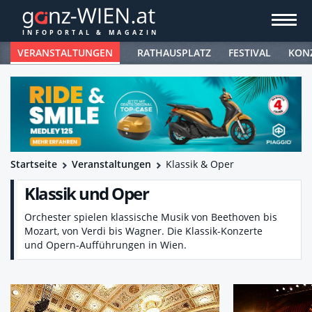
VERANSTALTUNGEN
RATHAUSPLATZ
FESTIVAL
KON
Startseite
Veranstaltungen
Klassik & Oper
Klassik und Oper
Orchester spielen klassische Musik von Beethoven bis
Mozart, von Verdi bis Wagner. Die Klassik-Konzerte
und Opern-Aufführungen in Wien.