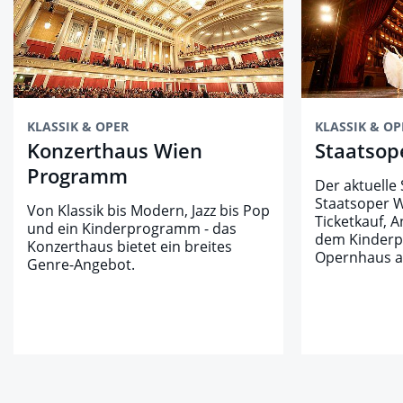
KLASSIK & OPER
KLASSIK & OP
Konzerthaus Wien
Staatsop
Programm
Der aktuelle 
Staatsoper Wi
Von Klassik bis Modern, Jazz bis Pop
Ticketkauf, 
und ein Kinderprogramm - das
dem Kinder
Konzerthaus bietet ein breites
Opernhaus a
Genre-Angebot.