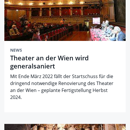
NEWS
Theater an der Wien wird
generalsaniert
Mit Ende März 2022 fällt der Startschuss für die
dringend notwendige Renovierung des Theater
an der Wien – geplante Fertigstellung Herbst
2024.