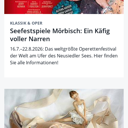
KLASSIK & OPER
Seefestspiele Mörbisch: Ein Käfig
voller Narren
16.7.–22.8.2026: Das weltgrößte Operettenfestival
der Welt am Ufer des Neusiedler Sees. Hier finden
Sie alle Informationen!