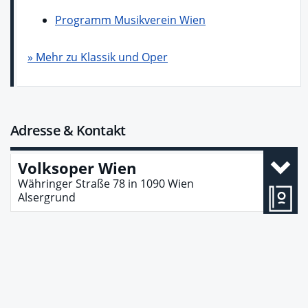
Programm Musikverein Wien
» Mehr zu Klassik und Oper
Adresse & Kontakt
Volksoper Wien
Währinger Straße 78
in
1090
Wien
Alsergrund