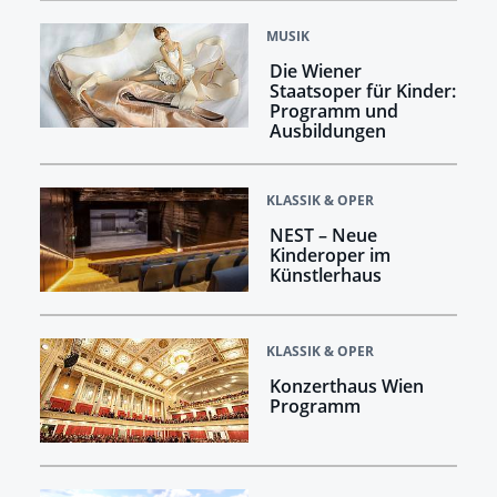
MUSIK
Die Wiener
Staatsoper für Kinder:
Programm und
Ausbildungen
KLASSIK & OPER
NEST – Neue
Kinderoper im
Künstlerhaus
KLASSIK & OPER
Konzerthaus Wien
Programm