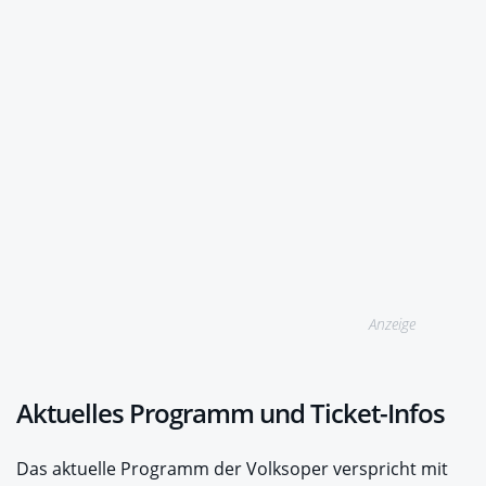
Anzeige
Aktuelles Programm und Ticket-Infos
Das aktuelle Programm der Volksoper verspricht mit