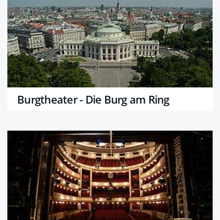
Burgtheater - Die Burg am Ring