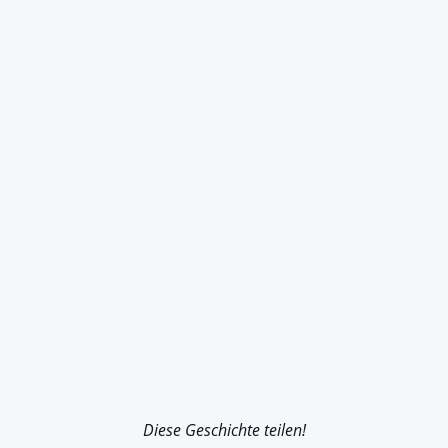
Diese Geschichte teilen!