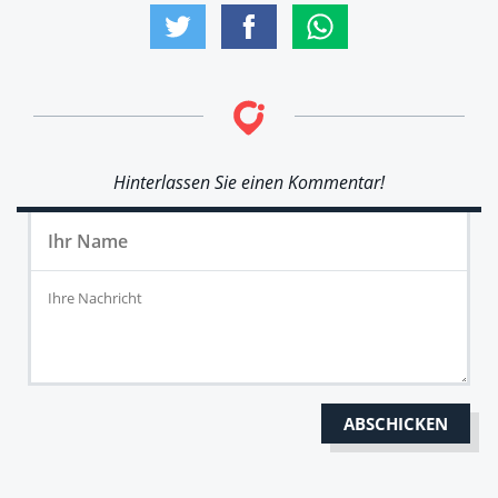
Hinterlassen Sie einen Kommentar!