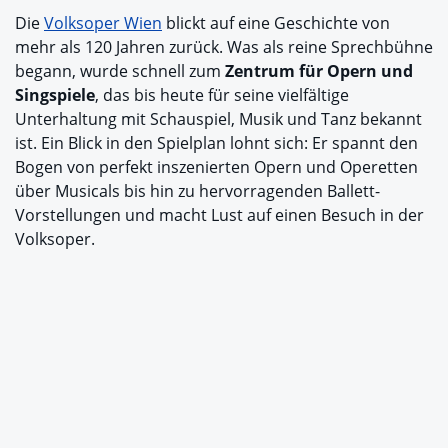
Die
Volksoper Wien
blickt auf eine Geschichte von
mehr als 120 Jahren zurück. Was als reine Sprechbühne
begann, wurde schnell zum
Zentrum für Opern und
Singspiele
, das bis heute für seine vielfältige
Unterhaltung mit Schauspiel, Musik und Tanz bekannt
ist. Ein Blick in den Spielplan lohnt sich: Er spannt den
Bogen von perfekt inszenierten Opern und Operetten
über Musicals bis hin zu hervorragenden Ballett-
Vorstellungen und macht Lust auf einen Besuch in der
Volksoper.