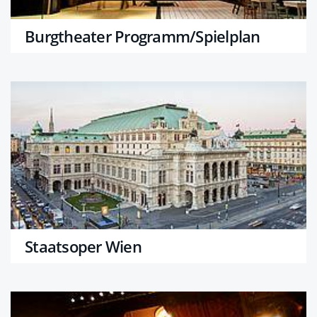
Burgtheater Programm/Spielplan
Staatsoper Wien