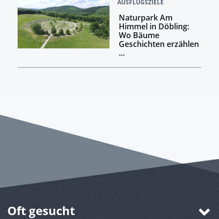
AUSFLUGSZIELE
Naturpark Am
Himmel in Döbling:
Wo Bäume
Geschichten erzählen
...
Oft gesucht