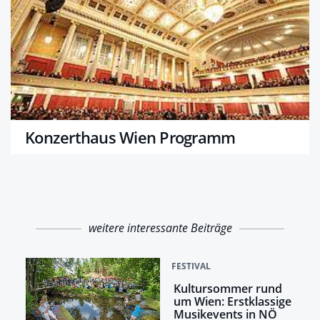
Konzerthaus Wien Programm
weitere interessante Beiträge
FESTIVAL
Kultursommer rund
um Wien: Erstklassige
Musikevents in NÖ