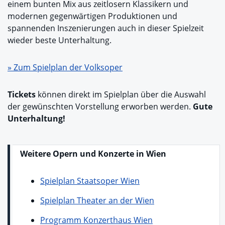
einem bunten Mix aus zeitlosern Klassikern und
modernen gegenwärtigen Produktionen und
spannenden Inszenierungen auch in dieser Spielzeit
wieder beste Unterhaltung.
» Zum Spielplan der Volksoper
Tickets
können direkt im Spielplan über die Auswahl
der gewünschten Vorstellung erworben werden.
Gute
Unterhaltung!
Weitere Opern und Konzerte in Wien
Spielplan Staatsoper Wien
Spielplan Theater an der Wien
Programm Konzerthaus Wien