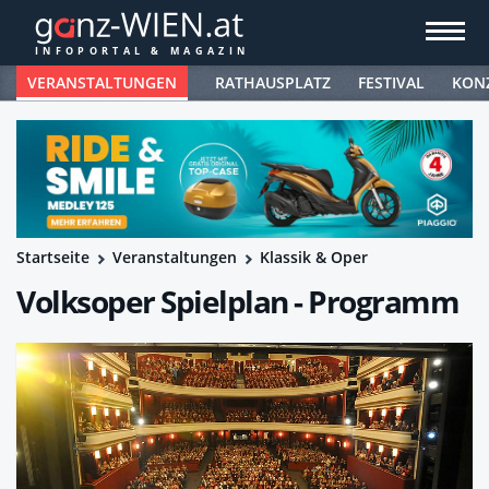
VERANSTALTUNGEN
RATHAUSPLATZ
FESTIVAL
KON
Startseite
Veranstaltungen
Klassik & Oper
Volksoper Spielplan - Programm