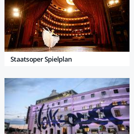
Staatsoper Spielplan