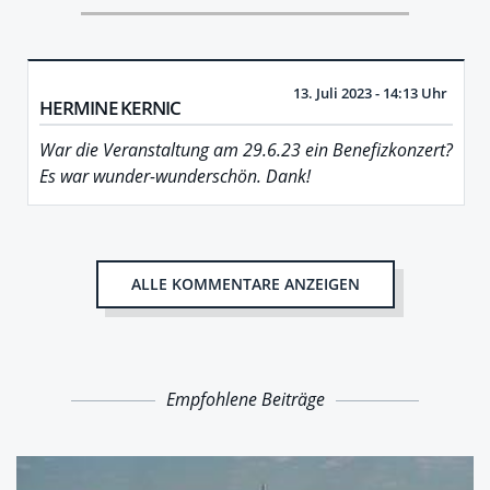
13. Juli 2023 - 14:13 Uhr
HERMINE KERNIC
War die Veranstaltung am 29.6.23 ein Benefizkonzert?
Es war wunder-wunderschön. Dank!
ALLE KOMMENTARE ANZEIGEN
Empfohlene Beiträge