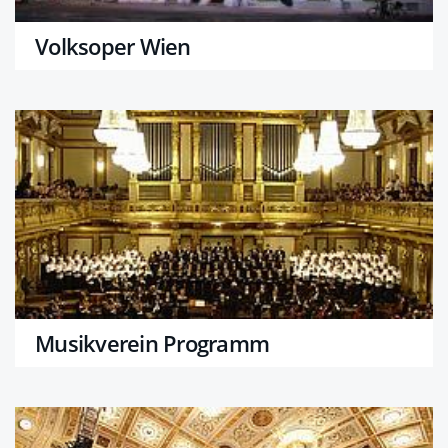
Volksoper Wien
Musikverein Programm