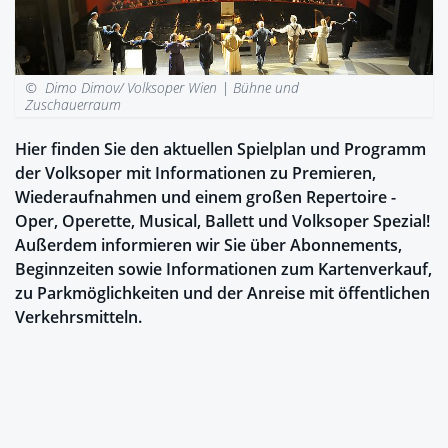
© Dimo Dimov/ Volksoper Wien |
Bühne und
Zuschauerraum
Hier finden Sie den aktuellen Spielplan und Programm
der Volksoper mit Informationen zu Premieren,
Wiederaufnahmen und einem großen Repertoire -
Oper, Operette, Musical, Ballett und Volksoper Spezial!
Außerdem informieren wir Sie über Abonnements,
Beginnzeiten sowie Informationen zum Kartenverkauf,
zu Parkmöglichkeiten und der Anreise mit öffentlichen
Verkehrsmitteln.