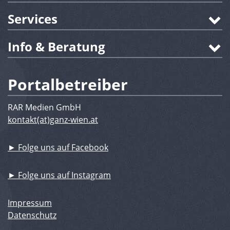
Services
Info & Beratung
Portalbetreiber
RAR Medien GmbH
kontakt(at)ganz-wien.at
► Folge uns auf Facebook
► Folge uns auf Instagram
Impressum
Datenschutz