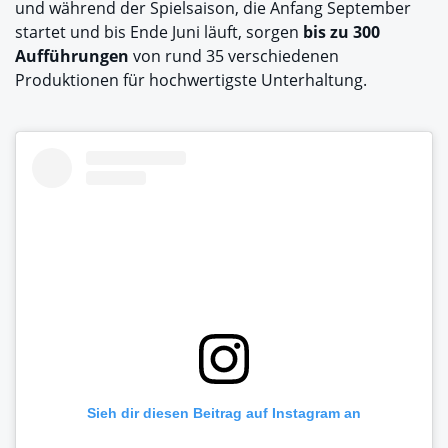
und während der Spielsaison, die Anfang September
startet und bis Ende Juni läuft, sorgen
bis zu 300
Aufführungen
von rund 35 verschiedenen
Produktionen für hochwertigste Unterhaltung.
Sieh dir diesen Beitrag auf Instagram an