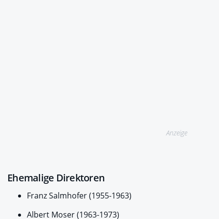
Anzeige
Ehemalige Direktoren
Franz Salmhofer (1955-1963)
Albert Moser (1963-1973)