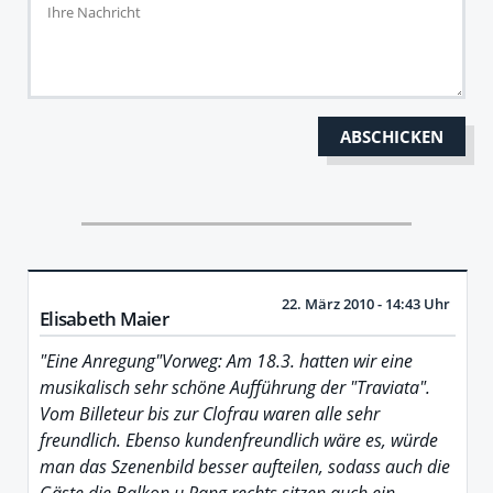
22. März 2010 - 14:43 Uhr
Elisabeth Maier
"Eine Anregung"Vorweg: Am 18.3. hatten wir eine
musikalisch sehr schöne Aufführung der "Traviata".
Vom Billeteur bis zur Clofrau waren alle sehr
freundlich. Ebenso kundenfreundlich wäre es, würde
man das Szenenbild besser aufteilen, sodass auch die