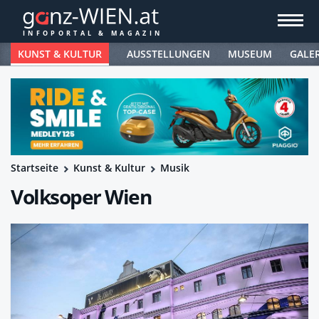
KUNST & KULTUR
AUSSTELLUNGEN
MUSEUM
GALE
Startseite
Kunst & Kultur
Musik
Volksoper Wien