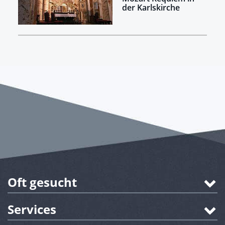
der Karlskirche
Oft gesucht
Services