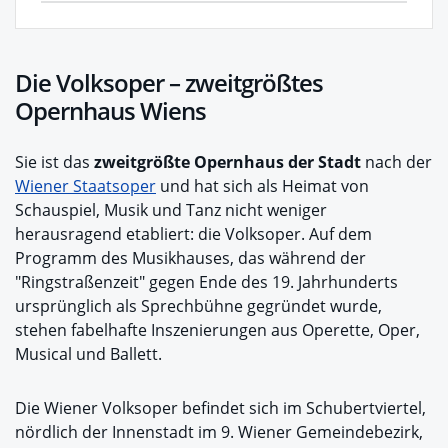
Die Volksoper – zweitgrößtes
Opernhaus Wiens
Sie ist das
zweitgrößte Opernhaus der Stadt
nach der
Wiener Staatsoper
und hat sich als Heimat von
Schauspiel, Musik und Tanz nicht weniger
herausragend etabliert: die Volksoper. Auf dem
Programm des Musikhauses, das während der
"Ringstraßenzeit" gegen Ende des 19. Jahrhunderts
ursprünglich als Sprechbühne gegründet wurde,
stehen fabelhafte Inszenierungen aus Operette, Oper,
Musical und Ballett.
Die Wiener Volksoper befindet sich im Schubertviertel,
nördlich der Innenstadt im 9. Wiener Gemeindebezirk,