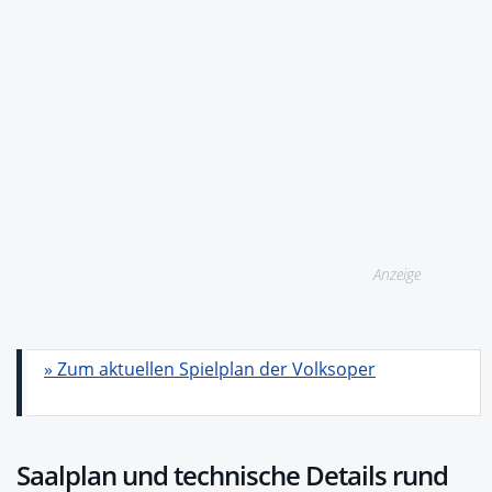
Anzeige
» Zum aktuellen Spielplan der Volksoper
Saalplan und technische Details rund