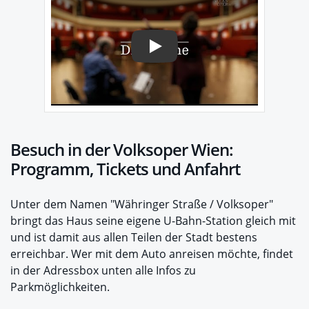
Play
Besuch in der Volksoper Wien:
Programm, Tickets und Anfahrt
Unter dem Namen "Währinger Straße / Volksoper"
bringt das Haus seine eigene U-Bahn-Station gleich mit
und ist damit aus allen Teilen der Stadt bestens
erreichbar. Wer mit dem Auto anreisen möchte, findet
in der Adressbox unten alle Infos zu
Parkmöglichkeiten.