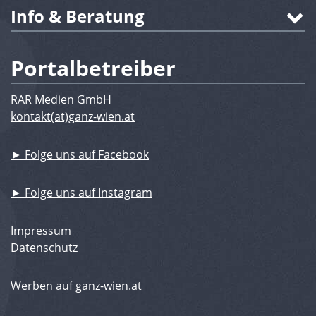
Info & Beratung
Portalbetreiber
RAR Medien GmbH
kontakt(at)ganz-wien.at
► Folge uns auf Facebook
► Folge uns auf Instagram
Impressum
Datenschutz
Werben auf ganz-wien.at