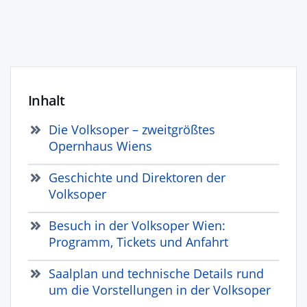
Inhalt
Die Volksoper – zweitgrößtes
Opernhaus Wiens
Geschichte und Direktoren der
Volksoper
Besuch in der Volksoper Wien:
Programm, Tickets und Anfahrt
Saalplan und technische Details rund
um die Vorstellungen in der Volksoper