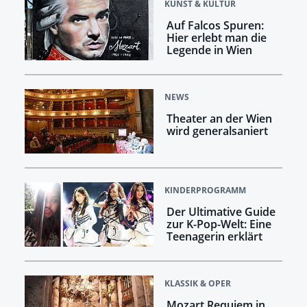
KUNST & KULTUR
Auf Falcos Spuren:
Hier erlebt man die
Legende in Wien
NEWS
Theater an der Wien
wird generalsaniert
KINDERPROGRAMM
Der Ultimative Guide
zur K-Pop-Welt: Eine
Teenagerin erklärt
KLASSIK & OPER
Mozart Requiem in