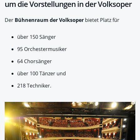
um die Vorstellungen in der Volksoper
Der
Bühnenraum der Volksoper
bietet Platz für
über 150 Sänger
95 Orchestermusiker
64 Chorsänger
über 100 Tänzer und
218 Techniker.