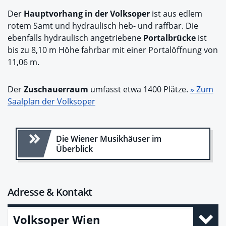
Der
Hauptvorhang in der Volksoper
ist aus edlem
rotem Samt und hydraulisch heb- und raffbar. Die
ebenfalls hydraulisch angetriebene
Portalbrücke
ist
bis zu 8,10 m Höhe fahrbar mit einer Portalöffnung von
11,06 m.
Der
Zuschauerraum
umfasst etwa 1400 Plätze.
» Zum
Saalplan der Volksoper
Die Wiener Musikhäuser im
Überblick
Adresse & Kontakt
Volksoper Wien