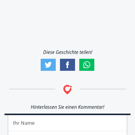
Diese Geschichte teilen!
Hinterlassen Sie einen Kommentar!