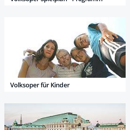
Volksoper für Kinder