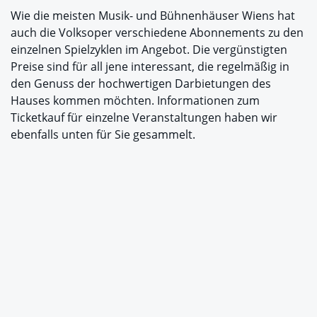
Wie die meisten Musik- und Bühnenhäuser Wiens hat
auch die Volksoper verschiedene Abonnements zu den
einzelnen Spielzyklen im Angebot. Die vergünstigten
Preise sind für all jene interessant, die regelmäßig in
den Genuss der hochwertigen Darbietungen des
Hauses kommen möchten. Informationen zum
Ticketkauf für einzelne Veranstaltungen haben wir
ebenfalls unten für Sie gesammelt.