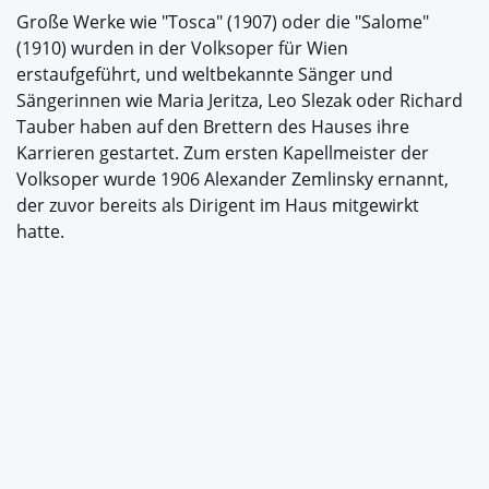
Große Werke wie "Tosca" (1907) oder die "Salome"
(1910) wurden in der Volksoper für Wien
erstaufgeführt, und weltbekannte Sänger und
Sängerinnen wie Maria Jeritza, Leo Slezak oder Richard
Tauber haben auf den Brettern des Hauses ihre
Karrieren gestartet. Zum ersten Kapellmeister der
Volksoper wurde 1906 Alexander Zemlinsky ernannt,
der zuvor bereits als Dirigent im Haus mitgewirkt
hatte.