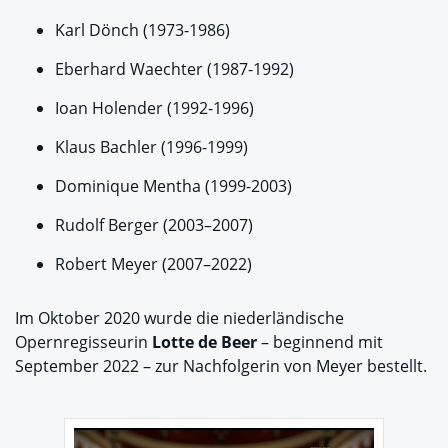
Karl Dönch (1973-1986)
Eberhard Waechter (1987-1992)
Ioan Holender (1992-1996)
Klaus Bachler (1996-1999)
Dominique Mentha (1999-2003)
Rudolf Berger (2003–2007)
Robert Meyer (2007–2022)
Im Oktober 2020 wurde die niederländische
Opernregisseurin
Lotte de Beer
– beginnend mit
September 2022 – zur Nachfolgerin von Meyer bestellt.