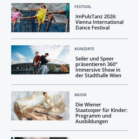
FESTIVAL
ImPulsTanz 2026:
Vienna International
Dance Festival
KONZERTE
Seiler und Speer
präsentieren 360°
Immersive Show in
der Stadthalle Wien
MUSIK
Die Wiener
Staatsoper für Kinder:
Programm und
Ausbildungen