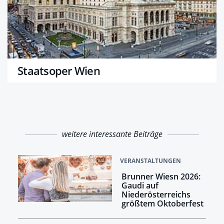
Staatsoper Wien
weitere interessante Beiträge
VERANSTALTUNGEN
Brunner Wiesn 2026:
Gaudi auf
Niederösterreichs
größtem Oktoberfest