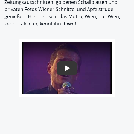
Zeitungsausschnitten, goldenen Schallplatten und
privaten Fotos Wiener Schnitzel und Apfelstrudel
genießen. Hier herrscht das Motto; Wien, nur Wien,
kennt Falco up, kennt ihn down!
Play