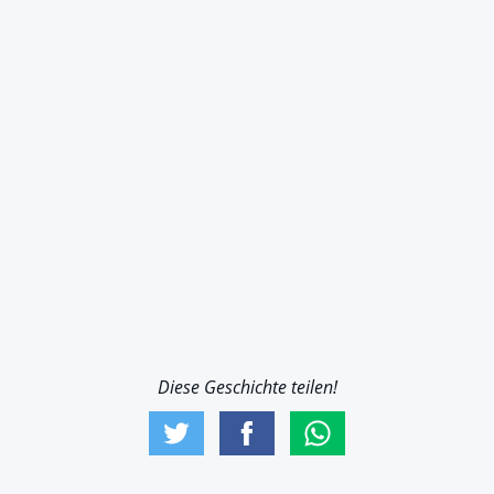
Diese Geschichte teilen!