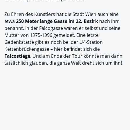
Zu Ehren des Künstlers hat die Stadt Wien auch eine
etwa
250 Meter lange Gasse im 22. Bezirk
nach ihm
benannt. In der Falcogasse waren er selbst und seine
Mutter von 1975-1996 gemeldet. Eine letzte
Gedenkstätte gibt es noch bei der U4-Station
Kettenbrückengasse – hier befindet sich die
Falcostiege
. Und am Ende der Tour könnte man dann
tatsächlich glauben, die ganze Welt dreht sich um ihn!