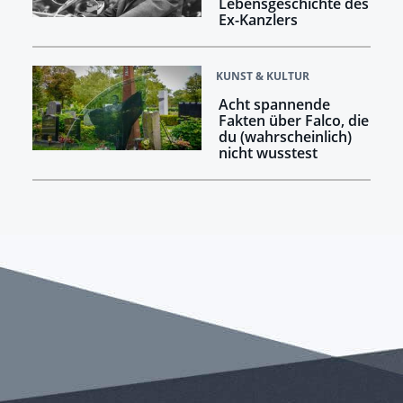
Lebensgeschichte des
Ex-Kanzlers
KUNST & KULTUR
Acht spannende
Fakten über Falco, die
du (wahrscheinlich)
nicht wusstest