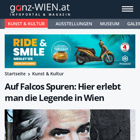
KUNST & KULTUR
AUSSTELLUNGEN
MUSEUM
GALE
Startseite
Kunst & Kultur
Auf Falcos Spuren: Hier erlebt
man die Legende in Wien