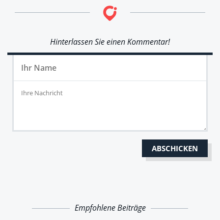
Hinterlassen Sie einen Kommentar!
Empfohlene Beiträge