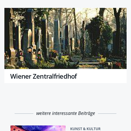
Wiener Zentralfriedhof
weitere interessante Beiträge
KUNST & KULTUR