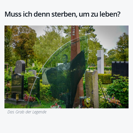
Muss ich denn sterben, um zu leben?
Das Grab der Legende