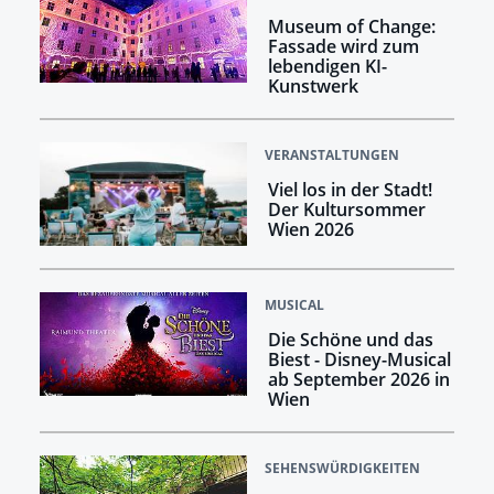
Museum of Change:
Fassade wird zum
lebendigen KI-
Kunstwerk
VERANSTALTUNGEN
Viel los in der Stadt!
Der Kultursommer
Wien 2026
MUSICAL
Die Schöne und das
Biest - Disney-Musical
ab September 2026 in
Wien
SEHENSWÜRDIGKEITEN