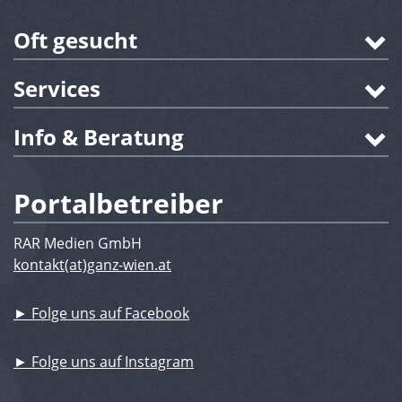
Oft gesucht
Services
Info & Beratung
Portalbetreiber
RAR Medien GmbH
kontakt(at)ganz-wien.at
► Folge uns auf Facebook
► Folge uns auf Instagram