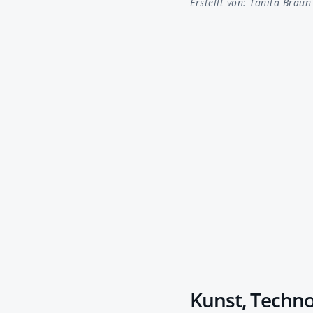
Erstellt von:
Tanita Braun
Kunst, Techno