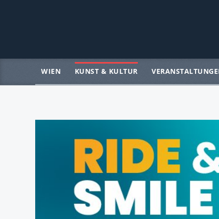
WIEN
KUNST & KULTUR
VERANSTALTUNGE