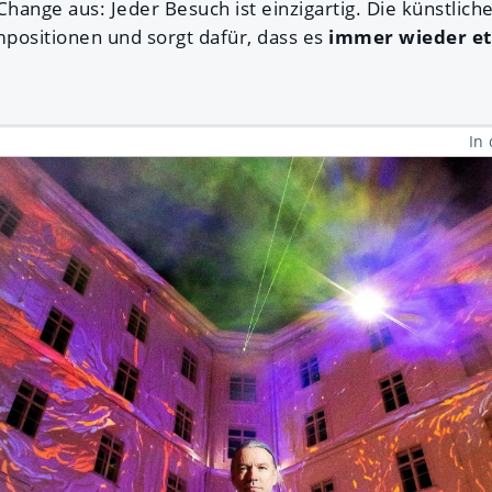
ange aus: Jeder Besuch ist einzigartig. Die künstliche 
positionen und sorgt dafür, dass es
immer wieder e
In 