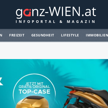
N
FREIZEIT
GESUNDHEIT
LIFESTYLE
IMMOBILIE