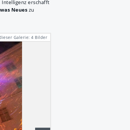
Intelligenz erschafft
twas Neues
zu
dieser Galerie: 4 Bilder