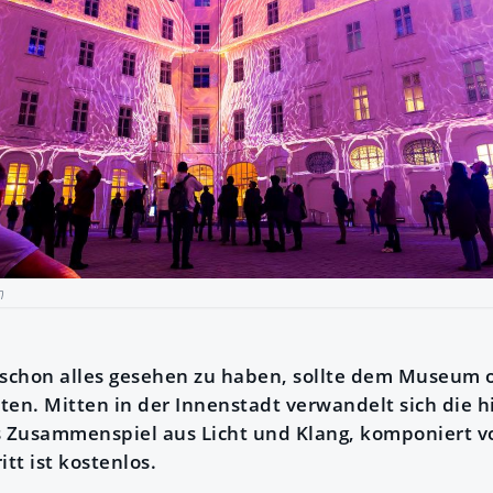
n
 schon alles gesehen zu haben, sollte dem Museum
en. Mitten in der Innenstadt verwandelt sich die hi
s Zusammenspiel aus Licht und Klang, komponiert v
itt ist kostenlos.