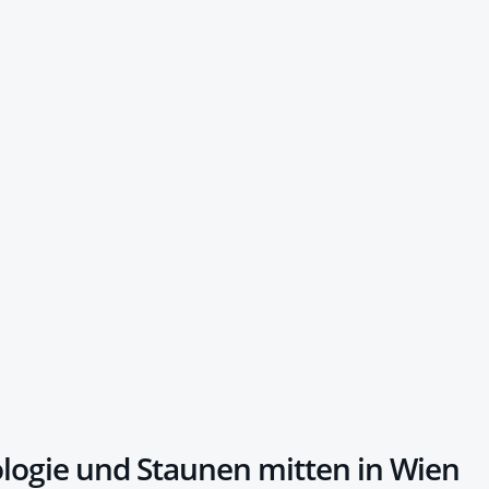
logie und Staunen mitten in Wien