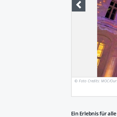
© Foto Credits: MOC/Our
Ein Erlebnis für all