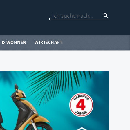
N & WOHNEN
WIRTSCHAFT