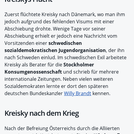
Zuerst flüchtete Kreisky nach Dänemark, wo man ihm
jedoch aufgrund des fehlenden Visums mit einer
Abschiebung drohte. Wenige Tage vor seiner
Abschiebung erhielt er jedoch eine Nachricht vom
Vorsitzenden einer
schwedischen
sozialdemokratischen Jugendorganisation
, der ihn
nach Schweden einlud. Im schwedischen Exil arbeitete
Kreisky als Berater für die
Stockholmer
Konsumgenossenschaft
und schrieb für mehrere
internationale Zeitungen. Neben vielen weiteren
Sozialdemokraten lernte er dort den späteren
deutschen Bundeskanzler
Willy Brandt
kennen.
Kreisky nach dem Krieg
Nach der Befreiung Österreichs durch die Alliierten