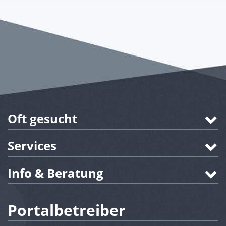
Oft gesucht
Services
Info & Beratung
Portalbetreiber