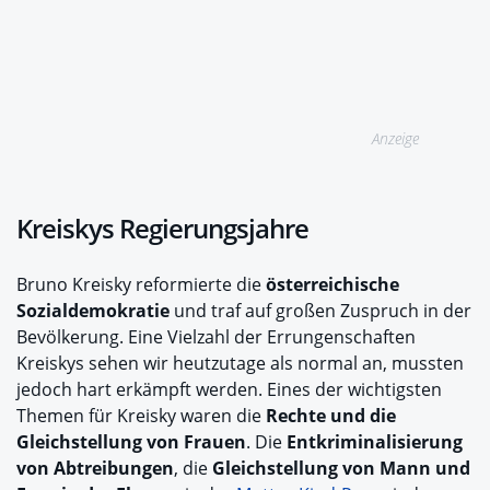
Anzeige
Kreiskys Regierungsjahre
Bruno Kreisky reformierte die
österreichische
Sozialdemokratie
und traf auf großen Zuspruch in der
Bevölkerung. Eine Vielzahl der Errungenschaften
Kreiskys sehen wir heutzutage als normal an, mussten
jedoch hart erkämpft werden. Eines der wichtigsten
Themen für Kreisky waren die
Rechte und die
Gleichstellung von Frauen
. Die
Entkriminalisierung
von Abtreibungen
, die
Gleichstellung von Mann und