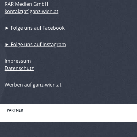
RAR Medien GmbH
kontakt(at)ganz-wien.at
► Folge uns auf Facebook
► Folge uns auf Instagram
Impressum
Datenschutz
Werben auf ganz-wien.at
PARTNER