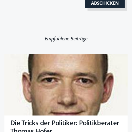
Empfohlene Beiträge
Die Tricks der Politiker: Politikberater
Thomas Hofer