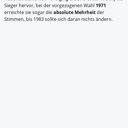
Sieger hervor, bei der vorgezogenen Wahl
1971
erreichte sie sogar die
absolute Mehrheit
der
Stimmen, bis 1983 sollte sich daran nichts ändern.