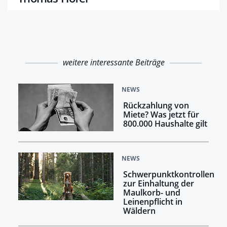
weitere interessante Beiträge
NEWS
Rückzahlung von
Miete? Was jetzt für
800.000 Haushalte gilt
NEWS
Schwerpunktkontrollen
zur Einhaltung der
Maulkorb- und
Leinenpflicht in
Wäldern