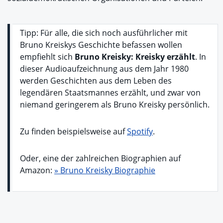
Tipp: Für alle, die sich noch ausführlicher mit
Bruno Kreiskys Geschichte befassen wollen
empfiehlt sich
Bruno Kreisky: Kreisky erzählt
. In
dieser Audioaufzeichnung aus dem Jahr 1980
werden Geschichten aus dem Leben des
legendären Staatsmannes erzählt, und zwar von
niemand geringerem als Bruno Kreisky persönlich.
Zu finden beispielsweise auf
Spotify
.
Oder, eine der zahlreichen Biographien auf
Amazon:
» Bruno Kreisky Biographie