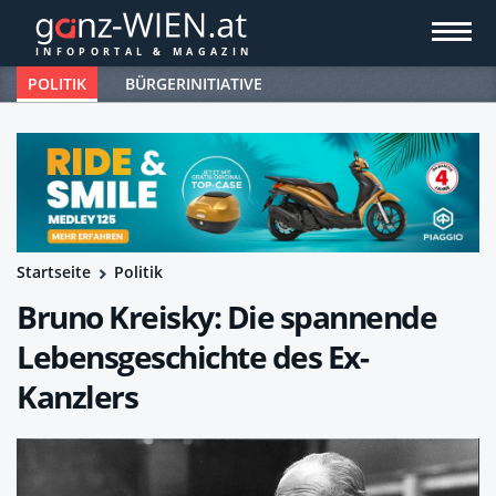
POLITIK
BÜRGERINITIATIVE
Startseite
Politik
Bruno Kreisky: Die spannende
Lebensgeschichte des Ex-
Kanzlers