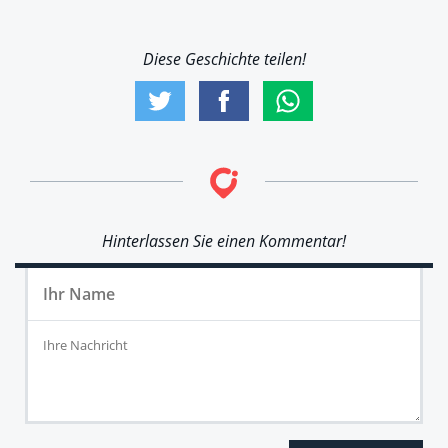
Diese Geschichte teilen!
Hinterlassen Sie einen Kommentar!