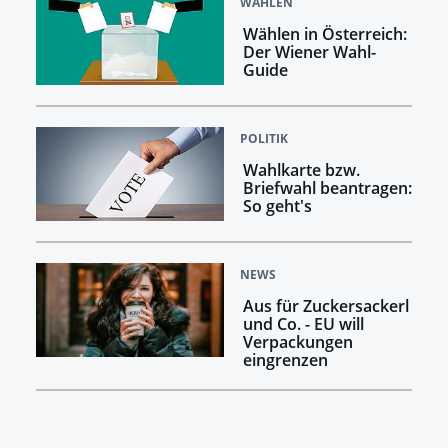
WAHLEN
Wählen in Österreich:
Der Wiener Wahl-
Guide
POLITIK
Wahlkarte bzw.
Briefwahl beantragen:
So geht's
NEWS
Aus für Zuckersackerl
und Co. - EU will
Verpackungen
eingrenzen