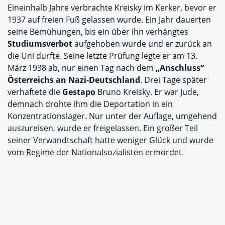
Eineinhalb Jahre verbrachte Kreisky im Kerker, bevor er
1937 auf freien Fuß gelassen wurde. Ein Jahr dauerten
seine Bemühungen, bis ein über ihn verhängtes
Studiumsverbot
aufgehoben wurde und er zurück an
die Uni durfte. Seine letzte Prüfung legte er am 13.
März 1938 ab, nur einen Tag nach dem
„Anschluss“
Österreichs an Nazi-Deutschland
. Drei Tage später
verhaftete die
Gestapo
Bruno Kreisky. Er war Jude,
demnach drohte ihm die Deportation in ein
Konzentrationslager. Nur unter der Auflage, umgehend
auszureisen, wurde er freigelassen. Ein großer Teil
seiner Verwandtschaft hatte weniger Glück und wurde
vom Regime der Nationalsozialisten ermordet.