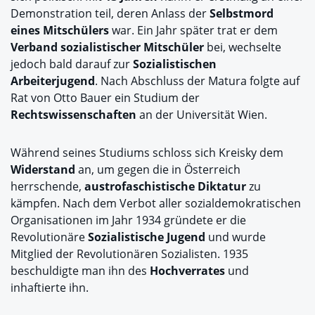
Demonstration teil, deren Anlass der
Selbstmord
eines Mitschülers
war. Ein Jahr später trat er dem
Verband sozialistischer Mitschüler
bei, wechselte
jedoch bald darauf zur
Sozialistischen
Arbeiterjugend
. Nach Abschluss der Matura folgte auf
Rat von Otto Bauer ein Studium der
Rechtswissenschaften
an der Universität Wien.
Während seines Studiums schloss sich Kreisky dem
Widerstand
an, um gegen die in Österreich
herrschende,
austrofaschistische Diktatur
zu
kämpfen. Nach dem Verbot aller sozialdemokratischen
Organisationen im Jahr 1934 gründete er die
Revolutionäre
Sozialistische Jugend
und wurde
Mitglied der Revolutionären Sozialisten. 1935
beschuldigte man ihn des
Hochverrates
und
inhaftierte ihn.