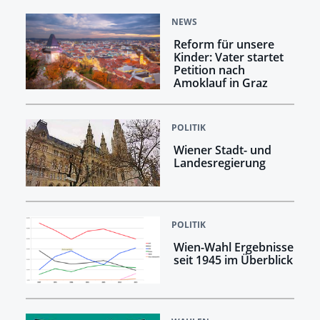
NEWS
Reform für unsere
Kinder: Vater startet
Petition nach
Amoklauf in Graz
POLITIK
Wiener Stadt- und
Landesregierung
POLITIK
Wien-Wahl Ergebnisse
seit 1945 im Überblick