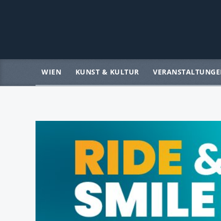
WIEN
KUNST & KULTUR
VERANSTALTUNGE