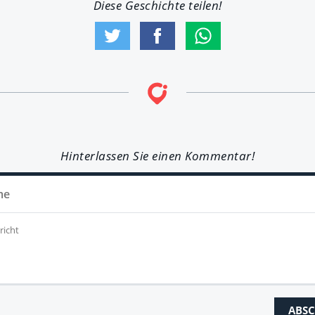
Diese Geschichte teilen!
Hinterlassen Sie einen Kommentar!