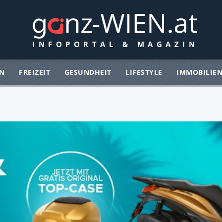
N
FREIZEIT
GESUNDHEIT
LIFESTYLE
IMMOBILIE