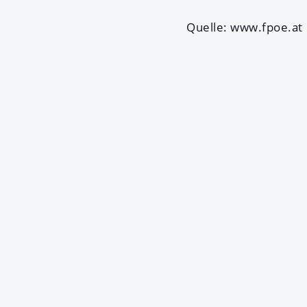
Quelle: www.fpoe.at