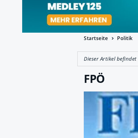
Startseite
Politik
Dieser Artikel befindet
FPÖ