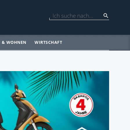
N & WOHNEN
WIRTSCHAFT