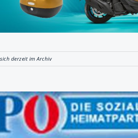
 sich derzeit im Archiv