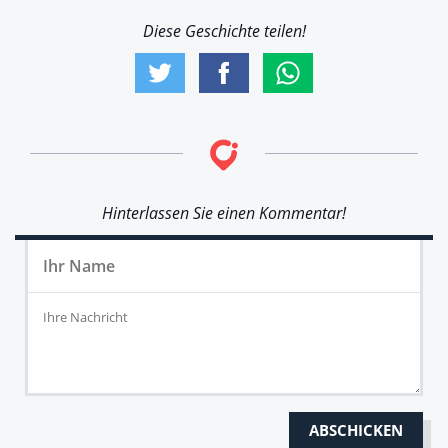
Diese Geschichte teilen!
Hinterlassen Sie einen Kommentar!