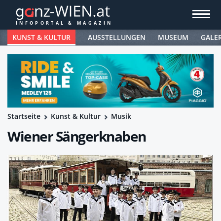
KUNST & KULTUR
AUSSTELLUNGEN
MUSEUM
GALE
Startseite
Kunst & Kultur
Musik
Wiener Sängerknaben