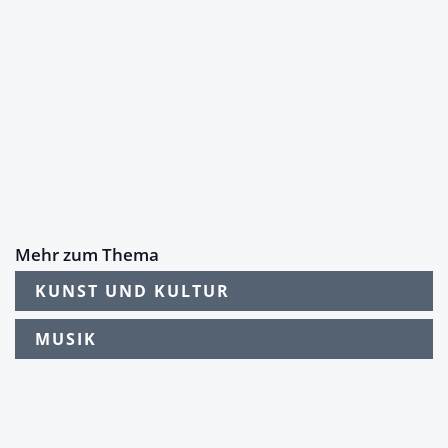
Mehr zum Thema
KUNST UND KULTUR
MUSIK