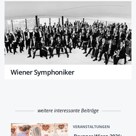
Wiener Symphoniker
weitere interessante Beiträge
VERANSTALTUNGEN