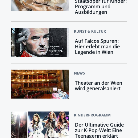
Staatsoper für Kinder:
Programm und
Ausbildungen
KUNST & KULTUR
Auf Falcos Spuren:
Hier erlebt man die
Legende in Wien
NEWS
Theater an der Wien
wird generalsaniert
KINDERPROGRAMM
Der Ultimative Guide
zur K-Pop-Welt: Eine
Teenagerin erklärt