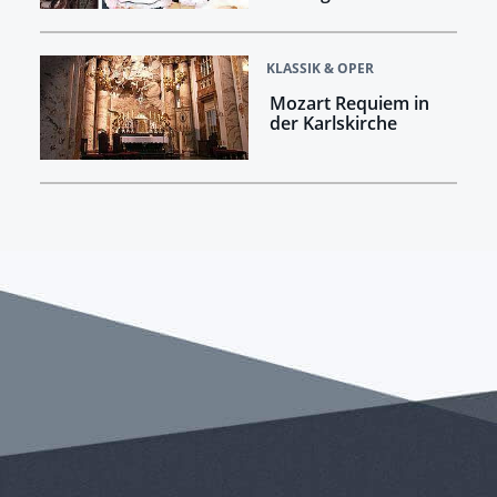
KLASSIK & OPER
Mozart Requiem in
der Karlskirche