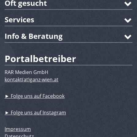
Oft gesucht
Services
Info & Beratung
Portalbetreiber
RAR Medien GmbH
kontakt(at)ganz-wien.at
► Folge uns auf Facebook
► Folge uns auf Instagram
Impressum
Datenschutz