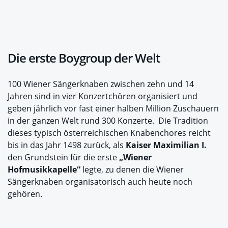
Die erste Boygroup der Welt
100 Wiener Sängerknaben zwischen zehn und 14
Jahren sind in vier Konzertchören organisiert und
geben jährlich vor fast einer halben Million Zuschauern
in der ganzen Welt rund 300 Konzerte. Die Tradition
dieses typisch österreichischen Knabenchores reicht
bis in das Jahr 1498 zurück, als
Kaiser Maximilian I.
den Grundstein für die erste
„Wiener
Hofmusikkapelle“
legte, zu denen die Wiener
Sängerknaben organisatorisch auch heute noch
gehören.