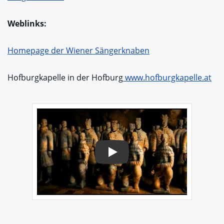
Weblinks:
Homepage der Wiener Sängerknaben
Hofburgkapelle in der Hofburg
www.hofburgkapelle.at
Play