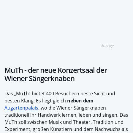
Anzeige
MuTh - der neue Konzertsaal der
Wiener Sängerknaben
Das „MuTh“ bietet 400 Besuchern beste Sicht und
besten Klang. Es liegt gleich
neben dem
Augartenpalais
, wo die Wiener Sängerknaben
traditionell ihr Handwerk lernen, leben und singen. Das
MuTh soll zwischen Musik und Theater, Tradition und
Experiment, großen Künstlern und dem Nachwuchs als