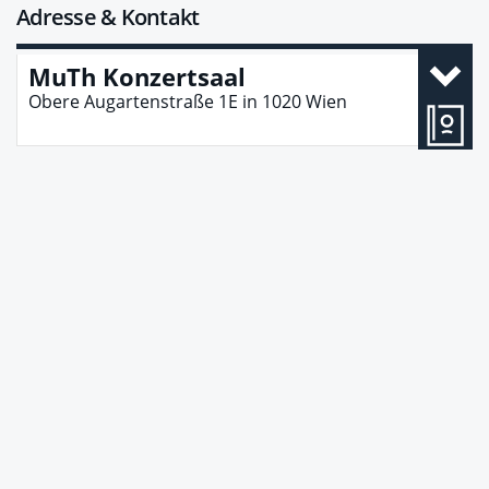
Adresse & Kontakt
MuTh Konzertsaal
Obere Augartenstraße 1E
in
1020
Wien