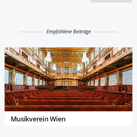
Empfohlene Beiträge
Musikverein Wien