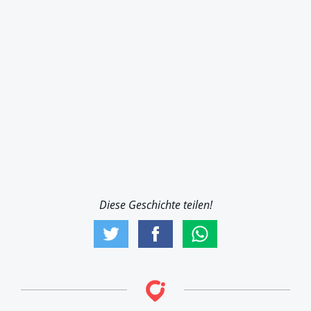
Diese Geschichte teilen!