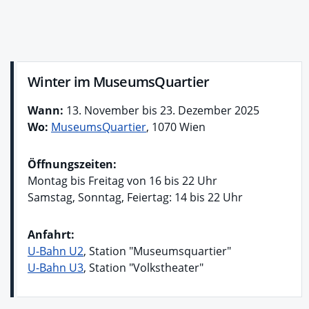
Winter im MuseumsQuartier
Wann:
13. November bis 23. Dezember 2025
Wo:
MuseumsQuartier
, 1070 Wien
Öffnungszeiten
:
Montag bis Freitag von 16 bis 22 Uhr
Samstag, Sonntag, Feiertag: 14 bis 22 Uhr
Anfahrt:
U-Bahn U2
, Station "Museumsquartier"
U-Bahn U3
, Station "Volkstheater"