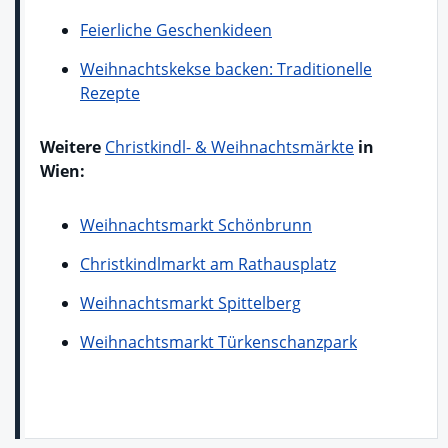
Feierliche Geschenkideen
Weihnachtskekse backen: Traditionelle
Rezepte
Weitere
Christkindl- & Weihnachtsmärkte
in
Wien:
Weihnachtsmarkt Schönbrunn
Christkindlmarkt am Rathausplatz
Weihnachtsmarkt Spittelberg
Weihnachtsmarkt Türkenschanzpark