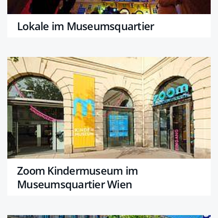
Lokale im Museumsquartier
Zoom Kindermuseum im
Museumsquartier Wien