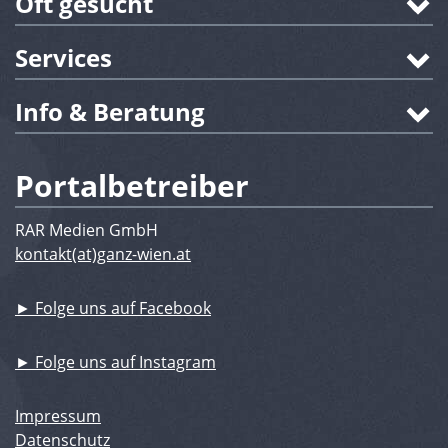
Oft gesucht
Services
Info & Beratung
Portalbetreiber
RAR Medien GmbH
kontakt(at)ganz-wien.at
► Folge uns auf Facebook
► Folge uns auf Instagram
Impressum
Datenschutz