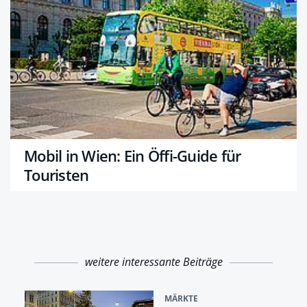
Mobil in Wien: Ein Öffi-Guide für
Touristen
weitere interessante Beiträge
MÄRKTE