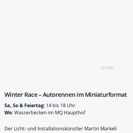
Anzeige
Winter Race – Autorennen im Miniaturformat
Sa, So & Feiertag
: 14 bis 18 Uhr
Wo
: Wasserbecken im MQ Haupthof
Der Licht- und Installationskünstler Martin Markeli