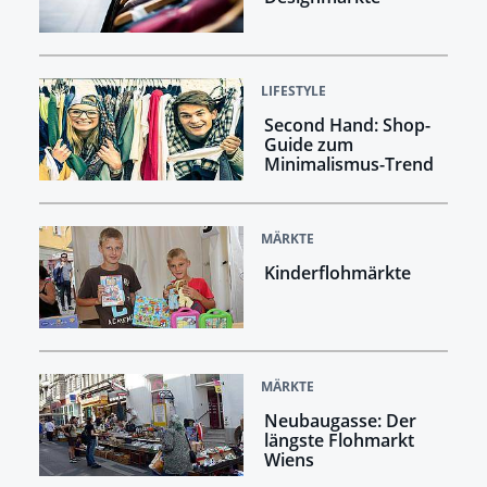
LIFESTYLE
Second Hand: Shop-
Guide zum
Minimalismus-Trend
MÄRKTE
Kinderflohmärkte
MÄRKTE
Neubaugasse: Der
längste Flohmarkt
Wiens