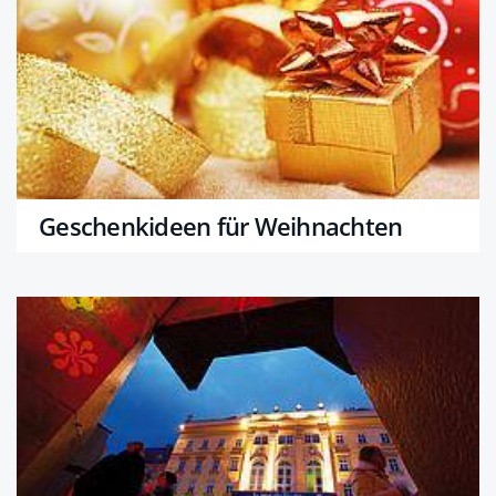
Geschenkideen für Weihnachten