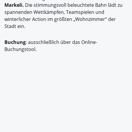
Markeli.
Die stimmungsvoll beleuchtete Bahn lädt zu
spannenden Wettkämpfen, Teamspielen und
winterlicher Action im größten „Wohnzimmer“ der
Stadt ein.
Buchung
: ausschließlich über das Online-
Buchungstool.