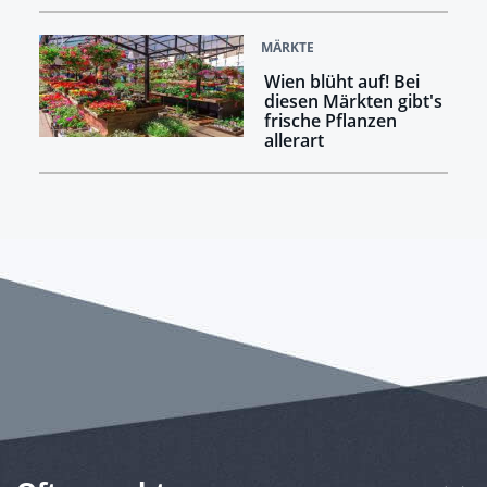
MÄRKTE
Wien blüht auf! Bei
diesen Märkten gibt's
frische Pflanzen
allerart