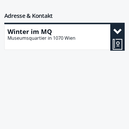
Adresse & Kontakt
Winter im MQ
Museumsquartier
in
1070
Wien