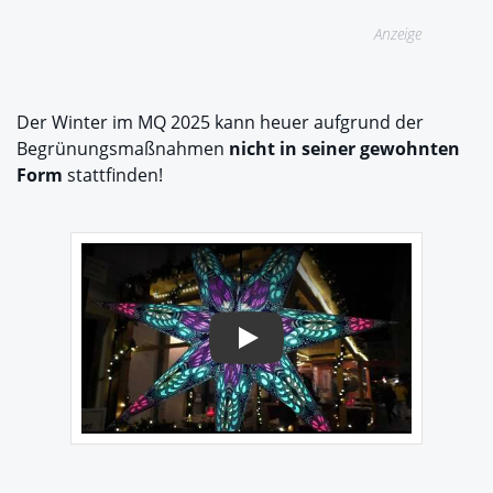
Anzeige
Der Winter im MQ 2025 kann heuer aufgrund der
Begrünungsmaßnahmen
nicht in seiner gewohnten
Form
stattfinden!
Play