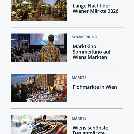
Lange Nacht der
Wiener Märkte 2026
SOMMERKINO
Marktkino:
Sommerkino auf
Wiens Märkten
MÄRKTE
Flohmärkte in Wien
MÄRKTE
Wiens schönste
Designmärkte