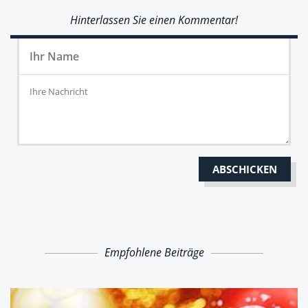
Hinterlassen Sie einen Kommentar!
Empfohlene Beiträge