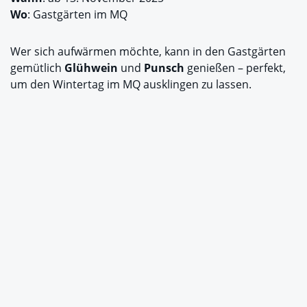
Wo
: Gastgärten im MQ
Wer sich aufwärmen möchte, kann in den Gastgärten
gemütlich
Glühwein
und
Punsch
genießen – perfekt,
um den Wintertag im MQ ausklingen zu lassen.