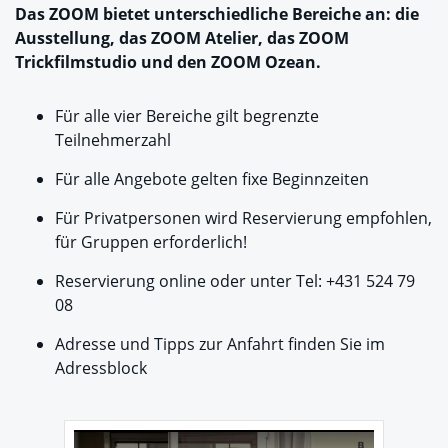
Das ZOOM bietet unterschiedliche Bereiche an: die
Ausstellung, das ZOOM Atelier, das ZOOM
Trickfilmstudio und den ZOOM Ozean.
Für alle vier Bereiche gilt begrenzte
Teilnehmerzahl
Für alle Angebote gelten fixe Beginnzeiten
Für Privatpersonen wird Reservierung empfohlen,
für Gruppen erforderlich!
Reservierung online oder unter Tel: +431 524 79
08
Adresse und Tipps zur Anfahrt finden Sie im
Adressblock