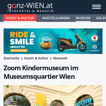
KUNST & KULTUR
AUSSTELLUNGEN
MUSEUM
GALE
Startseite
Kunst & Kultur
Museum
Zoom Kindermuseum im
Museumsquartier Wien