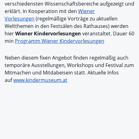
verschiedensten Wissenschaftsbereiche aufgezeigt und
erklärt. In Kooperation mit den
Wiener
Vorlesungen
(regelmäßige Vorträge zu aktuellen
Weltthemen in den Festsälen des Rathauses) werden
hier
Wiener Kindervorlesungen
veranstaltet. Dauer 60
min
Programm Wiener Kindervorlesungen
Neben diesem fixen Angebot finden regelmäßig auch
temporäre Ausstellungen, Workshops und Festival zum
Mitmachen und Mitdabeisein statt. Aktuelle Infos
auf
www.kindermuseum.at