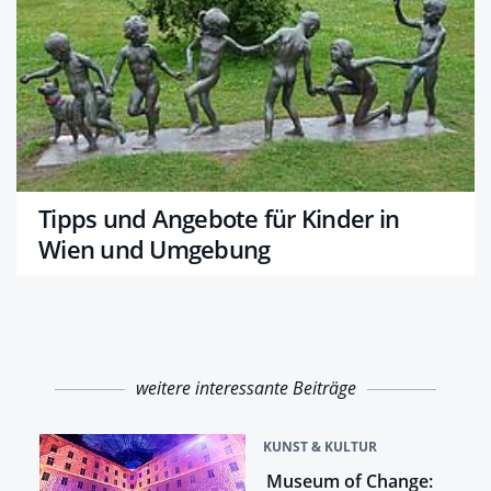
Tipps und Angebote für Kinder in
Wien und Umgebung
weitere interessante Beiträge
KUNST & KULTUR
Museum of Change: