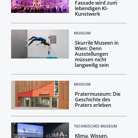
Fassade wird zum
lebendigen KI-
Kunstwerk
MUSEUM
Skurrile Museen in
Wien: Denn
Ausstellungen
müssen nicht
langweilig sein
MUSEUM
Pratermuseum: Die
Geschichte des
Praters erleben
TECHNISCHES MUSEUM
Klima. Wissen.