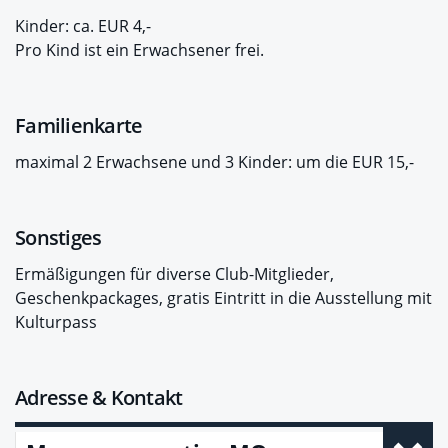
Kinder: ca. EUR 4,-
Pro Kind ist ein Erwachsener frei.
Familienkarte
maximal 2 Erwachsene und 3 Kinder: um die EUR 15,-
Sonstiges
Ermäßigungen für diverse Club-Mitglieder,
Geschenkpackages, gratis Eintritt in die Ausstellung mit
Kulturpass
Adresse & Kontakt