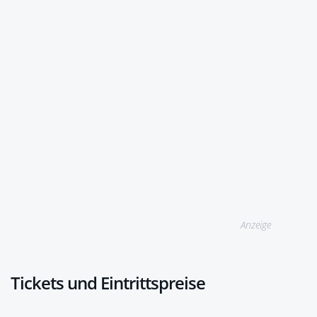
Anzeige
Tickets und Eintrittspreise