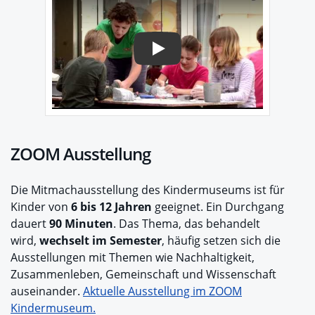
Play
ZOOM Ausstellung
Die Mitmachausstellung des Kindermuseums ist für
Kinder von
6 bis 12 Jahren
geeignet. Ein Durchgang
dauert
90 Minuten
. Das Thema, das behandelt
wird,
wechselt im Semester
, häufig setzen sich die
Ausstellungen mit Themen wie Nachhaltigkeit,
Zusammenleben, Gemeinschaft und Wissenschaft
auseinander.
Aktuelle Ausstellung im ZOOM
Kindermuseum.