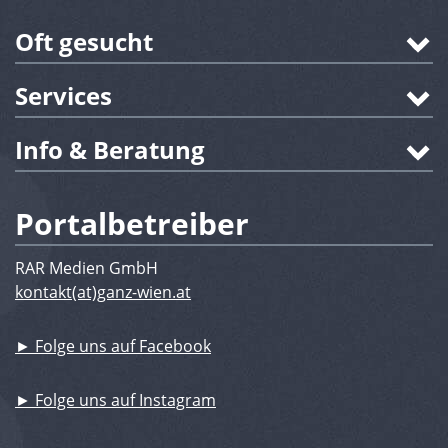
Oft gesucht
Services
Info & Beratung
Portalbetreiber
RAR Medien GmbH
kontakt(at)ganz-wien.at
► Folge uns auf Facebook
► Folge uns auf Instagram