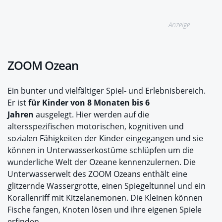
Anzeige
ZOOM Ozean
Ein bunter und vielfältiger Spiel- und Erlebnisbereich.
Er ist
für Kinder von 8 Monaten bis 6
Jahren
ausgelegt. Hier werden auf die
altersspezifischen motorischen, kognitiven und
sozialen Fähigkeiten der Kinder eingegangen und sie
können in Unterwasserkostüme schlüpfen um die
wunderliche Welt der Ozeane kennenzulernen. Die
Unterwasserwelt des ZOOM Ozeans enthält eine
glitzernde Wassergrotte, einen Spiegeltunnel und ein
Korallenriff mit Kitzelanemonen. Die Kleinen können
Fische fangen, Knoten lösen und ihre eigenen Spiele
erfinden.