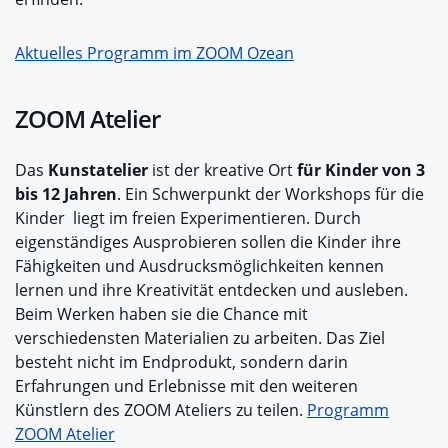
Aktuelles Programm im ZOOM Ozean
ZOOM Atelier
Das
Kunstatelier
ist der kreative Ort
für Kinder von 3
bis 12 Jahren
. Ein Schwerpunkt der Workshops für die
Kinder liegt im freien Experimentieren. Durch
eigenständiges Ausprobieren sollen die Kinder ihre
Fähigkeiten und Ausdrucksmöglichkeiten kennen
lernen und ihre Kreativität entdecken und ausleben.
Beim Werken haben sie die Chance mit
verschiedensten Materialien zu arbeiten. Das Ziel
besteht nicht im Endprodukt, sondern darin
Erfahrungen und Erlebnisse mit den weiteren
Künstlern des ZOOM Ateliers zu teilen.
Programm
ZOOM Atelier