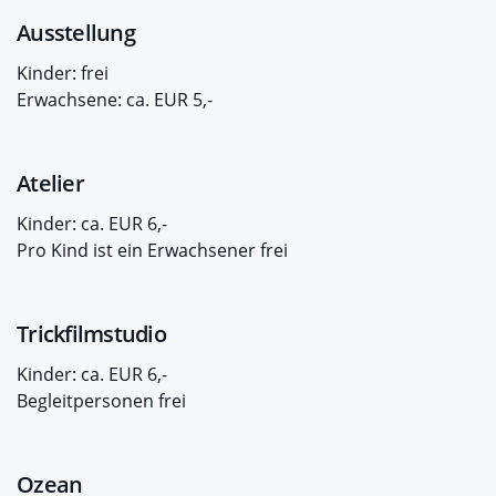
Ausstellung
Kinder: frei
Erwachsene: ca. EUR 5,-
Atelier
Kinder: ca. EUR 6,-
Pro Kind ist ein Erwachsener frei
Trickfilmstudio
Kinder: ca. EUR 6,-
Begleitpersonen frei
Ozean