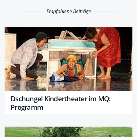
Empfohlene Beiträge
Dschungel Kindertheater im MQ:
Programm