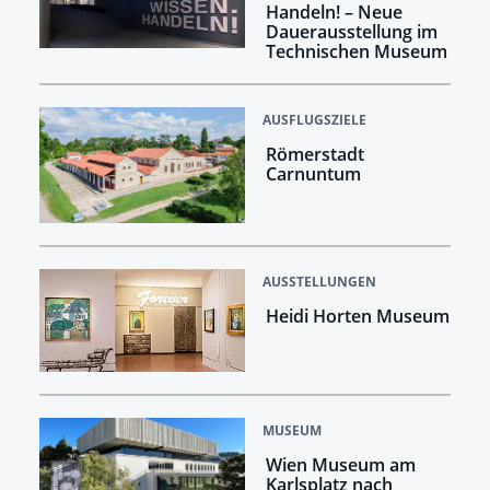
Handeln! –​​​​​​​ Neue
Dauerausstellung im
Technischen Museum
AUSFLUGSZIELE
Römerstadt
Carnuntum
AUSSTELLUNGEN
Heidi Horten Museum
MUSEUM
Wien Museum am
Karlsplatz nach