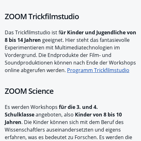
ZOOM Trickfilmstudio
Das Trickfilmstudio ist f
ür Kinder und Jugendliche von
8 bis 14 Jahren
geeignet. Hier steht das fantasievolle
Experimentieren mit Multimediatechnologien im
Vordergrund. Die Endprodukte der Film- und
Soundproduktionen können nach Ende der Workshops
online abgerufen werden.
Programm Trickfilmstudio
ZOOM Science
Es werden Workshops
für die 3. und 4.
Schulklasse
angeboten, also
Kinder von 8 bis 10
Jahren
. Die Kinder können sich mit dem Beruf des
Wissenschaftlers auseinandersetzten und eigens
erfahren, was es bedeutet zu Forschen. Es werden die