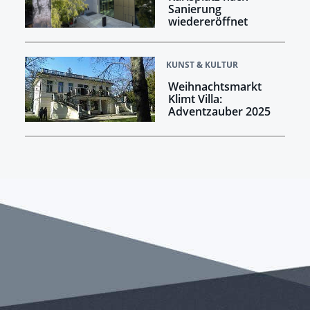
Sanierung
wiedereröffnet
KUNST & KULTUR
Weihnachtsmarkt
Klimt Villa:
Adventzauber 2025