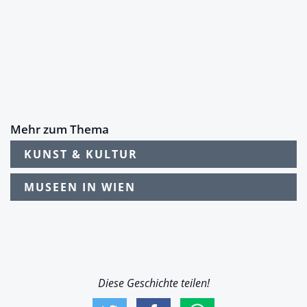
Mehr zum Thema
KUNST & KULTUR
MUSEEN IN WIEN
Diese Geschichte teilen!