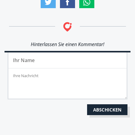
Hinterlassen Sie einen Kommentar!