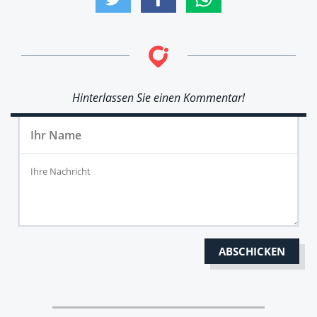
Hinterlassen Sie einen Kommentar!