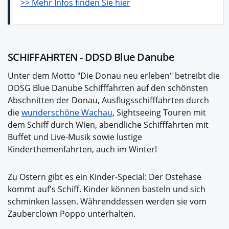
>> Mehr Infos finden Sie hier
SCHIFFAHRTEN - DDSD Blue Danube
Unter dem Motto "Die Donau neu erleben" betreibt die
DDSG Blue Danube Schifffahrten auf den schönsten
Abschnitten der Donau, Ausflugsschifffahrten durch
die
wunderschöne Wachau
, Sightseeing Touren mit
dem Schiff durch Wien, abendliche Schifffahrten mit
Buffet und Live-Musik sowie lustige
Kinderthemenfahrten, auch im Winter!
Zu Ostern gibt es ein Kinder-Special: Der Ostehase
kommt auf's Schiff. Kinder können basteln und sich
schminken lassen. Währenddessen werden sie vom
Zauberclown Poppo unterhalten.