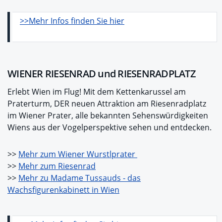
>>Mehr Infos finden Sie hier
WIENER RIESENRAD und RIESENRADPLATZ
Erlebt Wien im Flug! Mit dem Kettenkarussel am
Praterturm, DER neuen Attraktion am Riesenradplatz
im Wiener Prater, alle bekannten Sehenswürdigkeiten
Wiens aus der Vogelperspektive sehen und entdecken.
>>
Mehr zum Wiener Wurstlprater
>>
Mehr zum Riesenrad
>>
Mehr zu Madame Tussauds - das
Wachsfigurenkabinett in Wien