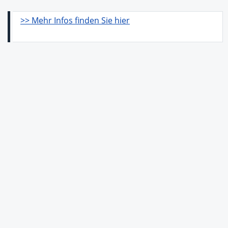
>> Mehr Infos finden Sie hier