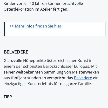
Kinder von 6 - 10 Jahren können prachtvolle
Osterdekoration im Atelier fertigen.
>> Mehr Infos finden Sie hier
BELVEDERE
Glanzvolle Höhepunkte österreichischer Kunst in
einem der schönsten Barockschlösser Europas. Mit
seiner weltbekannten Sammlung von Meisterwerken
aus fünf Jahrhunderten verspricht das
Belvedere
ein
einzigartiges Kunsterlebnis für die ganze Familie.
TIPP