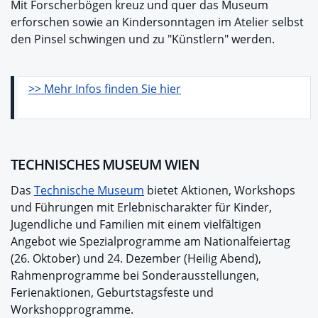
Mit Forscherbögen kreuz und quer das Museum
erforschen sowie an Kindersonntagen im Atelier selbst
den Pinsel schwingen und zu "Künstlern" werden.
>> Mehr Infos finden Sie hier
TECHNISCHES MUSEUM WIEN
Das
Technische Museum
bietet Aktionen, Workshops
und Führungen mit Erlebnischarakter für Kinder,
Jugendliche und Familien mit einem vielfältigen
Angebot wie Spezialprogramme am Nationalfeiertag
(26. Oktober) und 24. Dezember (Heilig Abend),
Rahmenprogramme bei Sonderausstellungen,
Ferienaktionen, Geburtstagsfeste und
Workshopprogramme.