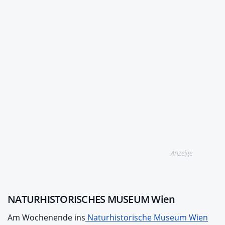
Anzeige
NATURHISTORISCHES MUSEUM Wien
Am Wochenende ins
Naturhistorische Museum Wien