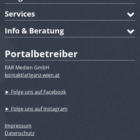
Services
Info & Beratung
Portalbetreiber
RAR Medien GmbH
kontakt(at)ganz-wien.at
► Folge uns auf Facebook
► Folge uns auf Instagram
Impressum
Datenschutz