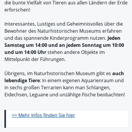
die bunte Vielfalt von Tieren aus allen Ländern der Erde
erforschen!
Interessantes, Lustiges und Geheimnisvolles über die
Bewohner des Naturhistorischen Museums erfahren
und das spannende Kinderprogramm nutzen.
Jeden
Samstag um 14:00 und an jedem Sonntag um 10:00
und um 14:00 Uhr
stehen andere Objekte im
Mittelpunkt der Führungen.
Übrigens, im Naturhistorischen Museum gibt es
auch
lebendige Tiere
: In einem eigenen Aquarienraum und
in sechs großen Terrarien kann man Schlangen,
Eidechsen, Leguane und unzählige Fische beobachten!
>> Mehr Infos finden Sie hier