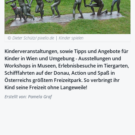
© Dieter Schütz/ pixelio.de |
Kinder spielen
Kinderveranstaltungen, sowie Tipps und Angebote für
Kinder in Wien und Umgebung - Ausstellungen und
Workshops in Museen, Erlebnisbesuche im Tiergarten,
Schifffahrten auf der Donau, Action und Spaß in
Österreichs größtem Freizeitpark. So verbringt ihr
Kind seine Freizeit ohne Langeweile!
Erstellt von:
Pamela Graf