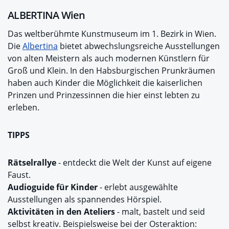
ALBERTINA Wien
Das weltberühmte Kunstmuseum im 1. Bezirk in Wien.
Die
Albertina
bietet abwechslungsreiche Ausstellungen
von alten Meistern als auch modernen Künstlern für
Groß und Klein. In den Habsburgischen Prunkräumen
haben auch Kinder die Möglichkeit die kaiserlichen
Prinzen und Prinzessinnen die hier einst lebten zu
erleben.
TIPPS
Rätselrallye
- entdeckt die Welt der Kunst auf eigene
Faust.
Audioguide für Kinder
- erlebt ausgewählte
Ausstellungen als spannendes Hörspiel.
Aktivitäten in den Ateliers
- malt, bastelt und seid
selbst kreativ. Beispielsweise bei der Osteraktion: