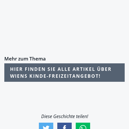
Mehr zum Thema
HIER FINDEN SIE ALLE ARTIKEL ÜBER
WIENS KINDE-FREIZEITANGEBOT!
Diese Geschichte teilen!