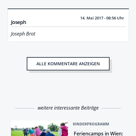
14. Mai 2017 - 08:56 Uhr
Joseph
Joseph Brot
ALLE KOMMENTARE ANZEIGEN
weitere interessante Beiträge
KINDERPROGRAMM
Feriencamps in Wien: