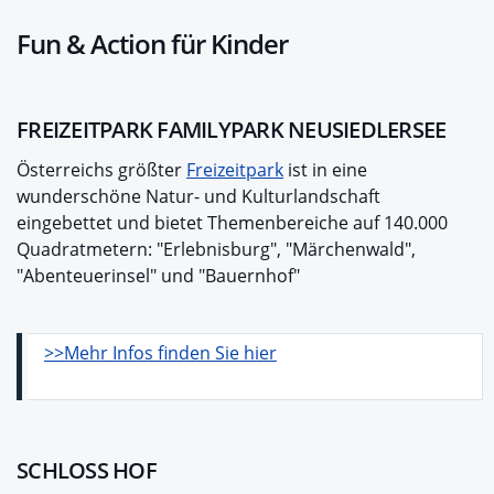
Fun & Action für Kinder
FREIZEITPARK FAMILYPARK NEUSIEDLERSEE
Österreichs größter
Freizeitpark
ist in eine
wunderschöne Natur- und Kulturlandschaft
eingebettet und bietet Themenbereiche auf 140.000
Quadratmetern: "Erlebnisburg", "Märchenwald",
"Abenteuerinsel" und "Bauernhof"
>>Mehr Infos finden Sie hier
SCHLOSS HOF