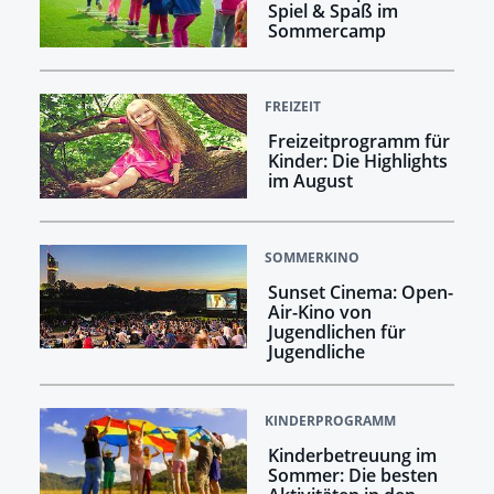
Spiel & Spaß im
Sommercamp
FREIZEIT
Freizeitprogramm für
Kinder: Die Highlights
im August
SOMMERKINO
Sunset Cinema: Open-
Air-Kino von
Jugendlichen für
Jugendliche
KINDERPROGRAMM
Kinderbetreuung im
Sommer: Die besten