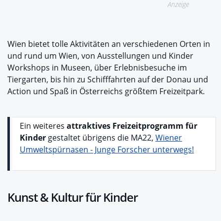
Anzeige
Wien bietet tolle Aktivitäten an verschiedenen Orten in
und rund um Wien, von Ausstellungen und Kinder
Workshops in Museen, über Erlebnisbesuche im
Tiergarten, bis hin zu Schifffahrten auf der Donau und
Action und Spaß in Österreichs größtem Freizeitpark.
Ein weiteres
attraktives Freizeitprogramm für
Kinder
gestaltet übrigens die MA22,
Wiener
Umweltspürnasen - Junge Forscher unterwegs!
Kunst & Kultur für Kinder