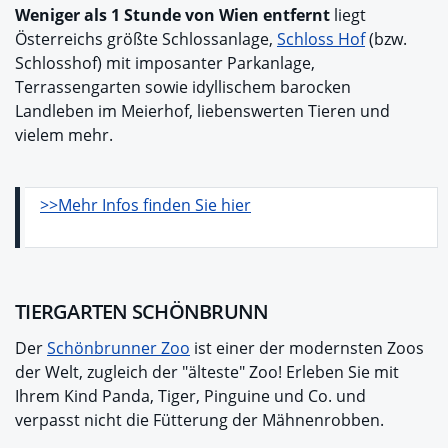
Weniger als 1 Stunde von Wien
entfernt
liegt
Österreichs größte Schlossanlage,
Schloss Hof
(bzw.
Schlosshof) mit imposanter Parkanlage,
Terrassengarten sowie idyllischem barocken
Landleben im Meierhof, liebenswerten Tieren und
vielem mehr.
>>Mehr Infos finden Sie hier
TIERGARTEN SCHÖNBRUNN
Der
Schönbrunner Zoo
ist einer der modernsten Zoos
der Welt, zugleich der "älteste" Zoo! Erleben Sie mit
Ihrem Kind Panda, Tiger, Pinguine und Co. und
verpasst nicht die Fütterung der Mähnenrobben.