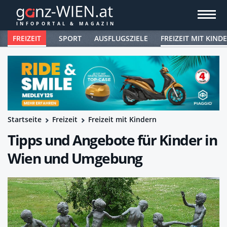
FREIZEIT
SPORT
AUSFLUGSZIELE
FREIZEIT MIT KIND
Startseite
Freizeit
Freizeit mit Kindern
Tipps und Angebote für Kinder in
Wien und Umgebung