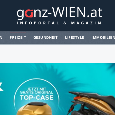
N
FREIZEIT
GESUNDHEIT
LIFESTYLE
IMMOBILIE