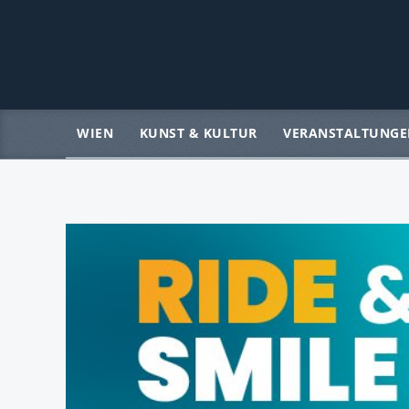
WIEN
KUNST & KULTUR
VERANSTALTUNGE