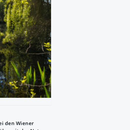
Bei den Wiener