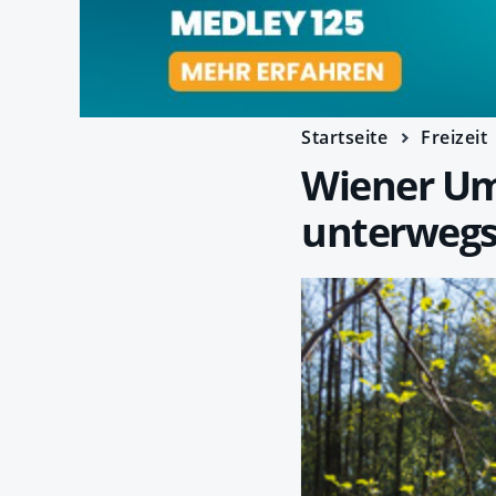
Startseite
Freizeit
Wiener Um
unterweg