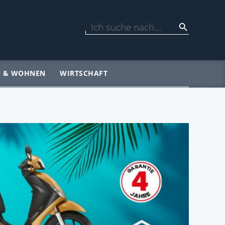
N & WOHNEN
WIRTSCHAFT