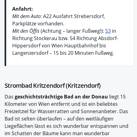
Anfahrt:
Mit dem Auto
: A22 Ausfahrt Strebersdorf,
Parkplätze vorhanden.
Mit den Öffis
(Achtung – langer Fußweg!):
S3
in
Richtung Stockerau bzw. S4 Richtung Absdorf-
Hippersdorf von Wien Hauptbahnhof bis
Langenzersdorf – 15 bis 20 Minuten Fußweg.
Strombad Kritzendorf (Kritzendorf)
Das
geschichtsträchtige Bad an der Donau
liegt 15
Kilometer von Wien entfernt und ist ein beliebtes
Freizeitziel für Wasserratten und Sonnenanbeter. Das
Bad ist selten überlaufen – auf den weitläufigen
Liegeflächen lässt es sich wunderbar entspannen und
im Schatten der Bäume kann man wunderbar