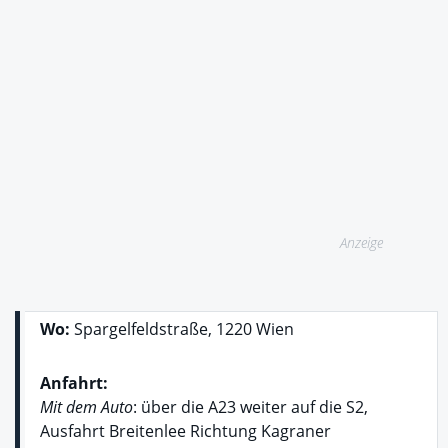
Anzeige
Wo:
Spargelfeldstraße, 1220 Wien
Anfahrt:
Mit dem Auto
: über die A23 weiter auf die S2,
Ausfahrt Breitenlee Richtung Kagraner