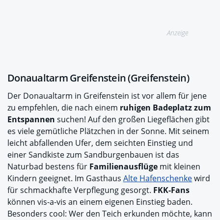
Anzeige
Donaualtarm Greifenstein (Greifenstein)
Der Donaualtarm in Greifenstein ist vor allem für jene
zu empfehlen, die nach einem
ruhigen Badeplatz zum
Entspannen
suchen! Auf den großen Liegeflächen gibt
es viele gemütliche Plätzchen in der Sonne. Mit seinem
leicht abfallenden Ufer, dem seichten Einstieg und
einer Sandkiste zum Sandburgenbauen ist das
Naturbad bestens für
Familienausflüge
mit kleinen
Kindern geeignet. Im Gasthaus
Alte Hafenschenke
wird
für schmackhafte Verpflegung gesorgt.
FKK-Fans
können vis-a-vis an einem eigenen Einstieg baden.
Besonders cool: Wer den Teich erkunden möchte, kann