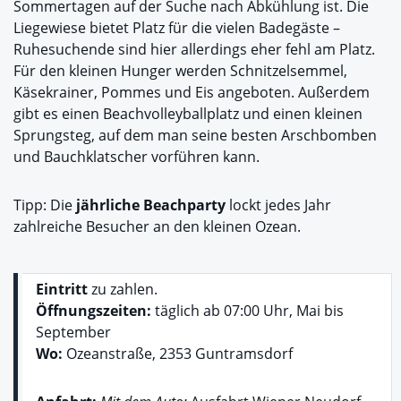
Sommertagen auf der Suche nach Abkühlung ist. Die
Liegewiese bietet Platz für die vielen Badegäste –
Ruhesuchende sind hier allerdings eher fehl am Platz.
Für den kleinen Hunger werden Schnitzelsemmel,
Käsekrainer, Pommes und Eis angeboten. Außerdem
gibt es einen Beachvolleyballplatz und einen kleinen
Sprungsteg, auf dem man seine besten Arschbomben
und Bauchklatscher vorführen kann.
Tipp: Die
jährliche Beachparty
lockt jedes Jahr
zahlreiche Besucher an den kleinen Ozean.
Eintritt
zu zahlen.
Öffnungszeiten:
täglich ab 07:00 Uhr, Mai bis
September
Wo:
Ozeanstraße, 2353 Guntramsdorf