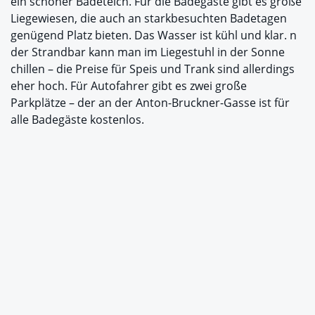
ein schöner Badeteich. Für die Badegäste gibt es große
Liegewiesen, die auch an starkbesuchten Badetagen
genügend Platz bieten. Das Wasser ist kühl und klar. n
der Strandbar kann man im Liegestuhl in der Sonne
chillen – die Preise für Speis und Trank sind allerdings
eher hoch. Für Autofahrer gibt es zwei große
Parkplätze – der an der Anton-Bruckner-Gasse ist für
alle Badegäste kostenlos.