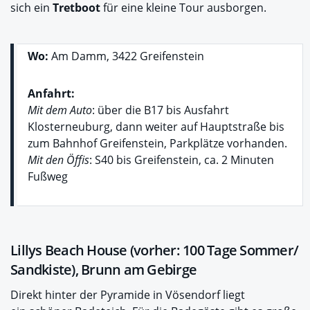
sich ein
Tretboot
für eine kleine Tour ausborgen.
Wo:
Am Damm, 3422 Greifenstein
Anfahrt:
Mit dem Auto
: über die B17 bis Ausfahrt
Klosterneuburg, dann weiter auf Hauptstraße bis
zum Bahnhof Greifenstein, Parkplätze vorhanden.
Mit den Öffis
: S40 bis Greifenstein, ca. 2 Minuten
Fußweg
Lillys Beach House (vorher: 100 Tage Sommer/
Sandkiste), Brunn am Gebirge
Direkt hinter der Pyramide in Vösendorf liegt