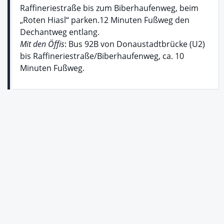
Raffineriestraße bis zum Biberhaufenweg, beim
„Roten Hiasl“ parken.12 Minuten Fußweg den
Dechantweg entlang.
Mit den Öffis
: Bus 92B von Donaustadtbrücke (U2)
bis Raffineriestraße/Biberhaufenweg, ca. 10
Minuten Fußweg.