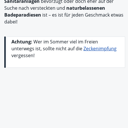
Sanitäranlagen
bevorzugt oder doch eher auf der
Suche nach versteckten und
naturbelassenen
Badeparadiesen
ist – es ist für jeden Geschmack etwas
dabei!
Achtung:
Wer im Sommer viel im Freien
unterwegs ist, sollte nicht auf die
Zeckenimpfung
vergessen!