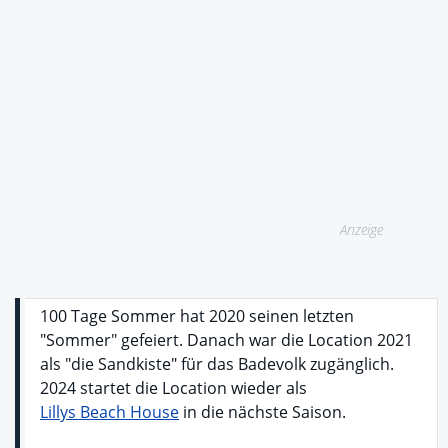
Anzeige
100 Tage Sommer hat 2020 seinen letzten
"Sommer" gefeiert. Danach war die Location 2021
als "die Sandkiste" für das Badevolk zugänglich.
2024 startet die Location wieder als
Lillys Beach House
in die nächste Saison.