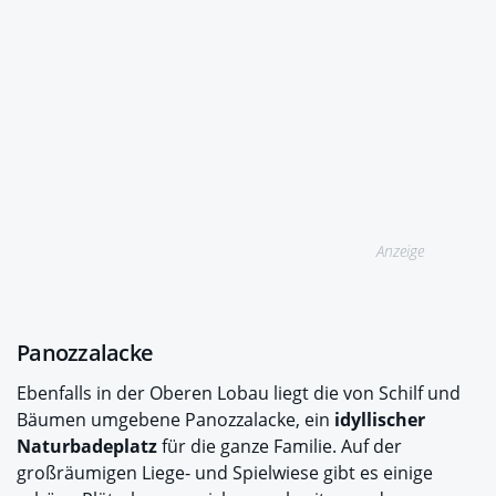
Anzeige
Panozzalacke
Ebenfalls in der Oberen Lobau liegt die von Schilf und
Bäumen umgebene Panozzalacke, ein
idyllischer
Naturbadeplatz
für die ganze Familie. Auf der
großräumigen Liege- und Spielwiese gibt es einige