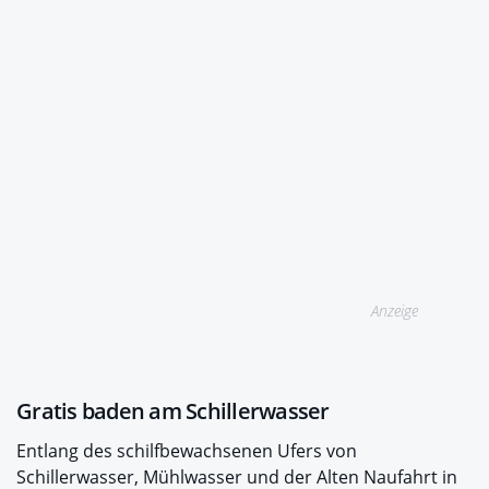
Anzeige
Gratis baden am Schillerwasser
Entlang des schilfbewachsenen Ufers von
Schillerwasser, Mühlwasser und der Alten Naufahrt in