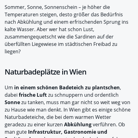
Sommer, Sonne, Sonnenschein – je höher die
Temperaturen steigen, desto größer das Bedürfnis
nach Abkühlung und einem erfrischenden Sprung ins
kalte Wasser. Aber wer hat schon Lust,
zusammengequetscht wie die Sardinen auf der
überfüllten Liegewiese im städtischen Freibad zu
liegen?
Naturbadeplätze in Wien
Um
in einem schönen Badeteich zu plantschen
,
dabei
frische Luft
zu schnuppern und ordentlich
Sonne
zu tanken, muss man gar nicht so weit weg von
zu Hause wie man denkt. In Wien gibt es einige schöne
Naturbadeteiche, die bei dem warmen Wetter
geradezu zu einer kurzen
Abkühlung
verführen. Ob
man gute
Infrastruktur, Gastronomie und