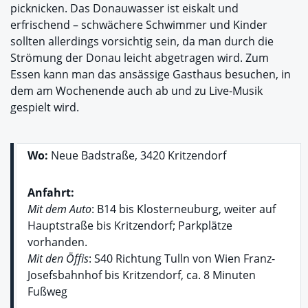
picknicken. Das Donauwasser ist eiskalt und
erfrischend – schwächere Schwimmer und Kinder
sollten allerdings vorsichtig sein, da man durch die
Strömung der Donau leicht abgetragen wird. Zum
Essen kann man das ansässige Gasthaus besuchen, in
dem am Wochenende auch ab und zu Live-Musik
gespielt wird.
Wo:
Neue Badstraße, 3420 Kritzendorf
Anfahrt:
Mit dem Auto
: B14 bis Klosterneuburg, weiter auf
Hauptstraße bis Kritzendorf; Parkplätze
vorhanden.
Mit den Öffis
: S40 Richtung Tulln von Wien Franz-
Josefsbahnhof bis Kritzendorf, ca. 8 Minuten
Fußweg