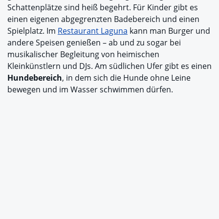
Schattenplätze sind heiß begehrt. Für Kinder gibt es
einen eigenen abgegrenzten Badebereich und einen
Spielplatz. Im
Restaurant Laguna
kann man Burger und
andere Speisen genießen – ab und zu sogar bei
musikalischer Begleitung von heimischen
Kleinkünstlern und DJs. Am südlichen Ufer gibt es einen
Hundebereich
, in dem sich die Hunde ohne Leine
bewegen und im Wasser schwimmen dürfen.