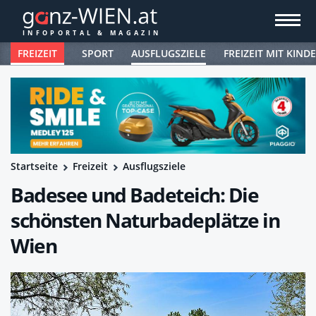
FREIZEIT
SPORT
AUSFLUGSZIELE
FREIZEIT MIT KIND
Startseite
Freizeit
Ausflugsziele
Badesee und Badeteich: Die
schönsten Naturbadeplätze in
Wien