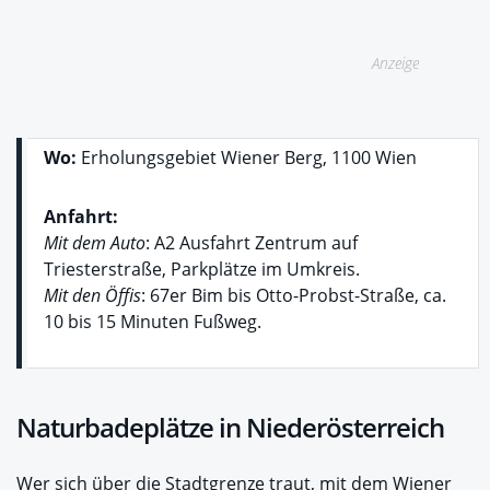
Anzeige
Wo:
Erholungsgebiet Wiener Berg, 1100 Wien
Anfahrt:
Mit dem Auto
: A2 Ausfahrt Zentrum auf
Triesterstraße, Parkplätze im Umkreis.
Mit den Öffis
: 67er Bim bis Otto-Probst-Straße, ca.
10 bis 15 Minuten Fußweg.
Naturbadeplätze in Niederösterreich
Wer sich über die Stadtgrenze traut, mit dem Wiener