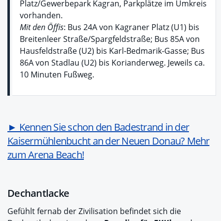
Platz/Gewerbepark Kagran, Parkplätze im Umkreis
vorhanden.
Mit den Öffis
: Bus 24A von Kagraner Platz (U1) bis
Breitenleer Straße/Spargfeldstraße; Bus 85A von
Hausfeldstraße (U2) bis Karl-Bedmarik-Gasse; Bus
86A von Stadlau (U2) bis Korianderweg. Jeweils ca.
10 Minuten Fußweg.
► Kennen Sie schon den Badestrand in der
Kaisermühlenbucht an der Neuen Donau? Mehr
zum Arena Beach!
Dechantlacke
Gefühlt fernab der Zivilisation befindet sich die