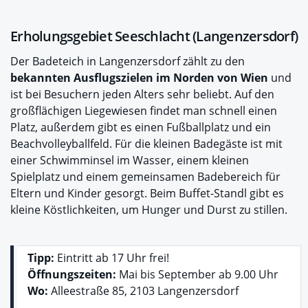
Erholungsgebiet Seeschlacht (Langenzersdorf)
Der Badeteich in Langenzersdorf zählt zu den
bekannten Ausflugszielen im Norden von Wien
und
ist bei Besuchern jeden Alters sehr beliebt. Auf den
großflächigen Liegewiesen findet man schnell einen
Platz, außerdem gibt es einen Fußballplatz und ein
Beachvolleyballfeld. Für die kleinen Badegäste ist mit
einer Schwimminsel im Wasser, einem kleinen
Spielplatz und einem gemeinsamen Badebereich für
Eltern und Kinder gesorgt. Beim Buffet-Standl gibt es
kleine Köstlichkeiten, um Hunger und Durst zu stillen.
Tipp:
Eintritt ab 17 Uhr frei!
Öffnungszeiten:
Mai bis September ab 9.00 Uhr
Wo:
Alleestraße 85, 2103 Langenzersdorf