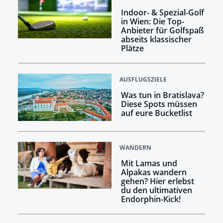
Indoor- & Spezial-Golf
in Wien: Die Top-
Anbieter für Golfspaß
abseits klassischer
Plätze
AUSFLUGSZIELE
Was tun in Bratislava?
Diese Spots müssen
auf eure Bucketlist
WANDERN
Mit Lamas und
Alpakas wandern
gehen? Hier erlebst
du den ultimativen
Endorphin-Kick!