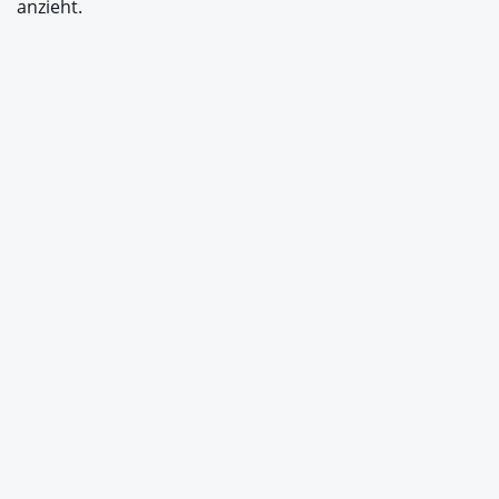
anzieht.