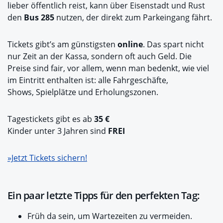
lieber öffentlich reist, kann über Eisenstadt und Rust
den
Bus 285
nutzen, der direkt zum Parkeingang fährt.
Tickets gibt’s am günstigsten
online
. Das spart nicht
nur Zeit an der Kassa, sondern oft auch Geld. Die
Preise sind fair, vor allem, wenn man bedenkt, wie viel
im Eintritt enthalten ist: alle Fahrgeschäfte,
Shows, Spielplätze und Erholungszonen.
Tagestickets gibt es ab
35 €
Kinder unter 3 Jahren sind
FREI
»Jetzt Tickets sichern!
Ein paar letzte Tipps für den perfekten Tag:
Früh da sein, um Wartezeiten zu vermeiden.