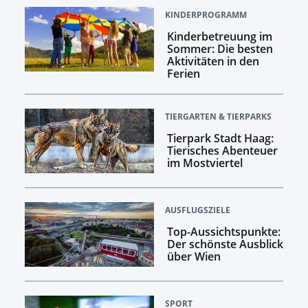
KINDERPROGRAMM
Kinderbetreuung im
Sommer: Die besten
Aktivitäten in den
Ferien
TIERGARTEN & TIERPARKS
Tierpark Stadt Haag:
Tierisches Abenteuer
im Mostviertel
AUSFLUGSZIELE
Top-Aussichtspunkte:
Der schönste Ausblick
über Wien
SPORT