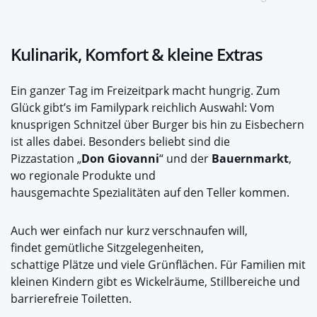
Kulinarik, Komfort & kleine Extras
Ein ganzer Tag im Freizeitpark macht hungrig. Zum
Glück gibt’s im Familypark reichlich Auswahl: Vom
knusprigen Schnitzel über Burger bis hin zu Eisbechern
ist alles dabei. Besonders beliebt sind die
Pizzastation „
Don Giovanni
“ und der
Bauernmarkt
,
wo regionale Produkte und
hausgemachte Spezialitäten auf den Teller kommen.
Auch wer einfach nur kurz verschnaufen will,
findet gemütliche Sitzgelegenheiten,
schattige Plätze und viele Grünflächen. Für Familien mit
kleinen Kindern gibt es Wickelräume, Stillbereiche und
barrierefreie Toiletten.