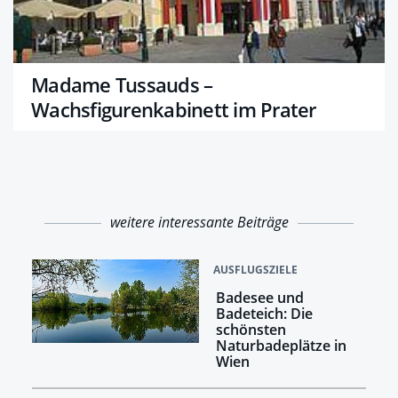
Madame Tussauds –
Wachsfigurenkabinett im Prater
weitere interessante Beiträge
AUSFLUGSZIELE
Badesee und
Badeteich: Die
schönsten
Naturbadeplätze in
Wien