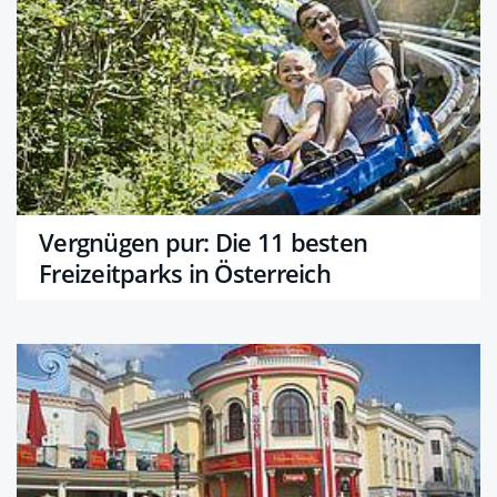
Vergnügen pur: Die 11 besten
Freizeitparks in Österreich