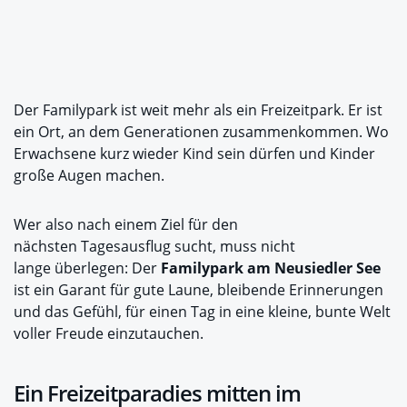
Der Familypark ist weit mehr als ein Freizeitpark. Er ist
ein Ort, an dem Generationen zusammenkommen. Wo
Erwachsene kurz wieder Kind sein dürfen und Kinder
große Augen machen.
Wer also nach einem Ziel für den
nächsten Tagesausflug sucht, muss nicht
lange überlegen: Der
Familypark am Neusiedler See
ist ein Garant für gute Laune, bleibende Erinnerungen
und das Gefühl, für einen Tag in eine kleine, bunte Welt
voller Freude einzutauchen.
Ein Freizeitparadies mitten im