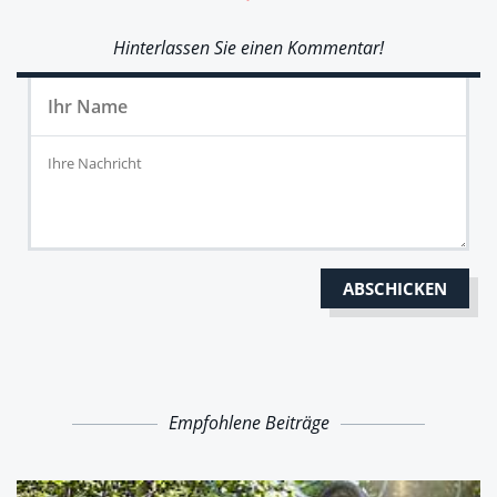
Hinterlassen Sie einen Kommentar!
Empfohlene Beiträge