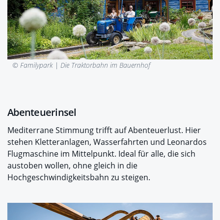
© Familypark |
Die Traktorbahn im Bauernhof
Abenteuerinsel
Mediterrane Stimmung trifft auf Abenteuerlust. Hier
stehen Kletteranlagen, Wasserfahrten und Leonardos
Flugmaschine im Mittelpunkt. Ideal für alle, die sich
austoben wollen, ohne gleich in die
Hochgeschwindigkeitsbahn zu steigen.