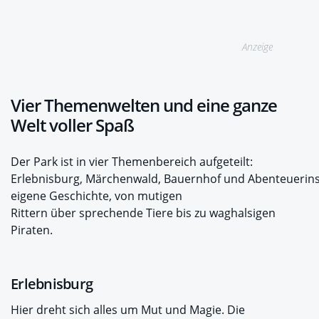
Anzeige
Vier Themenwelten und eine ganze
Welt voller Spaß
Der Park ist in vier Themenbereich aufgeteilt:
Erlebnisburg, Märchenwald, Bauernhof und Abenteuerinsel
eigene Geschichte, von mutigen
Rittern über sprechende Tiere bis zu waghalsigen
Piraten.
Erlebnisburg
Hier dreht sich alles um Mut und Magie. Die