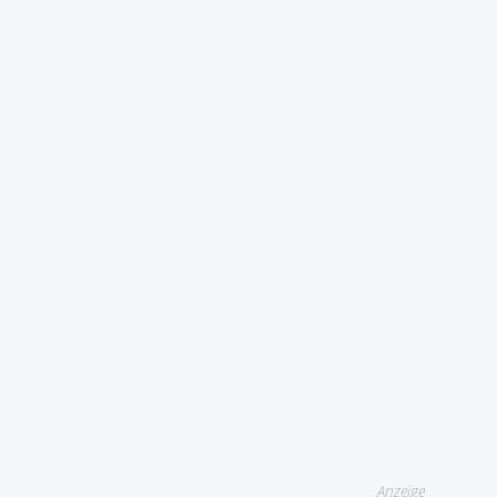
Anzeige