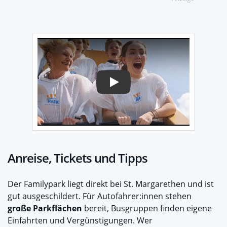
Play
Anreise, Tickets und Tipps
Der Familypark liegt direkt bei St. Margarethen und ist
gut ausgeschildert. Für Autofahrer:innen stehen
große Parkflächen
bereit, Busgruppen finden eigene
Einfahrten und Vergünstigungen. Wer