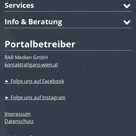
Services
Info & Beratung
Portalbetreiber
RAR Medien GmbH
kontakt(at)ganz-wien.at
► Folge uns auf Facebook
► Folge uns auf Instagram
Impressum
Datenschutz