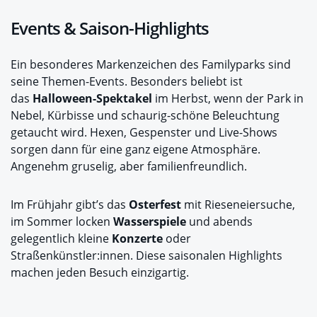
Events & Saison-Highlights
Ein besonderes Markenzeichen des Familyparks sind
seine Themen-Events. Besonders beliebt ist
das
Halloween-Spektakel
im Herbst, wenn der Park in
Nebel, Kürbisse und schaurig-schöne Beleuchtung
getaucht wird. Hexen, Gespenster und Live-Shows
sorgen dann für eine ganz eigene Atmosphäre.
Angenehm gruselig, aber familienfreundlich.
Im Frühjahr gibt’s das
Osterfest
mit Rieseneiersuche,
im Sommer locken
Wasserspiele
und abends
gelegentlich kleine
Konzerte
oder
Straßenkünstler:innen. Diese saisonalen Highlights
machen jeden Besuch einzigartig.