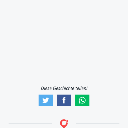
Diese Geschichte teilen!