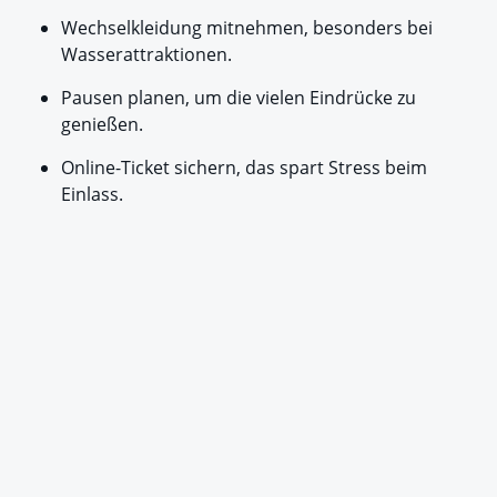
Wechselkleidung mitnehmen, besonders bei
Wasserattraktionen.
Pausen planen, um die vielen Eindrücke zu
genießen.
Online-Ticket sichern, das spart Stress beim
Einlass.