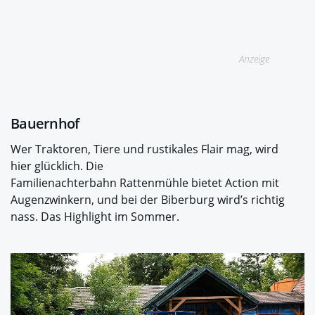
Anzeige
Bauernhof
Wer Traktoren, Tiere und rustikales Flair mag, wird
hier glücklich. Die
Familienachterbahn Rattenmühle bietet Action mit
Augenzwinkern, und bei der Biberburg wird’s richtig
nass. Das Highlight im Sommer.