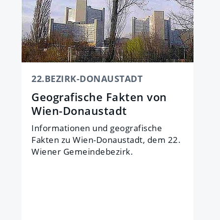
22.BEZIRK-DONAUSTADT
Geografische Fakten von
Wien-Donaustadt
Informationen und geografische
Fakten zu Wien-Donaustadt, dem 22.
Wiener Gemeindebezirk.