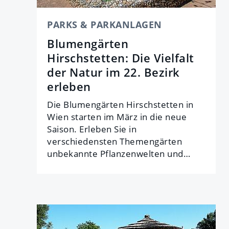
PARKS & PARKANLAGEN
Blumengärten
Hirschstetten: Die Vielfalt
der Natur im 22. Bezirk
erleben
Die Blumengärten Hirschstetten in
Wien starten im März in die neue
Saison. Erleben Sie in
verschiedensten Themengärten
unbekannte Pflanzenwelten und…