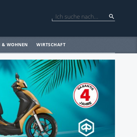
N & WOHNEN
WIRTSCHAFT