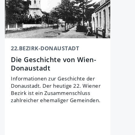
22.BEZIRK-DONAUSTADT
Die Geschichte von Wien-
Donaustadt
Informationen zur Geschichte der
Donaustadt. Der heutige 22. Wiener
Bezirk ist ein Zusammenschluss
zahlreicher ehemaliger Gemeinden.