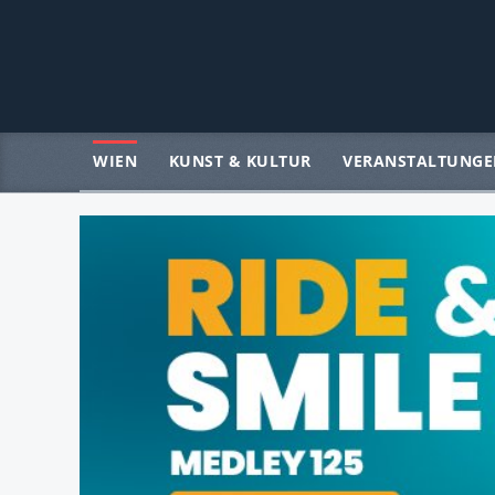
WIEN
KUNST & KULTUR
VERANSTALTUNGE