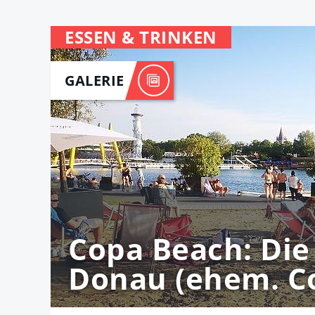
ESSEN & TRINKEN
GALERIE
Copa Beach: Die
Donau (ehem. C