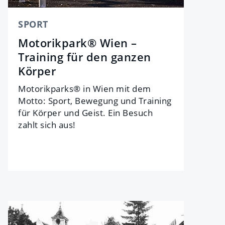
SPORT
Motorikpark® Wien –
Training für den ganzen
Körper
Motorikparks® in Wien mit dem
Motto: Sport, Bewegung und Training
für Körper und Geist. Ein Besuch
zahlt sich aus!