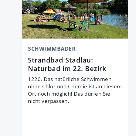
SCHWIMMBÄDER
Strandbad Stadlau:
Naturbad im 22. Bezirk
1220. Das natürliche Schwimmen
ohne Chlor und Chemie ist an diesem
Ort noch möglich! Das dürfen Sie
nicht verpassen.