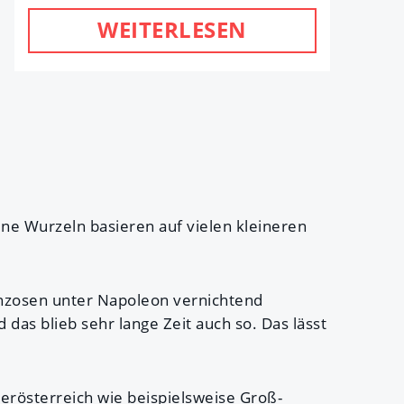
WEITERLESEN
ne Wurzeln basieren auf vielen kleineren
ranzosen unter Napoleon vernichtend
das blieb sehr lange Zeit auch so. Das lässt
erösterreich wie beispielsweise Groß-