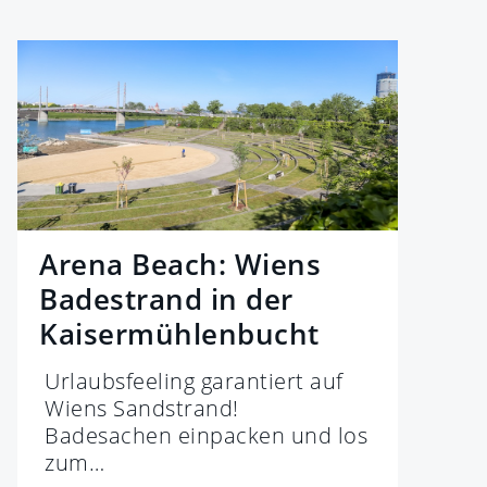
Arena Beach: Wiens
Badestrand in der
Kaisermühlenbucht
Urlaubsfeeling garantiert auf
Wiens Sandstrand!
Badesachen einpacken und los
zum…