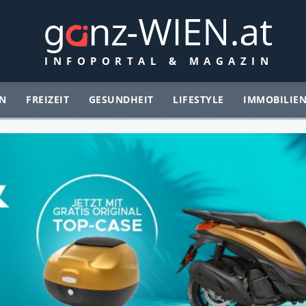
N
FREIZEIT
GESUNDHEIT
LIFESTYLE
IMMOBILIE