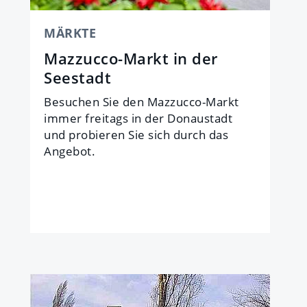
MÄRKTE
Mazzucco-Markt in der
Seestadt
Besuchen Sie den Mazzucco-Markt
immer freitags in der Donaustadt
und probieren Sie sich durch das
Angebot.