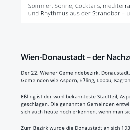
Sommer, Sonne, Cocktails, mediterra
und Rhythmus aus der Strandbar – 
Wien-Donaustadt – der Nachz
Der 22. Wiener Gemeindebezirk, Donaustadt, 
Gemeinden wie Aspern, Eßling, Lobau, Kagra
Eßling ist der wohl bekannteste Stadtteil, A
geschlagen. Die genannten Gemeinden entwickel
sich auch heute noch erkennen, wenn man si
Zum Bezirk wurde die Donaustadt an sich 193