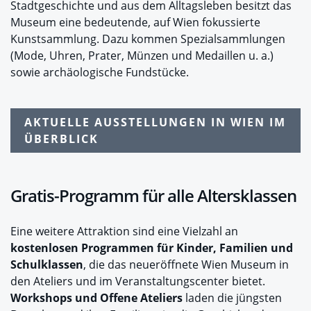
Stadtgeschichte und aus dem Alltagsleben besitzt das
Museum eine bedeutende, auf Wien fokussierte
Kunstsammlung. Dazu kommen Spezialsammlungen
(Mode, Uhren, Prater, Münzen und Medaillen u. a.)
sowie archäologische Fundstücke.
AKTUELLE AUSSTELLUNGEN IN WIEN IM
ÜBERBLICK
Gratis-Programm für alle Altersklassen
Eine weitere Attraktion sind eine Vielzahl an
kostenlosen Programmen für Kinder, Familien und
Schulklassen
, die das neueröffnete Wien Museum in
den Ateliers und im Veranstaltungscenter bietet.
Workshops und Offene Ateliers
laden die jüngsten