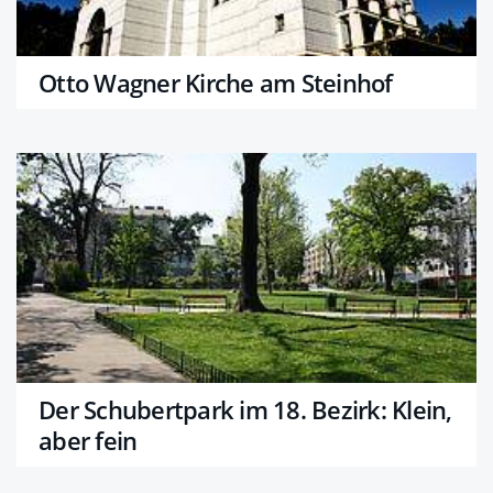
Otto Wagner Kirche am Steinhof
Der Schubertpark im 18. Bezirk: Klein,
aber fein