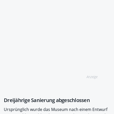
Anzeige
Dreijährige Sanierung abgeschlossen
Ursprünglich wurde das Museum nach einem Entwurf