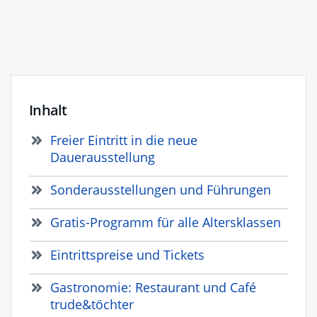
Inhalt
Freier Eintritt in die neue
Dauerausstellung
Sonderausstellungen und Führungen
Gratis-Programm für alle Altersklassen
Eintrittspreise und Tickets
Gastronomie: Restaurant und Café
trude&töchter