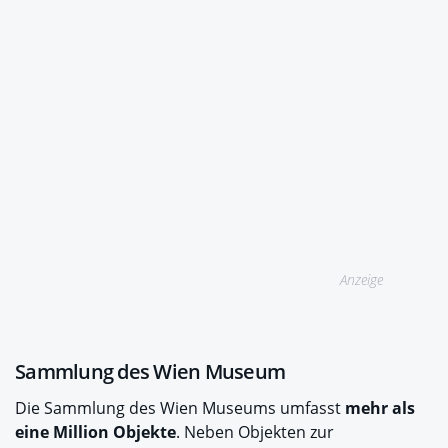
Anzeige
Sammlung des Wien Museum
Die Sammlung des Wien Museums umfasst
mehr als
eine Million Objekte
. Neben Objekten zur