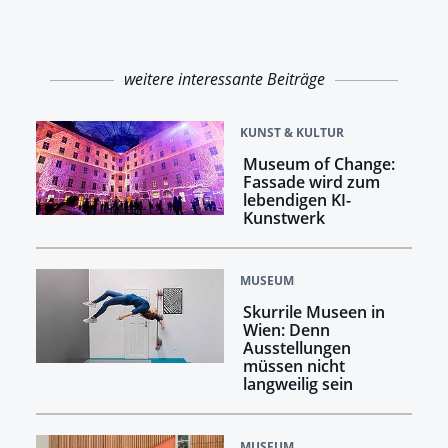
weitere interessante Beiträge
KUNST & KULTUR
Museum of Change:
Fassade wird zum
lebendigen KI-
Kunstwerk
MUSEUM
Skurrile Museen in
Wien: Denn
Ausstellungen
müssen nicht
langweilig sein
MUSEUM