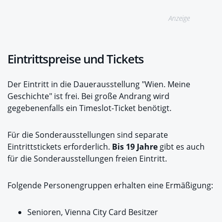
Anzeige
Eintrittspreise und Tickets
Der Eintritt in die Dauerausstellung "Wien. Meine
Geschichte" ist frei. Bei große Andrang wird
gegebenenfalls ein Timeslot-Ticket benötigt.
Für die Sonderausstellungen sind separate
Eintrittstickets erforderlich.
Bis 19 Jahre
gibt es auch
für die Sonderausstellungen freien Eintritt.
Folgende Personengruppen erhalten eine Ermäßigung:
Senioren, Vienna City Card Besitzer