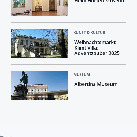
Heidi Horten Museum
KUNST & KULTUR
Weihnachtsmarkt
Klimt Villa:
Adventzauber 2025
MUSEUM
Albertina Museum