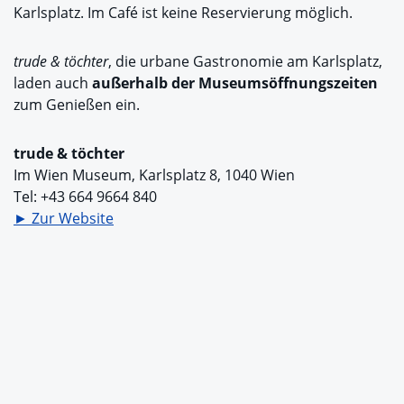
Karlsplatz. Im Café ist keine Reservierung möglich.
trude & töchter
, die urbane Gastronomie am Karlsplatz,
laden auch
außerhalb der Museumsöffnungszeiten
zum Genießen ein.
trude & töchter
Im Wien Museum, Karlsplatz 8, 1040 Wien
Tel: +43 664 9664 840
► Zur Website