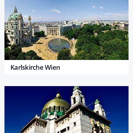
Karlskirche Wien