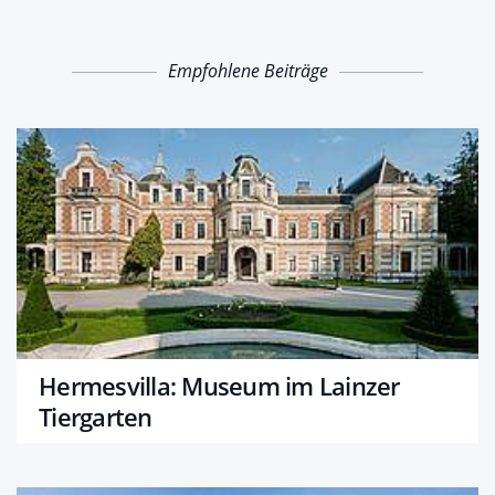
Empfohlene Beiträge
Hermesvilla: Museum im Lainzer
Tiergarten