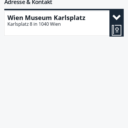
Adresse & Kontakt
Wien Museum Karlsplatz
Karlsplatz 8
in
1040
Wien