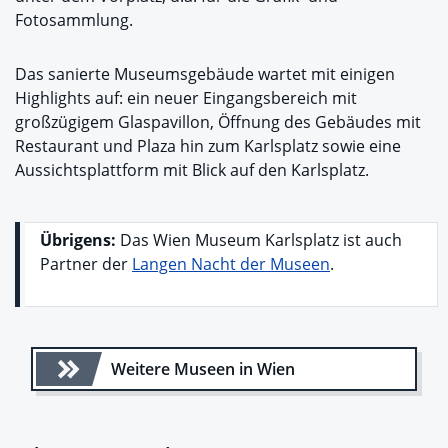
Fotosammlung.
Das sanierte Museumsgebäude wartet mit einigen
Highlights auf: ein neuer Eingangsbereich mit
großzügigem Glaspavillon, Öffnung des Gebäudes mit
Restaurant und Plaza hin zum Karlsplatz sowie eine
Aussichtsplattform mit Blick auf den Karlsplatz.
Übrigens:
Das Wien Museum Karlsplatz ist auch
Partner der
Langen Nacht der Museen
.
Weitere Museen in Wien