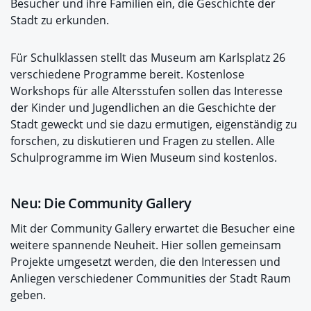
Besucher und ihre Familien ein, die Geschichte der
Stadt zu erkunden.
Für Schulklassen stellt das Museum am Karlsplatz 26
verschiedene Programme bereit. Kostenlose
Workshops für alle Altersstufen sollen das Interesse
der Kinder und Jugendlichen an die Geschichte der
Stadt geweckt und sie dazu ermutigen, eigenständig zu
forschen, zu diskutieren und Fragen zu stellen. Alle
Schulprogramme im Wien Museum sind kostenlos.
Neu: Die Community Gallery
Mit der Community Gallery erwartet die Besucher eine
weitere spannende Neuheit. Hier sollen gemeinsam
Projekte umgesetzt werden, die den Interessen und
Anliegen verschiedener Communities der Stadt Raum
geben.