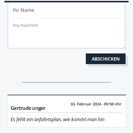
03. Februar 2024 - 09:58 Uhr
Gertrude unger
Es fehlt ein anfahrtsplan, wie kommt man hin