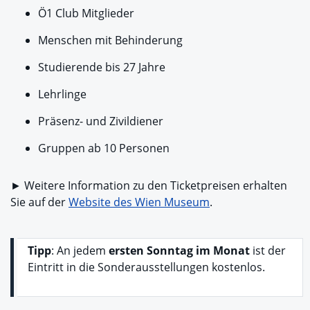
Ö1 Club Mitglieder
Menschen mit Behinderung
Studierende bis 27 Jahre
Lehrlinge
Präsenz- und Zivildiener
Gruppen ab 10 Personen
► Weitere Information zu den Ticketpreisen erhalten
Sie auf der
Website des Wien Museum
.
Tipp
: An jedem
ersten Sonntag im Monat
ist der
Eintritt in die Sonderausstellungen kostenlos.