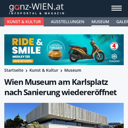
KUNST & KULTUR
AUSSTELLUNGEN
MUSEUM
GALE
Startseite
Kunst & Kultur
Museum
Wien Museum am Karlsplatz
nach Sanierung wiedereröffnet