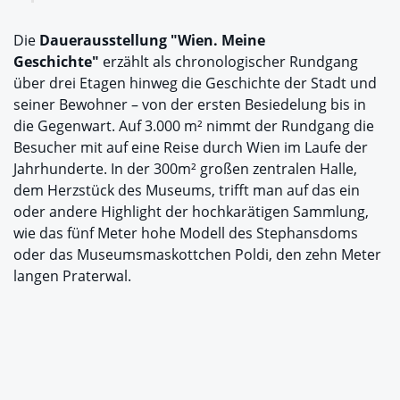
Die
Dauerausstellung "Wien. Meine
Geschichte"
erzählt als chronologischer Rundgang
über drei Etagen hinweg die Geschichte der Stadt und
seiner Bewohner – von der ersten Besiedelung bis in
die Gegenwart. Auf 3.000 m² nimmt der Rundgang die
Besucher mit auf eine Reise durch Wien im Laufe der
Jahrhunderte. In der 300m² großen zentralen Halle,
dem Herzstück des Museums, trifft man auf das ein
oder andere Highlight der hochkarätigen Sammlung,
wie das fünf Meter hohe Modell des Stephansdoms
oder das Museumsmaskottchen Poldi, den zehn Meter
langen Praterwal.