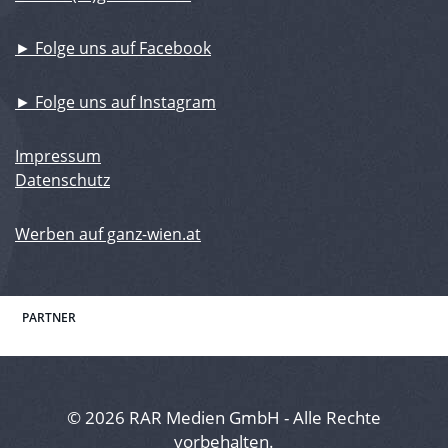
► Folge uns auf Facebook
► Folge uns auf Instagram
Impressum
Datenschutz
Werben auf ganz-wien.at
PARTNER
© 2026 RAR Medien GmbH - Alle Rechte
vorbehalten.