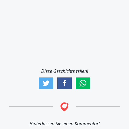
Diese Geschichte teilen!
Hinterlassen Sie einen Kommentar!