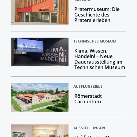
Pratermuseum: Die
Geschichte des
Praters erleben
TECHNISCHES MUSEUM
Klima. Wissen.
Handeln! –​​​​​​​ Neue
Dauerausstellung im
Technischen Museum
AUSFLUGSZIELE
Römerstadt
Carnuntum
AUSSTELLUNGEN