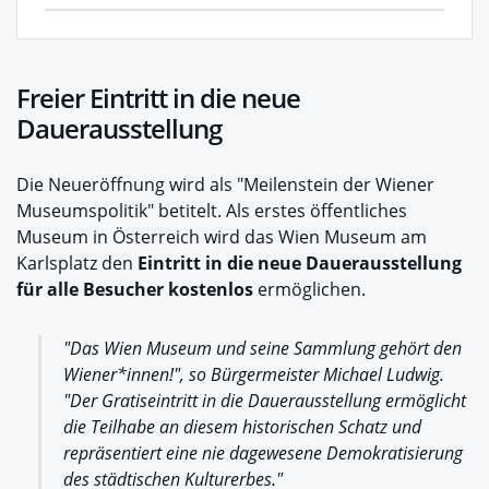
Freier Eintritt in die neue
Dauerausstellung
Die Neueröffnung wird als "Meilenstein der Wiener
Museumspolitik" betitelt. Als erstes öffentliches
Museum in Österreich wird das Wien Museum am
Karlsplatz den
Eintritt in die neue Dauerausstellung
für alle Besucher kostenlos
ermöglichen.
"Das Wien Museum und seine Sammlung gehört den
Wiener*innen!", so Bürgermeister Michael Ludwig.
"Der Gratiseintritt in die Dauerausstellung ermöglicht
die Teilhabe an diesem historischen Schatz und
repräsentiert eine nie dagewesene Demokratisierung
des städtischen Kulturerbes."