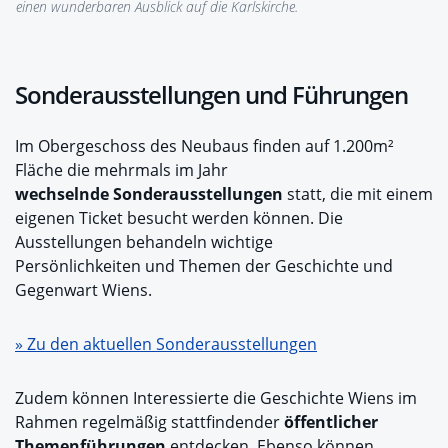
einen wunderbaren Ausblick auf die Karlskirche.
Sonderausstellungen und Führungen
Im Obergeschoss des Neubaus finden auf 1.200m²
Fläche die mehrmals im Jahr
wechselnde Sonderausstellungen
statt, die mit einem
eigenen Ticket besucht werden können. Die
Ausstellungen behandeln wichtige
Persönlichkeiten und Themen der Geschichte und
Gegenwart Wiens.
» Zu den aktuellen Sonderausstellungen
Zudem können Interessierte die Geschichte Wiens im
Rahmen regelmäßig stattfindender
öffentlicher
Themenführungen
entdecken. Ebenso können