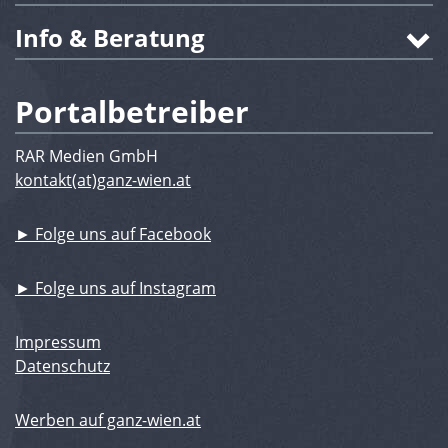
Info & Beratung
Portalbetreiber
RAR Medien GmbH
kontakt(at)ganz-wien.at
► Folge uns auf Facebook
► Folge uns auf Instagram
Impressum
Datenschutz
Werben auf ganz-wien.at