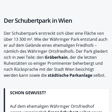
Der Schubertpark in Wien
Der Schubertpark erstreckt sich über eine Fläche von
über 13 300 m². Wie der Währinger Park entstand auch
er auf dem Gelände eines ehemaligen Friedhofs –
nämlich des Währinger Ortsfriedhofs. Der Park gliedert
sich in zwei Teile: den
Gräberhain
, der die letzten
Ruhestätten so einiger Prominenter beherbergt und
nach Rücksprache mit der Stadt Wien besichtigt
werden kann sowie die
städtische Parkanlage
selbst.
SCHON GEWUSST?
Auf dem ehemaligen Währinger Ortsfriedhof