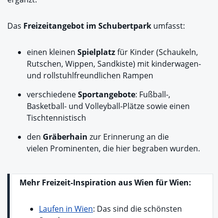
Das
Freizeitangebot im Schubertpark
umfasst:
einen kleinen
Spielplatz
für Kinder (Schaukeln,
Rutschen, Wippen, Sandkiste) mit kinderwagen-
und rollstuhlfreundlichen Rampen
verschiedene
Sportangebote
: Fußball-,
Basketball- und Volleyball-Plätze sowie einen
Tischtennistisch
den
Gräberhain
zur Erinnerung an die
vielen Prominenten, die hier begraben wurden.
Mehr Freizeit-Inspiration aus Wien für Wien:
Laufen in Wien
: Das sind die schönsten