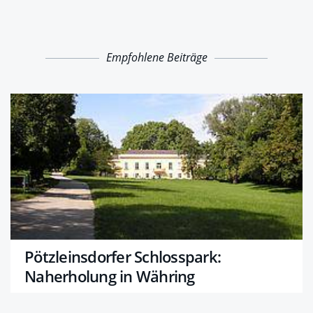
Empfohlene Beiträge
Pötzleinsdorfer Schlosspark:
Naherholung in Währing