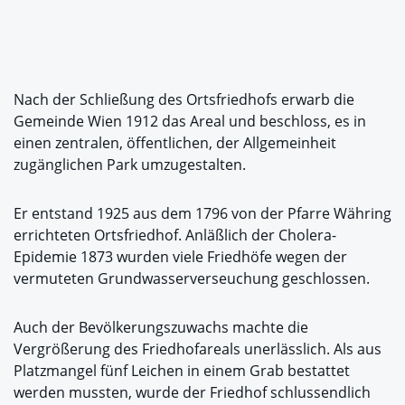
Nach der Schließung des Ortsfriedhofs erwarb die
Gemeinde Wien 1912 das Areal und beschloss, es in
einen zentralen, öffentlichen, der Allgemeinheit
zugänglichen Park umzugestalten.
Er entstand 1925 aus dem 1796 von der Pfarre Währing
errichteten Ortsfriedhof. Anläßlich der Cholera-
Epidemie 1873 wurden viele Friedhöfe wegen der
vermuteten Grundwasserverseuchung geschlossen.
Auch der Bevölkerungszuwachs machte die
Vergrößerung des Friedhofareals unerlässlich. Als aus
Platzmangel fünf Leichen in einem Grab bestattet
werden mussten, wurde der Friedhof schlussendlich