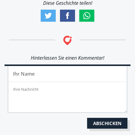
Diese Geschichte teilen!
Hinterlassen Sie einen Kommentar!