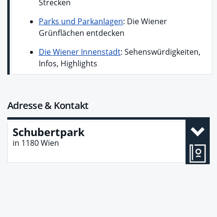
Strecken
Parks und Parkanlagen
: Die Wiener
Grünflächen entdecken
Die Wiener Innenstadt
: Sehenswürdigkeiten,
Infos, Highlights
Adresse & Kontakt
Schubertpark
in
1180
Wien