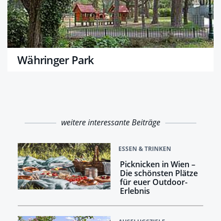
Währinger Park
weitere interessante Beiträge
ESSEN & TRINKEN
Picknicken in Wien –
Die schönsten Plätze
für euer Outdoor-
Erlebnis