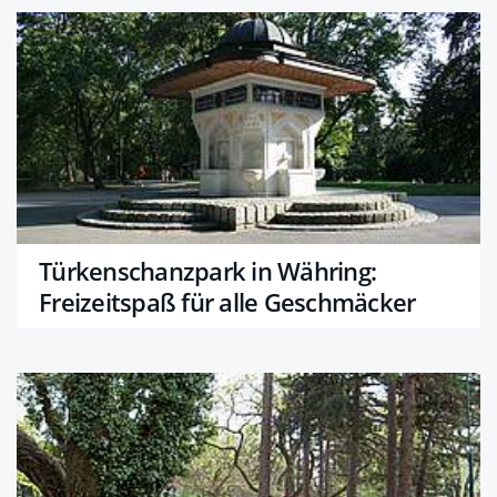
Türkenschanzpark in Währing:
Freizeitspaß für alle Geschmäcker