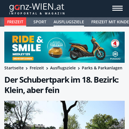
FREIZEIT
SPORT
AUSFLUGSZIELE
FREIZEIT MIT KIND
Startseite
Freizeit
Ausflugsziele
Parks & Parkanlagen
Der Schubertpark im 18. Bezirk:
Klein, aber fein