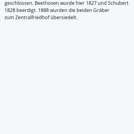
geschlossen. Beethoven wurde hier 1827 und Schubert
1828 beerdigt. 1888 wurden die beiden Gräber
zum Zentralfriedhof übersiedelt.