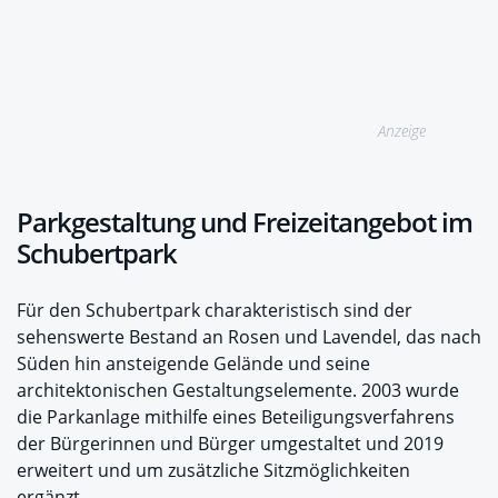
Anzeige
Parkgestaltung und Freizeitangebot im
Schubertpark
Für den Schubertpark charakteristisch sind der
sehenswerte Bestand an Rosen und Lavendel, das nach
Süden hin ansteigende Gelände und seine
architektonischen Gestaltungselemente. 2003 wurde
die Parkanlage mithilfe eines Beteiligungsverfahrens
der Bürgerinnen und Bürger umgestaltet und 2019
erweitert und um zusätzliche Sitzmöglichkeiten
ergänzt.