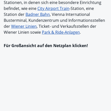
Stationen, in denen sich eine besondere Einrichtung
befindet, wie eine
City Airport Train
-Station, eine
Station der
Badner Bahn
, Vienna International
Busterminal, Kundenzentrum und Informationsstellen
der
Wiener Linien
, Ticket- und Verkaufsstellen der
Wiener Linien sowie
Park & Ride-Anlagen
.
Für Großansicht auf den Netzplan klicken!