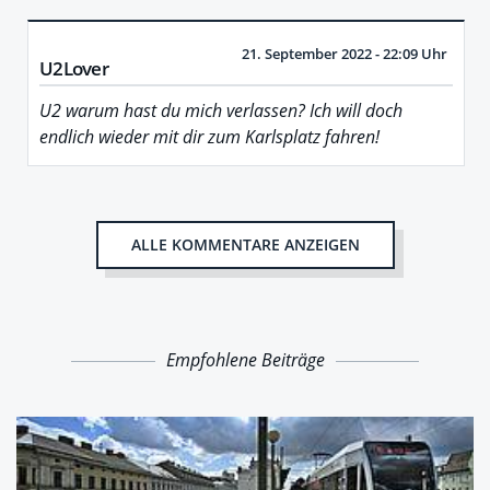
21. September 2022 - 22:09 Uhr
U2Lover
U2 warum hast du mich verlassen? Ich will doch
endlich wieder mit dir zum Karlsplatz fahren!
ALLE KOMMENTARE ANZEIGEN
Empfohlene Beiträge