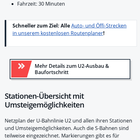
Fahrzeit: 30 Minuten
Schneller zum Ziel:
Alle
Auto- und Öffi-Strecken
in unserem kostenlosen Routenplaner
!
Mehr Details zum U2-Ausbau &
Baufortschritt
Stationen-Übersicht mit
Umsteigemöglichkeiten
Netzplan der U-Bahnlinie U2 und allen ihren Stationen
und Umsteigemöglichkeiten. Auch die S-Bahnen sind
teilweise eingezeichnet. Markierungen gibt es für