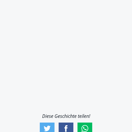
Diese Geschichte teilen!