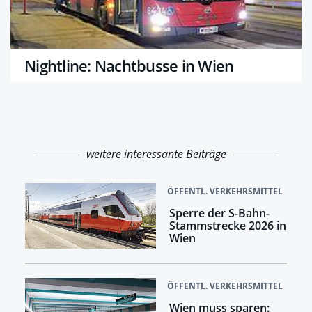
Nightline: Nachtbusse in Wien
weitere interessante Beiträge
ÖFFENTL. VERKEHRSMITTEL
Sperre der S-Bahn-
Stammstrecke 2026 in
Wien
ÖFFENTL. VERKEHRSMITTEL
Wien muss sparen: