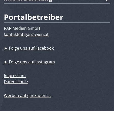
Portalbetreiber
RAR Medien GmbH
kontakt(at)ganz-wien.at
► Folge uns auf Facebook
► Folge uns auf Instagram
Impressum
Datenschutz
Werben auf ganz-wien.at