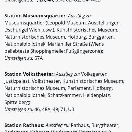
Station
Museumsquartier:
Ausstieg zu:
Museumsquartier (Leopold Museum, Ausstellungen,
Dschungel Wien, usw.), Kunsthistorisches Museum,
Naturhistorisches Museum, Hofburg, Burggarten,
Nationalbibliothek, Mariahilfer Straße (Wiens
beliebteste Shoppingmeile; Fußgängerzone);
Umsteigen zu:
57A
Station
Volkstheater:
Ausstieg zu:
Volksgarten,
Justizpalast, Volkstheater, Kunsthistorisches Museum,
Naturhistorisches Museum, Parlament, Hofburg,
Nationalbibliothek, Schatzkammer, Heldenplatz,
Spittelberg;
Umsteigen zu:
46, 48A, 49, 71, U3
Station
Rathaus:
Ausstieg zu:
Rathaus, Burgtheater,