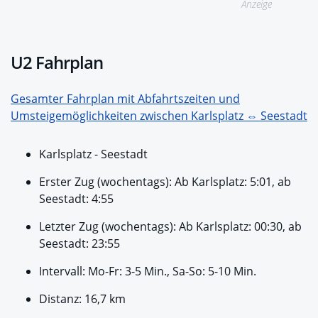
Anzeige
U2 Fahrplan
Gesamter Fahrplan mit Abfahrtszeiten und
Umsteigemöglichkeiten zwischen Karlsplatz ⇔ Seestadt
Karlsplatz - Seestadt
Erster Zug (wochentags): Ab Karlsplatz: 5:01, ab
Seestadt: 4:55
Letzter Zug (wochentags): Ab Karlsplatz: 00:30, ab
Seestadt: 23:55
Intervall: Mo-Fr: 3-5 Min., Sa-So: 5-10 Min.
Distanz: 16,7 km