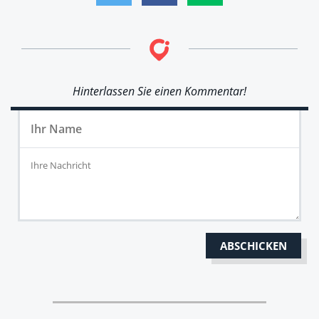
Hinterlassen Sie einen Kommentar!