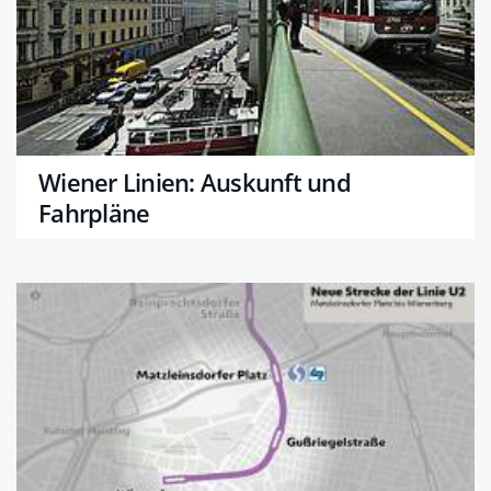
Wiener Linien: Auskunft und
Fahrpläne