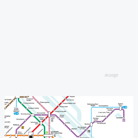
Anzeige