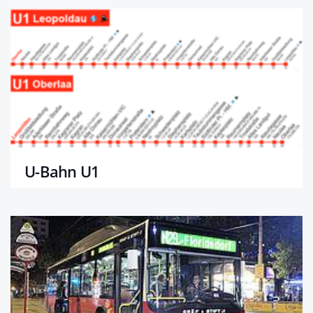
U-Bahn U1