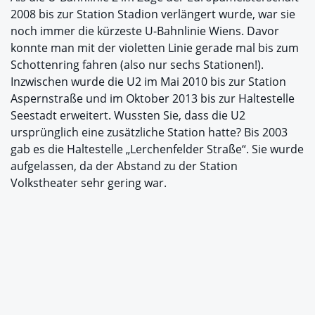
2008 bis zur Station Stadion verlängert wurde, war sie
noch immer die kürzeste U-Bahnlinie Wiens. Davor
konnte man mit der violetten Linie gerade mal bis zum
Schottenring fahren (also nur sechs Stationen!).
Inzwischen wurde die U2 im Mai 2010 bis zur Station
Aspernstraße und im Oktober 2013 bis zur Haltestelle
Seestadt erweitert. Wussten Sie, dass die U2
ursprünglich eine zusätzliche Station hatte? Bis 2003
gab es die Haltestelle „Lerchenfelder Straße“. Sie wurde
aufgelassen, da der Abstand zu der Station
Volkstheater sehr gering war.