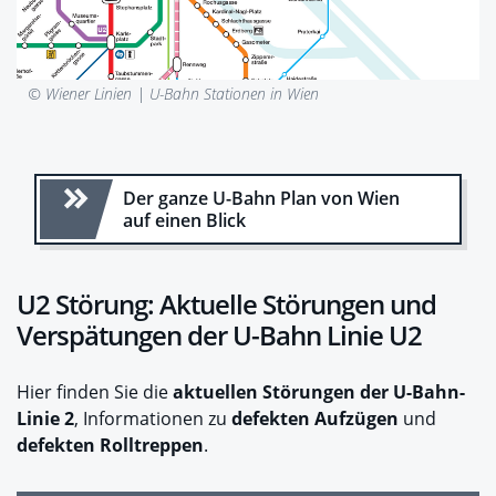
© Wiener Linien |
U-Bahn Stationen in Wien
Der ganze U-Bahn Plan von Wien
auf einen Blick
U2 Störung: Aktuelle Störungen und
Verspätungen der U-Bahn Linie U2
Hier finden Sie die
aktuellen Störungen der U-Bahn-
Linie 2
, Informationen zu
defekten Aufzügen
und
defekten Rolltreppen
.