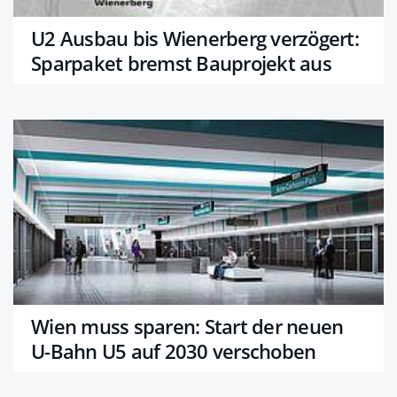
U2 Ausbau bis Wienerberg verzögert:
Sparpaket bremst Bauprojekt aus
Wien muss sparen: Start der neuen
U-Bahn U5 auf 2030 verschoben