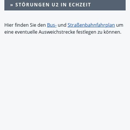
» STÖRUNGEN U2 IN ECHZEIT
Hier finden Sie den
Bus-
und
Straßenbahnfahrplan
um
eine eventuelle Ausweichstrecke festlegen zu können.