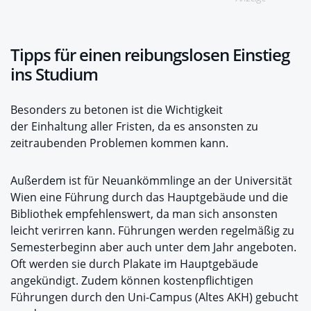
Tipps für einen reibungslosen Einstieg
ins Studium
Besonders zu betonen ist die Wichtigkeit
der Einhaltung aller Fristen, da es ansonsten zu
zeitraubenden Problemen kommen kann.
Außerdem ist für Neuankömmlinge an der Universität
Wien eine Führung durch das Hauptgebäude und die
Bibliothek empfehlenswert, da man sich ansonsten
leicht verirren kann. Führungen werden regelmäßig zu
Semesterbeginn aber auch unter dem Jahr angeboten.
Oft werden sie durch Plakate im Hauptgebäude
angekündigt. Zudem können kostenpflichtigen
Führungen durch den Uni-Campus (Altes AKH) gebucht