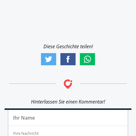
Diese Geschichte teilen!
Hinterlassen Sie einen Kommentar!