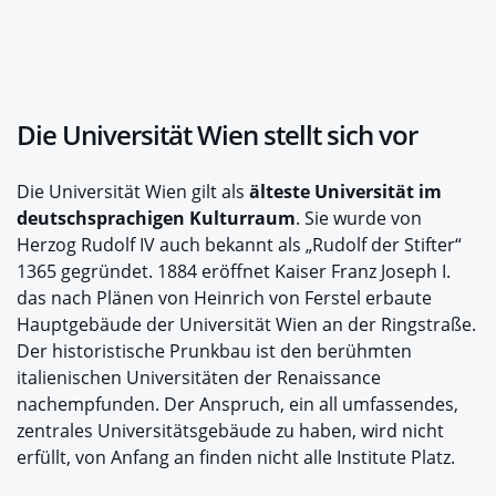
Die Universität Wien stellt sich vor
Die Universität Wien gilt als
älteste Universität im
deutschsprachigen Kulturraum
. Sie wurde von
Herzog Rudolf IV auch bekannt als „Rudolf der Stifter“
1365 gegründet. 1884 eröffnet Kaiser Franz Joseph I.
das nach Plänen von Heinrich von Ferstel erbaute
Hauptgebäude der Universität Wien an der Ringstraße.
Der historistische Prunkbau ist den berühmten
italienischen Universitäten der Renaissance
nachempfunden. Der Anspruch, ein all umfassendes,
zentrales Universitätsgebäude zu haben, wird nicht
erfüllt, von Anfang an finden nicht alle Institute Platz.