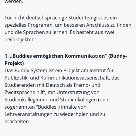
werden.
Für nicht deutschsprachige Studenten gibt es ein
spezielles Programm, um besseren Anschluss zu finden
und die Sprachen zu lernen. Es besteht aus zwei
Teilprojekten:
1. „Buddies ermöglichen Kommunikation“ (Buddy-
Projekt)
Das Buddy-System ist ein Projekt am Institut für
Publizistik- und Kommunikationswissenschaft, das
Studierenden mit Deutsch als Fremd- und
Zweitsprache hilft, mit Unterstützung von
Studienkolleginnen und Studienkollegen (den
sogenannten "Buddies") Inhalte von
Lehrveranstaltungen zu wiederholen und zu
erarbeiten.