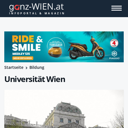
Startseite
Bildung
Universität Wien