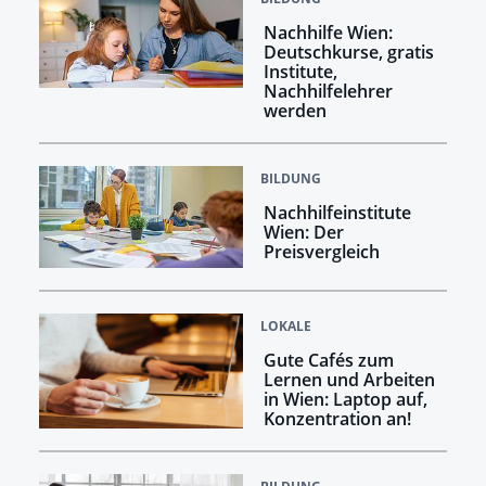
Nachhilfe Wien:
Deutschkurse, gratis
Institute,
Nachhilfelehrer
werden
BILDUNG
Nachhilfeinstitute
Wien: Der
Preisvergleich
LOKALE
Gute Cafés zum
Lernen und Arbeiten
in Wien: Laptop auf,
Konzentration an!