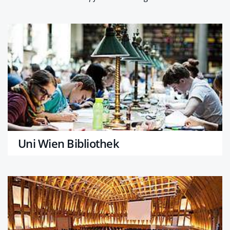
Uni Wien Bibliothek