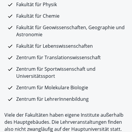
Fakultät für Physik
Fakultät für Chemie
Fakultät für Geowissenschaften, Geographie und
Astronomie
Fakultät für Lebenswissenschaften
Zentrum für Translationswissenschaft
Zentrum für Sportwissenschaft und
Universitätssport
Zentrum für Molekulare Biologie
Zentrum für LehrerInnenbildung
Viele der Fakultäten haben eigene Institute außerhalb
des Hauptgebäudes. Die Lehrveranstaltungen finden
also nicht zwangläufig auf der Hauptuniversität statt.