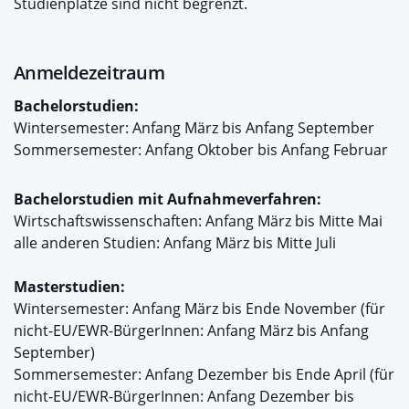
Studienplätze sind nicht begrenzt.
Anmeldezeitraum
Bachelorstudien:
Wintersemester: Anfang März bis Anfang September
Sommersemester: Anfang Oktober bis Anfang Februar
Bachelorstudien mit Aufnahmeverfahren:
Wirtschaftswissenschaften: Anfang März bis Mitte Mai
alle anderen Studien: Anfang März bis Mitte Juli
Masterstudien:
Wintersemester: Anfang März bis Ende November (für
nicht-EU/EWR-BürgerInnen: Anfang März bis Anfang
September)
Sommersemester: Anfang Dezember bis Ende April (für
nicht-EU/EWR-BürgerInnen: Anfang Dezember bis