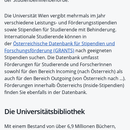
der Studienbeihilfenbehörde.
Die Universität Wien vergibt mehrmals im Jahr
verschiedene Leistungs- und Förderungsstipendien
sowie Stipendien für Studierende mit Behinderung.
Internationale Studierende können in
der
Österreichische Datenbank für Stipendien und
Forschungsförderung (GRANTS)
nach geeigneten
Stipendien suchen. Die Datenbank umfasst
Förderungen für Studierende und ForscherInnen
sowohl für den Bereich Incoming (nach Österreich) als
auch für den Bereich Outgoing (von Österreich nach ...).
Förderungen innerhalb Österreichs (Inside-Stipendien)
finden Sie ebenfalls in der Datenbank.
Die Universitätsbibliothek
Mit einem Bestand von über 6,9 Millionen Büchern,