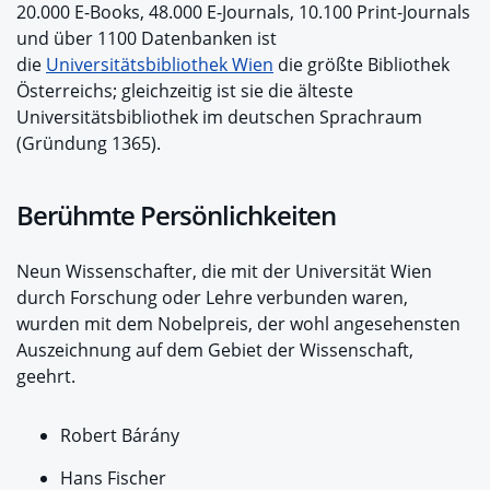
20.000 E-Books, 48.000 E-Journals, 10.100 Print-Journals
und über 1100 Datenbanken ist
die
Universitätsbibliothek Wien
die größte Bibliothek
Österreichs; gleichzeitig ist sie die älteste
Universitätsbibliothek im deutschen Sprachraum
(Gründung 1365).
Berühmte Persönlichkeiten
Neun Wissenschafter, die mit der Universität Wien
durch Forschung oder Lehre verbunden waren,
wurden mit dem Nobelpreis, der wohl angesehensten
Auszeichnung auf dem Gebiet der Wissenschaft,
geehrt.
Robert Bárány
Hans Fischer