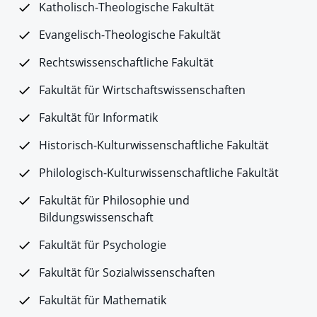
Katholisch-Theologische Fakultät
Evangelisch-Theologische Fakultät
Rechtswissenschaftliche Fakultät
Fakultät für Wirtschaftswissenschaften
Fakultät für Informatik
Historisch-Kulturwissenschaftliche Fakultät
Philologisch-Kulturwissenschaftliche Fakultät
Fakultät für Philosophie und
Bildungswissenschaft
Fakultät für Psychologie
Fakultät für Sozialwissenschaften
Fakultät für Mathematik