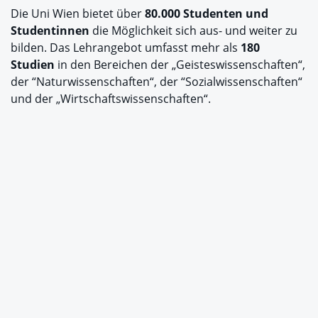
Die Uni Wien bietet über
80.000 Studenten und
Studentinnen
die Möglichkeit sich aus- und weiter zu
bilden. Das Lehrangebot umfasst mehr als
180
Studien
in den Bereichen der „Geisteswissenschaften“,
der “Naturwissenschaften“, der “Sozialwissenschaften“
und der „Wirtschaftswissenschaften“.