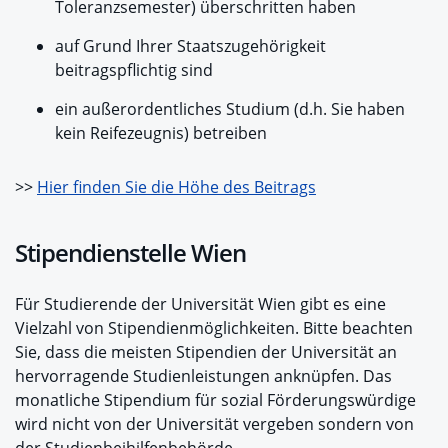
Toleranzsemester) überschritten haben
auf Grund Ihrer Staatszugehörigkeit
beitragspflichtig sind
ein außerordentliches Studium (d.h. Sie haben
kein Reifezeugnis) betreiben
>>
Hier finden Sie die Höhe des Beitrags
Stipendienstelle Wien
Für Studierende der Universität Wien gibt es eine
Vielzahl von Stipendienmöglichkeiten. Bitte beachten
Sie, dass die meisten Stipendien der Universität an
hervorragende Studienleistungen anknüpfen. Das
monatliche Stipendium für sozial Förderungswürdige
wird nicht von der Universität vergeben sondern von