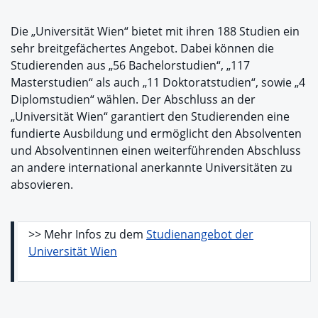
Die „Universität Wien“ bietet mit ihren 188 Studien ein
sehr breitgefächertes Angebot. Dabei können die
Studierenden aus „56 Bachelorstudien“, „117
Masterstudien“ als auch „11 Doktoratstudien“, sowie „4
Diplomstudien“ wählen. Der Abschluss an der
„Universität Wien“ garantiert den Studierenden eine
fundierte Ausbildung und ermöglicht den Absolventen
und Absolventinnen einen weiterführenden Abschluss
an andere international anerkannte Universitäten zu
absovieren.
>> Mehr Infos zu dem
Studienangebot der
Universität Wien