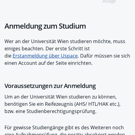
Anzeige
Anmeldung zum Studium
Wer an der Universität Wien studieren möchte, muss
einiges beachten. Der erste Schritt ist
die
Erstanmeldung über Uspace
. Dafür müssen sie sich
einen Account auf der Seite einrichten.
Voraussetzungen zur Anmeldung
Um an der Universität Wien studieren zu können,
benötigen Sie ein Reifezeugnis (AHS/ HTL/HAK etc.),
bzw. eine Studienberechtigungsprüfung.
Für gewisse Studiengänge gibt es des Weiteren noch
eine Aufnahmeprüfung, die positiv absolviert werden