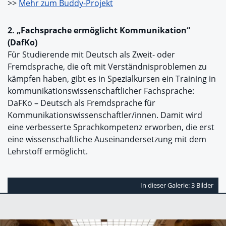
>>
Mehr zum Buddy-Projekt
2. „Fachsprache ermöglicht Kommunikation“
(DafKo)
Für Studierende mit Deutsch als Zweit- oder
Fremdsprache, die oft mit Verständnisproblemen zu
kämpfen haben, gibt es in Spezialkursen ein Training in
kommunikationswissenschaftlicher Fachsprache:
DaFKo – Deutsch als Fremdsprache für
Kommunikationswissenschaftler/innen. Damit wird
eine verbesserte Sprachkompetenz erworben, die erst
eine wissenschaftliche Auseinandersetzung mit dem
Lehrstoff ermöglicht.
In dieser Galerie: 3 Bilder