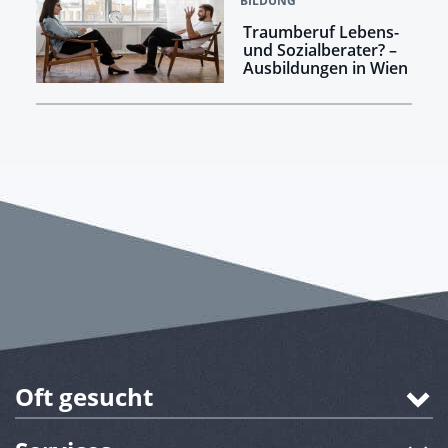
BILDUNG
Traumberuf Lebens-
und Sozialberater? –
Ausbildungen in Wien
Oft gesucht