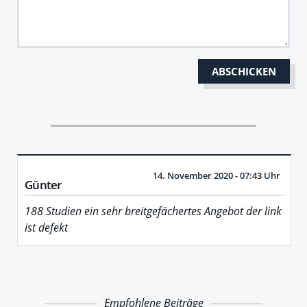
14. November 2020 - 07:43 Uhr
Günter
188 Studien ein sehr breitgefächertes Angebot der link
ist defekt
Empfohlene Beiträge