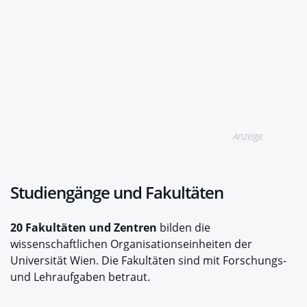
Anzeige
Studiengänge und Fakultäten
20 Fakultäten und Zentren
bilden die
wissenschaftlichen Organisationseinheiten der
Universität Wien. Die Fakultäten sind mit Forschungs-
und Lehraufgaben betraut.