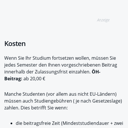
Anzeige
Kosten
Wenn Sie Ihr Studium fortsetzen wollen, müssen Sie
jedes Semester den Ihnen vorgeschriebenen Beitrag
innerhalb der Zulassungsfrist einzahlen.
ÖH-
Beitrag:
ab 20,00 €
Manche Studenten (vor allem aus nicht EU-Ländern)
müssen auch Studiengebühren ( je nach Gesetzeslage)
zahlen. Dies betrifft Sie wenn:
die beitragsfreie Zeit (Mindeststudiendauer + zwei