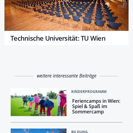
Technische Universität: TU Wien
weitere interessante Beiträge
KINDERPROGRAMM
Feriencamps in Wien:
Spiel & Spaß im
Sommercamp
BILDUNG