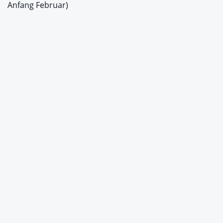
Anfang Februar)