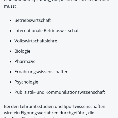
muss:
Betriebswirtschaft
Internationale Betriebswirtschaft
Volkswirtschaftslehre
Biologie
Pharmazie
Ernährungswissenschaften
Psychologie
Publizistik- und Kommunikationswissenschaft
Bei den Lehramtsstudien und Sportwissenschaften
wird ein Eignungsverfahren durchgeführt, die