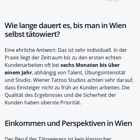
Wie lange dauert es, bis man in Wien
selbst tätowiert?
Eine ehrliche Antwort: Das ist sehr individuell. In der
Praxis liegt der Zeitraum bis zu den ersten echten
Kundenarbeiten oft bei
sechs Monaten bis über
einem Jahr
, abhängig von Talent, Übungsintensität
und Studio. Wiener Tattoo Studios achten sehr darauf,
dass Einsteiger nicht zu früh an Kunden arbeiten. Die
Qualität des Ergebnisses und die Sicherheit der
Kunden haben oberste Priorität.
Einkommen und Perspektiven in Wien
Der Beruf des Tätowierers ist kein klassischer