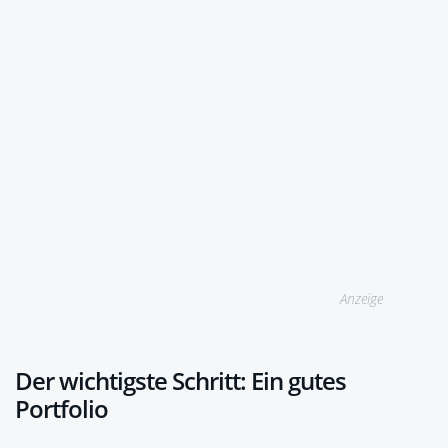
Anzeige
Der wichtigste Schritt: Ein gutes
Portfolio