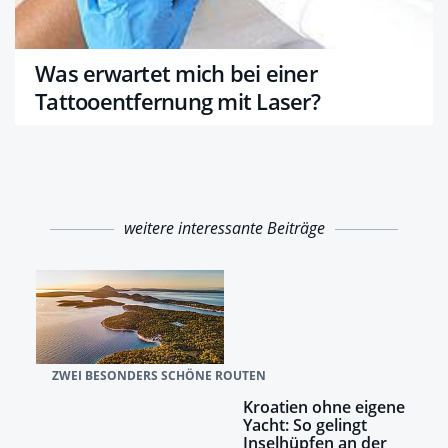
Was erwartet mich bei einer
Tattooentfernung mit Laser?
weitere interessante Beiträge
ZWEI BESONDERS SCHÖNE ROUTEN
Kroatien ohne eigene
Yacht: So gelingt
Inselhüpfen an der