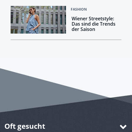
FASHION
Wiener Streetstyle:
Das sind die Trends
der Saison
Oft gesucht