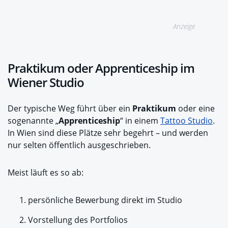
Anzeige
Praktikum oder Apprenticeship im
Wiener Studio
Der typische Weg führt über ein
Praktikum
oder eine
sogenannte „
Apprenticeship
“ in einem
Tattoo Studio
.
In Wien sind diese Plätze sehr begehrt – und werden
nur selten öffentlich ausgeschrieben.
Meist läuft es so ab:
persönliche Bewerbung direkt im Studio
Vorstellung des Portfolios