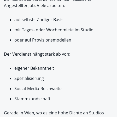
Angestelltenjob. Viele arbeiten:
auf selbstständiger Basis
mit Tages- oder Wochenmiete im Studio
oder auf Provisionsmodellen
Der Verdienst hängt stark ab von:
eigener Bekanntheit
Spezialisierung
Social-Media-Reichweite
Stammkundschaft
Gerade in Wien, wo es eine hohe Dichte an Studios