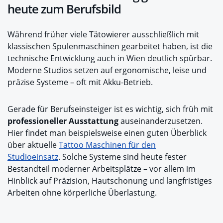
heute zum Berufsbild
Während früher viele Tätowierer ausschließlich mit
klassischen Spulenmaschinen gearbeitet haben, ist die
technische Entwicklung auch in Wien deutlich spürbar.
Moderne Studios setzen auf ergonomische, leise und
präzise Systeme – oft mit Akku-Betrieb.
Gerade für Berufseinsteiger ist es wichtig, sich früh mit
professioneller Ausstattung
auseinanderzusetzen.
Hier findet man beispielsweise einen guten Überblick
über aktuelle
Tattoo Maschinen für den
Studioeinsatz
. Solche Systeme sind heute fester
Bestandteil moderner Arbeitsplätze – vor allem im
Hinblick auf Präzision, Hautschonung und langfristiges
Arbeiten ohne körperliche Überlastung.