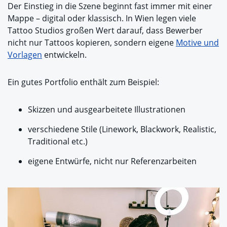
Der Einstieg in die Szene beginnt fast immer mit einer
Mappe – digital oder klassisch. In Wien legen viele
Tattoo Studios großen Wert darauf, dass Bewerber
nicht nur Tattoos kopieren, sondern eigene
Motive und
Vorlagen
entwickeln.
Ein gutes Portfolio enthält zum Beispiel:
Skizzen und ausgearbeitete Illustrationen
verschiedene Stile (Linework, Blackwork, Realistic,
Traditional etc.)
eigene Entwürfe, nicht nur Referenzarbeiten