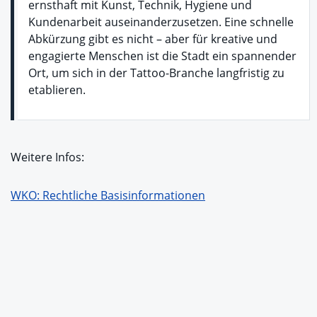
ernsthaft mit Kunst, Technik, Hygiene und
Kundenarbeit auseinanderzusetzen. Eine schnelle
Abkürzung gibt es nicht – aber für kreative und
engagierte Menschen ist die Stadt ein spannender
Ort, um sich in der Tattoo-Branche langfristig zu
etablieren.
Weitere Infos:
WKO: Rechtliche Basisinformationen