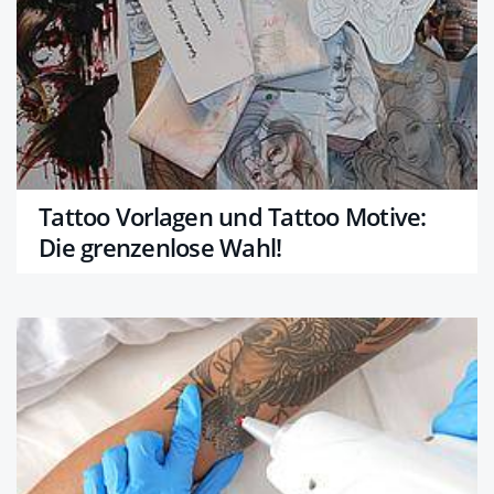
Tattoo Vorlagen und Tattoo Motive:
Die grenzenlose Wahl!