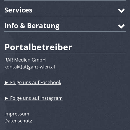
Services
Info & Beratung
Portalbetreiber
RAR Medien GmbH
kontakt(at)ganz-wien.at
► Folge uns auf Facebook
► Folge uns auf Instagram
Impressum
Datenschutz