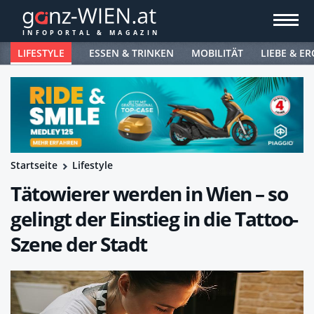
LIFESTYLE
ESSEN & TRINKEN
MOBILITÄT
LIEBE & ER
Startseite
Lifestyle
Tätowierer werden in Wien – so
gelingt der Einstieg in die Tattoo-
Szene der Stadt