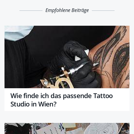
Empfohlene Beiträge
Wie finde ich das passende Tattoo
Studio in Wien?