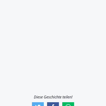
Diese Geschichte teilen!