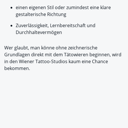
einen eigenen Stil oder zumindest eine klare
gestalterische Richtung
Zuverlässigkeit, Lernbereitschaft und
Durchhaltevermögen
Wer glaubt, man könne ohne zeichnerische
Grundlagen direkt mit dem Tätowieren beginnen, wird
in den Wiener Tattoo-Studios kaum eine Chance
bekommen.