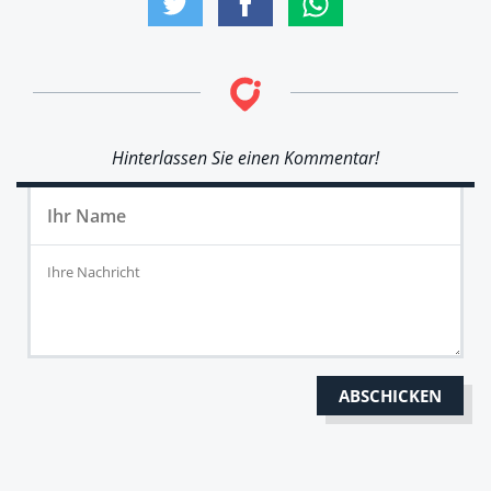
Hinterlassen Sie einen Kommentar!