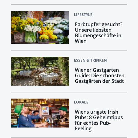
LIFESTYLE
Farbtupfer gesucht?
Unsere liebsten
Blumengeschäfte in
Wien
ESSEN & TRINKEN
Wiener Gastgarten
Guide: Die schönsten
Gastgärten der Stadt
LOKALE
Wiens urigste Irish
Pubs: 8 Geheimtipps
für echtes Pub-
Feeling