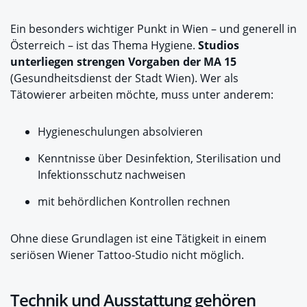
Ein besonders wichtiger Punkt in Wien – und generell in
Österreich – ist das Thema Hygiene.
Studios
unterliegen strengen Vorgaben der MA 15
(Gesundheitsdienst der Stadt Wien). Wer als
Tätowierer arbeiten möchte, muss unter anderem:
Hygieneschulungen absolvieren
Kenntnisse über Desinfektion, Sterilisation und
Infektionsschutz nachweisen
mit behördlichen Kontrollen rechnen
Ohne diese Grundlagen ist eine Tätigkeit in einem
seriösen Wiener Tattoo-Studio nicht möglich.
Technik und Ausstattung gehören