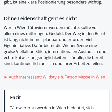
gibt, ist eine klare Positionierung besonders wichtig.
Ohne Leidenschaft geht es nicht
Wer in Wien Tätowierer werden möchte, sollte vor
allem eines mitbringen: Geduld. Der Weg in den Beruf
ist lang, nicht immer planbar und erfordert viel
Eigeninitiative. Dafür bietet die Wiener Szene eine
große Vielfalt an Stilen, internationalen Austausch und
echte Entwicklungsmöglichkeiten – für alle, die bereit
sind, kontinuierlich an sich und ihrer Arbeit zu feilen.
► Auch interessant:
Wildstyle & Tattoo Messe in Wien
Fazit
Tätowierer zu werden in Wien bedeutet, sich