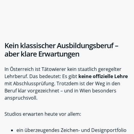
Kein klassischer Ausbildungsberuf –
aber klare Erwartungen
In Österreich ist Tätowierer kein staatlich geregelter
Lehrberuf. Das bedeutet: Es gibt
keine offizielle Lehre
mit Abschlussprüfung. Trotzdem ist der Weg in den
Beruf klar vorgezeichnet – und in Wien besonders
anspruchsvoll.
Studios erwarten heute vor allem:
ein überzeugendes Zeichen- und Designportfolio