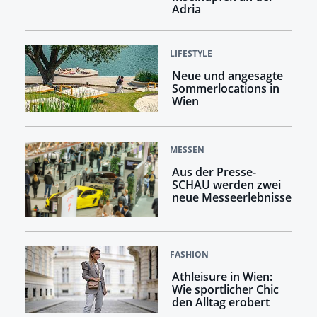
Adria
LIFESTYLE
Neue und angesagte
Sommerlocations in
Wien
MESSEN
Aus der Presse-
SCHAU werden zwei
neue Messeerlebnisse
FASHION
Athleisure in Wien:
Wie sportlicher Chic
den Alltag erobert