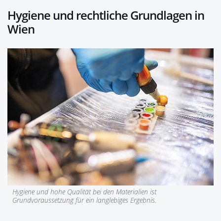
Hygiene und rechtliche Grundlagen in
Wien
Hygiene und hohe Qualität bei den Materialien ist
Grundvoraussetzung für ein langlebiges Ergebnis.