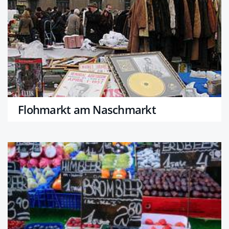
Flohmarkt am Naschmarkt