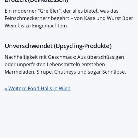
Ein moderner "Greißler", der alles bietet, was das
Feinschmeckerherz begehrt – von Käse und Wurst über
Wein bis zu Eingemachtem.
Unverschwendet (Upcycling-Produkte)
Nachhaltigkeit mit Geschmack: Aus überschüssigen
oder unperfekten Lebensmitteln entstehen
Marmeladen, Sirupe, Chutneys und sogar Schnäpse.
» Weitere Food Halls in Wien