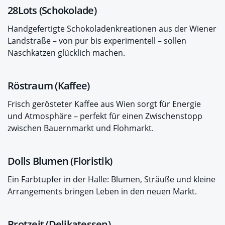
28Lots (Schokolade)
Handgefertigte Schokoladenkreationen aus der Wiener
Landstraße – von pur bis experimentell – sollen
Naschkatzen glücklich machen.
Röstraum (Kaffee)
Frisch gerösteter Kaffee aus Wien sorgt für Energie
und Atmosphäre – perfekt für einen Zwischenstopp
zwischen Bauernmarkt und Flohmarkt.
Dolls Blumen (Floristik)
Ein Farbtupfer in der Halle: Blumen, Sträuße und kleine
Arrangements bringen Leben in den neuen Markt.
Brotzeit (Delikatessen)