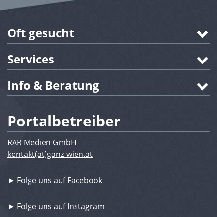
Oft gesucht
Services
Info & Beratung
Portalbetreiber
RAR Medien GmbH
kontakt(at)ganz-wien.at
► Folge uns auf Facebook
► Folge uns auf Instagram