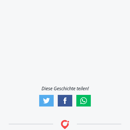
Diese Geschichte teilen!