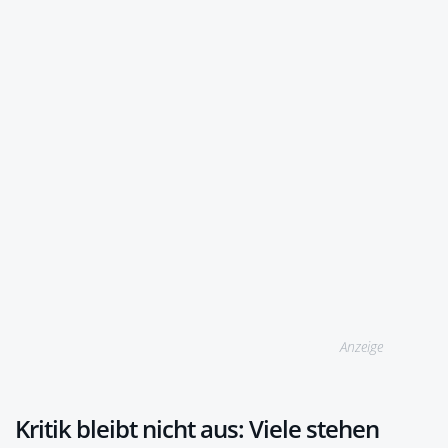
Anzeige
Kritik bleibt nicht aus: Viele stehen