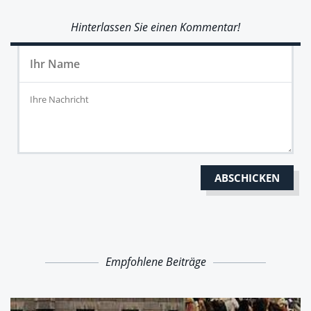
Hinterlassen Sie einen Kommentar!
Empfohlene Beiträge