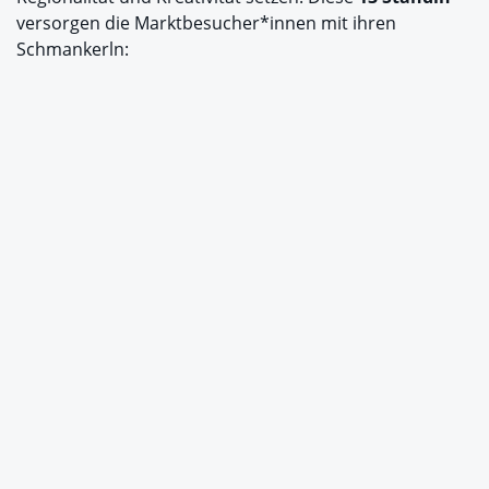
versorgen die Marktbesucher*innen mit ihren
Schmankerln: