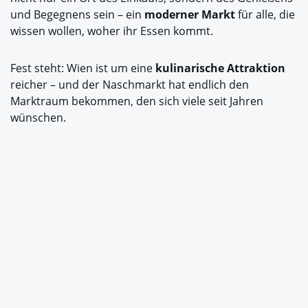
und Begegnens sein – ein
moderner Markt
für alle, die
wissen wollen, woher ihr Essen kommt.
Fest steht: Wien ist um eine
kulinarische Attraktion
reicher – und der Naschmarkt hat endlich den
Marktraum bekommen, den sich viele seit Jahren
wünschen.