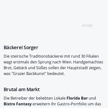
Anzeige
Bäckerei Sorger
Die steirische Traditionsbäckerei mit rund 30 Filialen
wagt erstmals den Sprung nach Wien. Handgemachtes
Brot, Gebäck und Süßes sollen der Hauptstadt zeigen,
was "Grazer Backkunst" bedeutet.
Brutal am Markt
Die Betreiber der beliebten Lokale
Florida Bar
und
Bistro Fantasy
erweitern ihr Gastro-Portfolio um das