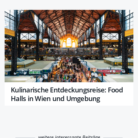
Kulinarische Entdeckungsreise: Food
Halls in Wien und Umgebung
weitere interessante Beiträge