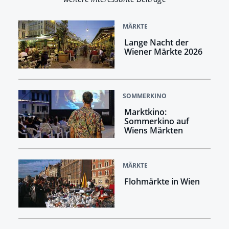
MÄRKTE
Lange Nacht der
Wiener Märkte 2026
SOMMERKINO
Marktkino:
Sommerkino auf
Wiens Märkten
MÄRKTE
Flohmärkte in Wien