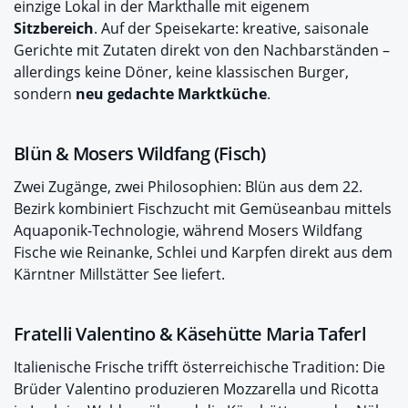
einzige Lokal in der Markthalle mit eigenem
Sitzbereich
. Auf der Speisekarte: kreative, saisonale
Gerichte mit Zutaten direkt von den Nachbarständen –
allerdings keine Döner, keine klassischen Burger,
sondern
neu gedachte Marktküche
.
Blün & Mosers Wildfang (Fisch)
Zwei Zugänge, zwei Philosophien: Blün aus dem 22.
Bezirk kombiniert Fischzucht mit Gemüseanbau mittels
Aquaponik-Technologie, während Mosers Wildfang
Fische wie Reinanke, Schlei und Karpfen direkt aus dem
Kärntner Millstätter See liefert.
Fratelli Valentino & Käsehütte Maria Taferl
Italienische Frische trifft österreichische Tradition: Die
Brüder Valentino produzieren Mozzarella und Ricotta