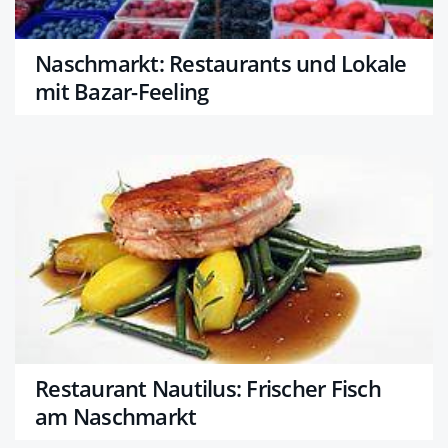
Naschmarkt: Restaurants und Lokale
mit Bazar-Feeling
Restaurant Nautilus: Frischer Fisch
am Naschmarkt