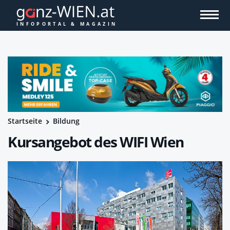
Startseite
Bildung
Kursangebot des WIFI Wien