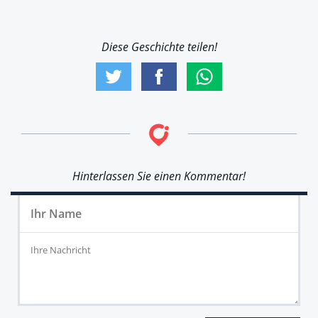
Diese Geschichte teilen!
Hinterlassen Sie einen Kommentar!