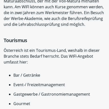
Maturaabschluss, der mit der Voll-Matura mithalten
kann. Am WIFI können auch Kurse genommen werden,
die in zwei Jahren zum Werkmeister führen. Ein Besuch
der Werbe-Akademie, wie auch die Berufsreifeprüfung
und die Lehrabschlussprüfung sind möglich.
Tourismus
Österreich ist ein Tourismus-Land, weshalb in dieser
Branche stets Bedarf herrscht. Das WIFI-Angebot
umfasst hier:
Bar / Getränke
Event-/ Freizeitmanagement
Gastgewerbe / Gastronomiemanagement
Gourmet