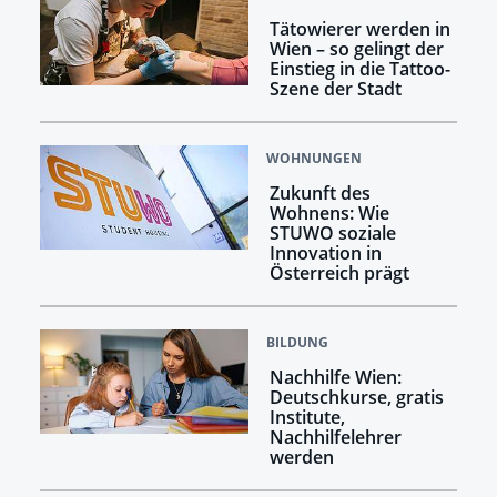
Tätowierer werden in
Wien – so gelingt der
Einstieg in die Tattoo-
Szene der Stadt
WOHNUNGEN
Zukunft des
Wohnens: Wie
STUWO soziale
Innovation in
Österreich prägt
BILDUNG
Nachhilfe Wien:
Deutschkurse, gratis
Institute,
Nachhilfelehrer
werden