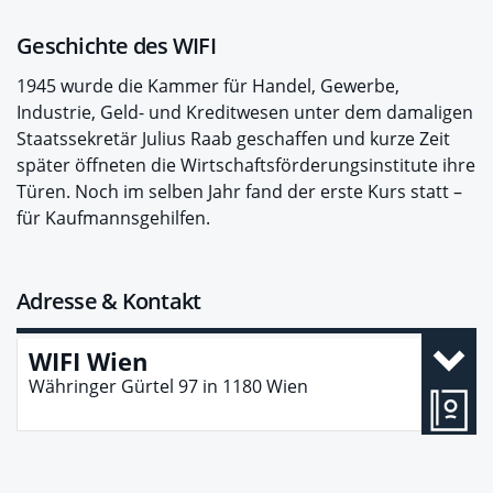
Geschichte des WIFI
1945 wurde die Kammer für Handel, Gewerbe,
Industrie, Geld- und Kreditwesen unter dem damaligen
Staatssekretär Julius Raab geschaffen und kurze Zeit
später öffneten die Wirtschaftsförderungsinstitute ihre
Türen. Noch im selben Jahr fand der erste Kurs statt –
für Kaufmannsgehilfen.
Adresse & Kontakt
WIFI Wien
Währinger Gürtel 97
in
1180
Wien