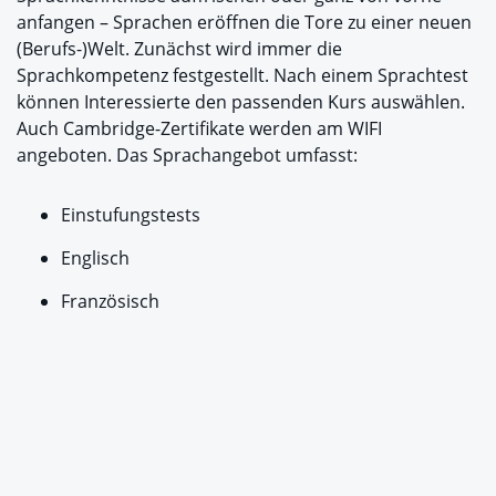
anfangen – Sprachen eröffnen die Tore zu einer neuen
(Berufs-)Welt. Zunächst wird immer die
Sprachkompetenz festgestellt. Nach einem Sprachtest
können Interessierte den passenden Kurs auswählen.
Auch Cambridge-Zertifikate werden am WIFI
angeboten. Das Sprachangebot umfasst:
Einstufungstests
Englisch
Französisch