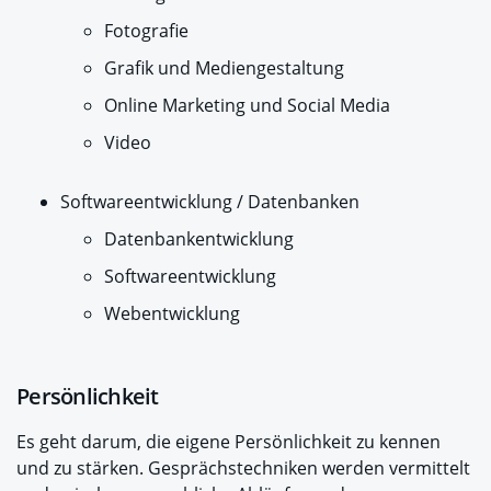
Fotografie
Grafik und Mediengestaltung
Online Marketing und Social Media
Video
Softwareentwicklung / Datenbanken
Datenbankentwicklung
Softwareentwicklung
Webentwicklung
Persönlichkeit
Es geht darum, die eigene Persönlichkeit zu kennen
und zu stärken. Gesprächstechniken werden vermittelt