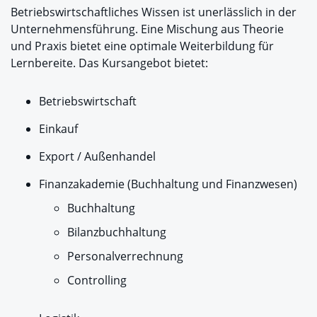
Betriebswirtschaftliches Wissen ist unerlässlich in der
Unternehmensführung. Eine Mischung aus Theorie
und Praxis bietet eine optimale Weiterbildung für
Lernbereite. Das Kursangebot bietet:
Betriebswirtschaft
Einkauf
Export / Außenhandel
Finanzakademie (Buchhaltung und Finanzwesen)
Buchhaltung
Bilanzbuchhaltung
Personalverrechnung
Controlling