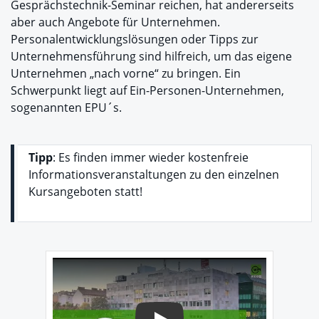
Gesprächstechnik-Seminar reichen, hat andererseits
aber auch Angebote für Unternehmen.
Personalentwicklungslösungen oder Tipps zur
Unternehmensführung sind hilfreich, um das eigene
Unternehmen „nach vorne“ zu bringen. Ein
Schwerpunkt liegt auf Ein-Personen-Unternehmen,
sogenannten EPU´s.
Tipp
: Es finden immer wieder kostenfreie
Informationsveranstaltungen zu den einzelnen
Kursangeboten statt!