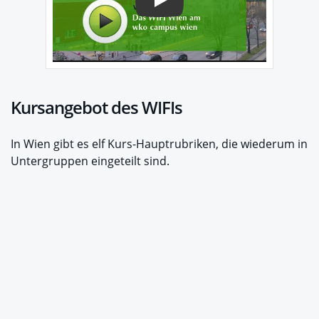
Play
Kursangebot des WIFIs
In Wien gibt es elf Kurs-Hauptrubriken, die wiederum in
Untergruppen eingeteilt sind.