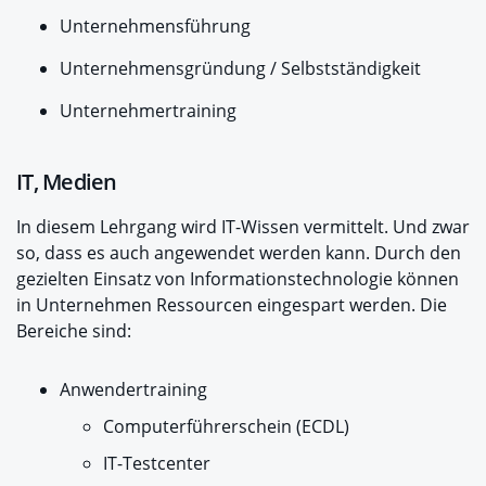
Unternehmensführung
Unternehmensgründung / Selbstständigkeit
Unternehmertraining
IT, Medien
In diesem Lehrgang wird IT-Wissen vermittelt. Und zwar
so, dass es auch angewendet werden kann. Durch den
gezielten Einsatz von Informationstechnologie können
in Unternehmen Ressourcen eingespart werden. Die
Bereiche sind:
Anwendertraining
Computerführerschein (ECDL)
IT-Testcenter