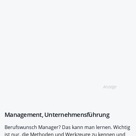
Anzeige
Management, Unternehmensführung
Berufswunsch Manager? Das kann man lernen. Wichtig
ist nur, die Methoden und Werkzeuge zu kennen und