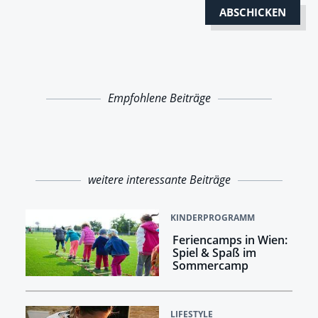
Empfohlene Beiträge
weitere interessante Beiträge
KINDERPROGRAMM
Feriencamps in Wien:
Spiel & Spaß im
Sommercamp
LIFESTYLE