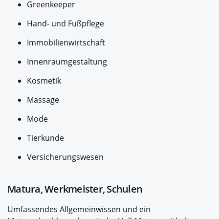
Greenkeeper
Hand- und Fußpflege
Immobilienwirtschaft
Innenraumgestaltung
Kosmetik
Massage
Mode
Tierkunde
Versicherungswesen
Matura, Werkmeister, Schulen
Umfassendes Allgemeinwissen und ein