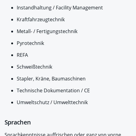
Instandhaltung / Facility Management
Kraftfahrzeugtechnik
Metall- / Fertigungstechnik
Pyrotechnik
REFA
Schweißtechnik
Stapler, Kräne, Baumaschinen
Technische Dokumentation / CE
Umweltschutz / Umwelttechnik
Sprachen
Sprachkenntnisse auffrischen oder ganz von vorne