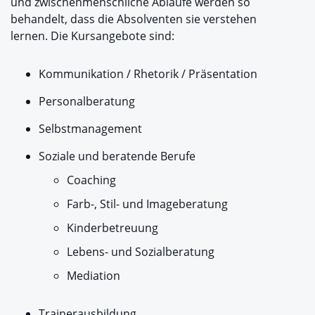
und zwischenmenschliche Abläufe werden so
behandelt, dass die Absolventen sie verstehen
lernen. Die Kursangebote sind:
Kommunikation / Rhetorik / Präsentation
Personalberatung
Selbstmanagement
Soziale und beratende Berufe
Coaching
Farb-, Stil- und Imageberatung
Kinderbetreuung
Lebens- und Sozialberatung
Mediation
Trainerausbildung