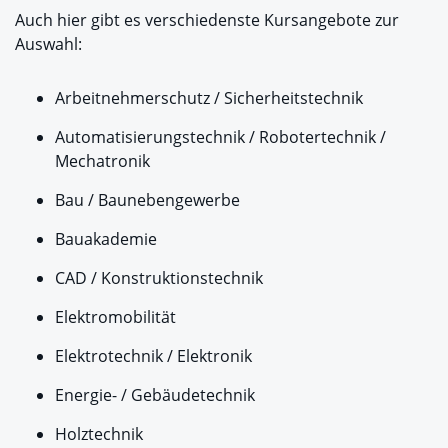
Auch hier gibt es verschiedenste Kursangebote zur
Auswahl:
Arbeitnehmerschutz / Sicherheitstechnik
Automatisierungstechnik / Robotertechnik /
Mechatronik
Bau / Baunebengewerbe
Bauakademie
CAD / Konstruktionstechnik
Elektromobilität
Elektrotechnik / Elektronik
Energie- / Gebäudetechnik
Holztechnik