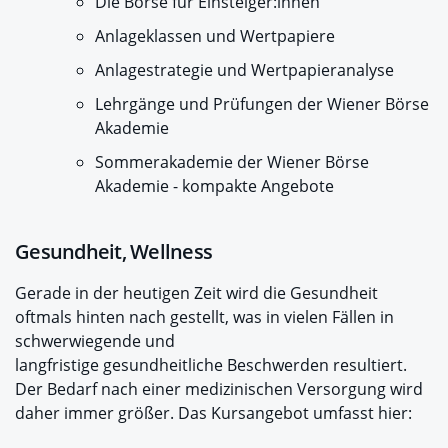
Die Börse für Einsteiger:innen
Anlageklassen und Wertpapiere
Anlagestrategie und Wertpapieranalyse
Lehrgänge und Prüfungen der Wiener Börse
Akademie
Sommerakademie der Wiener Börse
Akademie - kompakte Angebote
Gesundheit, Wellness
Gerade in der heutigen Zeit wird die Gesundheit
oftmals hinten nach gestellt, was in vielen Fällen in
schwerwiegende und
langfristige gesundheitliche Beschwerden resultiert.
Der Bedarf nach einer medizinischen Versorgung wird
daher immer größer. Das Kursangebot umfasst hier: