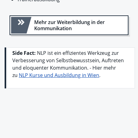
Mehr zur Weiterbildung in der
Kommunikation
Side Fact:
NLP ist ein effizientes Werkzeug zur
Verbesserung von Selbstbewusstsein, Auftreten
und eloquenter Kommunikation. - Hier mehr
zu
NLP Kurse und Ausbildung in Wien
.