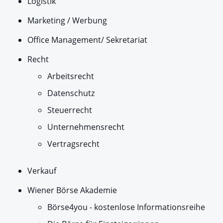
Logistik
Marketing / Werbung
Office Management/ Sekretariat
Recht
Arbeitsrecht
Datenschutz
Steuerrecht
Unternehmensrecht
Vertragsrecht
Verkauf
Wiener Börse Akademie
Börse4you - kostenlose Informationsreihe