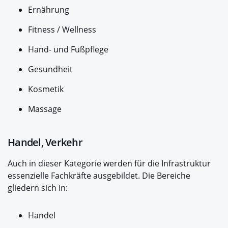
Ernährung
Fitness / Wellness
Hand- und Fußpflege
Gesundheit
Kosmetik
Massage
Handel, Verkehr
Auch in dieser Kategorie werden für die Infrastruktur
essenzielle Fachkräfte ausgebildet. Die Bereiche
gliedern sich in:
Handel