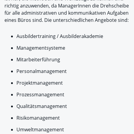
richtig anzuwenden, da ManagerInnen die Drehscheibe
für alle administrativen und kommunikativen Aufgaben
eines Büros sind. Die unterschiedlichen Angebote sind:
Ausbildertraining / Ausbilderakademie
Managementsysteme
Mitarbeiterführung
Personalmanagement
Projektmanagement
Prozessmanagement
Qualitätsmanagement
Risikomanagement
Umweltmanagement