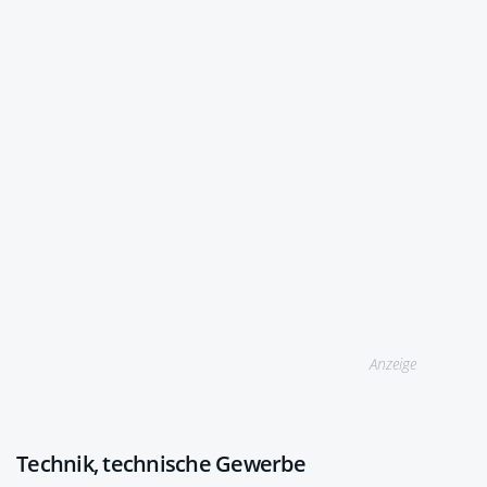
Anzeige
Technik, technische Gewerbe