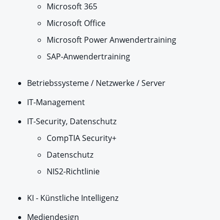
Microsoft 365
Microsoft Office
Microsoft Power Anwendertraining
SAP-Anwendertraining
Betriebssysteme / Netzwerke / Server
IT-Management
IT-Security, Datenschutz
CompTIA Security+
Datenschutz
NIS2-Richtlinie
KI - Künstliche Intelligenz
Mediendesign