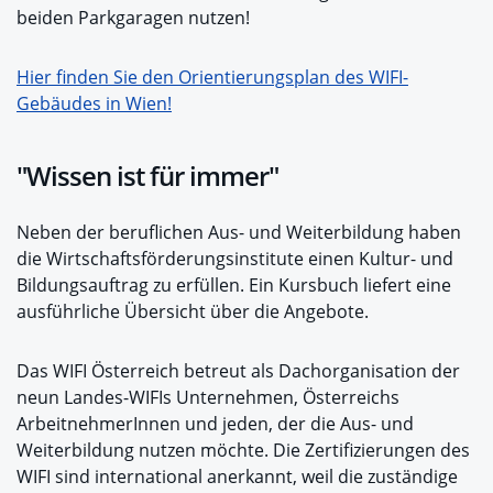
beiden Parkgaragen nutzen!
Hier finden Sie den Orientierungsplan des WIFI-
Gebäudes in Wien!
"Wissen ist für immer"
Neben der beruflichen Aus- und Weiterbildung haben
die Wirtschaftsförderungsinstitute einen Kultur- und
Bildungsauftrag zu erfüllen. Ein Kursbuch liefert eine
ausführliche Übersicht über die Angebote.
Das WIFI Österreich betreut als Dachorganisation der
neun Landes-WIFIs Unternehmen, Österreichs
ArbeitnehmerInnen und jeden, der die Aus- und
Weiterbildung nutzen möchte. Die Zertifizierungen des
WIFI sind international anerkannt, weil die zuständige