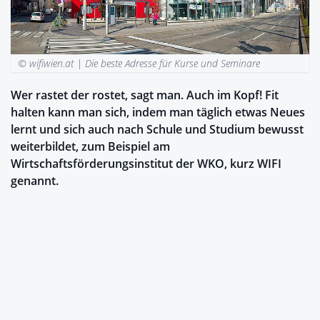
© wifiwien.at |
Die beste Adresse für Kurse und Seminare
Wer rastet der rostet, sagt man. Auch im Kopf! Fit
halten kann man sich, indem man täglich etwas Neues
lernt und sich auch nach Schule und Studium bewusst
weiterbildet, zum Beispiel am
Wirtschaftsförderungsinstitut der WKO, kurz WIFI
genannt.