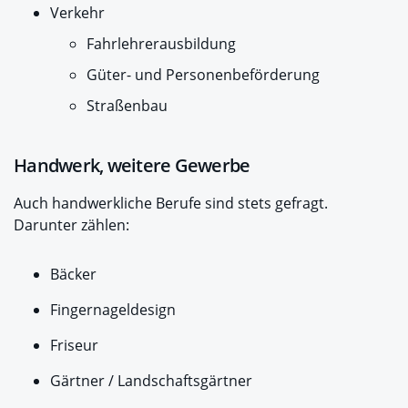
Verkehr
Fahrlehrerausbildung
Güter- und Personenbeförderung
Straßenbau
Handwerk, weitere Gewerbe
Auch handwerkliche Berufe sind stets gefragt.
Darunter zählen:
Bäcker
Fingernageldesign
Friseur
Gärtner / Landschaftsgärtner