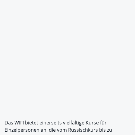
Das WIFI bietet einerseits vielfältige Kurse für
Einzelpersonen an, die vom Russischkurs bis zu