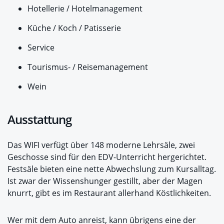
Hotellerie / Hotelmanagement
Küche / Koch / Patisserie
Service
Tourismus- / Reisemanagement
Wein
Ausstattung
Das WIFI verfügt über 148 moderne Lehrsäle, zwei
Geschosse sind für den EDV-Unterricht hergerichtet.
Festsäle bieten eine nette Abwechslung zum Kursalltag.
Ist zwar der Wissenshunger gestillt, aber der Magen
knurrt, gibt es im Restaurant allerhand Köstlichkeiten.
Wer mit dem Auto anreist, kann übrigens eine der