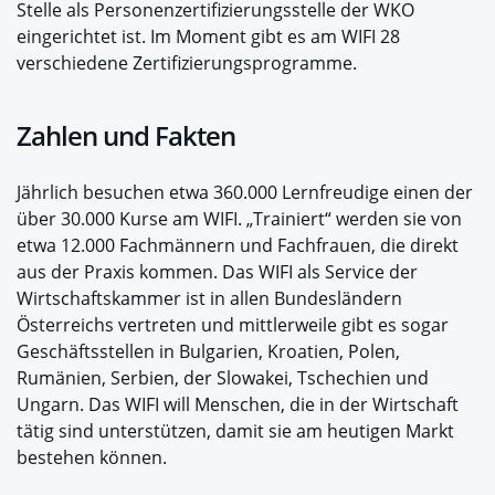
Stelle als Personenzertifizierungsstelle der WKO
eingerichtet ist. Im Moment gibt es am WIFI 28
verschiedene Zertifizierungsprogramme.
Zahlen und Fakten
Jährlich besuchen etwa 360.000 Lernfreudige einen der
über 30.000 Kurse am WIFI. „Trainiert“ werden sie von
etwa 12.000 Fachmännern und Fachfrauen, die direkt
aus der Praxis kommen. Das WIFI als Service der
Wirtschaftskammer ist in allen Bundesländern
Österreichs vertreten und mittlerweile gibt es sogar
Geschäftsstellen in Bulgarien, Kroatien, Polen,
Rumänien, Serbien, der Slowakei, Tschechien und
Ungarn. Das WIFI will Menschen, die in der Wirtschaft
tätig sind unterstützen, damit sie am heutigen Markt
bestehen können.