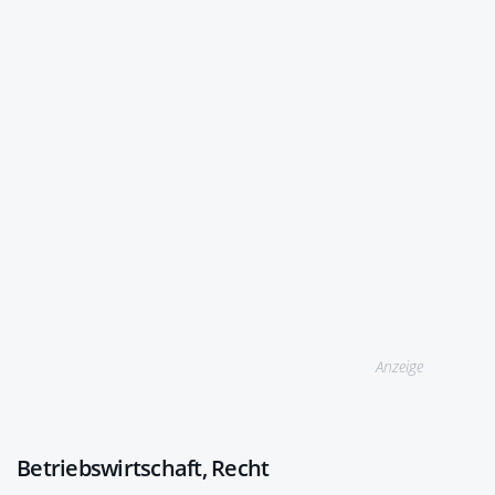
Anzeige
Betriebswirtschaft, Recht