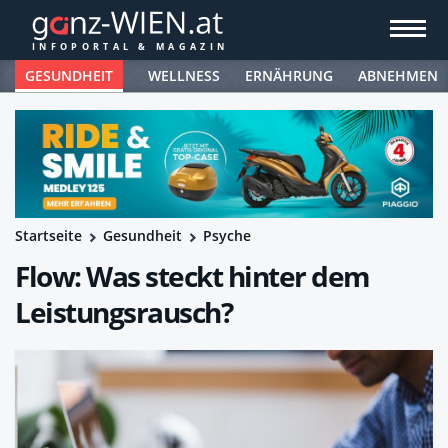
GESUNDHEIT
WELLNESS
ERNÄHRUNG
ABNEHMEN
Startseite
Gesundheit
Psyche
Flow: Was steckt hinter dem
Leistungsrausch?