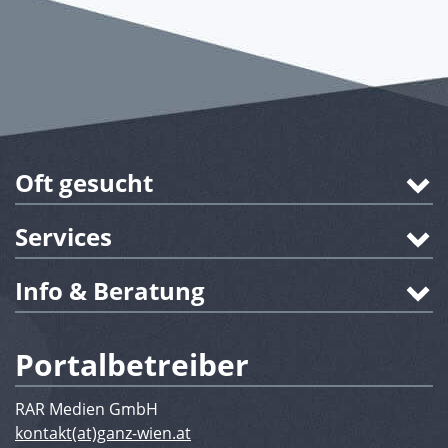
Oft gesucht
Services
Info & Beratung
Portalbetreiber
RAR Medien GmbH
kontakt(at)ganz-wien.at