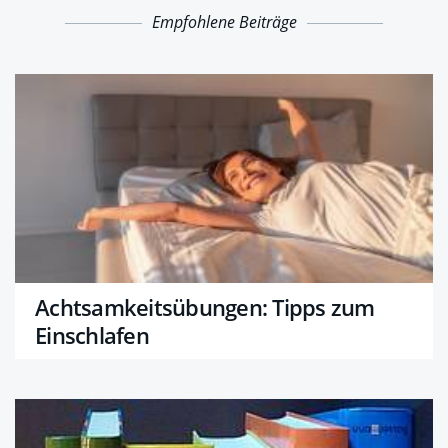
Empfohlene Beiträge
Achtsamkeitsübungen: Tipps zum
Einschlafen