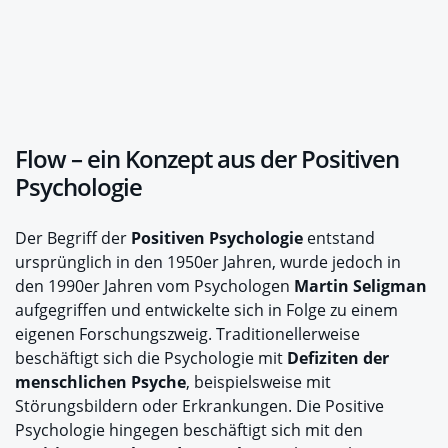
Flow – ein Konzept aus der Positiven
Psychologie
Der Begriff der
Positiven Psychologie
entstand
ursprünglich in den 1950er Jahren, wurde jedoch in
den 1990er Jahren vom Psychologen
Martin Seligman
aufgegriffen und entwickelte sich in Folge zu einem
eigenen Forschungszweig. Traditionellerweise
beschäftigt sich die Psychologie mit
Defiziten der
menschlichen Psyche
, beispielsweise mit
Störungsbildern oder Erkrankungen. Die Positive
Psychologie hingegen beschäftigt sich mit den