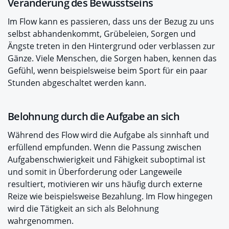
Veränderung des Bewusstseins
Im Flow kann es passieren, dass uns der Bezug zu uns
selbst abhandenkommt, Grübeleien, Sorgen und
Ängste treten in den Hintergrund oder verblassen zur
Gänze. Viele Menschen, die Sorgen haben, kennen das
Gefühl, wenn beispielsweise beim Sport für ein paar
Stunden abgeschaltet werden kann.
Belohnung durch die Aufgabe an sich
Während des Flow wird die Aufgabe als sinnhaft und
erfüllend empfunden. Wenn die Passung zwischen
Aufgabenschwierigkeit und Fähigkeit suboptimal ist
und somit in Überforderung oder Langeweile
resultiert, motivieren wir uns häufig durch externe
Reize wie beispielsweise Bezahlung. Im Flow hingegen
wird die Tätigkeit an sich als Belohnung
wahrgenommen.