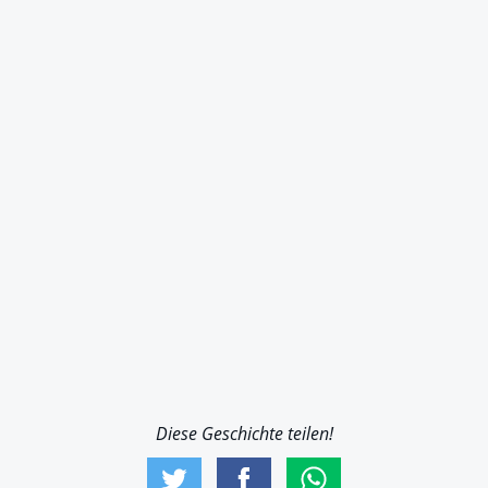
Diese Geschichte teilen!