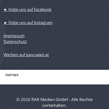
► Folge uns auf Facebook
► Folge uns auf Instagram
Impressum
Datenschutz
Werben auf ganz-wien.at
PARTNER
© 2026 RAR Medien GmbH - Alle Rechte
vorbehalten.