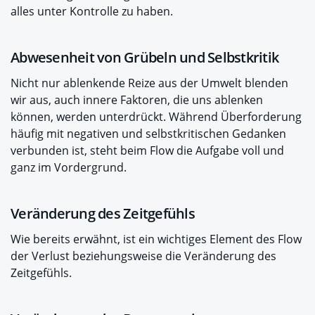
alles unter Kontrolle zu haben.
Abwesenheit von Grübeln und Selbstkritik
Nicht nur ablenkende Reize aus der Umwelt blenden
wir aus, auch innere Faktoren, die uns ablenken
können, werden unterdrückt. Während Überforderung
häufig mit negativen und selbstkritischen Gedanken
verbunden ist, steht beim Flow die Aufgabe voll und
ganz im Vordergrund.
Veränderung des Zeitgefühls
Wie bereits erwähnt, ist ein wichtiges Element des Flow
der Verlust beziehungsweise die Veränderung des
Zeitgefühls.