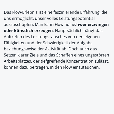
Das Flow-Erlebnis ist eine faszinierende Erfahrung, die
uns ermöglicht, unser volles Leistungspotential
auszuschöpfen. Man kann Flow nur
schwer erzwingen
oder künstlich erzeugen
. Hauptsächlich hängt das
Auftreten des Leistungsrausches von den eigenen
Fähigkeiten und der Schwierigkeit der Aufgabe
beziehungsweise der Aktivität ab. Doch auch das
Setzen klarer Ziele und das Schaffen eines ungestörten
Arbeitsplatzes, der tiefgreifende Konzentration zulässt,
können dazu beitragen, in den Flow einzutauchen.