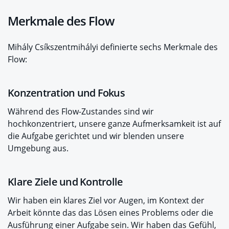
Merkmale des Flow
Mihály Csíkszentmihályi definierte sechs Merkmale des
Flow:
Konzentration und Fokus
Während des Flow-Zustandes sind wir
hochkonzentriert, unsere ganze Aufmerksamkeit ist auf
die Aufgabe gerichtet und wir blenden unsere
Umgebung aus.
Klare Ziele und Kontrolle
Wir haben ein klares Ziel vor Augen, im Kontext der
Arbeit könnte das das Lösen eines Problems oder die
Ausführung einer Aufgabe sein. Wir haben das Gefühl,