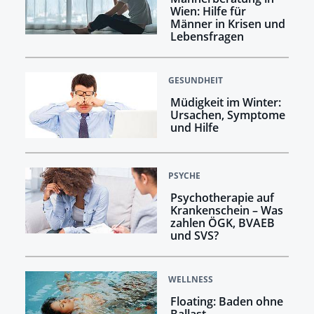
Wien: Hilfe für
Männer in Krisen und
Lebensfragen
GESUNDHEIT
Müdigkeit im Winter:
Ursachen, Symptome
und Hilfe
PSYCHE
Psychotherapie auf
Krankenschein – Was
zahlen ÖGK, BVAEB
und SVS?
WELLNESS
Floating: Baden ohne
Ballast