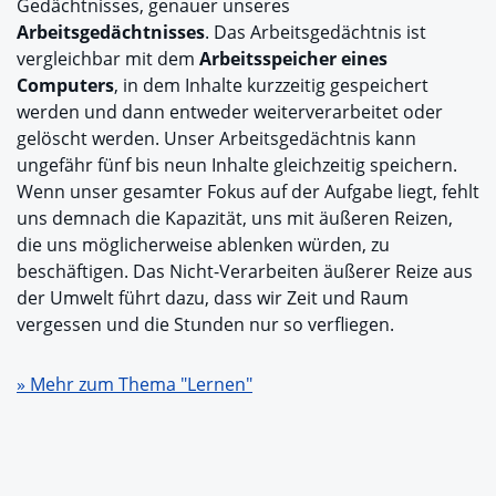
Gedächtnisses, genauer unseres
Arbeitsgedächtnisses
. Das Arbeitsgedächtnis ist
vergleichbar mit dem
Arbeitsspeicher eines
Computers
, in dem Inhalte kurzzeitig gespeichert
werden und dann entweder weiterverarbeitet oder
gelöscht werden. Unser Arbeitsgedächtnis kann
ungefähr fünf bis neun Inhalte gleichzeitig speichern.
Wenn unser gesamter Fokus auf der Aufgabe liegt, fehlt
uns demnach die Kapazität, uns mit äußeren Reizen,
die uns möglicherweise ablenken würden, zu
beschäftigen. Das Nicht-Verarbeiten äußerer Reize aus
der Umwelt führt dazu, dass wir Zeit und Raum
vergessen und die Stunden nur so verfliegen.
» Mehr zum Thema "Lernen"