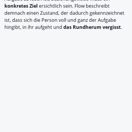
konkretes Ziel
ersichtlich sein. Flow beschreibt
demnach einen Zustand, der dadurch gekennzeichnet
ist, dass sich die Person voll und ganz der Aufgabe
hingibt, in ihr aufgeht und
das Rundherum vergisst
.