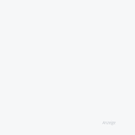
Anzeige