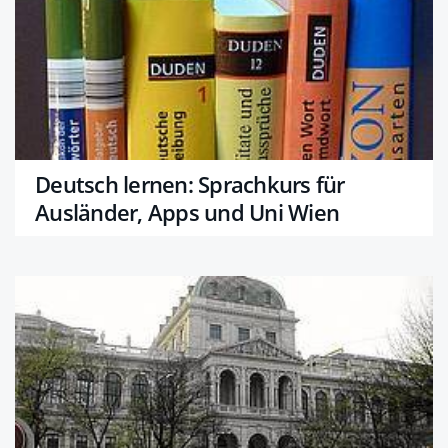
Deutsch lernen: Sprachkurs für
Ausländer, Apps und Uni Wien