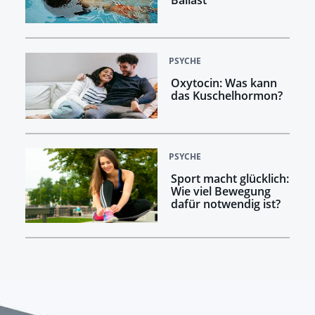
PSYCHE
Oxytocin: Was kann
das Kuschelhormon?
PSYCHE
Sport macht glücklich:
Wie viel Bewegung
dafür notwendig ist?