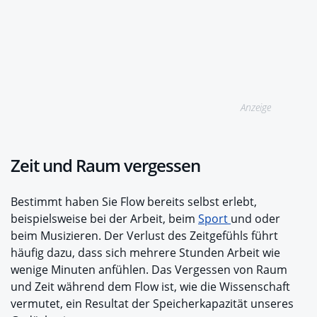
Anzeige
Zeit und Raum vergessen
Bestimmt haben Sie Flow bereits selbst erlebt,
beispielsweise bei der Arbeit, beim
Sport
und oder
beim Musizieren. Der Verlust des Zeitgefühls führt
häufig dazu, dass sich mehrere Stunden Arbeit wie
wenige Minuten anfühlen. Das Vergessen von Raum
und Zeit während dem Flow ist, wie die Wissenschaft
vermutet, ein Resultat der Speicherkapazität unseres