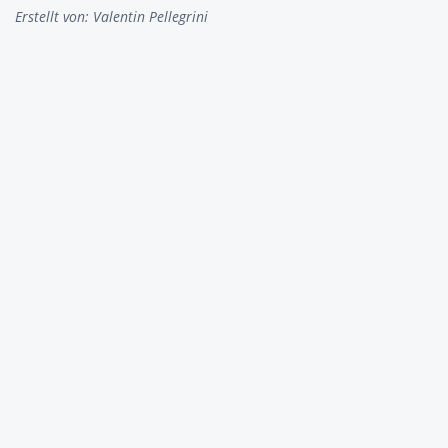
Erstellt von:
Valentin Pellegrini