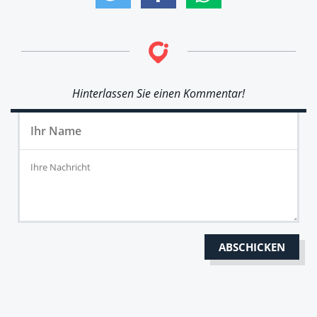
Hinterlassen Sie einen Kommentar!