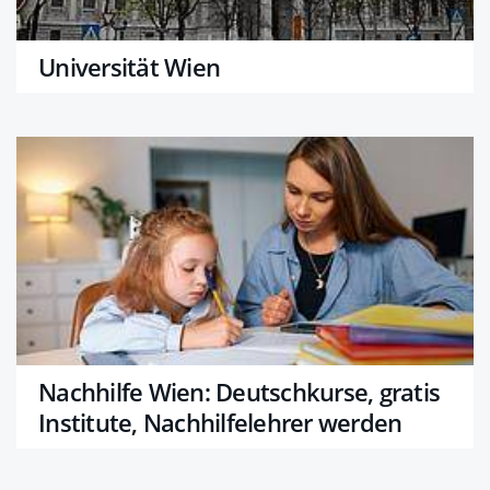
Universität Wien
Nachhilfe Wien: Deutschkurse, gratis
Institute, Nachhilfelehrer werden