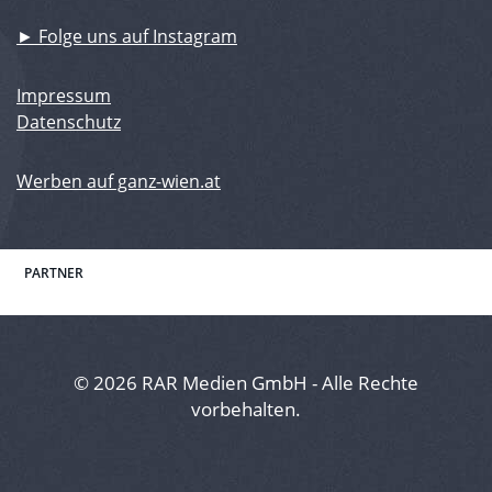
► Folge uns auf Instagram
Impressum
Datenschutz
Werben auf ganz-wien.at
PARTNER
© 2026 RAR Medien GmbH - Alle Rechte
vorbehalten.