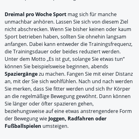
Dreimal pro Woche Sport
mag sich für manche
unmachbar anhören. Lassen Sie sich von diesem Ziel
nicht abschrecken. Wenn Sie bisher keinen oder kaum
Sport betrieben haben, sollten Sie ohnehin langsam
anfangen. Dabei kann entweder die Trainingsfrequenz,
die Trainingsdauer oder beides reduziert werden.
Unter dem Motto „Es ist gut, solange Sie etwas tun“
können Sie beispielsweise beginnen, abends
Spaziergänge
zu machen. Fangen Sie mit einer Distanz
an, mit der Sie sich wohlfühlen. Nach und nach werden
Sie merken, dass Sie fitter werden und sich Ihr Körper
an die regelmäßige Bewegung gewöhnt. Dann können
Sie länger oder öfter spazieren gehen,
beziehungsweise auf eine etwas anstrengendere Form
der Bewegung wie
Joggen, Radfahren oder
Fußballspielen
umsteigen.