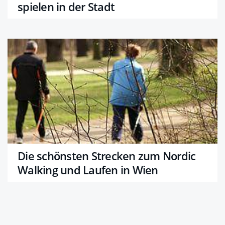
spielen in der Stadt
Die schönsten Strecken zum Nordic
Walking und Laufen in Wien