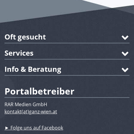
Oft gesucht
Services
Info & Beratung
Portalbetreiber
RAR Medien GmbH
kontakt(at)ganz-wien.at
► Folge uns auf Facebook