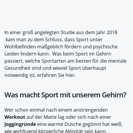
In einer groß angelegten Studie aus dem Jahr 2018
kam man zu dem Schluss, dass Sport unser
Wohlbefinden maßgeblich fördern und psychische
Leiden lindern kann. Was beim Sport im Gehirn
passiert, welche Sportarten am besten für die mentale
Gesundheit sind und wieviel Sport überhaupt
notwendig ist, erfahren Sie hier.
Was macht Sport mit unserem Gehirn?
Wer schon einmal nach einem anstrengenden
Workout
auf der Matte lag oder sich nach einer
Joggingrunde
eine warme Dusche gegönnt hat weiß,
wie wohltuend körperliche Aktivität sein kann.