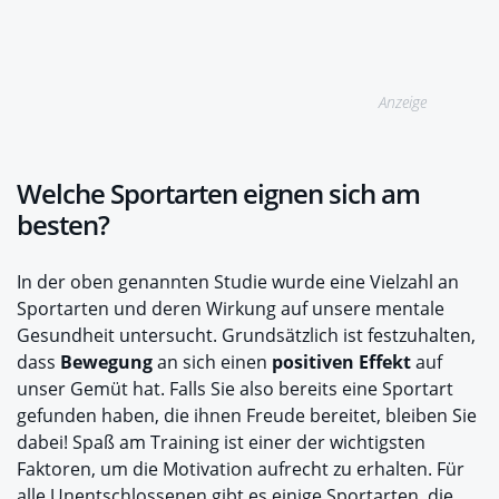
Anzeige
Welche Sportarten eignen sich am
besten?
In der oben genannten Studie wurde eine Vielzahl an
Sportarten und deren Wirkung auf unsere mentale
Gesundheit untersucht. Grundsätzlich ist festzuhalten,
dass
Bewegung
an sich einen
positiven Effekt
auf
unser Gemüt hat. Falls Sie also bereits eine Sportart
gefunden haben, die ihnen Freude bereitet, bleiben Sie
dabei! Spaß am Training ist einer der wichtigsten
Faktoren, um die Motivation aufrecht zu erhalten. Für
alle Unentschlossenen gibt es einige Sportarten, die