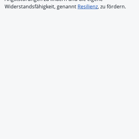
Widerstandsfähigkeit, genannt
Resilienz
, zu fördern.