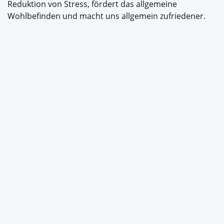
Reduktion von Stress, fördert das allgemeine
Wohlbefinden und macht uns allgemein zufriedener.