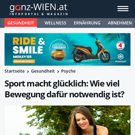
GESUNDHEIT
WELLNESS
ERNÄHRUNG
ABNEHMEN
Startseite
Gesundheit
Psyche
Sport macht glücklich: Wie viel
Bewegung dafür notwendig ist?