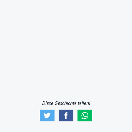
Diese Geschichte teilen!