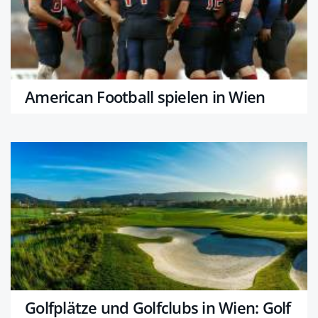
American Football spielen in Wien
Golfplätze und Golfclubs in Wien: Golf