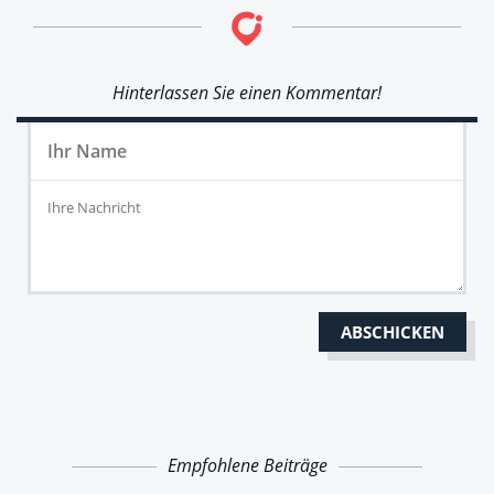
Hinterlassen Sie einen Kommentar!
Empfohlene Beiträge