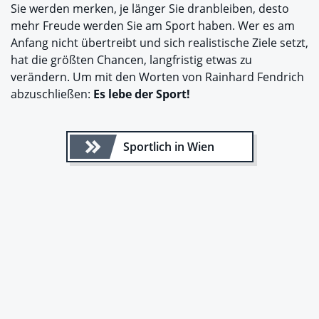
Sie werden merken, je länger Sie dranbleiben, desto
mehr Freude werden Sie am Sport haben. Wer es am
Anfang nicht übertreibt und sich realistische Ziele setzt,
hat die größten Chancen, langfristig etwas zu
verändern. Um mit den Worten von Rainhard Fendrich
abzuschließen:
Es lebe der Sport!
Sportlich in Wien