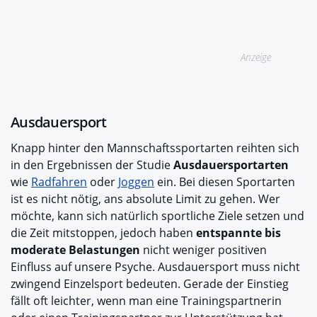
Anzeige
Ausdauersport
Knapp hinter den Mannschaftssportarten reihten sich
in den Ergebnissen der Studie
Ausdauersportarten
wie
Radfahren
oder
Joggen
ein. Bei diesen Sportarten
ist es nicht nötig, ans absolute Limit zu gehen. Wer
möchte, kann sich natürlich sportliche Ziele setzen und
die Zeit mitstoppen, jedoch haben
entspannte bis
moderate Belastungen
nicht weniger positiven
Einfluss auf unsere Psyche. Ausdauersport muss nicht
zwingend Einzelsport bedeuten. Gerade der Einstieg
fällt oft leichter, wenn man eine Trainingspartnerin