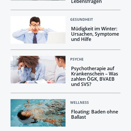
Lebensfragen
GESUNDHEIT
Müdigkeit im Winter:
Ursachen, Symptome
und Hilfe
PSYCHE
Psychotherapie auf
Krankenschein – Was
zahlen ÖGK, BVAEB
und SVS?
WELLNESS
Floating: Baden ohne
Ballast