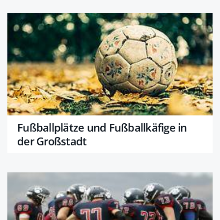
Fußballplätze und Fußballkäfige in
der Großstadt