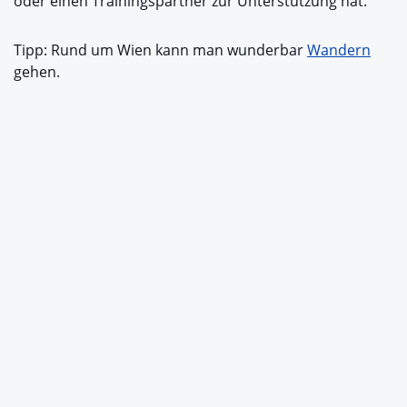
oder einen Trainingspartner zur Unterstützung hat.
Tipp: Rund um Wien kann man wunderbar
Wandern
gehen.