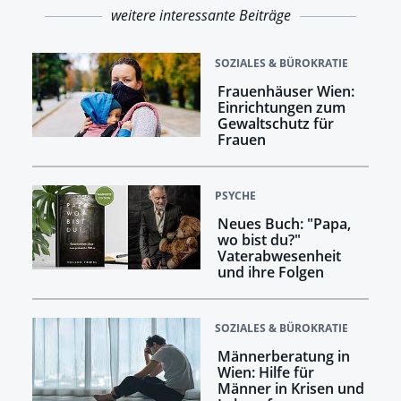
weitere interessante Beiträge
SOZIALES & BÜROKRATIE
Frauenhäuser Wien:
Einrichtungen zum
Gewaltschutz für
Frauen
PSYCHE
Neues Buch: "Papa,
wo bist du?"
Vaterabwesenheit
und ihre Folgen
SOZIALES & BÜROKRATIE
Männerberatung in
Wien: Hilfe für
Männer in Krisen und