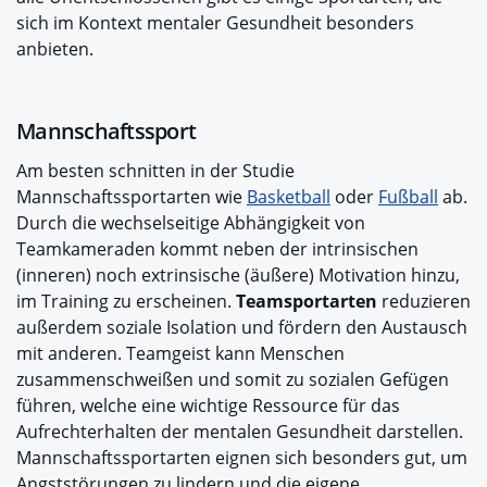
sich im Kontext mentaler Gesundheit besonders
anbieten.
Mannschaftssport
Am besten schnitten in der Studie
Mannschaftssportarten wie
Basketball
oder
Fußball
ab.
Durch die wechselseitige Abhängigkeit von
Teamkameraden kommt neben der intrinsischen
(inneren) noch extrinsische (äußere) Motivation hinzu,
im Training zu erscheinen.
Teamsportarten
reduzieren
außerdem soziale Isolation und fördern den Austausch
mit anderen. Teamgeist kann Menschen
zusammenschweißen und somit zu sozialen Gefügen
führen, welche eine wichtige Ressource für das
Aufrechterhalten der mentalen Gesundheit darstellen.
Mannschaftssportarten eignen sich besonders gut, um
Angststörungen zu lindern und die eigene