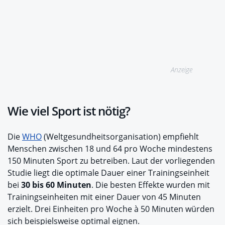
Anzeige
Wie viel Sport ist nötig?
Die
WHO
(Weltgesundheitsorganisation) empfiehlt
Menschen zwischen 18 und 64 pro Woche mindestens
150 Minuten Sport zu betreiben. Laut der vorliegenden
Studie liegt die optimale Dauer einer Trainingseinheit
bei
30 bis 60 Minuten
. Die besten Effekte wurden mit
Trainingseinheiten mit einer Dauer von 45 Minuten
erzielt. Drei Einheiten pro Woche à 50 Minuten würden
sich beispielsweise optimal eignen.