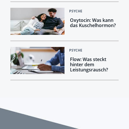
PSYCHE
Oxytocin: Was kann
das Kuschelhormon?
PSYCHE
Flow: Was steckt
hinter dem
Leistungsrausch?