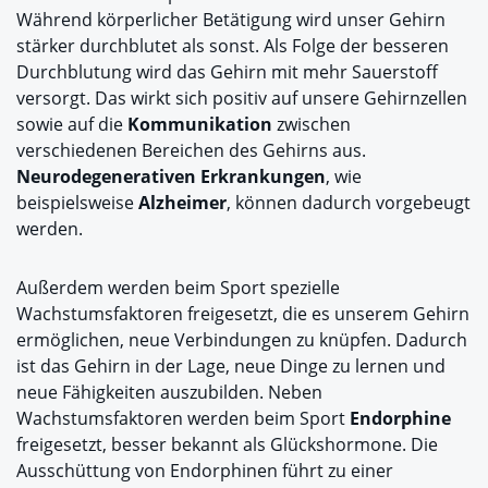
Während körperlicher Betätigung wird unser Gehirn
stärker durchblutet als sonst. Als Folge der besseren
Durchblutung wird das Gehirn mit mehr Sauerstoff
versorgt. Das wirkt sich positiv auf unsere Gehirnzellen
sowie auf die
Kommunikation
zwischen
verschiedenen Bereichen des Gehirns aus.
Neurodegenerativen Erkrankungen
, wie
beispielsweise
Alzheimer
, können dadurch vorgebeugt
werden.
Außerdem werden beim Sport spezielle
Wachstumsfaktoren freigesetzt, die es unserem Gehirn
ermöglichen, neue Verbindungen zu knüpfen. Dadurch
ist das Gehirn in der Lage, neue Dinge zu lernen und
neue Fähigkeiten auszubilden. Neben
Wachstumsfaktoren werden beim Sport
Endorphine
freigesetzt, besser bekannt als Glückshormone. Die
Ausschüttung von Endorphinen führt zu einer