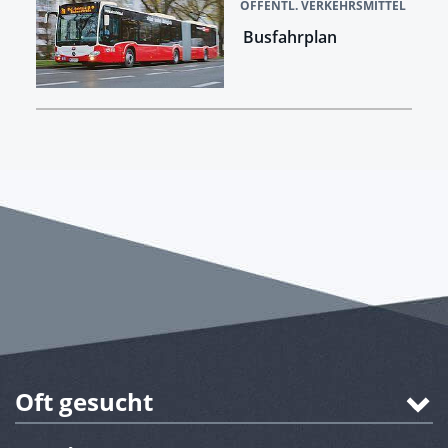
ÖFFENTL. VERKEHRSMITTEL
Busfahrplan
Oft gesucht