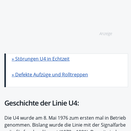
Anzeige
» Störungen U4 in Echtzeit
» Defekte Aufzüge und Rolltreppen
Geschichte der Linie U4:
Die U4 wurde am 8. Mai 1976 zum ersten mal in Betrieb
genommen. Bislang wurde die Linie mit der Signalfarbe