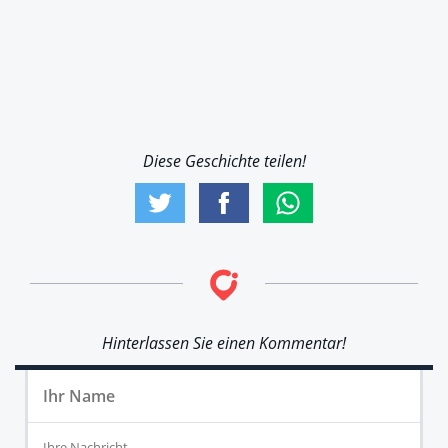
Diese Geschichte teilen!
Hinterlassen Sie einen Kommentar!