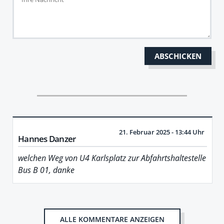
21. Februar 2025 - 13:44 Uhr
Hannes Danzer
welchen Weg von U4 Karlsplatz zur Abfahrtshaltestelle
Bus B 01, danke
ALLE KOMMENTARE ANZEIGEN