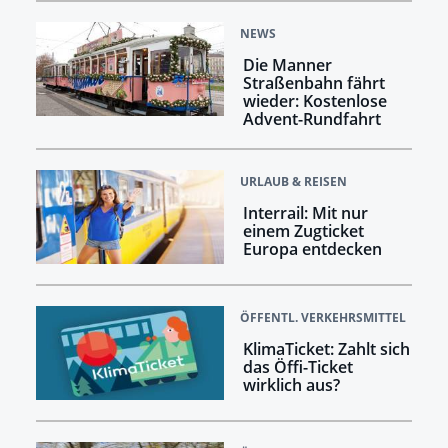
NEWS
Die Manner
Straßenbahn fährt
wieder: Kostenlose
Advent-Rundfahrt
URLAUB & REISEN
Interrail: Mit nur
einem Zugticket
Europa entdecken
ÖFFENTL. VERKEHRSMITTEL
KlimaTicket: Zahlt sich
das Öffi-Ticket
wirklich aus?