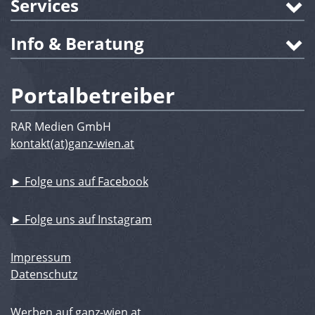
Services
Info & Beratung
Portalbetreiber
RAR Medien GmbH
kontakt(at)ganz-wien.at
► Folge uns auf Facebook
► Folge uns auf Instagram
Impressum
Datenschutz
Werben auf ganz-wien.at