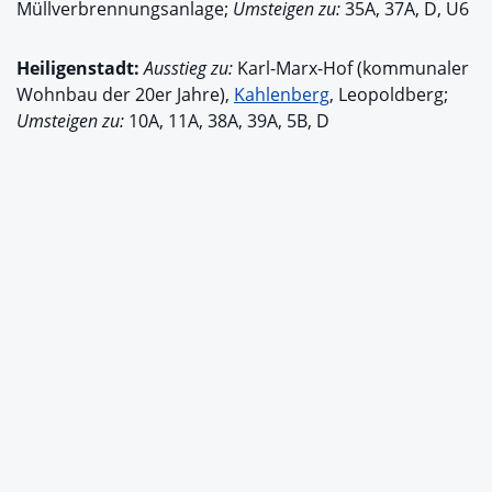
Müllverbrennungsanlage;
Umsteigen zu:
35A, 37A, D, U6
Heiligenstadt:
Ausstieg zu:
Karl-Marx-Hof (kommunaler
Wohnbau der 20er Jahre),
Kahlenberg
, Leopoldberg;
Umsteigen zu:
10A, 11A, 38A, 39A, 5B, D