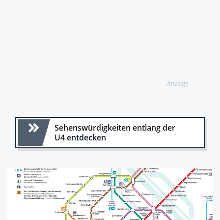
Anzeige
Sehenswürdigkeiten entlang der
U4 entdecken