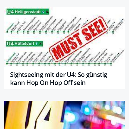
Sightseeing mit der U4: So günstig
kann Hop On Hop Off sein