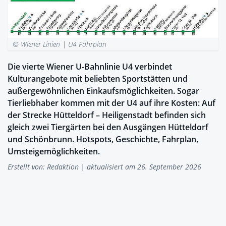
© Wiener Linien |
U4 Fahrplan
Die vierte Wiener U-Bahnlinie U4 verbindet
Kulturangebote mit beliebten Sportstätten und
außergewöhnlichen Einkaufsmöglichkeiten. Sogar
Tierliebhaber kommen mit der U4 auf ihre Kosten: Auf
der Strecke Hütteldorf – Heiligenstadt befinden sich
gleich zwei Tiergärten bei den Ausgängen Hütteldorf
und Schönbrunn. Hotspots, Geschichte, Fahrplan,
Umsteigemöglichkeiten.
Erstellt von:
Redaktion
| aktualisiert am 26. September 2026