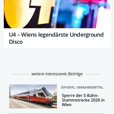
U4 – Wiens legendärste Underground
Disco
weitere interessante Beiträge
ÖFFENTL. VERKEHRSMITTEL
Sperre der S-Bahn-
Stammstrecke 2026 in
Wien