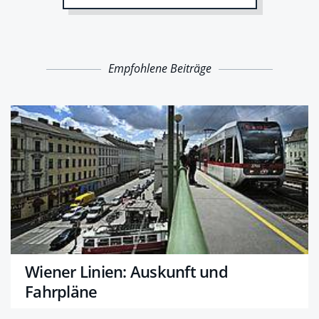
Empfohlene Beiträge
Wiener Linien: Auskunft und
Fahrpläne