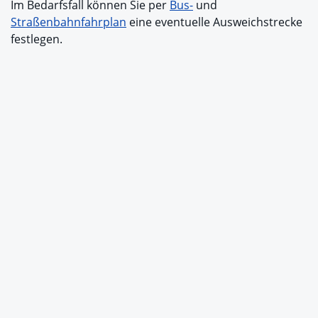
Im Bedarfsfall können Sie per
Bus-
und
Straßenbahnfahrplan
eine eventuelle Ausweichstrecke
festlegen.