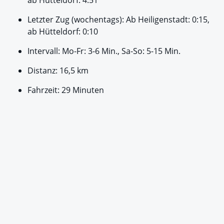
Letzter Zug (wochentags): Ab Heiligenstadt: 0:15,
ab Hütteldorf: 0:10
Intervall: Mo-Fr: 3-6 Min., Sa-So: 5-15 Min.
Distanz: 16,5 km
Fahrzeit: 29 Minuten