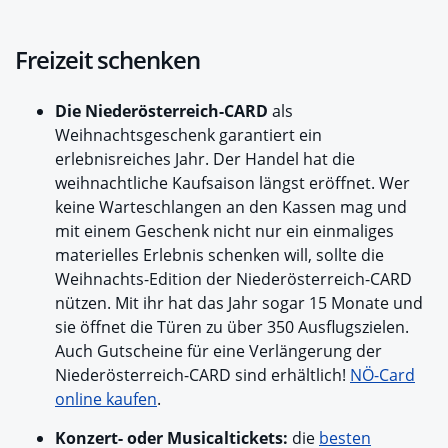
Freizeit schenken
Die Niederösterreich-CARD
als
Weihnachtsgeschenk garantiert ein
erlebnisreiches Jahr. Der Handel hat die
weihnachtliche Kaufsaison längst eröffnet. Wer
keine Warteschlangen an den Kassen mag und
mit einem Geschenk nicht nur ein einmaliges
materielles Erlebnis schenken will, sollte die
Weihnachts-Edition der Niederösterreich-CARD
nützen. Mit ihr hat das Jahr sogar 15 Monate und
sie öffnet die Türen zu über 350 Ausflugszielen.
Auch Gutscheine für eine Verlängerung der
Niederösterreich-CARD sind erhältlich!
NÖ-Card
online kaufen
.
Konzert- oder Musicaltickets:
die
besten