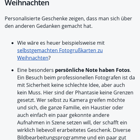
Weihnachten
Personalisierte Geschenke zeigen, dass man sich über
den anderen Gedanken
gemacht hat.
Wie wäre es heuer beispielsweise mit
selbstgemachten Fotogrußkarten zu
Weihnachten
?
Eine besonders
persönliche Note haben Fotos
.
Ein Besuch beim professionellen Fotografen ist da
mit Sicherheit keine schlechte Idee, aber auch
kein Muss. Hier sind der Phantasie keine Grenzen
gesetzt. Wer selbst zu Kamera greifen möchte
und sich, die ganze Familie, ein Haustier oder
auch einfach ein paar gekonnte andere
Aufnahmen in Szene setzen will, der schafft ein
wirklich liebevoll erarbeitetes Geschenk. Diverse
Bildbearbeitungsprogramme und ein paar gut