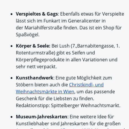
Verspieltes & Gags
: Ebenfalls etwas für Verspielte
lässt sich im Funkart im Generalicenter in
der Mariahilferstraße finden. Das ist ein Shop für
Spaßvögel.
Körper & Seele:
Bei Lush (7.,Barnabitengasse, 1.
Rotenturmstraße) gibt es Seifen und
Körperpflegeprodukte in allen Variationen und
sehr nett verpackt.
Kunsthandwerk
: Eine gute Möglichkeit zum
Stöbern bieten auch die
Christkindl- und
Weihnachtsmärkte in Wien
, um das passende
Geschenk für die Liebsten zu finden.
Redaktionstipp: Spittelberger Weihnachtsmarkt.
Museum-Jahreskarten
: Eine weitere Idee für
Kunstliebhaber sind Jahreskarten für die großen