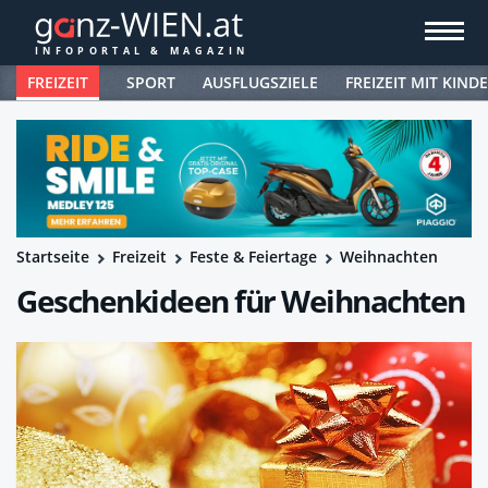
FREIZEIT
SPORT
AUSFLUGSZIELE
FREIZEIT MIT KIND
Startseite
Freizeit
Feste & Feiertage
Weihnachten
Geschenkideen für Weihnachten