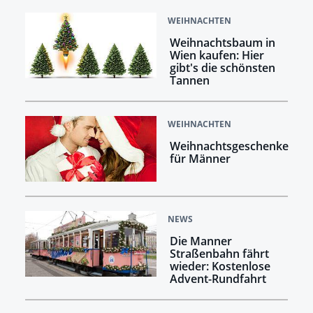
WEIHNACHTEN
Weihnachtsbaum in
Wien kaufen: Hier
gibt's die schönsten
Tannen
WEIHNACHTEN
Weihnachtsgeschenke
für Männer
NEWS
Die Manner
Straßenbahn fährt
wieder: Kostenlose
Advent-Rundfahrt