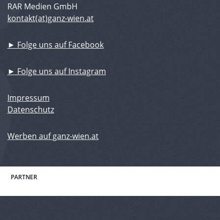
RAR Medien GmbH
kontakt(at)ganz-wien.at
► Folge uns auf Facebook
► Folge uns auf Instagram
Impressum
Datenschutz
Werben auf ganz-wien.at
PARTNER