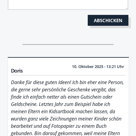
10. Oktober 2025 - 13:21 Uhr
Doris
Danke für diese guten Ideen! Ich bin eher eine Person,
die gerne sehr persönliche Geschenke vergibt, das
finde ich einfach netter als einen Gutschein oder
Geldscheine. Letztes Jahr zum Beispiel habe ich
meinen Eltern ein Kidsartbook machen lassen, da
wurden ganz viele Zeichnungen meiner Kinder schön
bearbeitet und auf Fotopapier zu einem Buch
gebunden. Bin darauf gekommen, weil meine Eltern