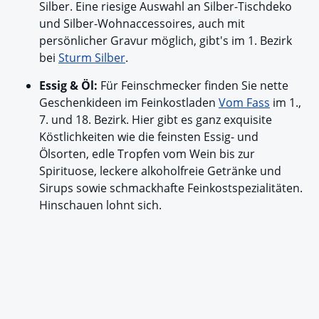
Silber. Eine riesige Auswahl an Silber-Tischdeko
und Silber-Wohnaccessoires, auch mit
persönlicher Gravur möglich, gibt's im 1. Bezirk
bei
Sturm Silber
.
Essig & Öl:
Für Feinschmecker finden Sie nette
Geschenkideen im Feinkostladen
Vom Fass
im 1.,
7. und 18. Bezirk. Hier gibt es ganz exquisite
Köstlichkeiten wie die feinsten Essig- und
Ölsorten, edle Tropfen vom Wein bis zur
Spirituose, leckere alkoholfreie Getränke und
Sirups sowie schmackhafte Feinkostspezialitäten.
Hinschauen lohnt sich.