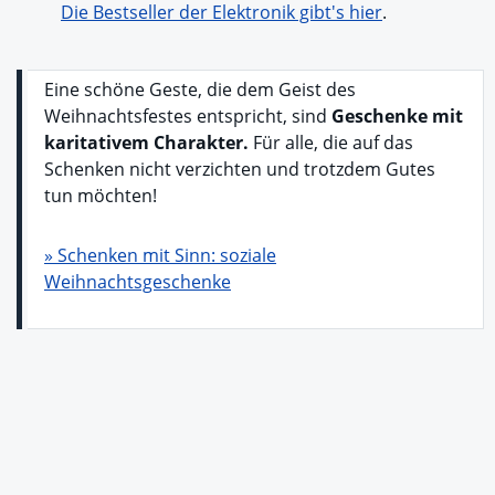
Die Bestseller der Elektronik gibt's hier
.
Eine schöne Geste, die dem Geist des
Weihnachtsfestes entspricht, sind
Geschenke mit
karitativem Charakter.
Für alle, die auf das
Schenken nicht verzichten und trotzdem Gutes
tun möchten!
» Schenken mit Sinn: soziale
Weihnachtsgeschenke