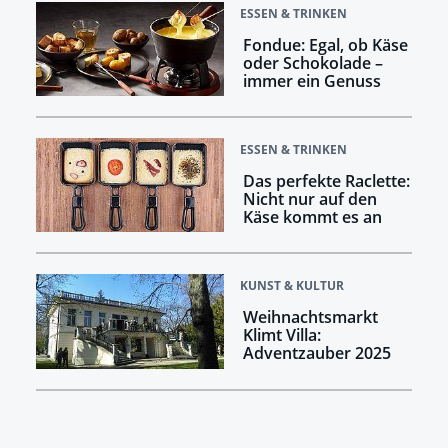
ESSEN & TRINKEN
Fondue: Egal, ob Käse
oder Schokolade –
immer ein Genuss
ESSEN & TRINKEN
Das perfekte Raclette:
Nicht nur auf den
Käse kommt es an
KUNST & KULTUR
Weihnachtsmarkt
Klimt Villa:
Adventzauber 2025