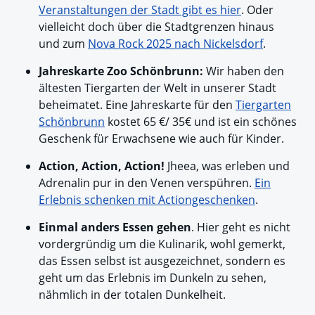
Veranstaltungen der Stadt gibt es hier
. Oder
vielleicht doch über die Stadtgrenzen hinaus
und zum
Nova Rock 2025 nach Nickelsdorf
.
Jahreskarte Zoo Schönbrunn:
Wir haben den
ältesten Tiergarten der Welt in unserer Stadt
beheimatet. Eine Jahreskarte für den
Tiergarten
Schönbrunn
kostet 65 €/ 35€ und ist ein schönes
Geschenk für Erwachsene wie auch für Kinder.
Action, Action, Action!
Jheea, was erleben und
Adrenalin pur in den Venen verspühren.
Ein
Erlebnis schenken mit Actiongeschenken
.
Einmal anders Essen gehen
. Hier geht es nicht
vordergründig um die Kulinarik, wohl gemerkt,
das Essen selbst ist ausgezeichnet, sondern es
geht um das Erlebnis im Dunkeln zu sehen,
nähmlich in der totalen Dunkelheit.