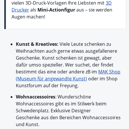
vielen 3D-Druck-Vorlagen Ihre Liebsten mit
3D
Drucker
als
Mini-Actionfigur
aus – sie werden
Augen machen!
Kunst & Kreatives:
Viele Leute schenken zu
Weihnachten auch gerne etwas ausgefallenere
Geschenke. Kunst schenken ist gewagt, aber
dafür umso spezieller.
Wer suchet, der findet
bestimmt das eine oder andere zB im
MAK Shop
(Museum für angewandte Kunst)
oder im
Shop
Kunstforum auf der Freyung.
Wohnaccessoires
: Wunderschöne
Wohnaccessoires gibt es im Stilwerk beim
Schwedenplatz. Exklusive Designer
Geschenke aus den Bereichen Wohnaccessoires
und Kunst.