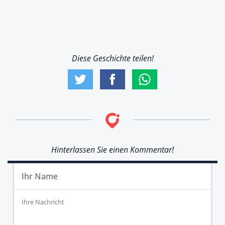
Diese Geschichte teilen!
Hinterlassen Sie einen Kommentar!