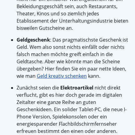
Bekleidungsgeschäft sein, auch Restaurants,
Theater, Kinos und so ziemlich jedes
Etablissement der Unterhaltungsindustrie bieten
bisweilen Gutscheine an.
Geldgeschenk
: Das pragmatischste Geschenk ist
Geld. Wem also sonst nichts einfällt oder nichts
falsch machen möchte greift einfach in die
Geldtasche. Aber wie könnte man die Scheine
übergeben? Hier finden Sie ein paar nette Ideen,
wie man
Geld kreativ schenken
kann.
Zunächst seien die
Elektroartikel
nicht direkt
verflucht, gibt es hier doch gerade im digitalen
Zeitalter eine ganze Reihe an guten
Geschenkideen.
Ein solider
Tablet-PC, die neue I-
Phone Version, Spielekonsolen oder ein
energiesparender Flachbildschirmfernseher
erfreuen bestimmt den einen oder anderen.