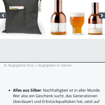
© Designgalerie Shop |
Designgalerie im Stilwerk.
Alles aus Silber
: Nachhaltigkeit ist in aller Munde.
Wer also ein Geschenk sucht, das Generationen
überdauert und Erbstückqualitäten hat, setzt auf