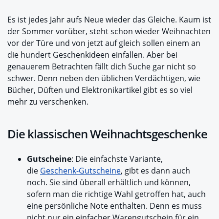
Es ist jedes Jahr aufs Neue wieder das Gleiche. Kaum ist
der Sommer vorüber, steht schon wieder Weihnachten
vor der Türe und von jetzt auf gleich sollen einem an
die hundert Geschenkideen einfallen. Aber bei
genauerem Betrachten fällt dich Suche gar nicht so
schwer. Denn neben den üblichen Verdächtigen, wie
Bücher, Düften und Elektronikartikel gibt es so viel
mehr zu verschenken.
Die klassischen Weihnachtsgeschenke
Gutscheine
: Die einfachste Variante,
die
Geschenk-Gutscheine
, gibt es dann auch
noch. Sie sind überall erhältlich und können,
sofern man die richtige Wahl getroffen hat, auch
eine persönliche Note enthalten. Denn es muss
nicht nur ein einfacher Warengutschein für ein