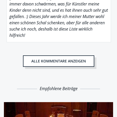
immer davon schwärmen, was für Künstler meine
Kinder denn nicht sind, und es hat ihnen auch sehr gut
gefallen. :) Dieses Jahr werde ich meiner Mutter wohl
einen schönen Schal schenken, aber für alle anderen
suche ich noch, deshalb ist diese Liste wirklich
hilfreich!
ALLE KOMMENTARE ANZEIGEN
Empfohlene Beiträge