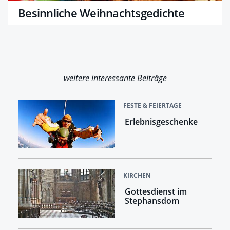
Besinnliche Weihnachtsgedichte
weitere interessante Beiträge
FESTE & FEIERTAGE
Erlebnisgeschenke
KIRCHEN
Gottesdienst im
Stephansdom