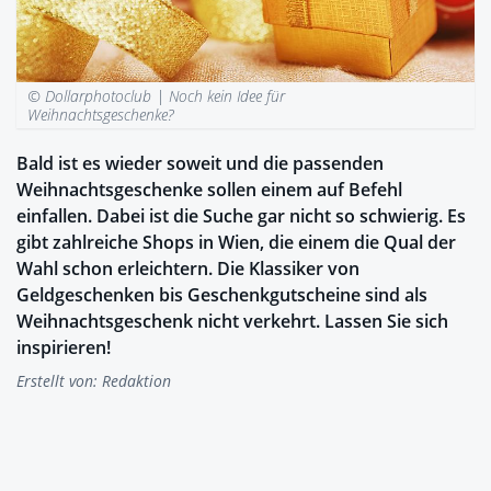
© Dollarphotoclub |
Noch kein Idee für
Weihnachtsgeschenke?
Bald ist es wieder soweit und die passenden
Weihnachtsgeschenke sollen einem auf Befehl
einfallen. Dabei ist die Suche gar nicht so schwierig. Es
gibt zahlreiche Shops in Wien, die einem die Qual der
Wahl schon erleichtern. Die Klassiker von
Geldgeschenken bis Geschenkgutscheine sind als
Weihnachtsgeschenk nicht verkehrt. Lassen Sie sich
inspirieren!
Erstellt von:
Redaktion