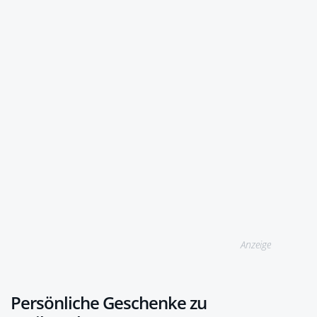
Anzeige
Persönliche Geschenke zu