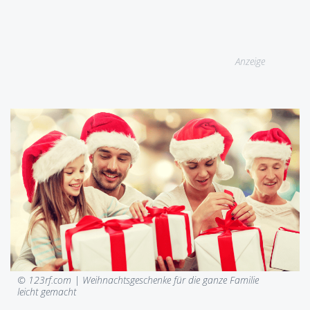
Anzeige
© 123rf.com |
Weihnachtsgeschenke für die ganze Familie
leicht gemacht