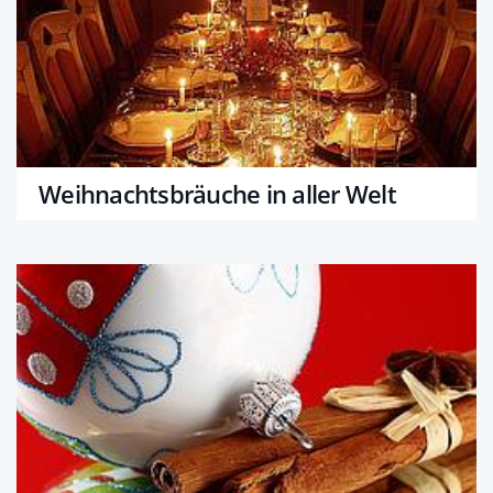
Weihnachtsbräuche in aller Welt