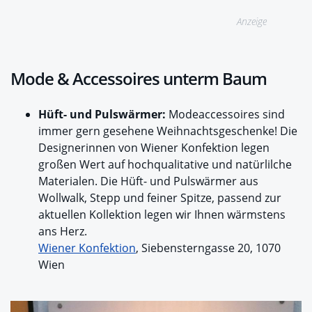
Anzeige
Mode & Accessoires unterm Baum
Hüft- und Pulswärmer:
Modeaccessoires sind
immer gern gesehene Weihnachtsgeschenke! Die
Designerinnen von Wiener Konfektion legen
großen Wert auf hochqualitative und natürlilche
Materialen. Die Hüft- und Pulswärmer aus
Wollwalk, Stepp und feiner Spitze, passend zur
aktuellen Kollektion legen wir Ihnen wärmstens
ans Herz.
Wiener Konfektion
, Siebensterngasse 20, 1070
Wien