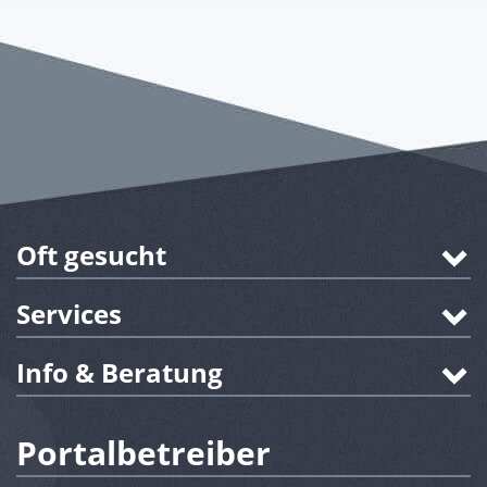
Oft gesucht
Services
Info & Beratung
Portalbetreiber