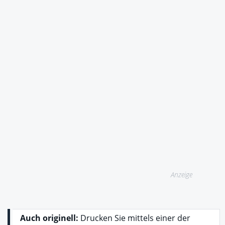
Anzeige
Auch originell:
Drucken Sie mittels einer der