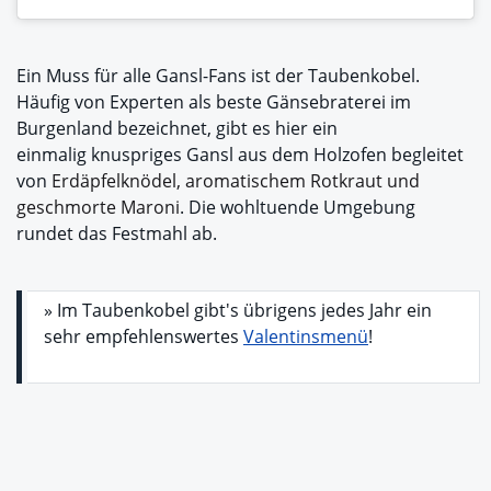
Ein Muss für alle Gansl-Fans ist der Taubenkobel.
Häufig von Experten als beste Gänsebraterei im
Burgenland bezeichnet, gibt es hier ein
einmalig knuspriges Gansl aus dem Holzofen begleitet
von
Erdäpfelknödel, aromatischem Rotkraut und
geschmorte Maroni
. Die wohltuende Umgebung
rundet das Festmahl ab.
» Im Taubenkobel gibt's übrigens jedes Jahr ein
sehr empfehlenswertes
Valentinsmenü
!