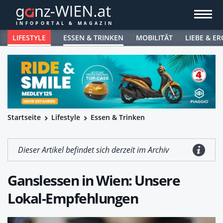
LIFESTYLE
ESSEN & TRINKEN
MOBILITÄT
LIEBE & ER
Startseite
Lifestyle
Essen & Trinken
Dieser Artikel befindet sich derzeit im Archiv
Ganslessen in Wien: Unsere
Lokal-Empfehlungen