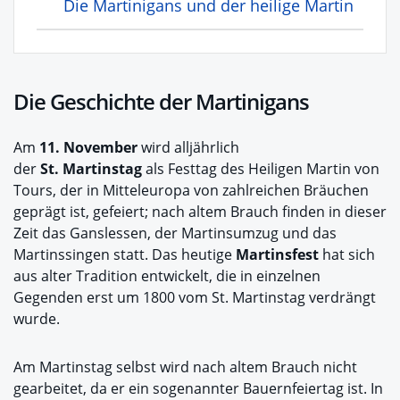
Die Martinigans und der heilige Martin
Die Geschichte der Martinigans
Am
11. November
wird alljährlich
der
St. Martinstag
als Festtag des Heiligen Martin von
Tours, der in Mitteleuropa von zahlreichen Bräuchen
geprägt ist, gefeiert; nach altem Brauch finden in dieser
Zeit das Ganslessen, der Martinsumzug und das
Martinssingen statt. Das heutige
Martinsfest
hat sich
aus alter Tradition entwickelt, die in einzelnen
Gegenden erst um 1800 vom St. Martinstag verdrängt
wurde.
Am Martinstag selbst wird nach altem Brauch nicht
gearbeitet, da er ein sogenannter Bauernfeiertag ist. In