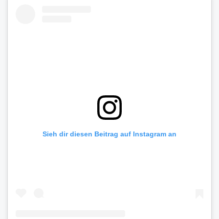
Sieh dir diesen Beitrag auf Instagram an