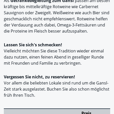
Als
Getränkebegleitung zum Gansl
passen am besten
kräftige bis mittelkräftige Rotweine wie Carbernet
Sauvignon oder Zweigelt. Weißweine wie auch Bier sind
geschmacklich nicht empfehlenswert. Rotweine helfen
der Verdauung auch dabei, Omega-3-Fettsäuren und
die Proteine im Fleisch besser aufzuspalten.
Lassen Sie sich's schmecken!
Vielleicht möchten Sie diese Tradition wieder einmal
dazu nutzen, einen feinen Abend in geselliger Runde
mit Freunden und Familie zu verbringen.
Vergessen Sie nicht, zu reservieren!
Vor allem die beliebten Lokale sind rund um die Gansl-
Zeit stark ausgelastet. Buchen Sie also schon möglichst
früh Ihren Tisch.
Preis