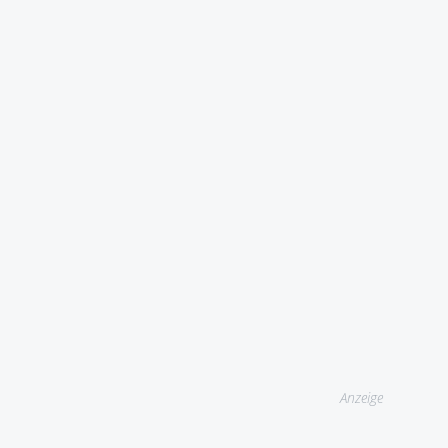
Anzeige