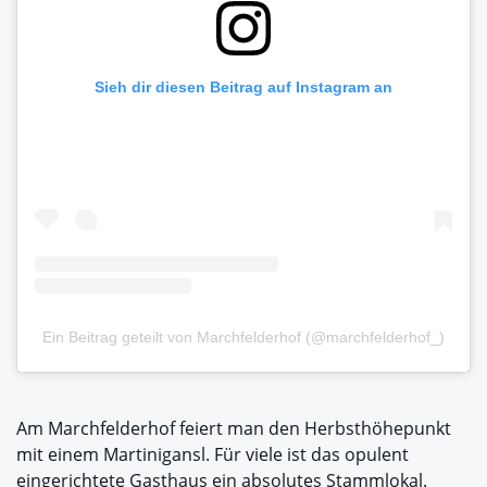
Sieh dir diesen Beitrag auf Instagram an
Ein Beitrag geteilt von Marchfelderhof (@marchfelderhof_)
Am Marchfelderhof feiert man den Herbsthöhepunkt
mit einem Martinigansl. Für viele ist das opulent
eingerichtete Gasthaus ein absolutes Stammlokal.