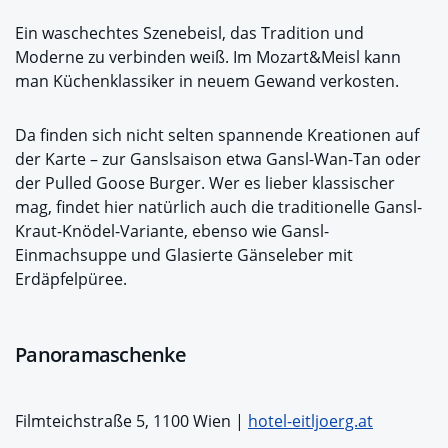
Ein waschechtes Szenebeisl, das Tradition und
Moderne zu verbinden weiß. Im Mozart&Meisl kann
man Küchenklassiker in neuem Gewand verkosten.
Da finden sich nicht selten spannende Kreationen auf
der Karte – zur Ganslsaison etwa Gansl-Wan-Tan oder
der Pulled Goose Burger. Wer es lieber klassischer
mag, findet hier natürlich auch die traditionelle Gansl-
Kraut-Knödel-Variante, ebenso wie Gansl-
Einmachsuppe und Glasierte Gänseleber mit
Erdäpfelpüree.
Panoramaschenke
Filmteichstraße 5, 1100 Wien |
hotel-eitljoerg.at