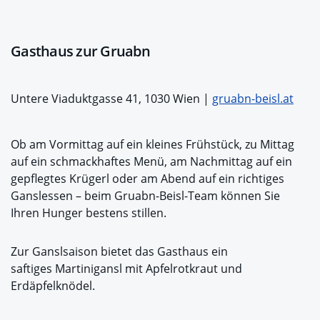
Gasthaus zur Gruabn
Untere Viaduktgasse 41, 1030 Wien |
gruabn-beisl.at
Ob am Vormittag auf ein kleines Frühstück, zu Mittag
auf ein schmackhaftes Menü, am Nachmittag auf ein
gepflegtes Krügerl oder am Abend auf ein richtiges
Ganslessen – beim Gruabn-Beisl-Team können Sie
Ihren Hunger bestens stillen.
Zur Ganslsaison bietet das Gasthaus ein
saftiges Martinigansl mit Apfelrotkraut und
Erdäpfelknödel.