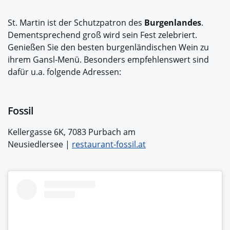
St. Martin ist der Schutzpatron des
Burgenlandes
.
Dementsprechend groß wird sein Fest zelebriert.
Genießen Sie den besten burgenländischen Wein zu
ihrem Gansl-Menü. Besonders empfehlenswert sind
dafür u.a. folgende Adressen:
Fossil
Kellergasse 6K, 7083 Purbach am
Neusiedlersee |
restaurant-fossil.at