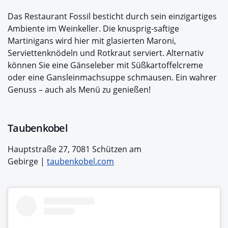
Das Restaurant Fossil besticht durch sein einzigartiges
Ambiente im Weinkeller. Die knusprig-saftige
Martinigans wird hier mit glasierten Maroni,
Serviettenknödeln und Rotkraut serviert. Alternativ
können Sie eine Gänseleber mit Süßkartoffelcreme
oder eine Gansleinmachsuppe schmausen. Ein wahrer
Genuss – auch als Menü zu genießen!
Taubenkobel
Hauptstraße 27, 7081 Schützen am
Gebirge |
taubenkobel.com