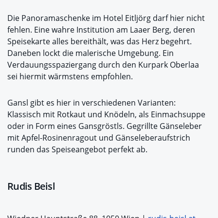
Die Panoramaschenke im Hotel Eitljörg darf hier nicht
fehlen. Eine wahre Institution am Laaer Berg, deren
Speisekarte alles bereithält, was das Herz begehrt.
Daneben lockt die malerische Umgebung. Ein
Verdauungsspaziergang durch den Kurpark Oberlaa
sei hiermit wärmstens empfohlen.
Gansl gibt es hier in verschiedenen Varianten:
Klassisch mit Rotkaut und Knödeln, als Einmachsuppe
oder in Form eines Gansgröstls. Gegrillte Gänseleber
mit Apfel-Rosinenragout und Gänseleberaufstrich
runden das Speiseangebot perfekt ab.
Rudis Beisl