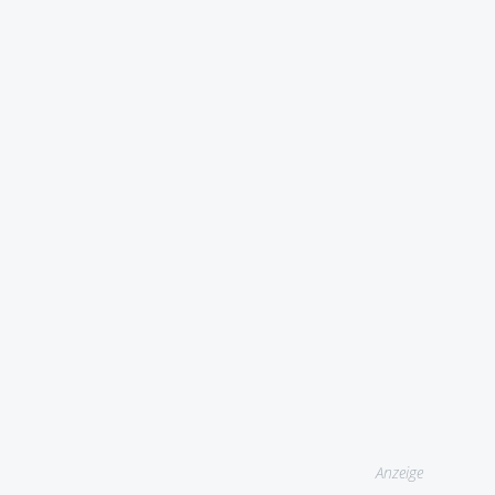
Anzeige