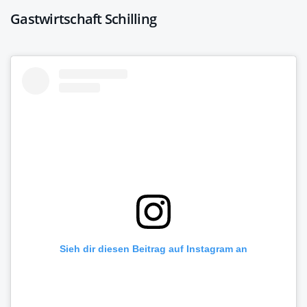
Gastwirtschaft Schilling
Sieh dir diesen Beitrag auf Instagram an