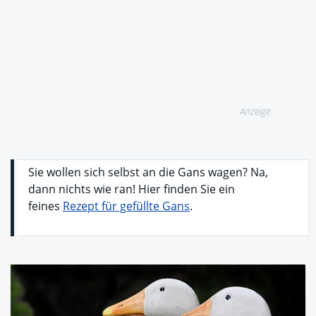
Anzeige
Sie wollen sich selbst an die Gans wagen? Na,
dann nichts wie ran! Hier finden Sie ein
feines
Rezept für gefüllte Gans
.