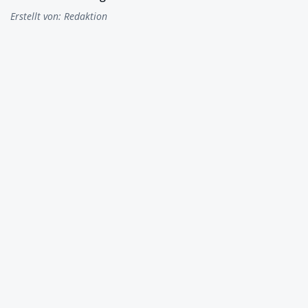
Erstellt von:
Redaktion