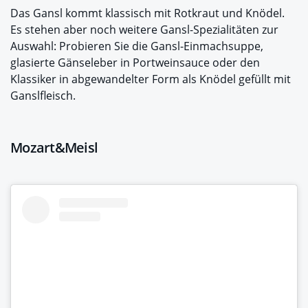
Das Gansl kommt klassisch mit Rotkraut und Knödel.
Es stehen aber noch weitere Gansl-Spezialitäten zur
Auswahl: Probieren Sie die Gansl-Einmachsuppe,
glasierte Gänseleber in Portweinsauce oder den
Klassiker in abgewandelter Form als Knödel gefüllt mit
Ganslfleisch.
Mozart&Meisl