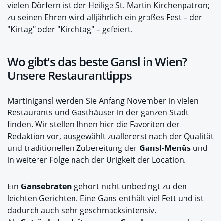
vielen Dörfern ist der Heilige St. Martin Kirchenpatron;
zu seinen Ehren wird alljährlich ein großes Fest – der
"Kirtag" oder "Kirchtag" – gefeiert.
Wo gibt's das beste Gansl in Wien?
Unsere Restauranttipps
Martinigansl werden Sie Anfang November in vielen
Restaurants und Gasthäuser in der ganzen Stadt
finden. Wir stellen Ihnen hier die Favoriten der
Redaktion vor, ausgewählt zuallererst nach der Qualität
und traditionellen Zubereitung der
Gansl-Menüs
und
in weiterer Folge nach der Urigkeit der Location.
Ein
Gänsebraten
gehört nicht unbedingt zu den
leichten Gerichten. Eine Gans enthält viel Fett und ist
dadurch auch sehr geschmacksintensiv.