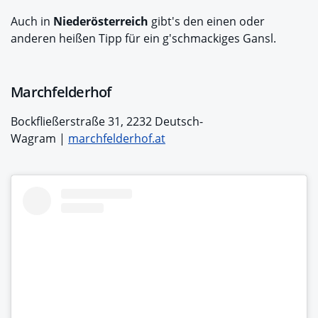
Auch in
Niederösterreich
gibt's den einen oder
anderen heißen Tipp für ein g'schmackiges Gansl.
Marchfelderhof
Bockfließerstraße 31, 2232 Deutsch-
Wagram |
marchfelderhof.at