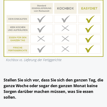
Kochbox vs. Lieferung der Fertiggerichte
Stellen Sie sich vor, dass Sie sich den ganzen Tag, die
ganze Woche oder sogar den ganzen Monat keine
Sorgen darüber machen müssen, was Sie essen
sollen.