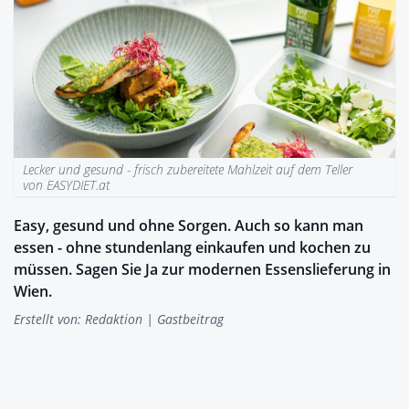
Lecker und gesund - frisch zubereitete Mahlzeit auf dem Teller
von EASYDIET.at
Easy, gesund und ohne Sorgen. Auch so kann man
essen - ohne stundenlang einkaufen und kochen zu
müssen. Sagen Sie Ja zur modernen Essenslieferung in
Wien.
Erstellt von:
Redaktion
| Gastbeitrag