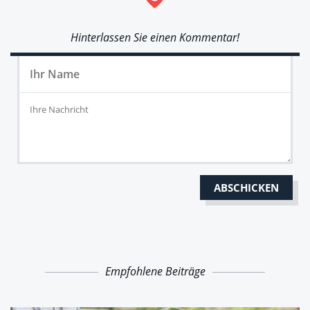
Hinterlassen Sie einen Kommentar!
Empfohlene Beiträge