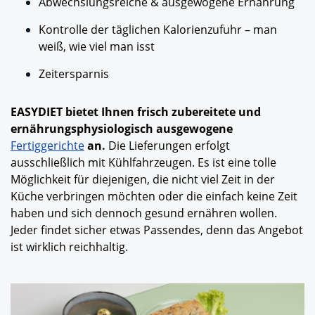
Abwechslungsreiche & ausgewogene Ernährung
Kontrolle der täglichen Kalorienzufuhr – man
weiß, wie viel man isst
Zeitersparnis
EASYDIET bietet Ihnen frisch zubereitete und
ernährungsphysiologisch ausgewogene
Fertiggerichte
an.
Die Lieferungen erfolgt
ausschließlich mit Kühlfahrzeugen. Es ist eine tolle
Möglichkeit für diejenigen, die nicht viel Zeit in der
Küche verbringen möchten oder die einfach keine Zeit
haben und sich dennoch gesund ernähren wollen.
Jeder findet sicher etwas Passendes, denn das Angebot
ist wirklich reichhaltig.