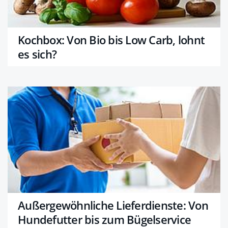
Kochbox: Von Bio bis Low Carb, lohnt
es sich?
Außergewöhnliche Lieferdienste: Von
Hundefutter bis zum Bügelservice