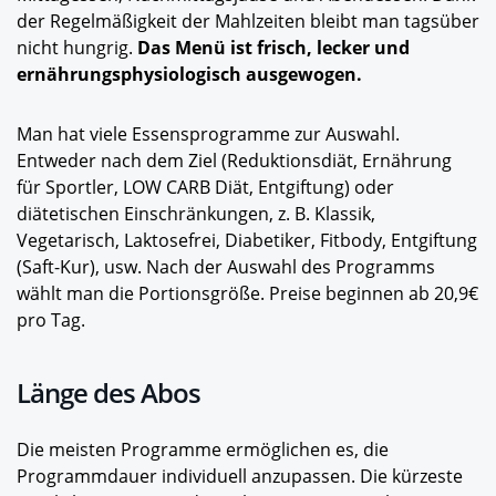
der Regelmäßigkeit der Mahlzeiten bleibt man tagsüber
nicht hungrig.
Das Menü ist frisch, lecker und
ernährungsphysiologisch ausgewogen.
Man hat viele Essensprogramme zur Auswahl.
Entweder nach dem Ziel (Reduktionsdiät, Ernährung
für Sportler, LOW CARB Diät, Entgiftung) oder
diätetischen Einschränkungen, z. B. Klassik,
Vegetarisch, Laktosefrei, Diabetiker, Fitbody, Entgiftung
(Saft-Kur), usw. Nach der Auswahl des Programms
wählt man die Portionsgröße. Preise beginnen ab 20,9€
pro Tag.
Länge des Abos
Die meisten Programme ermöglichen es, die
Programmdauer individuell anzupassen. Die kürzeste