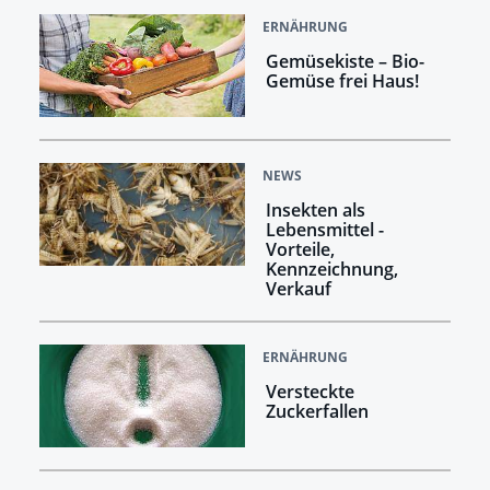
ERNÄHRUNG
Gemüsekiste – Bio-
Gemüse frei Haus!
NEWS
Insekten als
Lebensmittel -
Vorteile,
Kennzeichnung,
Verkauf
ERNÄHRUNG
Versteckte
Zuckerfallen