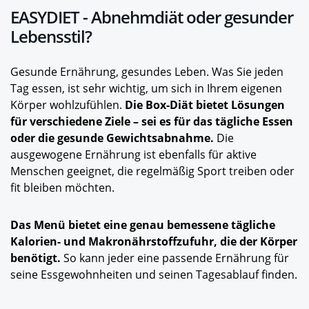
EASYDIET - Abnehmdiät oder gesunder
Lebensstil?
Gesunde Ernährung, gesundes Leben. Was Sie jeden
Tag essen, ist sehr wichtig, um sich in Ihrem eigenen
Körper wohlzufühlen.
Die Box-Diät bietet Lösungen
für verschiedene Ziele – sei es für das tägliche Essen
oder die gesunde Gewichtsabnahme.
Die
ausgewogene Ernährung ist ebenfalls für aktive
Menschen geeignet, die regelmäßig Sport treiben oder
fit bleiben möchten.
Das Menü bietet eine genau bemessene tägliche
Kalorien- und Makronährstoffzufuhr, die der Körper
benötigt.
So kann jeder eine passende Ernährung für
seine Essgewohnheiten und seinen Tagesablauf finden.