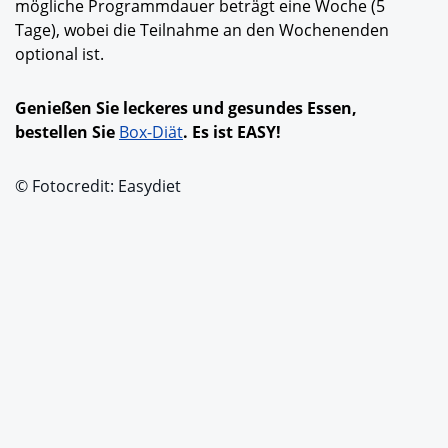
mögliche Programmdauer beträgt eine Woche (5
Tage), wobei die Teilnahme an den Wochenenden
optional ist.
Genießen Sie leckeres und gesundes Essen,
bestellen Sie
Box-Diät
. Es ist EASY!
© Fotocredit: Easydiet