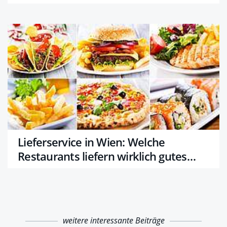
Lieferservice in Wien: Welche
Restaurants liefern wirklich gutes
Essen?
weitere interessante Beiträge