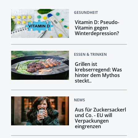
GESUNDHEIT
Vitamin D: Pseudo-
Vitamin gegen
Winterdepression?
ESSEN & TRINKEN
Grillen ist
krebserregend: Was
hinter dem Mythos
steckt..
NEWS
Aus für Zuckersackerl
und Co. - EU will
Verpackungen
eingrenzen