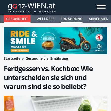
GESUNDHEIT
WELLNESS
ERNÄHRUNG
ABNEHMEN
Startseite
Gesundheit
Ernährung
Fertigessen vs. Kochbox: Wie
unterscheiden sie sich und
warum sind sie so beliebt?