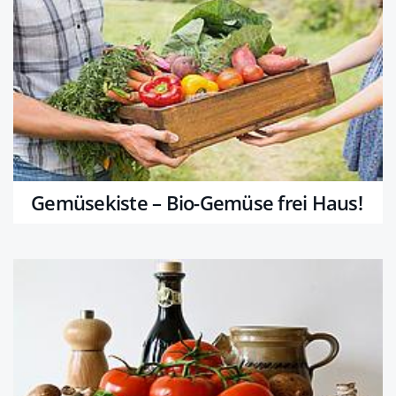
Gemüsekiste – Bio-Gemüse frei Haus!