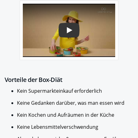
Play
Vorteile der Box-Diät
Kein Supermarkteinkauf erforderlich
Keine Gedanken darüber, was man essen wird
Kein Kochen und Aufräumen in der Küche
Keine Lebensmittelverschwendung