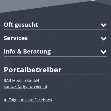
Oft gesucht
Services
Info & Beratung
Portalbetreiber
RAR Medien GmbH
kontakt(at)ganz-wien.at
► Folge uns auf Facebook