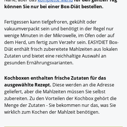
können Sie nur bei einer Box-Diät bestellen.
Fertigessen kann tiefgefroren, gekühlt oder
vakuumverpackt sein und benötigt in der Regel nur
wenige Minuten in der Mikrowelle, im Ofen oder auf
dem Herd, um fertig zum Verzehr sein. EASYDIET Box-
Diät enthält frisch zubereitete Mahlzeiten aus lokalen
Zutaten und bietet eine reichhaltige Auswahl an
gesunden Ernährungsvarianten.
Kochboxen enthalten frische Zutaten für das
ausgewählte Rezept.
Diese werden an die Adresse
geliefert, aber die Mahlzeiten müssen Sie selbst
zubereiten. Zu den Vorteilen der Kochbox gehört die
Menge der Zutaten - Sie bekommen nur das, was Sie
wirklich zum Kochen der Mahlzeit benötigen.