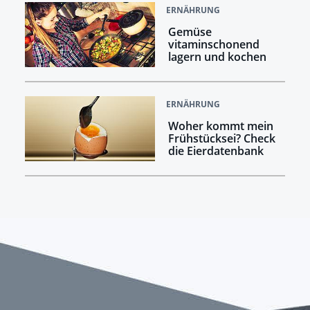
ERNÄHRUNG
Gemüse
vitaminschonend
lagern und kochen
ERNÄHRUNG
Woher kommt mein
Frühstücksei? Check
die Eierdatenbank