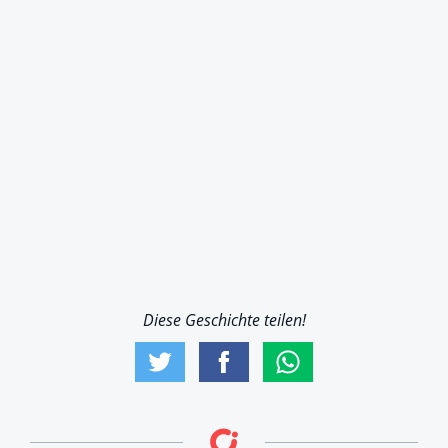
Diese Geschichte teilen!