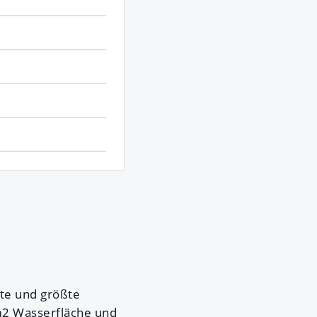
te und größte
m2 Wasserfläche und