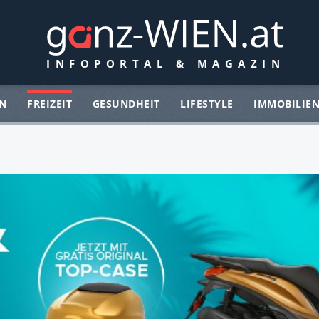
N
FREIZEIT
GESUNDHEIT
LIFESTYLE
IMMOBILIE