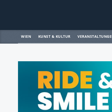
WIEN
KUNST & KULTUR
VERANSTALTUNGE