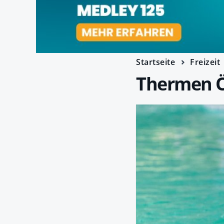
Startseite
Freizeit
Thermen Ös