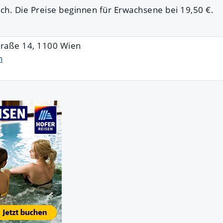
h. Die Preise beginnen für Erwachsene bei 19,50 €.
traße 14, 1100 Wien
n