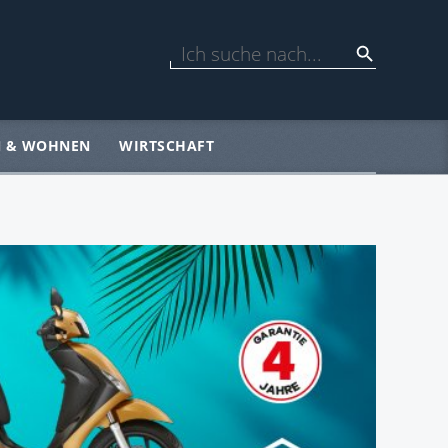
N & WOHNEN
WIRTSCHAFT