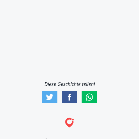
Diese Geschichte teilen!