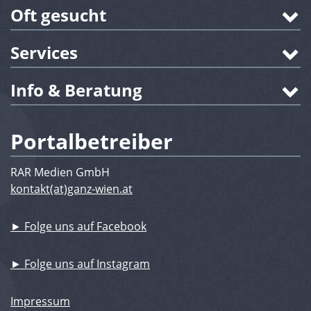
Oft gesucht
Services
Info & Beratung
Portalbetreiber
RAR Medien GmbH
kontakt(at)ganz-wien.at
► Folge uns auf Facebook
► Folge uns auf Instagram
Impressum