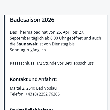
Badesaison 2026
Das Thermalbad hat von 25. April bis 27.
September täglich ab 8:00 Uhr geöffnet und auch
die
Saunawelt
ist von Dienstag bis
Sonntag zugänglich.
Kassaschluss: 1/2 Stunde vor Betriebsschluss
Kontakt und Anfahrt:
Maital 2, 2540 Bad Vöslau
Telefon: +43 (0) 2252 76266