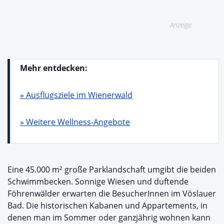
Anzeige
Mehr entdecken:
» Ausflugsziele im Wienerwald
» Weitere Wellness-Angebote
Eine 45.000 m² große Parklandschaft umgibt die beiden
Schwimmbecken. Sonnige Wiesen und duftende
Föhrenwälder erwarten die BesucherInnen im Vöslauer
Bad. Die historischen Kabanen und Appartements, in
denen man im Sommer oder ganzjährig wohnen kann