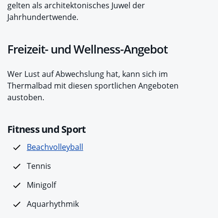
gelten als architektonisches Juwel der
Jahrhundertwende.
Freizeit- und Wellness-Angebot
Wer Lust auf Abwechslung hat, kann sich im
Thermalbad mit diesen sportlichen Angeboten
austoben.
Fitness und Sport
Beachvolleyball
Tennis
Minigolf
Aquarhythmik