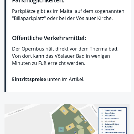
Parkmöglichkeiten:
Parkplätze gibt es im Maital auf dem sogenannten
"Billaparkplatz" oder bei der Vöslauer Kirche.
Öffentliche Verkehrsmittel:
Der Opernbus hält direkt vor dem Thermalbad.
Von dort kann das Vöslauer Bad in wenigen
Minuten zu Fuß erreicht werden.
Eintrittspreise
unten im Artikel.