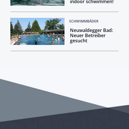
indoor schwimmen!
SCHWIMMBÄDER
Neuwaldegger Bad:
Neuer Betreiber
gesucht