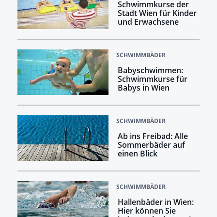
Schwimmkurse der
Stadt Wien für Kinder
und Erwachsene
SCHWIMMBÄDER
Babyschwimmen:
Schwimmkurse für
Babys in Wien
SCHWIMMBÄDER
Ab ins Freibad: Alle
Sommerbäder auf
einen Blick
SCHWIMMBÄDER
Hallenbäder in Wien:
Hier können Sie