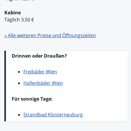
Kabine
Täglich 3,50 €
» Alle weiteren Preise und Öffnungszeiten
Drinnen oder Draußen?
Freibäder Wien
Hallenbäder Wien
Für sonnige Tage:
Strandbad Klosterneuburg