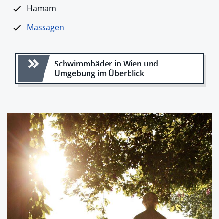
Hamam
Massagen
Schwimmbäder in Wien und
Umgebung im Überblick