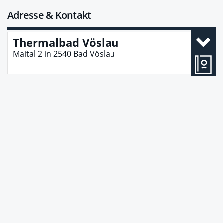
Adresse & Kontakt
Thermalbad Vöslau
Maital 2
in
2540
Bad Vöslau