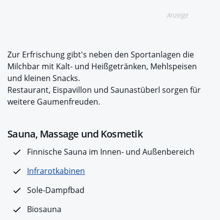
Anzeige
Zur Erfrischung gibt's neben den Sportanlagen die
Milchbar mit Kalt- und Heißgetränken, Mehlspeisen
und kleinen Snacks.
Restaurant, Eispavillon und Saunastüberl sorgen für
weitere Gaumenfreuden.
Sauna, Massage und Kosmetik
Finnische Sauna im Innen- und Außenbereich
Infrarotkabinen
Sole-Dampfbad
Biosauna