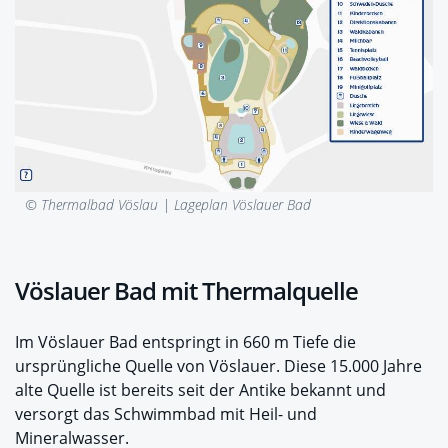
© Thermalbad Vöslau |
Lageplan Vöslauer Bad
Vöslauer Bad mit Thermalquelle
Im Vöslauer Bad entspringt in 660 m Tiefe die
ursprüngliche Quelle von Vöslauer. Diese 15.000 Jahre
alte Quelle ist bereits seit der Antike bekannt und
versorgt das Schwimmbad mit Heil- und
Mineralwasser.