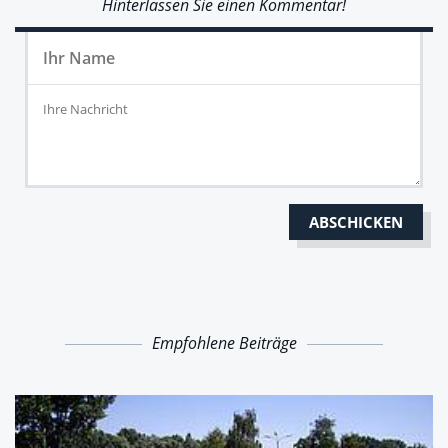
Hinterlassen Sie einen Kommentar!
Empfohlene Beiträge