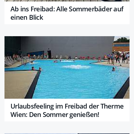
Ab ins Freibad: Alle Sommerbäder auf
einen Blick
Urlaubsfeeling im Freibad der Therme
Wien: Den Sommer genießen!