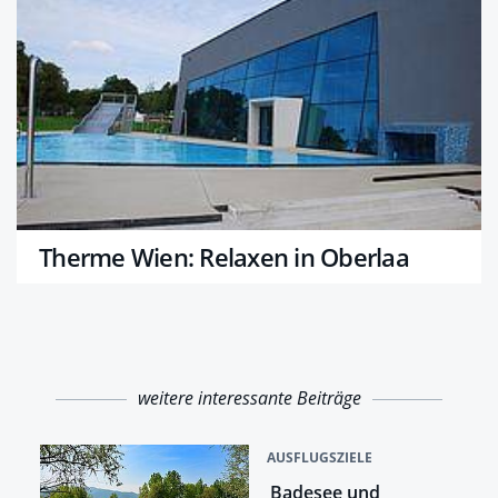
Therme Wien: Relaxen in Oberlaa
weitere interessante Beiträge
AUSFLUGSZIELE
Badesee und