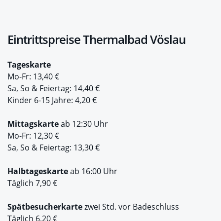
Eintrittspreise Thermalbad Vöslau
Tageskarte
Mo-Fr: 13,40 €
Sa, So & Feiertag: 14,40 €
Kinder 6-15 Jahre: 4,20 €
Mittagskarte
ab 12:30 Uhr
Mo-Fr: 12,30 €
Sa, So & Feiertag: 13,30 €
Halbtageskarte
ab 16:00 Uhr
Täglich 7,90 €
Spätbesucherkarte
zwei Std. vor Badeschluss
Täglich 6,20 €