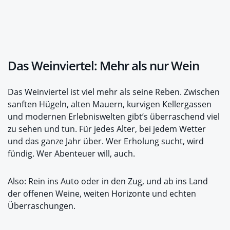
Das Weinviertel: Mehr als nur Wein
Das Weinviertel ist viel mehr als seine Reben. Zwischen
sanften Hügeln, alten Mauern, kurvigen Kellergassen
und modernen Erlebniswelten gibt’s überraschend viel
zu sehen und tun. Für jedes Alter, bei jedem Wetter
und das ganze Jahr über. Wer Erholung sucht, wird
fündig. Wer Abenteuer will, auch.
Also: Rein ins Auto oder in den Zug, und ab ins Land
der offenen Weine, weiten Horizonte und echten
Überraschungen.