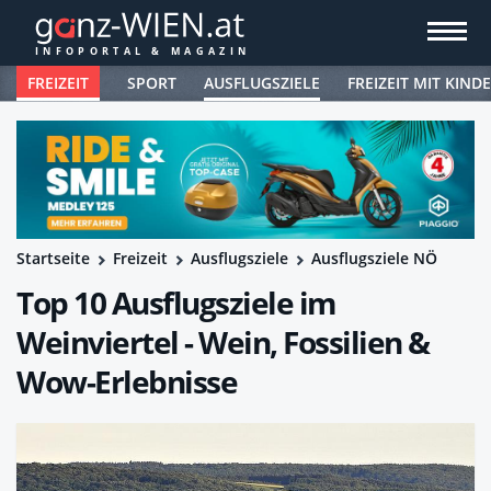
FREIZEIT
SPORT
AUSFLUGSZIELE
FREIZEIT MIT KIND
Startseite
Freizeit
Ausflugsziele
Ausflugsziele NÖ
Top 10 Ausflugsziele im
Weinviertel - Wein, Fossilien &
Wow-Erlebnisse