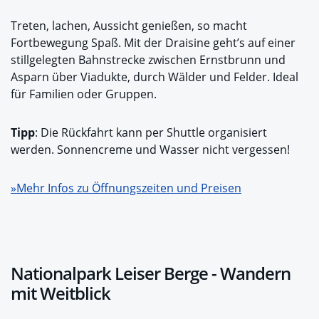
Treten, lachen, Aussicht genießen, so macht
Fortbewegung Spaß. Mit der Draisine geht’s auf einer
stillgelegten Bahnstrecke zwischen Ernstbrunn und
Asparn über Viadukte, durch Wälder und Felder. Ideal
für Familien oder Gruppen.
Tipp
: Die Rückfahrt kann per Shuttle organisiert
werden. Sonnencreme und Wasser nicht vergessen!
»Mehr Infos zu Öffnungszeiten und Preisen
Nationalpark Leiser Berge - Wandern
mit Weitblick