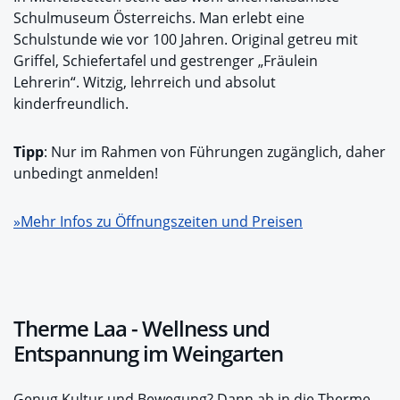
Schulmuseum Österreichs. Man erlebt eine
Schulstunde wie vor 100 Jahren. Original getreu mit
Griffel, Schiefertafel und gestrenger „Fräulein
Lehrerin“. Witzig, lehrreich und absolut
kinderfreundlich.
Tipp
: Nur im Rahmen von Führungen zugänglich, daher
unbedingt anmelden!
»Mehr Infos zu Öffnungszeiten und Preisen
Therme Laa - Wellness und
Entspannung im Weingarten
Genug Kultur und Bewegung? Dann ab in die Therme