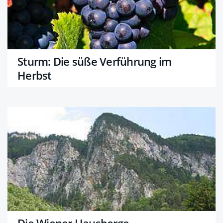
Sturm: Die süße Verführung im
Herbst