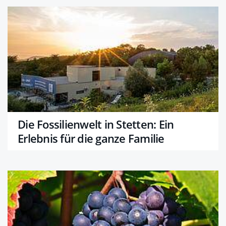
Die Fossilienwelt in Stetten: Ein
Erlebnis für die ganze Familie