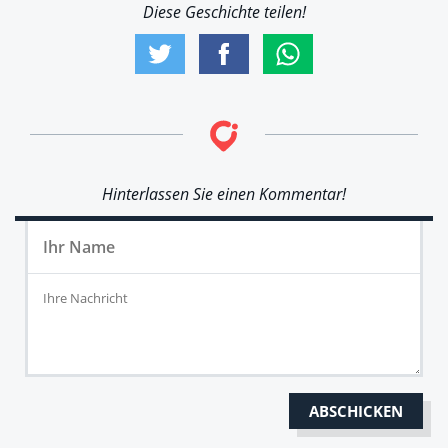
Diese Geschichte teilen!
Hinterlassen Sie einen Kommentar!