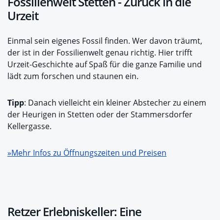
Fossilienwelt Stetten - Zurück in die
Urzeit
Einmal sein eigenes Fossil finden. Wer davon träumt,
der ist in der Fossilienwelt genau richtig. Hier trifft
Urzeit-Geschichte auf Spaß für die ganze Familie und
lädt zum forschen und staunen ein.
Tipp
: Danach vielleicht ein kleiner Abstecher zu einem
der Heurigen in Stetten oder der Stammersdorfer
Kellergasse.
»Mehr Infos zu Öffnungszeiten und Preisen
Retzer Erlebniskeller: Eine