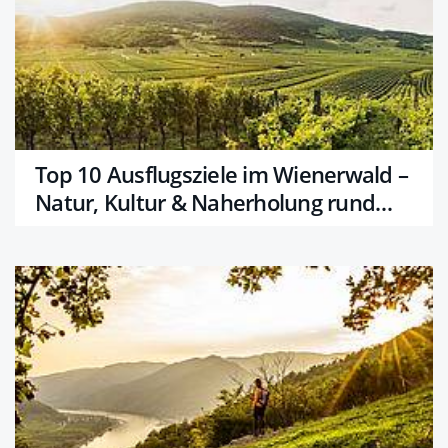
Top 10 Ausflugsziele im Wienerwald –
Natur, Kultur & Naherholung rund
um Wien