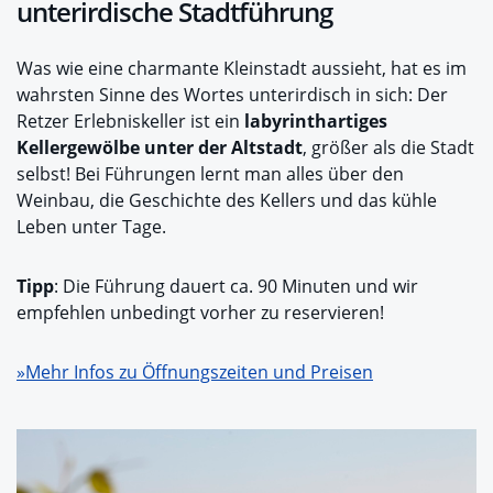
unterirdische Stadtführung
Was wie eine charmante Kleinstadt aussieht, hat es im
wahrsten Sinne des Wortes unterirdisch in sich: Der
Retzer Erlebniskeller ist ein
labyrinthartiges
Kellergewölbe unter der Altstadt
, größer als die Stadt
selbst! Bei Führungen lernt man alles über den
Weinbau, die Geschichte des Kellers und das kühle
Leben unter Tage.
Tipp
: Die Führung dauert ca. 90 Minuten und wir
empfehlen unbedingt vorher zu reservieren!
»Mehr Infos zu Öffnungszeiten und Preisen