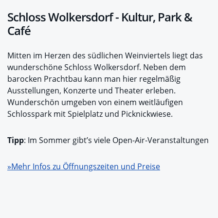
Schloss Wolkersdorf - Kultur, Park &
Café
Mitten im Herzen des südlichen Weinviertels liegt das
wunderschöne Schloss Wolkersdorf. Neben dem
barocken Prachtbau kann man hier regelmäßig
Ausstellungen, Konzerte und Theater erleben.
Wunderschön umgeben von einem weitläufigen
Schlosspark mit Spielplatz und Picknickwiese.
Tipp
: Im Sommer gibt’s viele Open-Air-Veranstaltungen
»Mehr Infos zu Öffnungszeiten und Preise