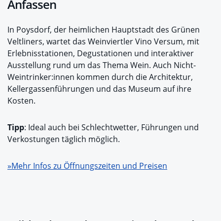
Anfassen
In Poysdorf, der heimlichen Hauptstadt des Grünen
Veltliners, wartet das Weinviertler Vino Versum, mit
Erlebnisstationen, Degustationen und interaktiver
Ausstellung rund um das Thema Wein. Auch Nicht-
Weintrinker:innen kommen durch die Architektur,
Kellergassenführungen und das Museum auf ihre
Kosten.
Tipp
: Ideal auch bei Schlechtwetter, Führungen und
Verkostungen täglich möglich.
»Mehr Infos zu Öffnungszeiten und Preisen