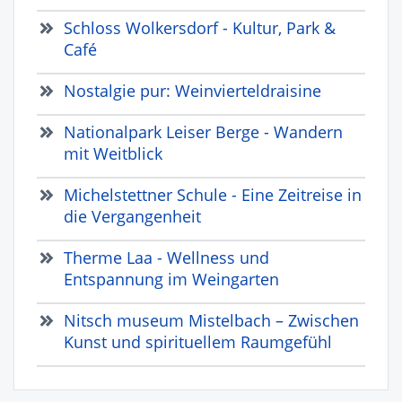
Schloss Wolkersdorf - Kultur, Park &
Café
Nostalgie pur: Weinvierteldraisine
Nationalpark Leiser Berge - Wandern
mit Weitblick
Michelstettner Schule - Eine Zeitreise in
die Vergangenheit
Therme Laa - Wellness und
Entspannung im Weingarten
Nitsch museum Mistelbach – Zwischen
Kunst und spirituellem Raumgefühl