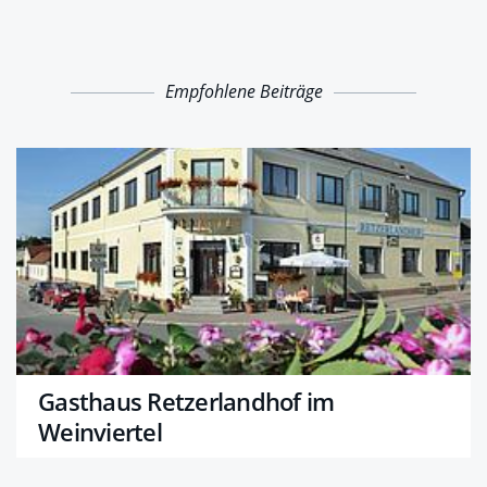
Empfohlene Beiträge
Gasthaus Retzerlandhof im
Weinviertel