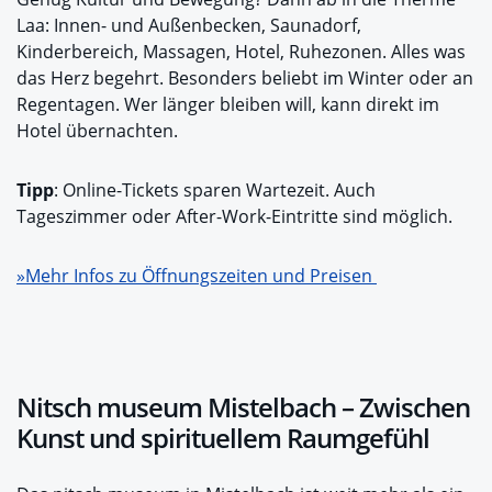
Laa: Innen- und Außenbecken, Saunadorf,
Kinderbereich, Massagen, Hotel, Ruhezonen. Alles was
das Herz begehrt. Besonders beliebt im Winter oder an
Regentagen. Wer länger bleiben will, kann direkt im
Hotel übernachten.
Tipp
: Online-Tickets sparen Wartezeit. Auch
Tageszimmer oder After-Work-Eintritte sind möglich.
»Mehr Infos zu Öffnungszeiten und Preisen
Nitsch museum Mistelbach – Zwischen
Kunst und spirituellem Raumgefühl