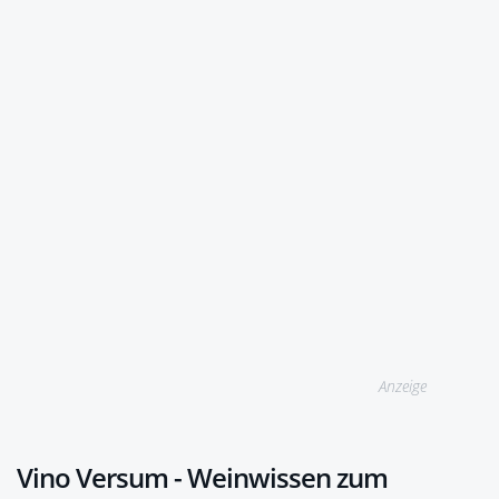
Anzeige
Vino Versum - Weinwissen zum