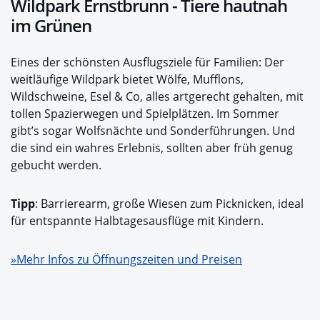
Wildpark Ernstbrunn - Tiere hautnah
im Grünen
Eines der schönsten Ausflugsziele für Familien: Der
weitläufige Wildpark bietet Wölfe, Mufflons,
Wildschweine, Esel & Co, alles artgerecht gehalten, mit
tollen Spazierwegen und Spielplätzen. Im Sommer
gibt’s sogar Wolfsnächte und Sonderführungen. Und
die sind ein wahres Erlebnis, sollten aber früh genug
gebucht werden.
Tipp
: Barrierearm, große Wiesen zum Picknicken, ideal
für entspannte Halbtagesausflüge mit Kindern.
»Mehr Infos zu Öffnungszeiten und Preisen