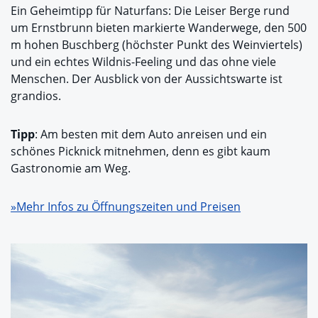
Ein Geheimtipp für Naturfans: Die Leiser Berge rund
um Ernstbrunn bieten markierte Wanderwege, den 500
m hohen Buschberg (höchster Punkt des Weinviertels)
und ein echtes Wildnis-Feeling und das ohne viele
Menschen. Der Ausblick von der Aussichtswarte ist
grandios.
Tipp
: Am besten mit dem Auto anreisen und ein
schönes Picknick mitnehmen, denn es gibt kaum
Gastronomie am Weg.
»Mehr Infos zu Öffnungszeiten und Preisen