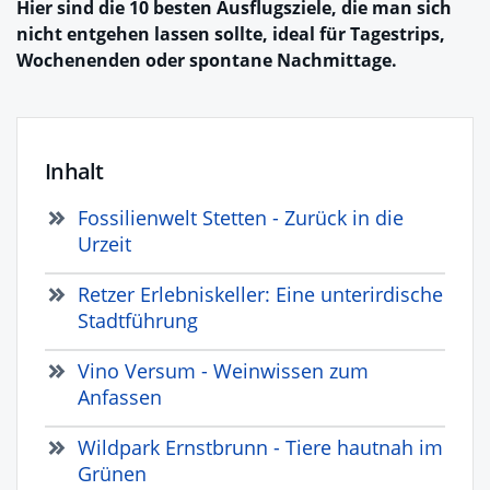
Hier sind die 10 besten Ausflugsziele, die man sich
nicht entgehen lassen sollte, ideal für Tagestrips,
Wochenenden oder spontane Nachmittage.
Inhalt
Fossilienwelt Stetten - Zurück in die
Urzeit
Retzer Erlebniskeller: Eine unterirdische
Stadtführung
Vino Versum - Weinwissen zum
Anfassen
Wildpark Ernstbrunn - Tiere hautnah im
Grünen