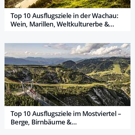
Top 10 Ausflugsziele in der Wachau:
Wein, Marillen, Weltkulturerbe &
Wachauer Wunder
Top 10 Ausflugsziele im Mostviertel –
Berge, Birnbäume &
Bodenständigkeit