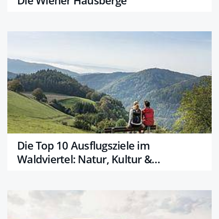
Die Wiener Hausberge
Die Top 10 Ausflugsziele im
Waldviertel: Natur, Kultur &
Abenteuer für alle