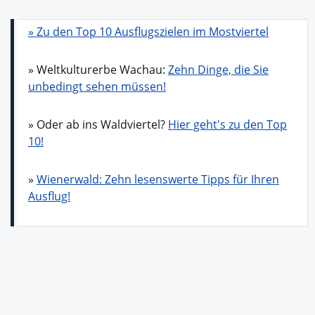
» Zu den Top 10 Ausflugszielen im Mostviertel
» Weltkulturerbe Wachau:
Zehn Dinge, die Sie
unbedingt sehen müssen!
» Oder ab ins Waldviertel?
Hier geht's zu den Top
10!
»
Wienerwald: Zehn lesenswerte Tipps für Ihren
Ausflug!