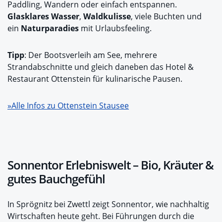
Paddling, Wandern oder einfach entspannen.
Glasklares Wasser
,
Waldkulisse
, viele Buchten und
ein
Naturparadies
mit Urlaubsfeeling.
Tipp
: Der Bootsverleih am See, mehrere
Strandabschnitte und gleich daneben das Hotel &
Restaurant Ottenstein für kulinarische Pausen.
»Alle Infos zu Ottenstein Stausee
Sonnentor Erlebniswelt – Bio, Kräuter &
gutes Bauchgefühl
In Sprögnitz bei Zwettl zeigt Sonnentor, wie nachhaltig
Wirtschaften heute geht. Bei Führungen durch die