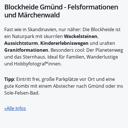
Blockheide Gmünd - Felsformationen
und Märchenwald
Fast wie in Skandinavien, nur näher: Die Blockheide ist
ein Naturpark mit skurrilen
Wackelsteinen
,
Aussichtsturm
,
Kindererlebniswegen
und uralten
Granitformationen
. Besonders cool: Der Planetenweg
und das Sternhaus. Ideal für Familien, Wanderlustige
und Hobbyfotograf*innen.
Tipp
: Eintritt frei, große Parkplätze vor Ort und eine
gute Kombi mit einem Abstecher nach Gmünd oder ins
Sole-Felsen-Bad.
»Alle Infos