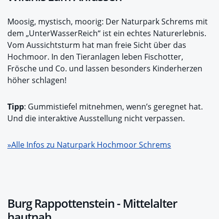
Moosig, mystisch, moorig: Der Naturpark Schrems mit
dem „UnterWasserReich“ ist ein echtes Naturerlebnis.
Vom Aussichtsturm hat man freie Sicht über das
Hochmoor. In den Tieranlagen leben Fischotter,
Frösche und Co. und lassen besonders Kinderherzen
höher schlagen!
Tipp
: Gummistiefel mitnehmen, wenn’s geregnet hat.
Und die interaktive Ausstellung nicht verpassen.
»Alle Infos zu Naturpark Hochmoor Schrems
Burg Rappottenstein - Mittelalter
hautnah