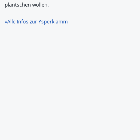
plantschen wollen.
»Alle Infos zur Ysperklamm