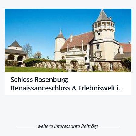
Schloss Rosenburg:
Renaissanceschloss & Erlebniswelt im
Kamptal
weitere interessante Beiträge