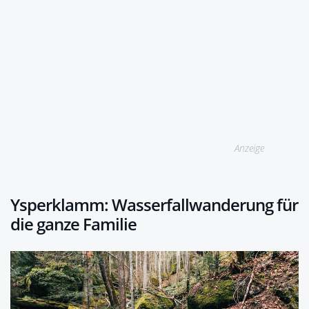
Anzeige
Ysperklamm: Wasserfallwanderung für
die ganze Familie