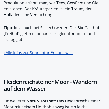
Produktion erfährt man, wie Tees, Gewürze und Öle
entstehen. Der Kräutergarten ist ein Traum, der
Hofladen eine Versuchung.
Tipp
: Ideal auch bei Schlechtwetter. Der Bio-Gasthof
„Freihof“ gleich nebenan ist regional, modern und
richtig gut.
»Alle Infos zur Sonnentor Erlebniswelt
Heidenreichsteiner Moor - Wandern
auf dem Wasser
Ein weiterer
Natur-Hotspot
: Das Heidenreichsteiner
Moor mit seinem Holzbohlenweg ist ein leicht