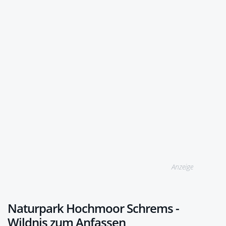
Anzeige
Naturpark Hochmoor Schrems -
Wildnis zum Anfassen