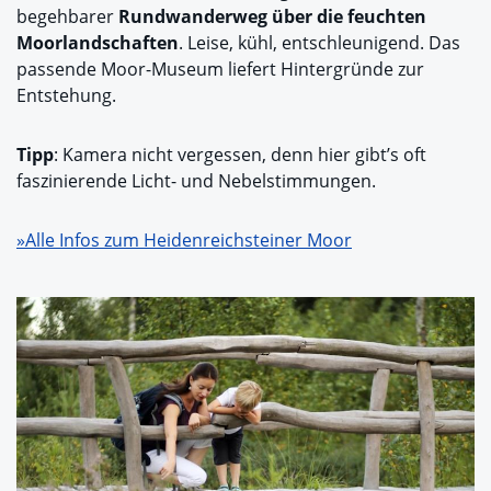
begehbarer
Rundwanderweg über die feuchten
Moorlandschaften
. Leise, kühl, entschleunigend. Das
passende Moor-Museum liefert Hintergründe zur
Entstehung.
Tipp
: Kamera nicht vergessen, denn hier gibt’s oft
faszinierende Licht- und Nebelstimmungen.
»Alle Infos zum Heidenreichsteiner Moor