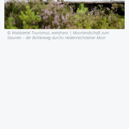
© Waldviertel Tourismus, weinfranz |
Moorlandschaft zum
Staunen – der Bohlenweg durchs Heidenreichsteiner Moor