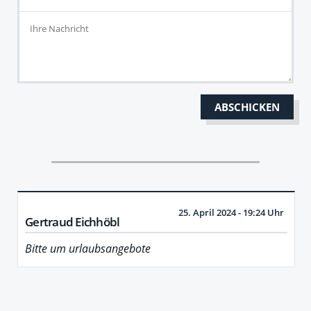
25. April 2024 - 19:24 Uhr
Gertraud Eichhöbl
Bitte um urlaubsangebote