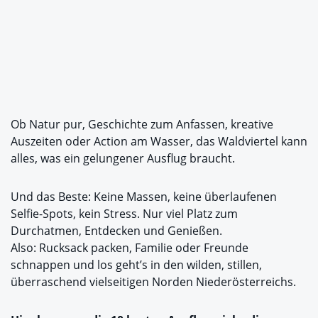
Ob Natur pur, Geschichte zum Anfassen, kreative
Auszeiten oder Action am Wasser, das Waldviertel kann
alles, was ein gelungener Ausflug braucht.
Und das Beste: Keine Massen, keine überlaufenen
Selfie-Spots, kein Stress. Nur viel Platz zum
Durchatmen, Entdecken und Genießen.
Also: Rucksack packen, Familie oder Freunde
schnappen und los geht’s in den wilden, stillen,
überraschend vielseitigen Norden Niederösterreichs.