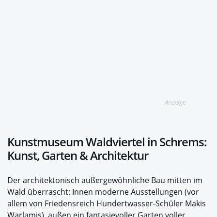
Anzeige
Kunstmuseum Waldviertel in Schrems:
Kunst, Garten & Architektur
Der architektonisch außergewöhnliche Bau mitten im
Wald überrascht: Innen moderne Ausstellungen (vor
allem von Friedensreich Hundertwasser-Schüler Makis
Warlamis), außen ein fantasievoller Garten voller