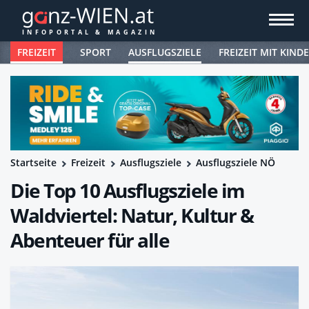
FREIZEIT
SPORT
AUSFLUGSZIELE
FREIZEIT MIT KIND
Startseite
Freizeit
Ausflugsziele
Ausflugsziele NÖ
Die Top 10 Ausflugsziele im
Waldviertel: Natur, Kultur &
Abenteuer für alle