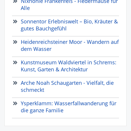
Nixhöhle Frankenfels - Fledermäuse für
Alle
Sonnentor Erlebniswelt – Bio, Kräuter &
gutes Bauchgefühl
Heidenreichsteiner Moor - Wandern auf
dem Wasser
Kunstmuseum Waldviertel in Schrems:
Kunst, Garten & Architektur
Arche Noah Schaugarten - Vielfalt, die
schmeckt
Ysperklamm: Wasserfallwanderung für
die ganze Familie