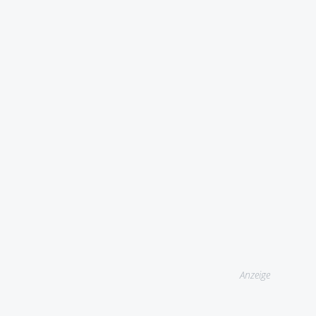
Anzeige