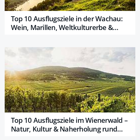
Top 10 Ausflugsziele in der Wachau:
Wein, Marillen, Weltkulturerbe &
Wachauer Wunder
Top 10 Ausflugsziele im Wienerwald –
Natur, Kultur & Naherholung rund
um Wien