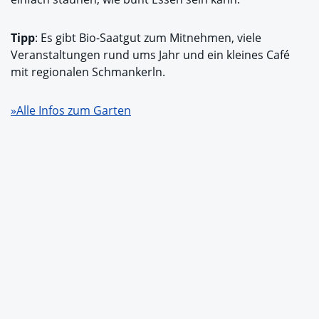
Tipp
: Es gibt Bio-Saatgut zum Mitnehmen, viele
Veranstaltungen rund ums Jahr und ein kleines Café
mit regionalen Schmankerln.
»Alle Infos zum Garten