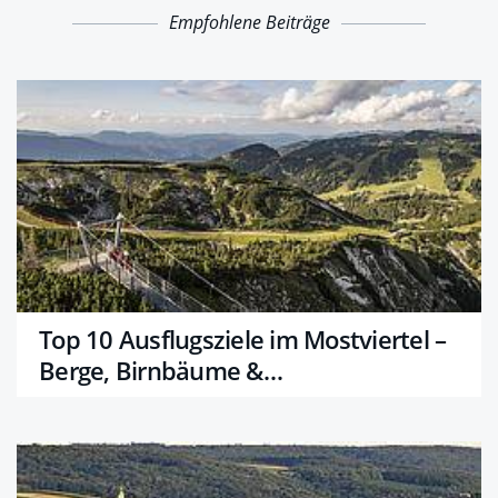
Empfohlene Beiträge
Top 10 Ausflugsziele im Mostviertel –
Berge, Birnbäume &
Bodenständigkeit