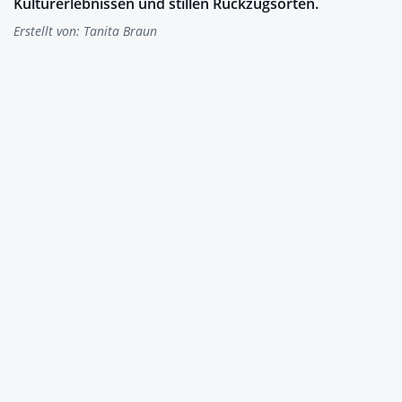
Kulturerlebnissen und stillen Rückzugsorten.
Erstellt von:
Tanita Braun