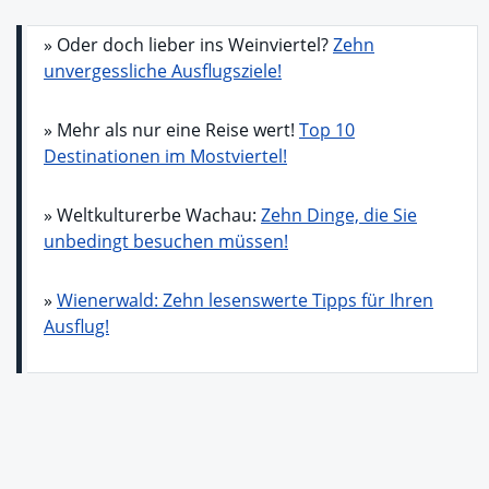
» Oder doch lieber ins Weinviertel?
Zehn
unvergessliche Ausflugsziele!
» Mehr als nur eine Reise wert!
Top 10
Destinationen im Mostviertel!
» Weltkulturerbe Wachau:
Zehn Dinge, die Sie
unbedingt besuchen müssen!
»
Wienerwald: Zehn lesenswerte Tipps für Ihren
Ausflug!