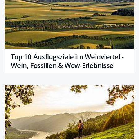
Top 10 Ausflugsziele im Weinviertel -
Wein, Fossilien & Wow-Erlebnisse