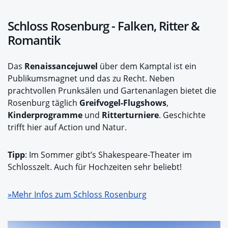
Schloss Rosenburg - Falken, Ritter &
Romantik
Das
Renaissancejuwel
über dem Kamptal ist ein
Publikumsmagnet und das zu Recht. Neben
prachtvollen Prunksälen und Gartenanlagen bietet die
Rosenburg täglich
Greifvogel-Flugshows
,
Kinderprogramme
und
Ritterturniere
. Geschichte
trifft hier auf Action und Natur.
Tipp
: Im Sommer gibt’s Shakespeare-Theater im
Schlosszelt. Auch für Hochzeiten sehr beliebt!
»Mehr Infos zum Schloss Rosenburg