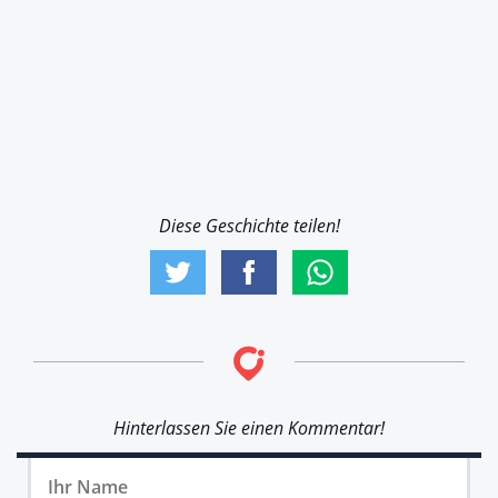
Diese Geschichte teilen!
Hinterlassen Sie einen Kommentar!