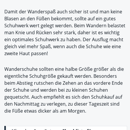
Damit der Wanderspaß auch sicher ist und man keine
Blasen an den Füßen bekommt, sollte auf ein gutes
Schuhwerk wert gelegt werden. Beim Wandern belastet
man Knie und Rücken sehr stark, daher ist es wichtig
ein optimales Schuhwerk zu haben. Der Ausflug macht
gleich viel mehr Spaß, wenn auch die Schuhe wie eine
zweite Haut passen!
Wanderschuhe sollten eine halbe Größe größer als die
eigentliche Schuhgröße gekauft werden. Besonders
beim Abstieg rutschen die Zehen an das vordere Ende
der Schuhe und werden bei zu kleinen Schuhen
gequetscht. Auch empfiehlt es sich den Schuhkauf auf
den Nachmittag zu verlegen, zu dieser Tageszeit sind
die Füße etwas dicker als am Morgen.