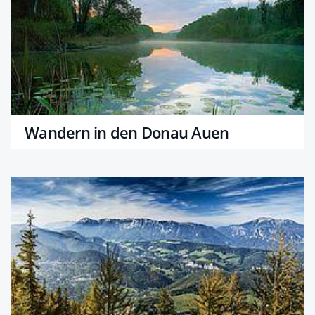
Wandern in den Donau Auen