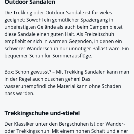
Outdoor Sandalen
Die Trekking oder Outdoor Sandale ist für vieles
geeignet: Sowohl ein gemütlicher Spaziergang in
unbefestigten Gelände als auch beim Campen bietet
diese Sandale einen guten Halt. Als Freizeitschuh
empfiehlt er sich in warmen Gegenden, in denen ein
schwerer Wanderschuh nur unnötiger Ballast wäre. Ein
bequemer Schuh für Sommerausflüge.
Box: Schon gewusst? – Mit Trekking Sandalen kann man
in der Regel auch duschen gehen! Das
wasserunempfindliche Material kann ohne Schaden
nass werden.
Trekkingschuhe und-stiefel
Der Klassiker unter den Bergschuhen ist der Wander-
oder Trekkingschuh. Mit einem hohen Schaft und einer