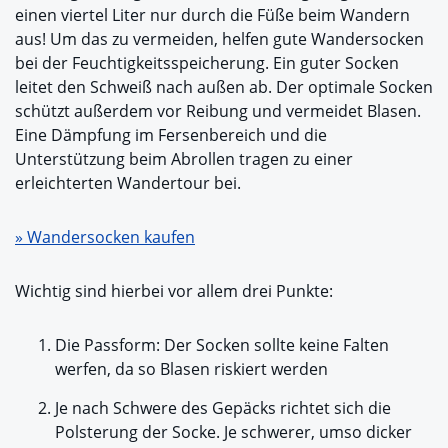
einen viertel Liter nur durch die Füße beim Wandern
aus! Um das zu vermeiden, helfen gute Wandersocken
bei der Feuchtigkeitsspeicherung. Ein guter Socken
leitet den Schweiß nach außen ab. Der optimale Socken
schützt außerdem vor Reibung und vermeidet Blasen.
Eine Dämpfung im Fersenbereich und die
Unterstützung beim Abrollen tragen zu einer
erleichterten Wandertour bei.
» Wandersocken kaufen
Wichtig sind hierbei vor allem drei Punkte:
Die Passform: Der Socken sollte keine Falten
werfen, da so Blasen riskiert werden
Je nach Schwere des Gepäcks richtet sich die
Polsterung der Socke. Je schwerer, umso dicker