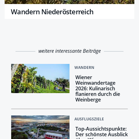
Wandern Niederösterreich
weitere interessante Beiträge
WANDERN
Wiener
Weinwandertage
2026: Kulinarisch
flanieren durch die
Weinberge
AUSFLUGSZIELE
Top-Aussichtspunkte:
Der schönste Ausblick