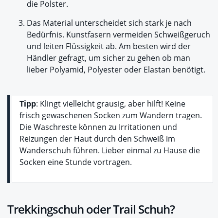
die Polster.
Das Material unterscheidet sich stark je nach
Bedürfnis. Kunstfasern vermeiden Schweißgeruch
und leiten Flüssigkeit ab. Am besten wird der
Händler gefragt, um sicher zu gehen ob man
lieber Polyamid, Polyester oder Elastan benötigt.
Tipp
: Klingt vielleicht grausig, aber hilft! Keine
frisch gewaschenen Socken zum Wandern tragen.
Die Waschreste können zu Irritationen und
Reizungen der Haut durch den Schweiß im
Wanderschuh führen. Lieber einmal zu Hause die
Socken eine Stunde vortragen.
Trekkingschuh oder Trail Schuh?