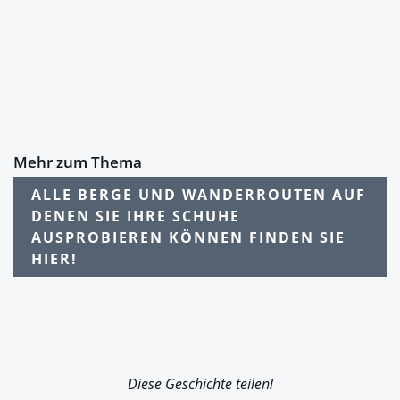
Mehr zum Thema
ALLE BERGE UND WANDERROUTEN AUF
DENEN SIE IHRE SCHUHE
AUSPROBIEREN KÖNNEN FINDEN SIE
HIER!
Diese Geschichte teilen!