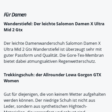
Für Damen
Wanderstiefel: Der leichte
Salomon Damen X Ultra
Mid 2 Gtx
Der leichte Damenwanderschuh Salomon Damen X
Ultra Mid 2 Gtx Wanderstiefel ist überzeugt sehr mit
guter Passform und Qualität. Die Gore-Tex-Membran
bietet dabei atmungsaktiven Regenwetterschutz.
Trekkingschuh: der Allrounder
Lowa Gorgon GTX
Women
Gut für diejenigen, die von keinem Wetter aufgehalten
werden können. Der niedrige Schuh ist nicht aus
Leder, sondern aus synthetischen Hightech-