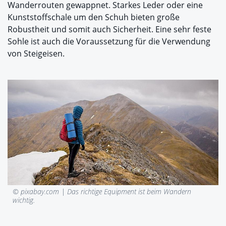
Wanderrouten gewappnet. Starkes Leder oder eine
Kunststoffschale um den Schuh bieten große
Robustheit und somit auch Sicherheit. Eine sehr feste
Sohle ist auch die Voraussetzung für die Verwendung
von Steigeisen.
© pixabay.com |
Das richtige Equipment ist beim Wandern
wichtig.