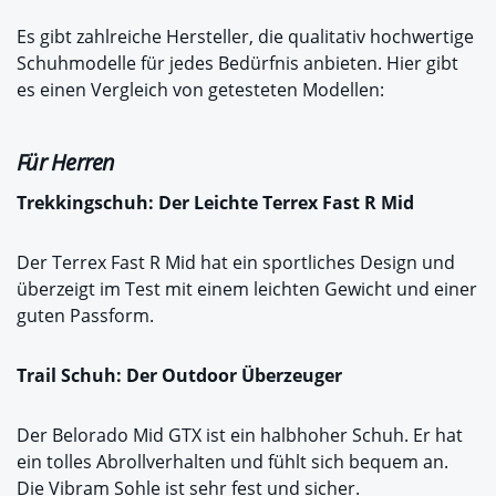
Es gibt zahlreiche Hersteller, die qualitativ hochwertige
Schuhmodelle für jedes Bedürfnis anbieten. Hier gibt
es einen Vergleich von getesteten Modellen:
Für Herren
Trekkingschuh: Der Leichte Terrex Fast R Mid
Der Terrex Fast R Mid hat ein sportliches Design und
überzeigt im Test mit einem leichten Gewicht und einer
guten Passform.
Trail Schuh: Der Outdoor Überzeuger
Der Belorado Mid GTX ist ein halbhoher Schuh. Er hat
ein tolles Abrollverhalten und fühlt sich bequem an.
Die Vibram Sohle ist sehr fest und sicher.