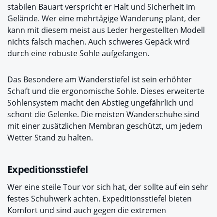
stabilen Bauart verspricht er Halt und Sicherheit im
Gelände. Wer eine mehrtägige Wanderung plant, der
kann mit diesem meist aus Leder hergestellten Modell
nichts falsch machen. Auch schweres Gepäck wird
durch eine robuste Sohle aufgefangen.
Das Besondere am Wanderstiefel ist sein erhöhter
Schaft und die ergonomische Sohle. Dieses erweiterte
Sohlensystem macht den Abstieg ungefährlich und
schont die Gelenke. Die meisten Wanderschuhe sind
mit einer zusätzlichen Membran geschützt, um jedem
Wetter Stand zu halten.
Expeditionsstiefel
Wer eine steile Tour vor sich hat, der sollte auf ein sehr
festes Schuhwerk achten. Expeditionsstiefel bieten
Komfort und sind auch gegen die extremen