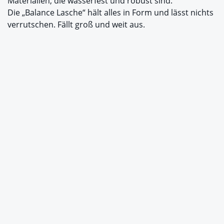
Materialien, die wasserfest und robust sind.
Die „Balance Lasche“ hält alles in Form und lässt nichts
verrutschen. Fällt groß und weit aus.