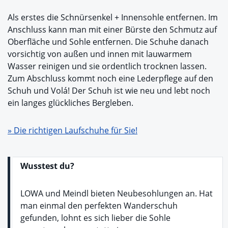
Als erstes die Schnürsenkel + Innensohle entfernen. Im
Anschluss kann man mit einer Bürste den Schmutz auf
Oberfläche und Sohle entfernen. Die Schuhe danach
vorsichtig von außen und innen mit lauwarmem
Wasser reinigen und sie ordentlich trocknen lassen.
Zum Abschluss kommt noch eine Lederpflege auf den
Schuh und Volá! Der Schuh ist wie neu und lebt noch
ein langes glückliches Bergleben.
» Die richtigen Laufschuhe für Sie!
Wusstest du?
LOWA und Meindl bieten Neubesohlungen an. Hat
man einmal den perfekten Wanderschuh
gefunden, lohnt es sich lieber die Sohle