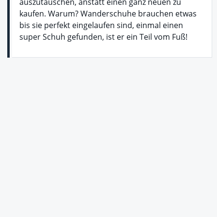
auszutauschen, anstatt einen ganz neuen zu
kaufen. Warum? Wanderschuhe brauchen etwas
bis sie perfekt eingelaufen sind, einmal einen
super Schuh gefunden, ist er ein Teil vom Fuß!