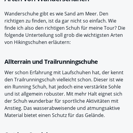
Wanderschuhe gibt es wie Sand am Meer. Den
richtigen zu finden, ist da gar nicht so einfach. Wie
finde ich also den richtigen Schuh für meine Tour? Die
folgende Unterteilung soll grob die wichtigsten Arten
von Hikingschuhen erläutern:
Allterrain und Trailrunningschuhe
Wer schon Erfahrung mit Laufschuhen hat, der kennt
den Trailrunningschuh vielleicht schon. Dieser ist wie
ein Running Schuh, hat jedoch eine verstärkte Sohle
und ist allgemein robuster. Mit mehr Halt eignet sich
der Schuh wunderbar für sportliche Aktivitäten mit
Anstieg. Das wasserabweisende und atmungsaktive
Material bietet einen Schutz für das Gelände.