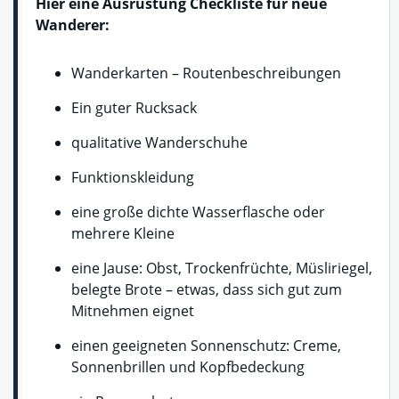
Hier eine Ausrüstung Checkliste für neue
Wanderer:
Wanderkarten – Routenbeschreibungen
Ein guter Rucksack
qualitative Wanderschuhe
Funktionskleidung
eine große dichte Wasserflasche oder
mehrere Kleine
eine Jause: Obst, Trockenfrüchte, Müsliriegel,
belegte Brote – etwas, dass sich gut zum
Mitnehmen eignet
einen geeigneten Sonnenschutz: Creme,
Sonnenbrillen und Kopfbedeckung