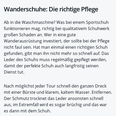
Wanderschuhe: Die richtige Pflege
Ab in die Waschmaschine? Was bei einem Sportschuh
funktionieren mag, richtig bei qualitativem Schuhwerk
großen Schaden an. Wer in eine gute
Wanderausrüstung investiert, der sollte bei der Pflege
nicht faul sein. Hat man einmal einen richtigen Schuh
gefunden, gibt man ihn nicht mehr so schnell auf. Das
Leder des Schuhs muss regelmäßig gepflegt werden,
damit der perfekte Schuh auch langfristig seinen
Dienst tut.
Nach möglichst jeder Tour schnell den ganzen Dreck
mit einer Bürste und klarem, kaltem Wasser. Entfernen.
Der Schmutz trocknet das Leder ansonsten schnell
aus, im Extremfall wird es sogar brüchig und das war
es dann mit dem Schuh.