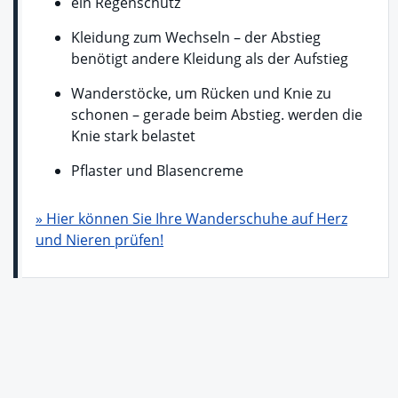
ein Regenschutz
Kleidung zum Wechseln – der Abstieg
benötigt andere Kleidung als der Aufstieg
Wanderstöcke, um Rücken und Knie zu
schonen – gerade beim Abstieg. werden die
Knie stark belastet
Pflaster und Blasencreme
» Hier können Sie Ihre Wanderschuhe auf Herz
und Nieren prüfen!