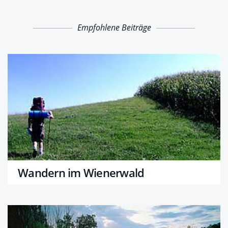
Empfohlene Beiträge
Wandern im Wienerwald