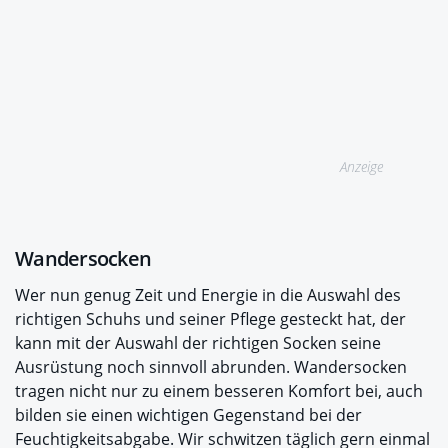
Anzeige
Wandersocken
Wer nun genug Zeit und Energie in die Auswahl des
richtigen Schuhs und seiner Pflege gesteckt hat, der
kann mit der Auswahl der richtigen Socken seine
Ausrüstung noch sinnvoll abrunden. Wandersocken
tragen nicht nur zu einem besseren Komfort bei, auch
bilden sie einen wichtigen Gegenstand bei der
Feuchtigkeitsabgabe. Wir schwitzen täglich gern einmal