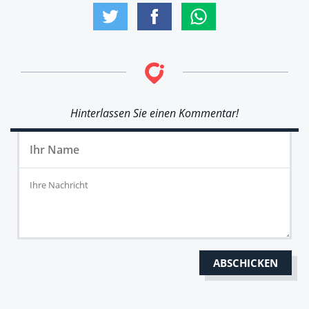
Hinterlassen Sie einen Kommentar!