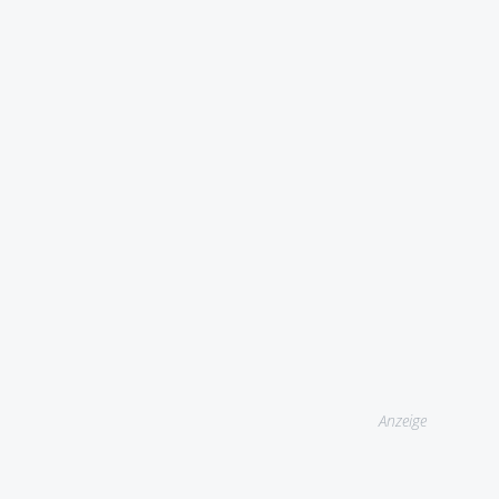
Anzeige