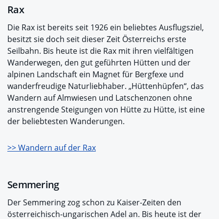
Rax
Die Rax ist bereits seit 1926 ein beliebtes Ausflugsziel,
besitzt sie doch seit dieser Zeit Österreichs erste
Seilbahn. Bis heute ist die Rax mit ihren vielfältigen
Wanderwegen, den gut geführten Hütten und der
alpinen Landschaft ein Magnet für Bergfexe und
wanderfreudige Naturliebhaber. „Hüttenhüpfen“, das
Wandern auf Almwiesen und Latschenzonen ohne
anstrengende Steigungen von Hütte zu Hütte, ist eine
der beliebtesten Wanderungen.
>> Wandern auf der Rax
Semmering
Der Semmering zog schon zu Kaiser-Zeiten den
österreichisch-ungarischen Adel an. Bis heute ist der