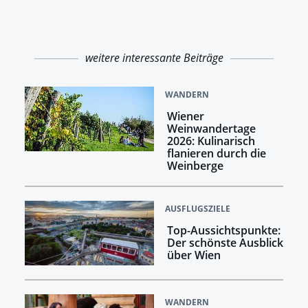
weitere interessante Beiträge
WANDERN
Wiener
Weinwandertage
2026: Kulinarisch
flanieren durch die
Weinberge
AUSFLUGSZIELE
Top-Aussichtspunkte:
Der schönste Ausblick
über Wien
WANDERN