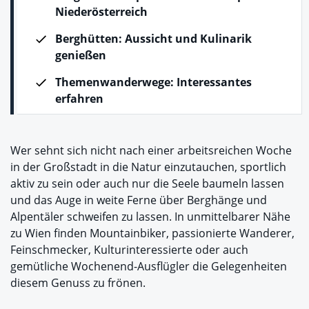
Niederösterreich
Berghütten: Aussicht und Kulinarik
genießen
Themenwanderwege:
Interessantes
erfahren
Wer sehnt sich nicht nach einer arbeitsreichen Woche
in der Großstadt in die Natur einzutauchen, sportlich
aktiv zu sein oder auch nur die Seele baumeln lassen
und das Auge in weite Ferne über Berghänge und
Alpentäler schweifen zu lassen. In unmittelbarer Nähe
zu Wien finden Mountainbiker, passionierte Wanderer,
Feinschmecker, Kulturinteressierte oder auch
gemütliche Wochenend-Ausflügler die Gelegenheiten
diesem Genuss zu frönen.