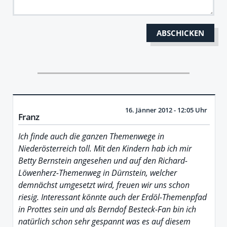
16. Jänner 2012 - 12:05 Uhr
Franz
Ich finde auch die ganzen Themenwege in
Niederösterreich toll. Mit den Kindern hab ich mir
Betty Bernstein angesehen und auf den Richard-
Löwenherz-Themenweg in Dürnstein, welcher
demnächst umgesetzt wird, freuen wir uns schon
riesig. Interessant könnte auch der Erdöl-Themenpfad
in Prottes sein und als Berndof Besteck-Fan bin ich
natürlich schon sehr gespannt was es auf diesem