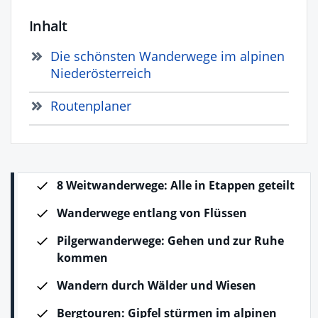
Inhalt
Die schönsten Wanderwege im alpinen
Niederösterreich
Routenplaner
8 Weitwanderwege: Alle in Etappen geteilt
Wanderwege entlang von Flüssen
Pilgerwanderwege:
Gehen und zur Ruhe
kommen
Wandern durch Wälder und Wiesen
Bergtouren: Gipfel stürmen im alpinen