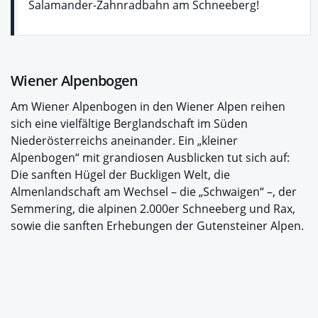
Salamander-Zahnradbahn am Schneeberg!
Wiener Alpenbogen
Am Wiener Alpenbogen in den Wiener Alpen reihen
sich eine vielfältige Berglandschaft im Süden
Niederösterreichs aneinander. Ein „kleiner
Alpenbogen“ mit grandiosen Ausblicken tut sich auf:
Die sanften Hügel der Buckligen Welt, die
Almenlandschaft am Wechsel – die „Schwaigen“ –, der
Semmering, die alpinen 2.000er Schneeberg und Rax,
sowie die sanften Erhebungen der Gutensteiner Alpen.