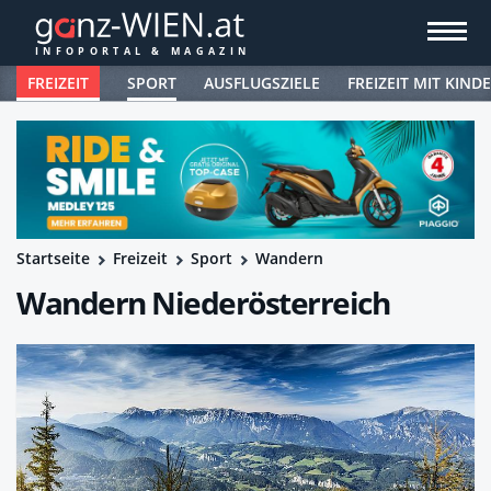
FREIZEIT
SPORT
AUSFLUGSZIELE
FREIZEIT MIT KIND
Startseite
Freizeit
Sport
Wandern
Wandern Niederösterreich