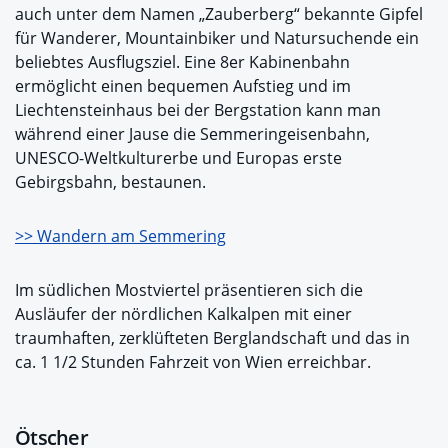
auch unter dem Namen „Zauberberg“ bekannte Gipfel
für Wanderer, Mountainbiker und Natursuchende ein
beliebtes Ausflugsziel. Eine 8er Kabinenbahn
ermöglicht einen bequemen Aufstieg und im
Liechtensteinhaus bei der Bergstation kann man
während einer Jause die Semmeringeisenbahn,
UNESCO-Weltkulturerbe und Europas erste
Gebirgsbahn, bestaunen.
>> Wandern am Semmering
Im südlichen Mostviertel präsentieren sich die
Ausläufer der nördlichen Kalkalpen mit einer
traumhaften, zerklüfteten Berglandschaft und das in
ca. 1 1/2 Stunden Fahrzeit von Wien erreichbar.
Ötscher