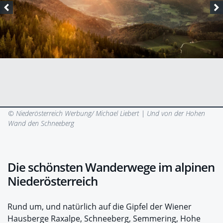
© Niederösterreich Werbung/ Michael Liebert |
Und von der Hohen
Wand den Schneeberg
Die schönsten Wanderwege im alpinen
Niederösterreich
Rund um, und natürlich auf die Gipfel der Wiener
Hausberge Raxalpe, Schneeberg, Semmering, Hohe