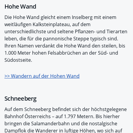
Hohe Wand
Die Hohe Wand gleicht einem Inselberg mit einem
weitläufigen Kalksteinplateau, auf dem
unterschiedlichste und seltene Pflanzen- und Tierarten
leben, die für die pannonische Steppe typisch sind.
Ihren Namen verdankt die Hohe Wand den steilen, bis
1.000 Meter hohen Felsabbrüchen an der Süd- und
Südostseite.
>> Wandern auf der Hohen Wand
Schneeberg
Auf dem Schneeberg befindet sich der höchstgelegene
Bahnhof Österreichs – auf 1.797 Metern. Bis hierher
bringen die Salamanderbahn und die nostalgische
Dampflok die Wanderer in luftige Höhen, wo sich auf