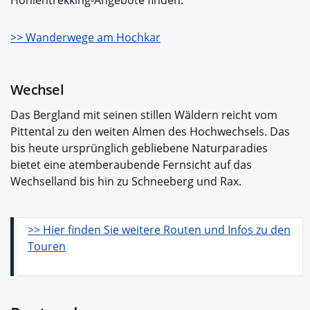
>> Wanderwege am Hochkar
Wechsel
Das Bergland mit seinen stillen Wäldern reicht vom
Pittental zu den weiten Almen des Hochwechsels. Das
bis heute ursprünglich gebliebene Naturparadies
bietet eine atemberaubende Fernsicht auf das
Wechselland bis hin zu Schneeberg und Rax.
>> Hier finden Sie weitere Routen und Infos zu den
Touren