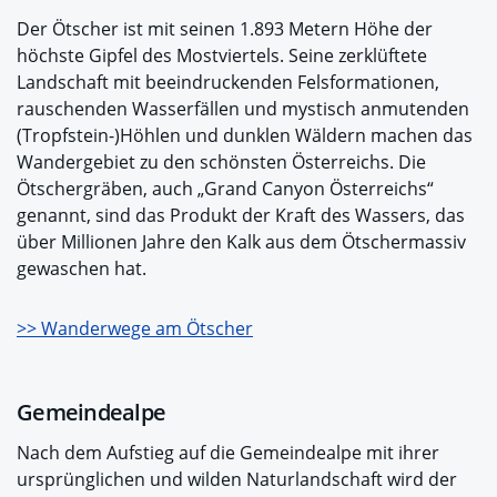
Der Ötscher ist mit seinen 1.893 Metern Höhe der
höchste Gipfel des Mostviertels. Seine zerklüftete
Landschaft mit beeindruckenden Felsformationen,
rauschenden Wasserfällen und mystisch anmutenden
(Tropfstein-)Höhlen und dunklen Wäldern machen das
Wandergebiet zu den schönsten Österreichs. Die
Ötschergräben, auch „Grand Canyon Österreichs“
genannt, sind das Produkt der Kraft des Wassers, das
über Millionen Jahre den Kalk aus dem Ötschermassiv
gewaschen hat.
>> Wanderwege am Ötscher
Gemeindealpe
Nach dem Aufstieg auf die Gemeindealpe mit ihrer
ursprünglichen und wilden Naturlandschaft wird der