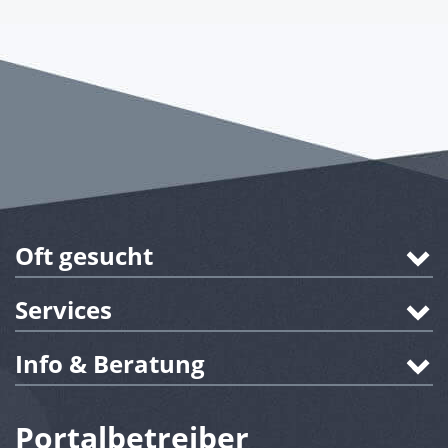
Oft gesucht
Services
Info & Beratung
Portalbetreiber