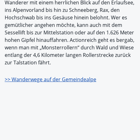
Wanderer mit einem herrlichen Blick auf den Erlaufsee,
ins Alpenvorland bis hin zu Schneeberg, Rax, den
Hochschwab bis ins Gesäuse hinein belohnt. Wer es
gemütlicher angehen möchte, kann auch mit dem
Sessellift bis zur Mittelstation oder auf den 1.626 Meter
hohen Gipfel hinauffahren. Actionreich geht es bergab,
wenn man mit „Monsterrollern“ durch Wald und Wiese
entlang der 4,6 Kilometer langen Rollerstrecke zurück
zur Talstation fährt.
>> Wanderwege auf der Gemeindealpe