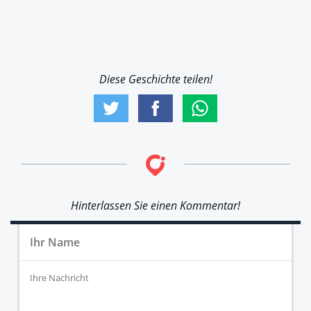
Diese Geschichte teilen!
Hinterlassen Sie einen Kommentar!