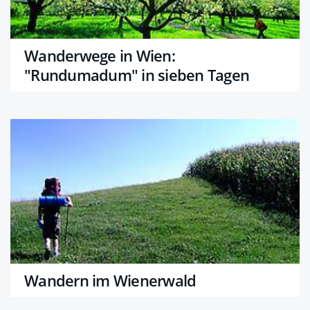
Wanderwege in Wien:
"Rundumadum" in sieben Tagen
Wandern im Wienerwald