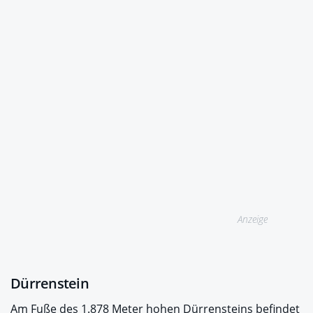
Anzeige
Dürrenstein
Am Fuße des 1.878 Meter hohen Dürrensteins befindet