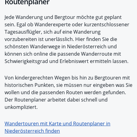
Routenplaner
Jede Wanderung und Bergtour möchte gut geplant
sein. Egal ob Wanderexperte oder kurzentschlossener
Tagesausflügler, sich auf eine Wanderung
vorzubereiten ist unerlässlich. Hier finden Sie die
schönsten Wanderwege in Niederösterreich und
können sich online die passende Wanderroute mit
Schwierigkeitsgrad und Erlebniswert ermitteln lassen.
Von kindergerechten Wegen bis hin zu Bergtouren mit
historischen Punkten, sie müssen nur eingeben was Sie
wollen und die passenden Routen werden gefunden.
Der Routenplaner arbeitet dabei schnell und
unkompliziert.
Wandertouren mit Karte und Routenplaner in
Niederösterreich finden