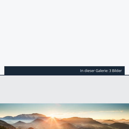
In dieser Galerie: 3 Bilder