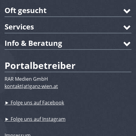
Oft gesucht
Services
Info & Beratung
Portalbetreiber
RAR Medien GmbH
kontakt(at)ganz-wien.at
► Folge uns auf Facebook
► Folge uns auf Instagram
Impressum