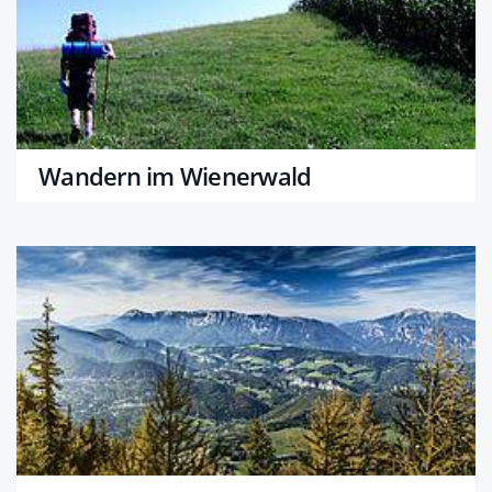
Wandern im Wienerwald