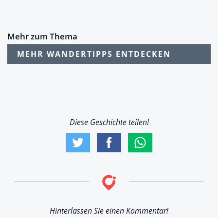
Mehr zum Thema
MEHR WANDERTIPPS ENTDECKEN
Diese Geschichte teilen!
Hinterlassen Sie einen Kommentar!