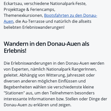
Eckartsau, verschiedene Nationalpark-Feste,
Projekttage & Feriencamps,
Themenexkursionen,
Bootsfahrten zu den Donau-
Auen
, die Au-Terrasse und natürlich die allseits
beliebten Erlebniswanderungen!
Wandern in den Donau-Auen als
Erlebnis!
Die Erlebniswanderungen in den Donau-Auen werden
von Experten, nämlich Nationalpark RangerInnen,
geleitet. Abhängig von Witterung, Jahreszeit oder
diversen anderen möglichen Einflüssen und
Begebenheiten wählen sie verschiedenste kleine
"Stationen" aus, um den Teilnehmern besonders
interessante Informationen bzw. Stellen oder Dinge der
Donau-Auen zu erklären und zeigen.