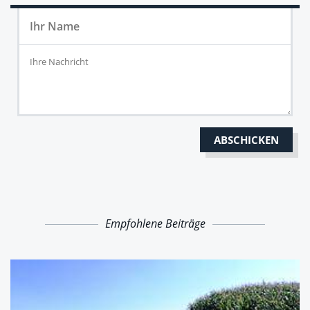
Empfohlene Beiträge