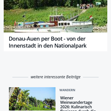
Donau-Auen per Boot - von der
Innenstadt in den Nationalpark
weitere interessante Beiträge
WANDERN
Wiener
Weinwandertage
2026: Kulinarisch