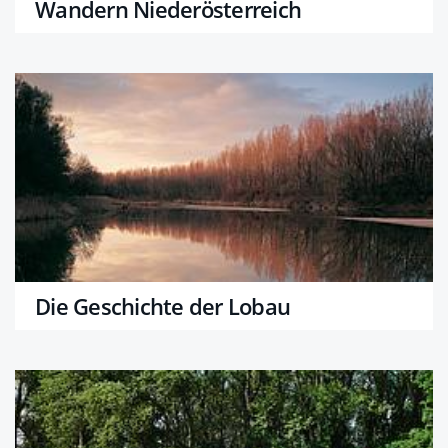
Wandern Niederösterreich
Die Geschichte der Lobau