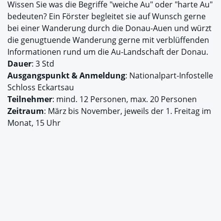
Wissen Sie was die Begriffe "weiche Au" oder "harte Au"
bedeuten? Ein Förster begleitet sie auf Wunsch gerne
bei einer Wanderung durch die Donau-Auen und würzt
die genugtuende Wanderung gerne mit verblüffenden
Informationen rund um die Au-Landschaft der Donau.
Dauer
: 3 Std
Ausgangspunkt
& Anmeldung
: Nationalpart-Infostelle
Schloss Eckartsau
Teilnehmer
: mind. 12 Personen, max. 20 Personen
Zeitraum
: März bis November, jeweils der 1. Freitag im
Monat, 15 Uhr