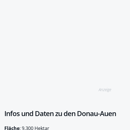
Anzeige
Infos und Daten zu den Donau-Auen
Fläche
: 9.300 Hektar