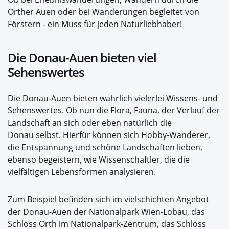
Orther Auen oder bei Wanderungen begleitet von
Förstern - ein Muss für jeden Naturliebhaber!
Die Donau-Auen bieten viel
Sehenswertes
Die Donau-Auen bieten wahrlich vielerlei Wissens- und
Sehenswertes. Ob nun die Flora, Fauna, der Verlauf der
Landschaft an sich oder eben natürlich die
Donau selbst. Hierfür können sich Hobby-Wanderer,
die Entspannung und schöne Landschaften lieben,
ebenso begeistern, wie Wissenschaftler, die die
vielfältigen Lebensformen analysieren.
Zum Beispiel befinden sich im vielschichten Angebot
der Donau-Auen der Nationalpark Wien-Lobau, das
Schloss Orth im Nationalpark-Zentrum, das Schloss