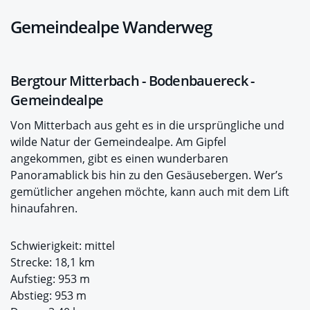
Gemeindealpe Wanderweg
Bergtour Mitterbach - Bodenbauereck -
Gemeindealpe
Von Mitterbach aus geht es in die ursprüngliche und
wilde Natur der Gemeindealpe. Am Gipfel
angekommen, gibt es einen wunderbaren
Panoramablick bis hin zu den Gesäusebergen. Wer’s
gemütlicher angehen möchte, kann auch mit dem Lift
hinaufahren.
Schwierigkeit: mittel
Strecke: 18,1 km
Aufstieg: 953 m
Abstieg: 953 m