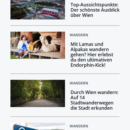
Top-Aussichtspunkte:
Der schönste Ausblick
über Wien
WANDERN
Mit Lamas und
Alpakas wandern
gehen? Hier erlebst
du den ultimativen
Endorphin-Kick!
WANDERN
Durch Wien wandern:
Auf 14
Stadtwanderwegen
die Stadt erkunden
WANDERN