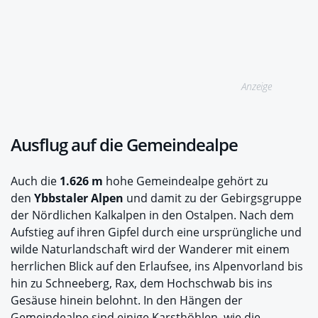
Anzeige
Ausflug auf die Gemeindealpe
Auch die
1.626 m
hohe Gemeindealpe gehört zu
den
Ybbstaler Alpen
und damit zu der Gebirgsgruppe
der Nördlichen Kalkalpen in den Ostalpen. Nach dem
Aufstieg auf ihren Gipfel durch eine ursprüngliche und
wilde Naturlandschaft wird der Wanderer mit einem
herrlichen Blick auf den Erlaufsee, ins Alpenvorland bis
hin zu Schneeberg, Rax, dem Hochschwab bis ins
Gesäuse hinein belohnt. In den Hängen der
Gemeindealpe sind einige Karsthöhlen, wie die