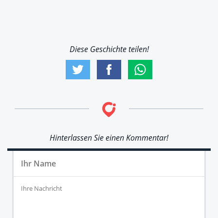
Diese Geschichte teilen!
Hinterlassen Sie einen Kommentar!