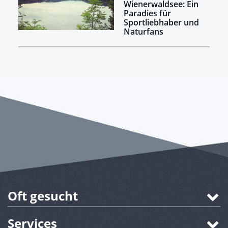
Wienerwaldsee: Ein
Paradies für
Sportliebhaber und
Naturfans
Oft gesucht
Services