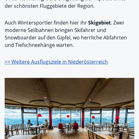
der schönsten Fluggebiete der Region.
Auch Wintersportler finden hier ihr
Skigebiet
. Zwei
moderne Seilbahnen bringen Skifahrer und
Snowboarder auf den Gipfel, wo herrliche Abfahrten
und Tiefschneehänge warten.
>> Weitere Ausflugsziele in Niederösterreich