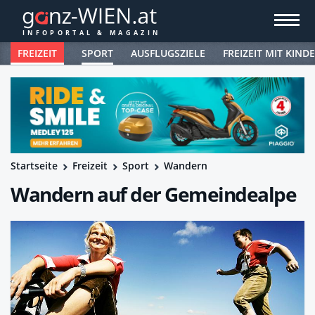
FREIZEIT
SPORT
AUSFLUGSZIELE
FREIZEIT MIT KIND
Startseite
Freizeit
Sport
Wandern
Wandern auf der Gemeindealpe