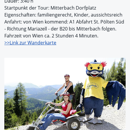
Dauer: 3:40 h
Startpunkt der Tour: Mitterbach Dorfplatz
Eigenschaften: familiengerecht, Kinder, aussichtsreich
Anfahrt: von Wien kommend: A1 Abfahrt St. Pölten Süd
- Richtung Mariazell - der B20 bis Mitterbach folgen.
Fahrzeit von Wien ca. 2 Stunden 4 Minuten.
>>Link zur Wanderkarte