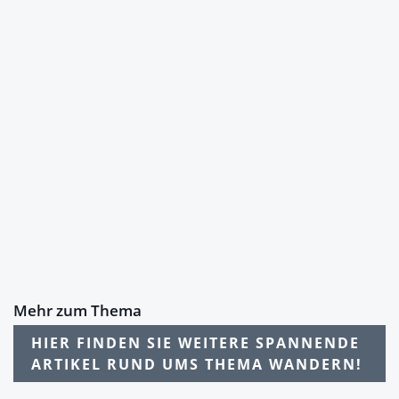
Mehr zum Thema
HIER FINDEN SIE WEITERE SPANNENDE
ARTIKEL RUND UMS THEMA WANDERN!