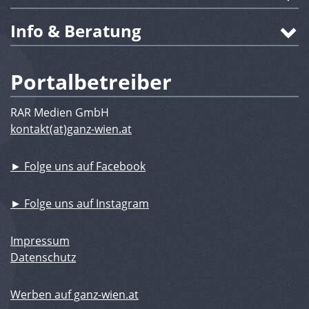
Info & Beratung
Portalbetreiber
RAR Medien GmbH
kontakt(at)ganz-wien.at
► Folge uns auf Facebook
► Folge uns auf Instagram
Impressum
Datenschutz
Werben auf ganz-wien.at