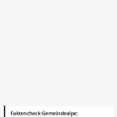
Faktencheck Gemeindealpe: