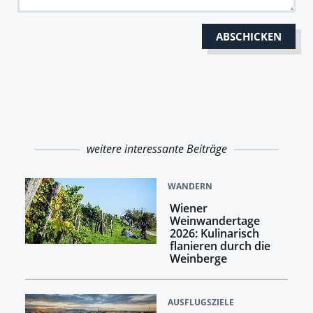
weitere interessante Beiträge
WANDERN
Wiener
Weinwandertage
2026: Kulinarisch
flanieren durch die
Weinberge
AUSFLUGSZIELE