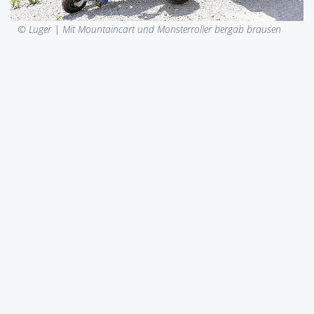
© Luger |
Mit Mountaincart und Monsterroller bergab brausen