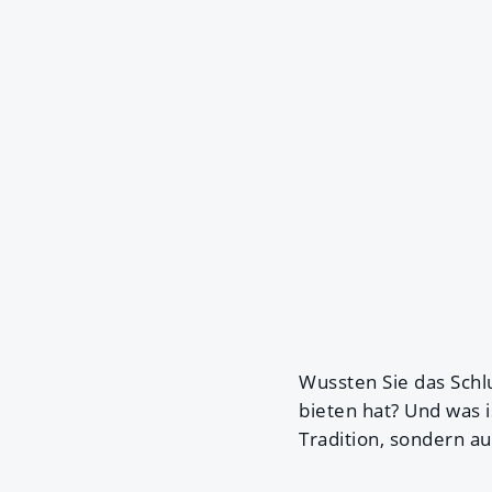
Wussten Sie das Schl
bieten hat? Und was i
Tradition, sondern a