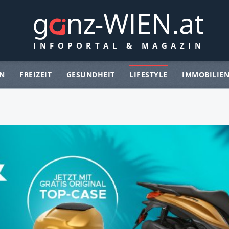
N
FREIZEIT
GESUNDHEIT
LIFESTYLE
IMMOBILIE