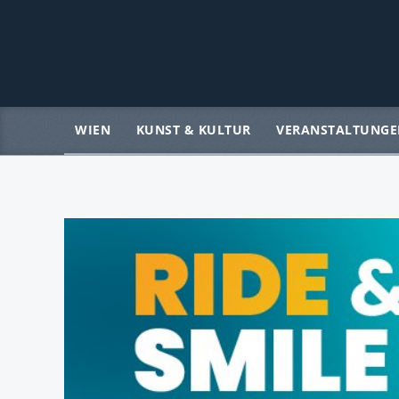
WIEN
KUNST & KULTUR
VERANSTALTUNGE