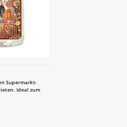
len Supermarkt-
ieten. Ideal zum