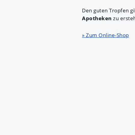
Den guten Tropfen gi
Apotheken
zu erste
» Zum Online-Shop