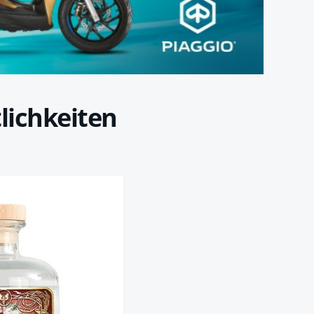
lichkeiten