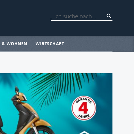
N & WOHNEN
WIRTSCHAFT