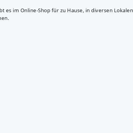
bt es im Online-Shop für zu Hause, in diversen Lokale
hen.