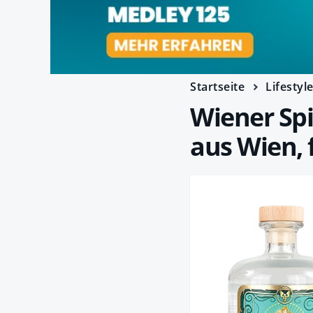
Startseite
Lifestyl
Wiener Spi
aus Wien, 