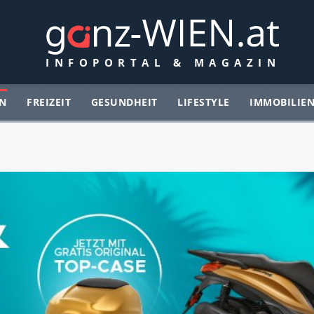
N
FREIZEIT
GESUNDHEIT
LIFESTYLE
IMMOBILIE