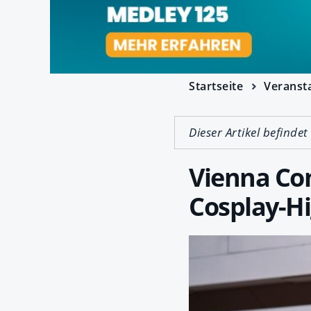
Startseite
Veranst
Dieser Artikel befindet
Vienna Co
Cosplay-Hi