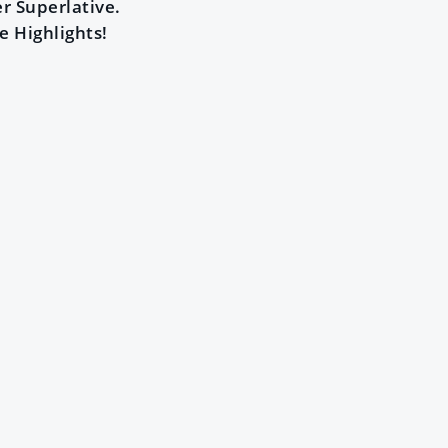
 Superlative.
 Highlights!