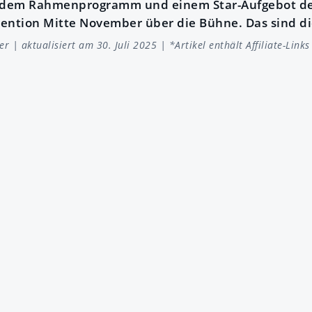
dem Rahmenprogramm und einem Star-Aufgebot der
ention Mitte November über die Bühne. Das sind die
er
| aktualisiert am 30. Juli 2025 | *Artikel enthält Affiliate-Links