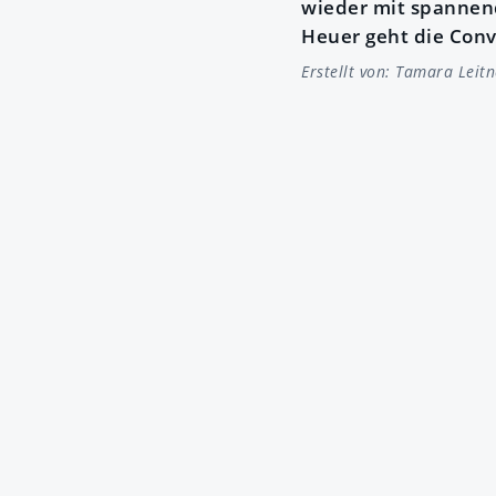
wieder mit spannen
Heuer geht die Conv
Erstellt von:
Tamara Leitn