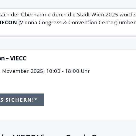
Nach der Übernahme durch die Stadt Wien 2025 wurde
IECON
(Vienna Congress & Convention Center) umbe
n – VIECC
. November 2025, 10:00 - 18:00 Uhr
TS SICHERN!*