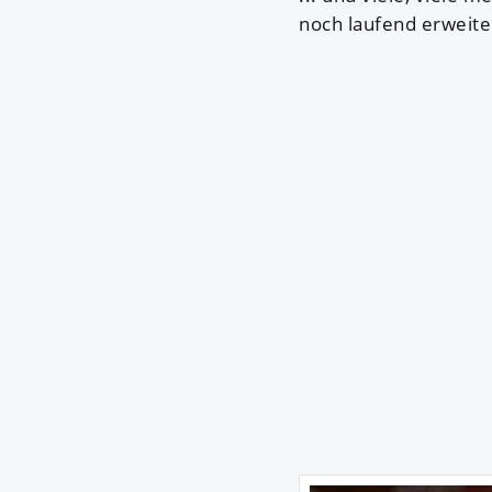
noch laufend erweite