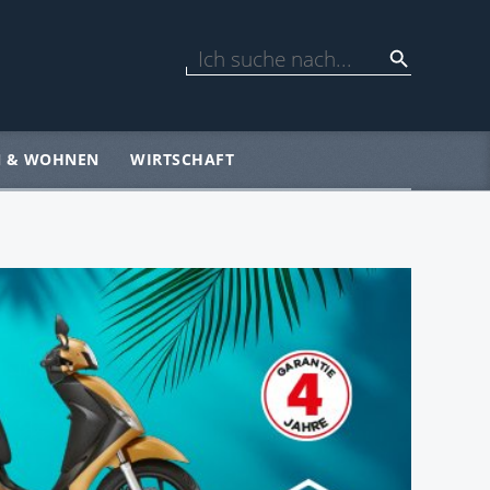
N & WOHNEN
WIRTSCHAFT