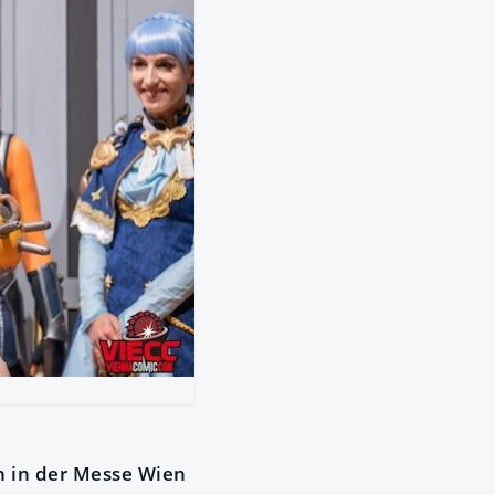
n in der Messe Wien