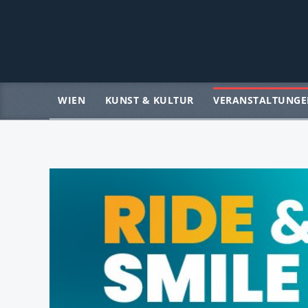
WIEN
KUNST & KULTUR
VERANSTALTUNGE