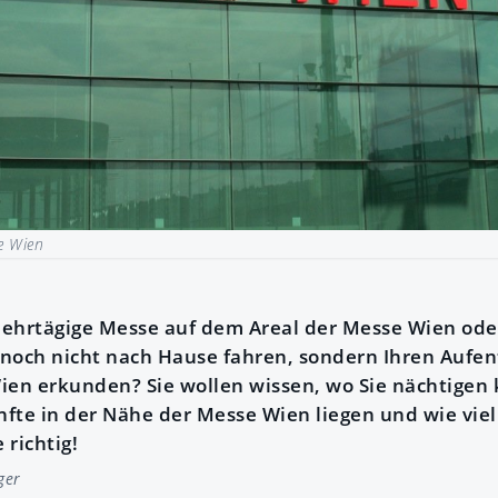
e Wien
mehrtägige Messe auf dem Areal der Messe Wien od
noch nicht nach Hause fahren, sondern Ihren Aufen
ien erkunden? Sie wollen wissen, wo Sie nächtigen
fte in der Nähe der Messe Wien liegen und wie viel
 richtig!
ger