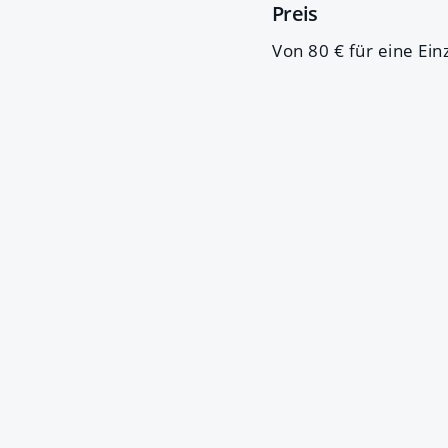
Preis
Von 80 € für eine Ei