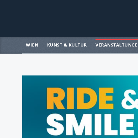
WIEN
KUNST & KULTUR
VERANSTALTUNGE