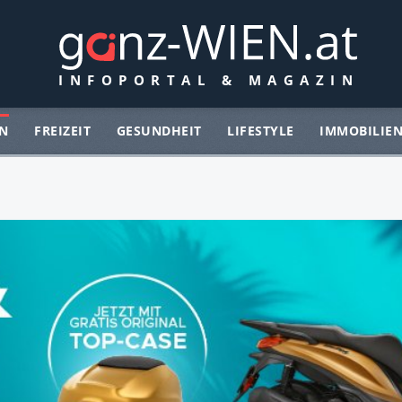
N
FREIZEIT
GESUNDHEIT
LIFESTYLE
IMMOBILIE