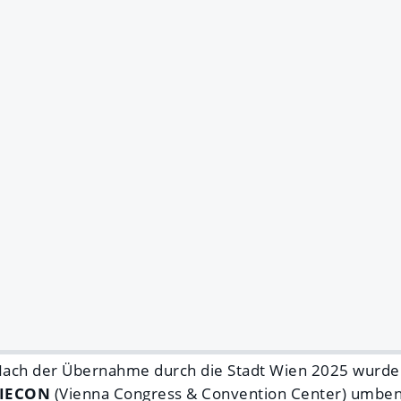
Nach der Übernahme durch die Stadt Wien 2025 wurde
IECON
(Vienna Congress & Convention Center) umbe