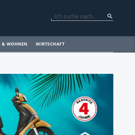
N & WOHNEN
WIRTSCHAFT