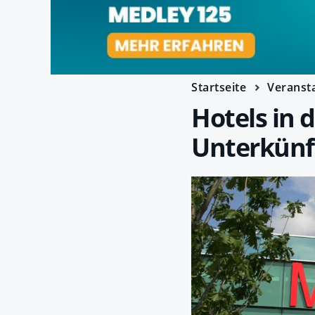
Startseite
Veranst
Hotels in 
Unterkünf