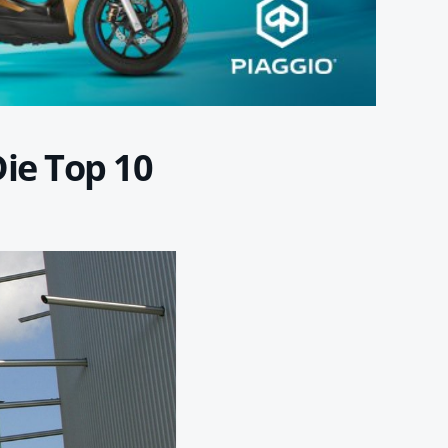
Die Top 10