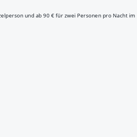
nzelperson und ab 90 € für zwei Personen pro Nacht 