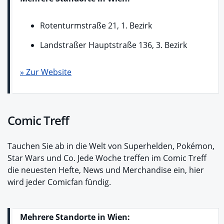
Rotenturmstraße 21, 1. Bezirk
Landstraßer Hauptstraße 136, 3. Bezirk
» Zur Website
Comic Treff
Tauchen Sie ab in die Welt von Superhelden, Pokémon,
Star Wars und Co. Jede Woche treffen im Comic Treff
die neuesten Hefte, News und Merchandise ein, hier
wird jeder Comicfan fündig.
Mehrere Standorte in Wien: