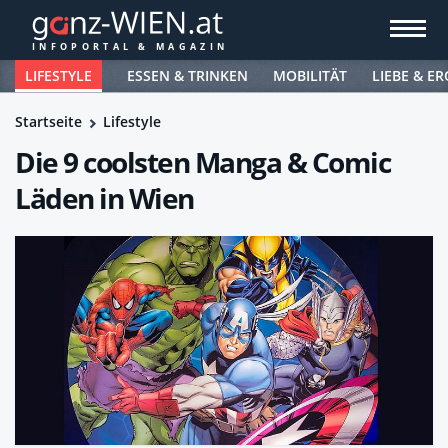
LIFESTYLE
ESSEN & TRINKEN
MOBILITÄT
LIEBE & ER
Startseite
Lifestyle
Die 9 coolsten Manga & Comic
Läden in Wien