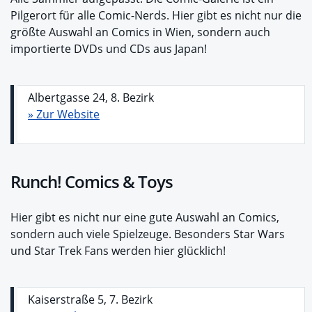
Pilgerort für alle Comic-Nerds. Hier gibt es nicht nur die
größte Auswahl an Comics in Wien, sondern auch
importierte DVDs und CDs aus Japan!
Albertgasse 24, 8. Bezirk
» Zur Website
Runch! Comics & Toys
Hier gibt es nicht nur eine gute Auswahl an Comics,
sondern auch viele Spielzeuge. Besonders Star Wars
und Star Trek Fans werden hier glücklich!
Kaiserstraße 5, 7. Bezirk