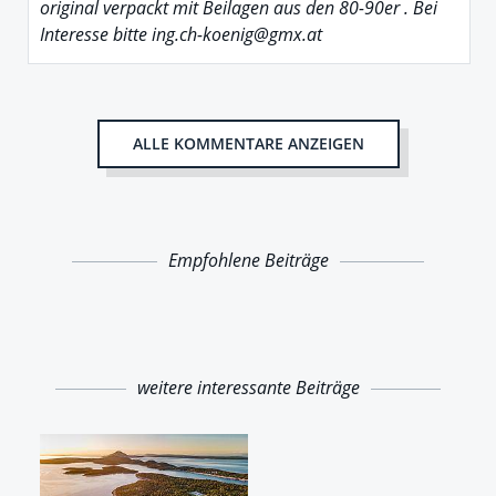
original verpackt mit Beilagen aus den 80-90er . Bei
Interesse bitte ing.ch-koenig@gmx.at
ALLE KOMMENTARE ANZEIGEN
Empfohlene Beiträge
weitere interessante Beiträge