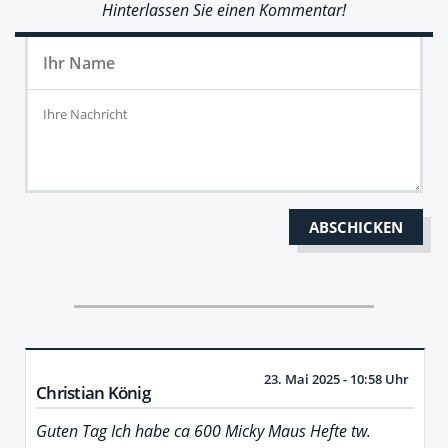
Hinterlassen Sie einen Kommentar!
23. Mai 2025 - 10:58 Uhr
Christian König
Guten Tag Ich habe ca 600 Micky Maus Hefte tw.