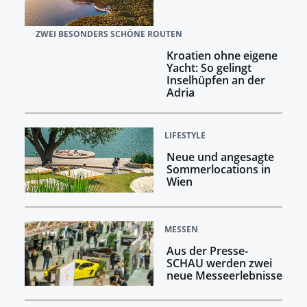
ZWEI BESONDERS SCHÖNE ROUTEN
Kroatien ohne eigene
Yacht: So gelingt
Inselhüpfen an der
Adria
LIFESTYLE
Neue und angesagte
Sommerlocations in
Wien
MESSEN
Aus der Presse-
SCHAU werden zwei
neue Messeerlebnisse