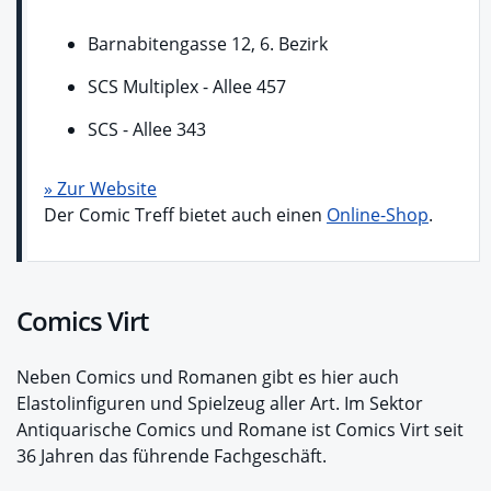
Barnabitengasse 12, 6. Bezirk
SCS Multiplex - Allee 457
SCS - Allee 343
» Zur Website
Der Comic Treff bietet auch einen
Online-Shop
.
Comics Virt
Neben Comics und Romanen gibt es hier auch
Elastolinfiguren und Spielzeug aller Art. Im Sektor
Antiquarische Comics und Romane ist Comics Virt seit
36 Jahren das führende Fachgeschäft.