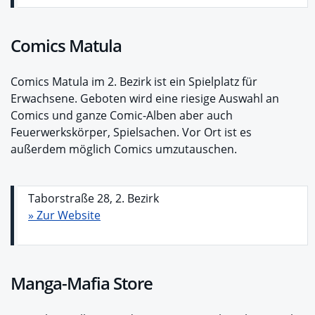
Comics Matula
Comics Matula im 2. Bezirk ist ein Spielplatz für
Erwachsene. Geboten wird eine riesige Auswahl an
Comics und ganze Comic-Alben aber auch
Feuerwerkskörper, Spielsachen. Vor Ort ist es
außerdem möglich Comics umzutauschen.
Taborstraße 28, 2. Bezirk
» Zur Website
Manga-Mafia Store