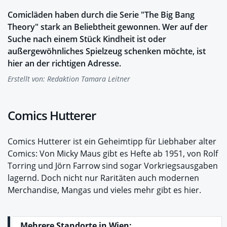
Comicläden haben durch die Serie "The Big Bang
Theory" stark an Beliebtheit gewonnen. Wer auf der
Suche nach einem Stück Kindheit ist oder
außergewöhnliches Spielzeug schenken möchte, ist
hier an der richtigen Adresse.
Erstellt von:
Redaktion Tamara Leitner
Comics Hutterer
Comics Hutterer ist ein Geheimtipp für Liebhaber alter
Comics: Von Micky Maus gibt es Hefte ab 1951, von Rolf
Torring und Jörn Farrow sind sogar Vorkriegsausgaben
lagernd. Doch nicht nur Raritäten auch modernen
Merchandise, Mangas und vieles mehr gibt es hier.
Mehrere Standorte in Wien: