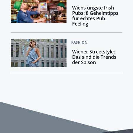
Wiens urigste Irish
Pubs: 8 Geheimtipps
für echtes Pub-
Feeling
FASHION
Wiener Streetstyle:
Das sind die Trends
der Saison