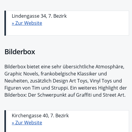
Lindengasse 34, 7. Bezirk
» Zur Website
Bilderbox
Bilderbox bietet eine sehr übersichtliche Atmosphäre,
Graphic Novels, frankobelgische Klassiker und
Neuheiten, zusätzlich Design Art Toys, Vinyl Toys und
Figuren von Tim und Struppi. Ein weiteres Highlight der
Bilderbox: Der Schwerpunkt auf Graffiti und Street Art.
Kirchengasse 40, 7. Bezirk
» Zur Website