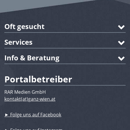
Oft gesucht
Services
Info & Beratung
Portalbetreiber
RAR Medien GmbH
kontakt(at)ganz-wien.at
► Folge uns auf Facebook