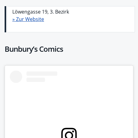
Löwengasse 19, 3. Bezirk
» Zur Website
Bunbury’s Comics