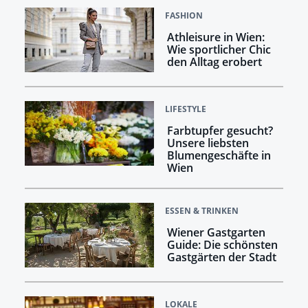
FASHION
Athleisure in Wien:
Wie sportlicher Chic
den Alltag erobert
LIFESTYLE
Farbtupfer gesucht?
Unsere liebsten
Blumengeschäfte in
Wien
ESSEN & TRINKEN
Wiener Gastgarten
Guide: Die schönsten
Gastgärten der Stadt
LOKALE