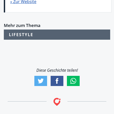
» Zur Website
Mehr zum Thema
LIFESTYLE
Diese Geschichte teilen!