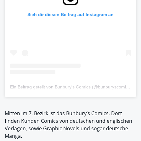
Sieh dir diesen Beitrag auf Instagram an
Ein Beitrag geteilt von Bunbury's Comics (@bunburyscomics)
Mitten im 7. Bezirk ist das Bunbury’s Comics. Dort
finden Kunden Comics von deutschen und englischen
Verlagen, sowie Graphic Novels und sogar deutsche
Manga.