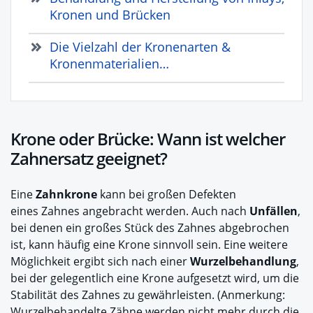
Kronen und Brücken
Die Vielzahl der Kronenarten &
Kronenmaterialien…
Krone oder Brücke: Wann ist welcher
Zahnersatz geeignet?
Eine
Zahnkrone
kann bei großen Defekten
eines Zahnes angebracht werden. Auch nach
Unfällen
,
bei denen ein großes Stück des Zahnes abgebrochen
ist, kann häufig eine Krone sinnvoll sein. Eine weitere
Möglichkeit ergibt sich nach einer
Wurzelbehandlung
,
bei der gelegentlich eine Krone aufgesetzt wird, um die
Stabilität des Zahnes zu gewährleisten. (Anmerkung:
Wurzelbehandelte Zähne werden nicht mehr durch die