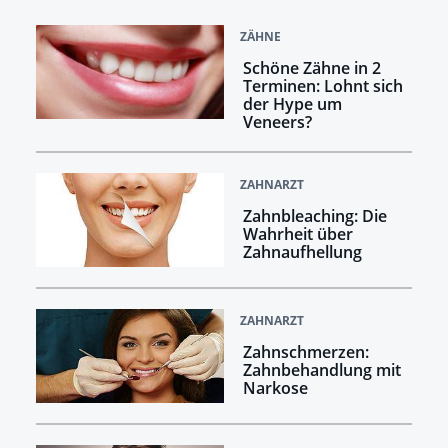
ZÄHNE
Schöne Zähne in 2
Terminen: Lohnt sich
der Hype um
Veneers?
ZAHNARZT
Zahnbleaching: Die
Wahrheit über
Zahnaufhellung
ZAHNARZT
Zahnschmerzen:
Zahnbehandlung mit
Narkose