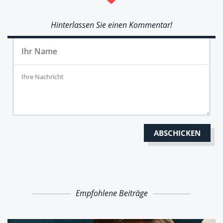
Hinterlassen Sie einen Kommentar!
Empfohlene Beiträge