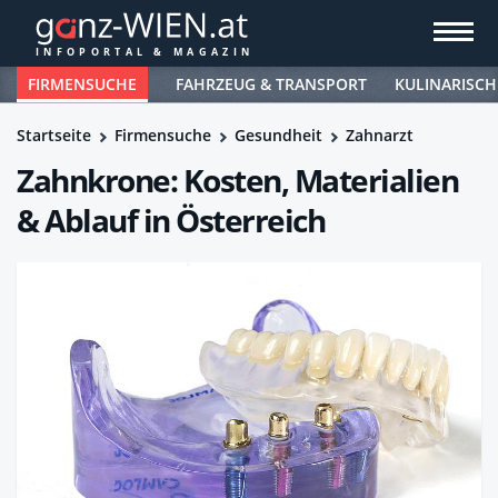
FIRMENSUCHE
FAHRZEUG & TRANSPORT
KULINARISCH
Startseite
Firmensuche
Gesundheit
Zahnarzt
Zahnkrone: Kosten, Materialien
& Ablauf in Österreich