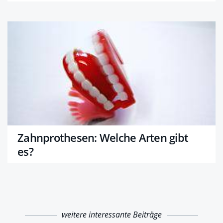
Zahnprothesen: Welche Arten gibt
es?
weitere interessante Beiträge