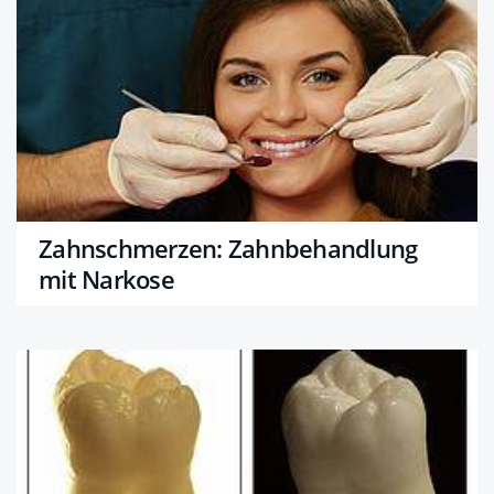
Zahnschmerzen: Zahnbehandlung
mit Narkose