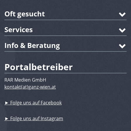
Oft gesucht
Services
Info & Beratung
Portalbetreiber
RAR Medien GmbH
kontakt(at)ganz-wien.at
► Folge uns auf Facebook
► Folge uns auf Instagram