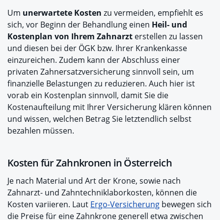
Um
unerwartete Kosten
zu vermeiden, empfiehlt es
sich, vor Beginn der Behandlung einen
Heil- und
Kostenplan von Ihrem Zahnarzt
erstellen zu lassen
und diesen bei der ÖGK bzw. Ihrer Krankenkasse
einzureichen. Zudem kann der Abschluss einer
privaten Zahnersatzversicherung sinnvoll sein, um
finanzielle Belastungen zu reduzieren. Auch hier ist
vorab ein Kostenplan sinnvoll, damit Sie die
Kostenaufteilung mit Ihrer Versicherung klären können
und wissen, welchen Betrag Sie letztendlich selbst
bezahlen müssen.
Kosten für Zahnkronen in Österreich
Je nach Material und Art der Krone, sowie nach
Zahnarzt- und Zahntechniklaborkosten, können die
Kosten variieren. Laut
Ergo-Versicherung
bewegen sich
die Preise für eine Zahnkrone generell etwa zwischen