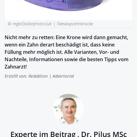
© mgb/Dollarphotoclub |
Teleskopzahnbrücke
Nicht mehr zu retten: Eine Krone wird dann gemacht,
wenn ein Zahn derart beschädigt ist, dass keine
Füllung mehr möglich ist. Alle Varianten, Vor- und
Nachteile, Informationen sowie die besten Tipps vom
Zahnarzt!
Erstellt von:
Redaktion
| Advertorial
Experte im Beitrag , Dr. Pilus MSc