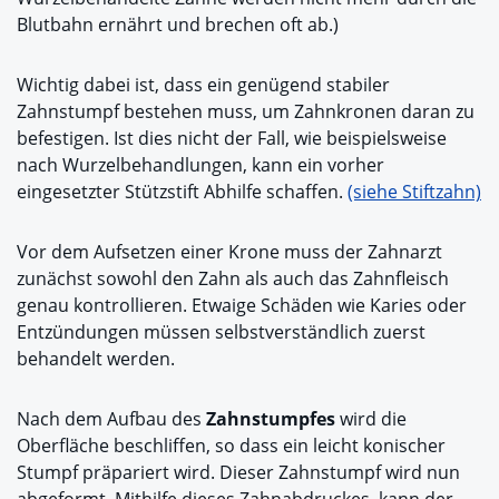
Blutbahn ernährt und brechen oft ab.)
Wichtig dabei ist, dass ein genügend stabiler
Zahnstumpf bestehen muss, um Zahnkronen daran zu
befestigen. Ist dies nicht der Fall, wie beispielsweise
nach Wurzelbehandlungen, kann ein vorher
eingesetzter Stützstift Abhilfe schaffen.
(siehe Stiftzahn)
Vor dem Aufsetzen einer Krone muss der Zahnarzt
zunächst sowohl den Zahn als auch das Zahnfleisch
genau kontrollieren. Etwaige Schäden wie Karies oder
Entzündungen müssen selbstverständlich zuerst
behandelt werden.
Nach dem Aufbau des
Zahnstumpfes
wird die
Oberfläche beschliffen, so dass ein leicht konischer
Stumpf präpariert wird. Dieser Zahnstumpf wird nun