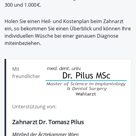
300 und 1.000 €.
Holen Sie einen Heil- und Kostenplan beim Zahnarzt
ein, so bekommen Sie einen Überblick und können Ihre
individuellen Wüsche bei einer genauen Diagnose
miteinbeziehen.
Mit
freundlicher
Unterstützung von:
Zahnarzt Dr. Tomasz Pilus
Mitglied der Ärztekammer Wien