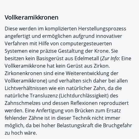
Vollkeramikkronen
Diese werden im komplizierten Herstellungsprozess
angefertigt und ermöglichen aufgrund innovativer
Verfahren mit Hilfe von computergesteuerten
Systemen eine präzise Gestaltung der Krone. Sie
besitzen kein Basisgerüst aus Edelmetall (
Zur Info
: Eine
Vollkeramikkrone hat kein Gerüst aus Zirkon.
Zirkonenkronen sind eine Weiterentwicklung der
Vollkeramikkrone) und verhalten sich daher bei allen
Lichtverhältnissen wie ein natürlicher Zahn, da die
natürliche Transluzenz (Lichtdurchlässigkeit) des
Zahnschmelzes und dessen Reflexionen reproduziert
werden. Eine Anfertigung von Brücken zum Ersatz
fehlender Zähne ist in dieser Technik nicht immer
möglich, da bei hoher Belastungskraft die Bruchgefahr
zu hoch wäre.