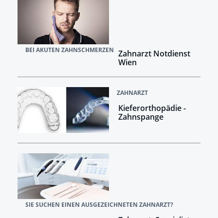
BEI AKUTEN ZAHNSCHMERZEN
Zahnarzt Notdienst
Wien
ZAHNARZT
Kieferorthopädie -
Zahnspange
SIE SUCHEN EINEN AUSGEZEICHNETEN ZAHNARZT?