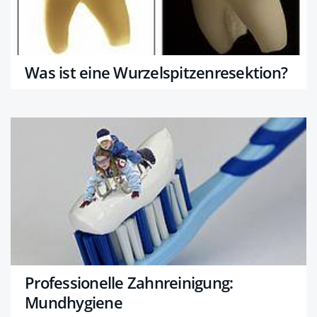
Was ist eine Wurzelspitzenresektion?
Professionelle Zahnreinigung:
Mundhygiene