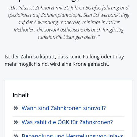
„Dr. Pilus ist Zahnarzt mit 30 Jahren Berufserfahrung und
spezialisiert auf Zahnimplantologie. Sein Schwerpunkt liegt
auf der Anwendung moderner, minimal-invasiver
Methoden, die sowohl ästhetische als auch langfristig
funktionelle Lösungen bieten.“
Ist der Zahn so kaputt, dass keine Füllung oder Inlay
mehr möglich sind, wird eine Krone gemacht.
Inhalt
Wann sind Zahnkronen sinnvoll?
Was zahlt die ÖGK für Zahnkronen?
Behandlung und Herstellung von Inlays,