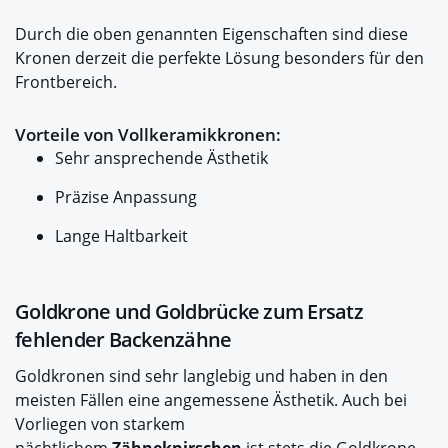
Durch die oben genannten Eigenschaften sind diese
Kronen derzeit die perfekte Lösung besonders für den
Frontbereich.
Vorteile von Vollkeramikkronen:
Sehr ansprechende Ästhetik
Präzise Anpassung
Lange Haltbarkeit
Goldkrone und Goldbrücke zum Ersatz
fehlender Backenzähne
Goldkronen sind sehr langlebig und haben in den
meisten Fällen eine angemessene Ästhetik. Auch bei
Vorliegen von starkem