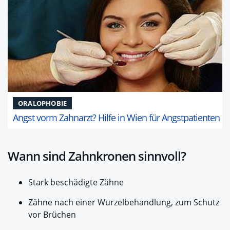
ORALOPHOBIE
Angst vorm Zahnarzt? Hilfe in Wien für Angstpatienten
Wann sind Zahnkronen sinnvoll?
Stark beschädigte Zähne
Zähne nach einer Wurzelbehandlung, zum Schutz
vor Brüchen