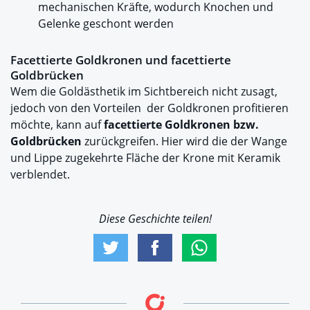
mechanischen Kräfte, wodurch Knochen und
Gelenke geschont werden
Facettierte Goldkronen und facettierte
Goldbrücken
Wem die Goldästhetik im Sichtbereich nicht zusagt,
jedoch von den Vorteilen der Goldkronen profitieren
möchte, kann auf
facettierte Goldkronen bzw.
Goldbrücken
zurückgreifen. Hier wird die der Wange
und Lippe zugekehrte Fläche der Krone mit Keramik
verblendet.
Diese Geschichte teilen!