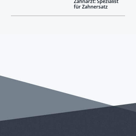
Zahnarzt: Spezialist
für Zahnersatz