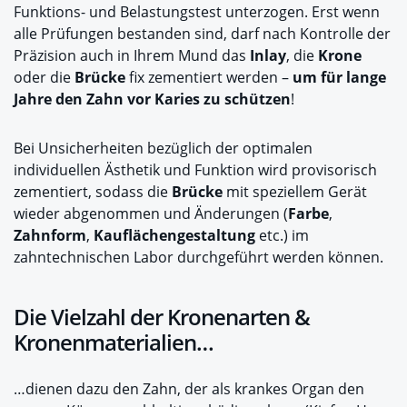
Funktions- und Belastungstest unterzogen. Erst wenn
alle Prüfungen bestanden sind, darf nach Kontrolle der
Präzision auch in Ihrem Mund das
Inlay
, die
Krone
oder die
Brücke
fix zementiert werden –
um für lange
Jahre den Zahn vor Karies zu schützen
!
Bei Unsicherheiten bezüglich der optimalen
individuellen Ästhetik und Funktion wird provisorisch
zementiert, sodass die
Brücke
mit speziellem Gerät
wieder abgenommen und Änderungen (
Farbe
,
Zahnform
,
Kauflächengestaltung
etc.) im
zahntechnischen Labor durchgeführt werden können.
Die Vielzahl der Kronenarten &
Kronenmaterialien…
…dienen dazu den Zahn, der als krankes Organ den