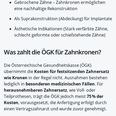
Gebrochene Zähne – Zahnkronen ermöglichen
eine nachhaltige Rekonstruktion
Als Suprakonstruktion (Abdeckung) für Implantate
Ästhetische Indikationen (Stark verfärbte Zähne,
schlecht geformte oder schiefstehende Zähne)
Was zahlt die ÖGK für Zahnkronen?
Die Österreichische Gesundheitskasse (ÖGK)
übernimmt die
Kosten für festsitzenden Zahnersatz
wie Kronen
in der Regel nicht. Ausnahmen bestehen
lediglich in
besonderen medizinischen Fällen
. Für
herausnehmbaren Zahnersatz
, wie Voll- oder
Teilprothesen, trägt die ÖGK jedoch meist
75 % der
Kosten
, vorausgesetzt, die Anfertigung erfolgt durch
einen Vertragszahnarzt und wurde zuvor genehmigt.