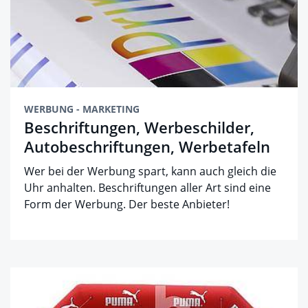
WERBUNG - MARKETING
Beschriftungen, Werbeschilder,
Autobeschriftungen, Werbetafeln
Wer bei der Werbung spart, kann auch gleich die
Uhr anhalten. Beschriftungen aller Art sind eine
Form der Werbung. Der beste Anbieter!