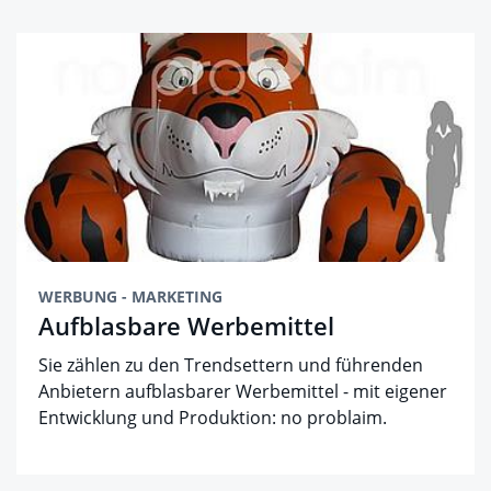
WERBUNG - MARKETING
Aufblasbare Werbemittel
Sie zählen zu den Trendsettern und führenden
Anbietern aufblasbarer Werbemittel - mit eigener
Entwicklung und Produktion: no problaim.