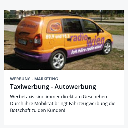
WERBUNG - MARKETING
Taxiwerbung - Autowerbung
Werbetaxis sind immer direkt am Geschehen.
Durch ihre Mobilität bringt Fahrzeugwerbung die
Botschaft zu den Kunden!