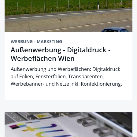
WERBUNG - MARKETING
Außenwerbung - Digitaldruck -
Werbeflächen Wien
Außenwerbung und Werbeflächen: Digitaldruck
auf Folien, Fensterfolien, Transparenten,
Werbebanner- und Netze inkl. Konfektionierung.