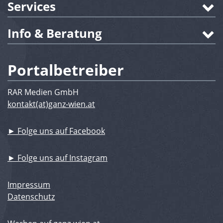
Services
Info & Beratung
Portalbetreiber
RAR Medien GmbH
kontakt(at)ganz-wien.at
► Folge uns auf Facebook
► Folge uns auf Instagram
Impressum
Datenschutz