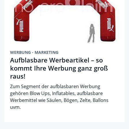
WERBUNG - MARKETING
Aufblasbare Werbeartikel – so
kommt Ihre Werbung ganz groß
raus!
Zum Segment der aufblasbaren Werbung
gehören Blow Ups, Inflatables, aufblasbare
Werbemittel wie Säulen, Bögen, Zelte, Ballons
uvm.