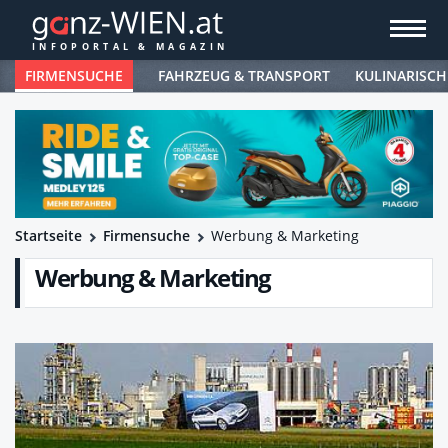
FIRMENSUCHE
FAHRZEUG & TRANSPORT
KULINARISCH
Startseite
Firmensuche
Werbung & Marketing
Werbung & Marketing