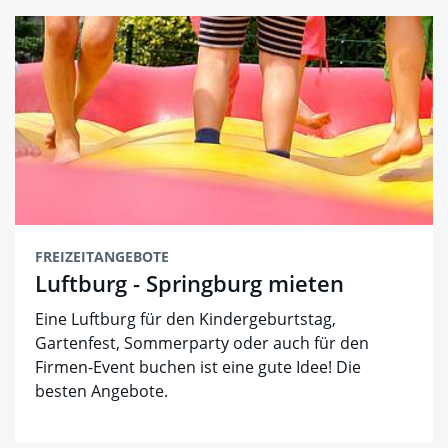
FREIZEITANGEBOTE
Luftburg - Springburg mieten
Eine Luftburg für den Kindergeburtstag,
Gartenfest, Sommerparty oder auch für den
Firmen-Event buchen ist eine gute Idee! Die
besten Angebote.