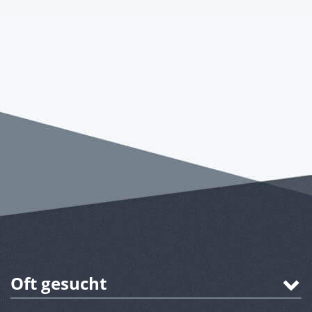
Oft gesucht