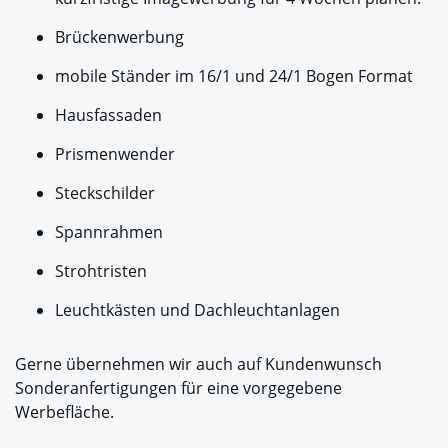
Brückenwerbung
mobile Ständer im 16/1 und 24/1 Bogen Format
Hausfassaden
Prismenwender
Steckschilder
Spannrahmen
Strohtristen
Leuchtkästen und Dachleuchtanlagen
Gerne übernehmen wir auch auf Kundenwunsch
Sonderanfertigungen für eine vorgegebene
Werbefläche.