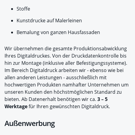
Stoffe
Kunstdrucke auf Malerleinen
Bemalung von ganzen Hausfassaden
Wir übernehmen die gesamte Produktionsabwicklung
Ihres Digitaldruckes. Von der Druckdatenkontrolle bis
hin zur Montage (inklusive aller Befestigungssysteme).
Im Bereich Digitaldruck arbeiten wir - ebenso wie bei
allen anderen Leistungen - ausschließlich mit
hochwertigen Produkten namhafter Unternehmen um
unseren Kunden den höchstmöglichen Standard zu
bieten. Ab Datenerhalt benötigen wir ca.
3 – 5
Werktage
für Ihren gewünschten Digitaldruck.
Außenwerbung