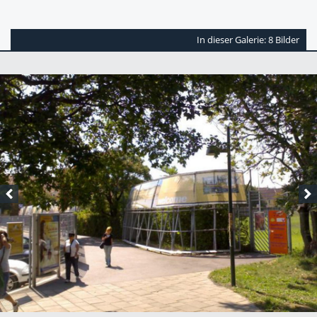
In dieser Galerie: 8 Bilder