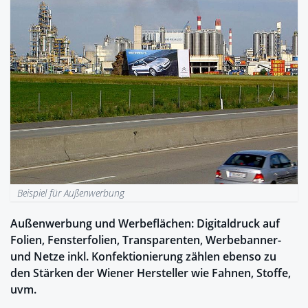
Beispiel für Außenwerbung
Außenwerbung und Werbeflächen: Digitaldruck auf
Folien, Fensterfolien, Transparenten, Werbebanner-
und Netze inkl. Konfektionierung zählen ebenso zu
den Stärken der Wiener Hersteller wie Fahnen, Stoffe,
uvm.