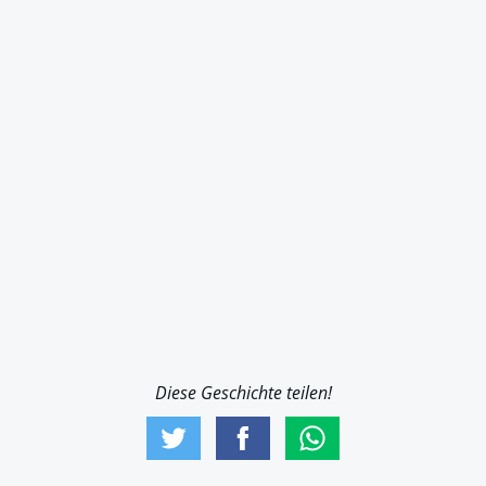
Diese Geschichte teilen!