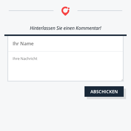
Hinterlassen Sie einen Kommentar!