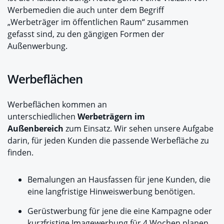
Werbemedien die auch unter dem Begriff
„Werbeträger im öffentlichen Raum“ zusammen
gefasst sind, zu den gängigen Formen der
Außenwerbung.
Werbeflächen
Werbeflächen kommen an
unterschiedlichen
Werbeträgern im
Außenbereich
zum Einsatz. Wir sehen unsere Aufgabe
darin, für jeden Kunden die passende Werbefläche zu
finden.
Bemalungen an Hausfassen für jene Kunden, die
eine langfristige Hinweiswerbung benötigen.
Gerüstwerbung für jene die eine Kampagne oder
kurzfristige Imagewerbung für 4 Wochen planen.