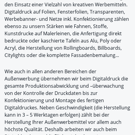
den Einsatz einer Vielzahl von kreativen Werbemitteln.
Digitaldruck auf Folien, Fensterfolien, Transparenten,
Werbebanner- und Netze inkl. Konfektionierung zählen
ebenso zu unsern Stärken wie Fahnen, Stoffe,
Kunstdrucke auf Malerleinen, die Anfertigung direkt
bedruckte oder kaschierte Tafeln aus Alu, Poly oder
Acryl, die Herstellung von Rollingboards, Billboards,
Citylights oder die komplette Fassadenbemalung...
Wie auch in allen anderen Bereichen der
Außenwerbung übernehmen wir beim Digitaldruck die
gesamte Produktionsabwicklung und –überwachung
von der Kontrolle der Druckdaten bis zur
Konfektionierung und Montage des fertigen
Digitaldruckes. Neben Geschwindigkeit (die Herstellung
kann in 3 – 5 Werktagen erfolgen) zählt bei der
Herstellung Ihrer Außenwerbemittel vor allem auch
höchste Qualität. Deshalb arbeiten wir auch beim