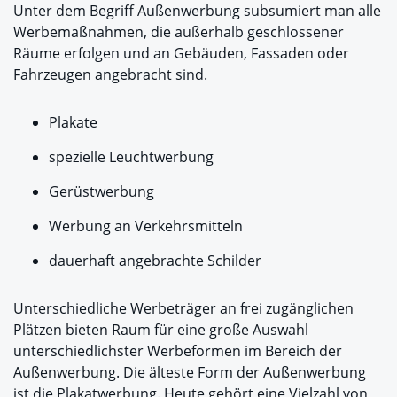
Unter dem Begriff Außenwerbung subsumiert man alle
Werbemaßnahmen, die außerhalb geschlossener
Räume erfolgen und an Gebäuden, Fassaden oder
Fahrzeugen angebracht sind.
Plakate
spezielle Leuchtwerbung
Gerüstwerbung
Werbung an Verkehrsmitteln
dauerhaft angebrachte Schilder
Unterschiedliche Werbeträger an frei zugänglichen
Plätzen bieten Raum für eine große Auswahl
unterschiedlichster Werbeformen im Bereich der
Außenwerbung. Die älteste Form der Außenwerbung
ist die Plakatwerbung. Heute gehört eine Vielzahl von