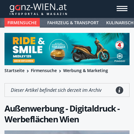
FIRMENSUCHE
FAHRZEUG & TRANSPORT
KULINARISCH
Startseite
Firmensuche
Werbung & Marketing
Dieser Artikel befindet sich derzeit im Archiv
Außenwerbung - Digitaldruck -
Werbeflächen Wien