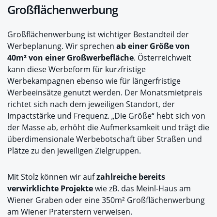
Großflächenwerbung
Großflächenwerbung ist wichtiger Bestandteil der
Werbeplanung. Wir sprechen
ab einer Größe von
40m² von einer Großwerbefläche
. Österreichweit
kann diese Werbeform für kurzfristige
Werbekampagnen ebenso wie für längerfristige
Werbeeinsätze genutzt werden. Der Monatsmietpreis
richtet sich nach dem jeweiligen Standort, der
Impactstärke und Frequenz. „Die Größe“ hebt sich von
der Masse ab, erhöht die Aufmerksamkeit und trägt die
überdimensionale Werbebotschaft über Straßen und
Plätze zu den jeweiligen Zielgruppen.
Mit Stolz können wir auf
zahlreiche bereits
verwirklichte Projekte
wie zB. das Meinl-Haus am
Wiener Graben oder eine 350m² Großflächenwerbung
am Wiener Praterstern verweisen.