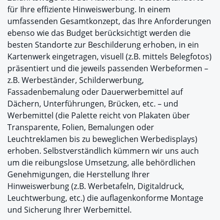
für Ihre effiziente Hinweiswerbung. In einem
umfassenden Gesamtkonzept, das Ihre Anforderungen
ebenso wie das Budget berücksichtigt werden die
besten Standorte zur Beschilderung erhoben, in ein
Kartenwerk eingetragen, visuell (z.B. mittels Belegfotos)
präsentiert und die jeweils passenden Werbeformen –
z.B. Werbeständer, Schilderwerbung,
Fassadenbemalung oder Dauerwerbemittel auf
Dächern, Unterführungen, Brücken, etc. – und
Werbemittel (die Palette reicht von Plakaten über
Transparente, Folien, Bemalungen oder
Leuchtreklamen bis zu beweglichen Werbedisplays)
erhoben. Selbstverständlich kümmern wir uns auch
um die reibungslose Umsetzung, alle behördlichen
Genehmigungen, die Herstellung Ihrer
Hinweiswerbung (z.B. Werbetafeln, Digitaldruck,
Leuchtwerbung, etc.) die auflagenkonforme Montage
und Sicherung Ihrer Werbemittel.