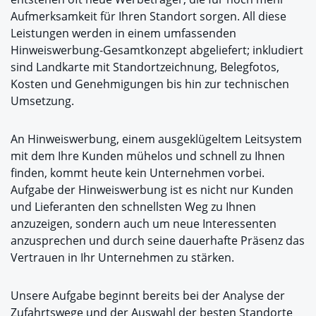
Aufmerksamkeit für Ihren Standort sorgen. All diese
Leistungen werden in einem umfassenden
Hinweiswerbung-Gesamtkonzept abgeliefert; inkludiert
sind Landkarte mit Standortzeichnung, Belegfotos,
Kosten und Genehmigungen bis hin zur technischen
Umsetzung.
An Hinweiswerbung, einem ausgeklügeltem Leitsystem
mit dem Ihre Kunden mühelos und schnell zu Ihnen
finden, kommt heute kein Unternehmen vorbei.
Aufgabe der Hinweiswerbung ist es nicht nur Kunden
und Lieferanten den schnellsten Weg zu Ihnen
anzuzeigen, sondern auch um neue Interessenten
anzusprechen und durch seine dauerhafte Präsenz das
Vertrauen in Ihr Unternehmen zu stärken.
Unsere Aufgabe beginnt bereits bei der Analyse der
Zufahrtswege und der Auswahl der besten Standorte