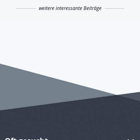
weitere interessante Beiträge