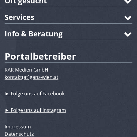
Oft gesucht
Services
Info & Beratung
Portalbetreiber
RAR Medien GmbH
kontakt(at)ganz-wien.at
► Folge uns auf Facebook
► Folge uns auf Instagram
Impressum
Datenschutz