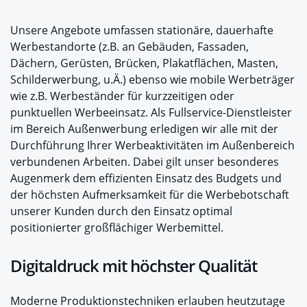
Unsere Angebote umfassen stationäre, dauerhafte
Werbestandorte (z.B. an Gebäuden, Fassaden,
Dächern, Gerüsten, Brücken, Plakatflächen, Masten,
Schilderwerbung, u.Ä.) ebenso wie mobile Werbeträger
wie z.B. Werbeständer für kurzzeitigen oder
punktuellen Werbeeinsatz. Als Fullservice-Dienstleister
im Bereich Außenwerbung erledigen wir alle mit der
Durchführung Ihrer Werbeaktivitäten im Außenbereich
verbundenen Arbeiten. Dabei gilt unser besonderes
Augenmerk dem effizienten Einsatz des Budgets und
der höchsten Aufmerksamkeit für die Werbebotschaft
unserer Kunden durch den Einsatz optimal
positionierter großflächiger Werbemittel.
Digitaldruck mit höchster Qualität
Moderne Produktionstechniken erlauben heutzutage