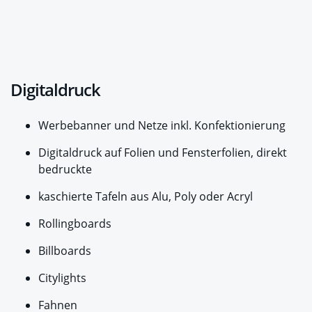
Digitaldruck
Werbebanner und Netze inkl. Konfektionierung
Digitaldruck auf Folien und Fensterfolien, direkt
bedruckte
kaschierte Tafeln aus Alu, Poly oder Acryl
Rollingboards
Billboards
Citylights
Fahnen