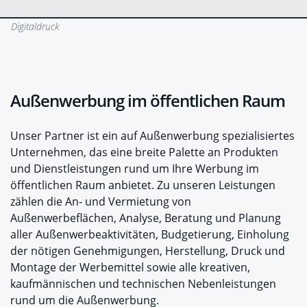
Digitaldruck
Außenwerbung im öffentlichen Raum
Unser Partner ist ein auf Außenwerbung spezialisiertes
Unternehmen, das eine breite Palette an Produkten
und Dienstleistungen rund um Ihre Werbung im
öffentlichen Raum anbietet. Zu unseren Leistungen
zählen die An- und Vermietung von
Außenwerbeflächen, Analyse, Beratung und Planung
aller Außenwerbeaktivitäten, Budgetierung, Einholung
der nötigen Genehmigungen, Herstellung, Druck und
Montage der Werbemittel sowie alle kreativen,
kaufmännischen und technischen Nebenleistungen
rund um die Außenwerbung.