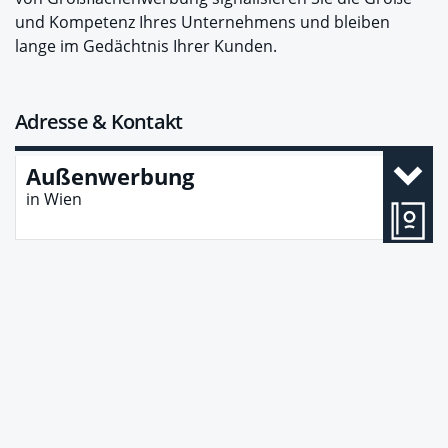
und Kompetenz Ihres Unternehmens und bleiben
lange im Gedächtnis Ihrer Kunden.
Adresse & Kontakt
Außenwerbung
in
Wien