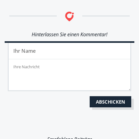
Hinterlassen Sie einen Kommentar!