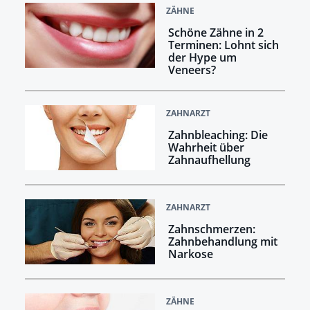
ZÄHNE
Schöne Zähne in 2
Terminen: Lohnt sich
der Hype um
Veneers?
ZAHNARZT
Zahnbleaching: Die
Wahrheit über
Zahnaufhellung
ZAHNARZT
Zahnschmerzen:
Zahnbehandlung mit
Narkose
ZÄHNE