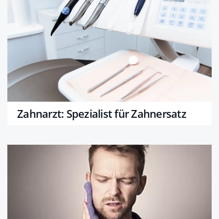
Zahnarzt: Spezialist für Zahnersatz