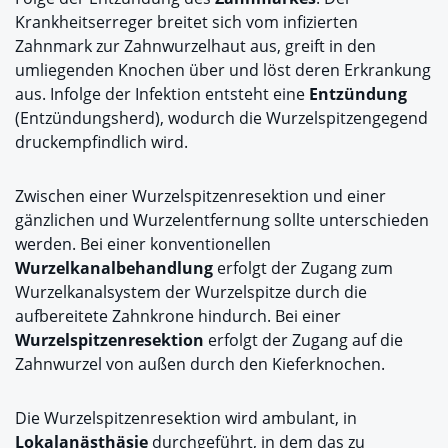
Krankheitserreger breitet sich vom infizierten
Zahnmark zur Zahnwurzelhaut aus, greift in den
umliegenden Knochen über und löst deren Erkrankung
aus. Infolge der Infektion entsteht eine
Entzündung
(Entzündungsherd), wodurch die Wurzelspitzengegend
druckempfindlich wird.
Zwischen einer Wurzelspitzenresektion und einer
gänzlichen und Wurzelentfernung sollte unterschieden
werden. Bei einer konventionellen
Wurzelkanalbehandlung
erfolgt der Zugang zum
Wurzelkanalsystem der Wurzelspitze durch die
aufbereitete Zahnkrone hindurch. Bei einer
Wurzelspitzenresektion
erfolgt der Zugang auf die
Zahnwurzel von außen durch den Kieferknochen.
Die Wurzelspitzenresektion wird ambulant, in
Lokalanästhäsie
durchgeführt, in dem das zu