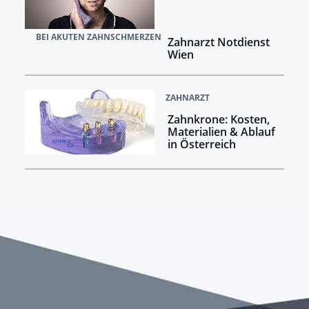
BEI AKUTEN ZAHNSCHMERZEN
Zahnarzt Notdienst
Wien
ZAHNARZT
Zahnkrone: Kosten,
Materialien & Ablauf
in Österreich