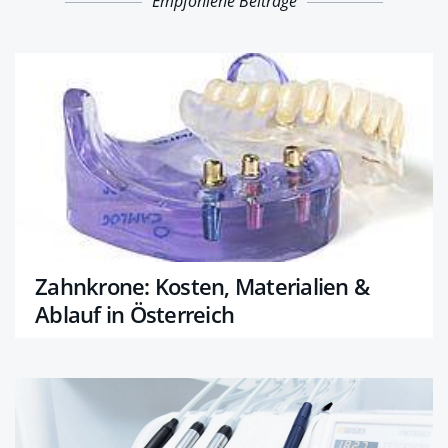
Empfohlene Beiträge
Zahnkrone: Kosten, Materialien &
Ablauf in Österreich