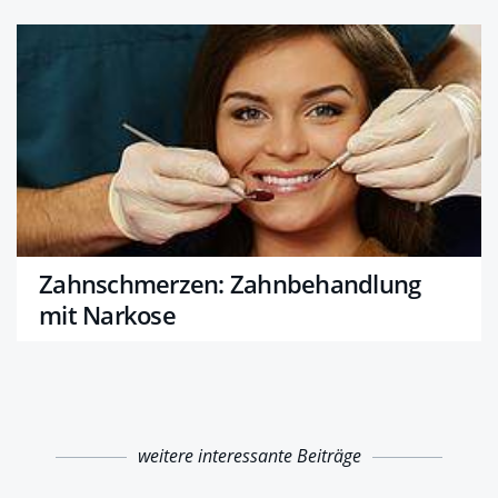
Zahnschmerzen: Zahnbehandlung
mit Narkose
weitere interessante Beiträge