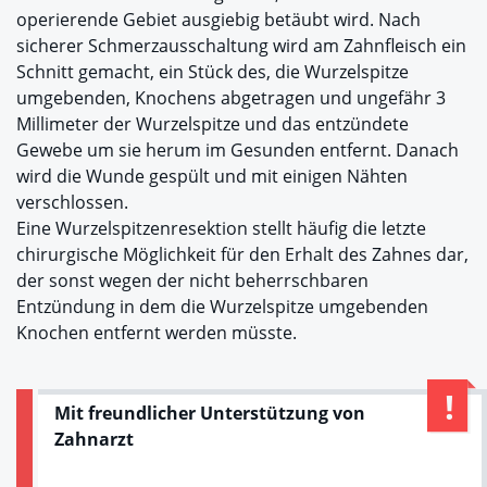
operierende Gebiet ausgiebig betäubt wird. Nach
sicherer Schmerzausschaltung wird am Zahnfleisch ein
Schnitt gemacht, ein Stück des, die Wurzelspitze
umgebenden, Knochens abgetragen und ungefähr 3
Millimeter der Wurzelspitze und das entzündete
Gewebe um sie herum im Gesunden entfernt. Danach
wird die Wunde gespült und mit einigen Nähten
verschlossen.
Eine Wurzelspitzenresektion stellt häufig die letzte
chirurgische Möglichkeit für den Erhalt des Zahnes dar,
der sonst wegen der nicht beherrschbaren
Entzündung in dem die Wurzelspitze umgebenden
Knochen entfernt werden müsste.
Mit freundlicher Unterstützung von
Zahnarzt