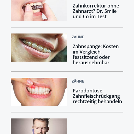
Zahnkorrektur ohne
Zahnarzt? Dr. Smile
und Co im Test
ZÄHNE
Zahnspange: Kosten
im Vergleich,
festsitzend oder
herausnehmbar
ZÄHNE
Parodontose:
Zahnfleischrückgang
rechtzeitig behandeln