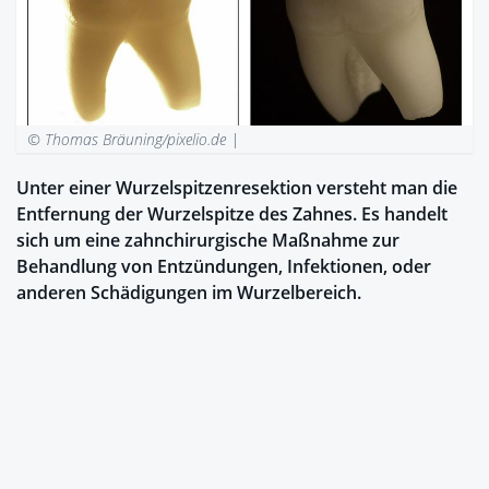
© Thomas Bräuning/pixelio.de |
Unter einer Wurzelspitzenresektion versteht man die
Entfernung der Wurzelspitze des Zahnes. Es handelt
sich um eine zahnchirurgische Maßnahme zur
Behandlung von Entzündungen, Infektionen, oder
anderen Schädigungen im Wurzelbereich.