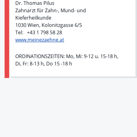
Dr. Thomas Pilus
Zahnarzt für Zahn-, Mund- und
Kieferheilkunde
1030 Wien, Kolonitzgasse 6/5
Tel: +43 1 798 58 28
www.meinezaehne.at
ORDINATIONSZEITEN: Mo, Mi: 9-12 u. 15-18 h,
Di, Fr: 8-13 h, Do 15 -18 h