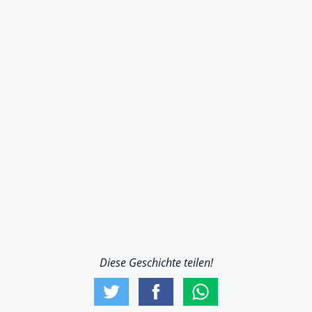
Diese Geschichte teilen!