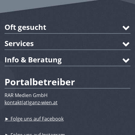
Oft gesucht
Services
Info & Beratung
Portalbetreiber
RAR Medien GmbH
kontakt(at)ganz-wien.at
► Folge uns auf Facebook