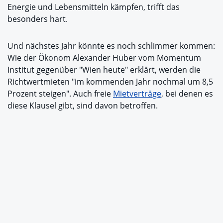
Energie und Lebensmitteln kämpfen, trifft das
besonders hart.
Und nächstes Jahr könnte es noch schlimmer kommen:
Wie der Ökonom Alexander Huber vom Momentum
Institut gegenüber "Wien heute" erklärt, werden die
Richtwertmieten "im kommenden Jahr nochmal um 8,5
Prozent steigen". Auch freie
Mietverträge
, bei denen es
diese Klausel gibt, sind davon betroffen.