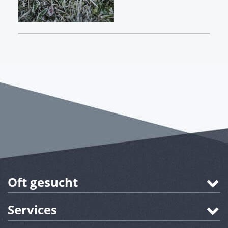
Oft gesucht
Services