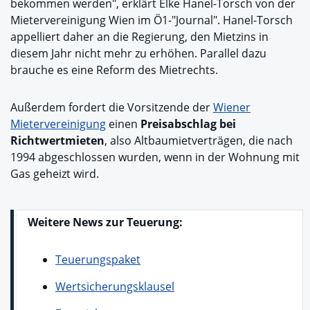
bekommen werden", erklärt Elke Hanel-Torsch von der
Mietervereinigung Wien im Ö1-"Journal". Hanel-Torsch
appelliert daher an die Regierung, den Mietzins in
diesem Jahr nicht mehr zu erhöhen. Parallel dazu
brauche es eine Reform des Mietrechts.
Außerdem fordert die Vorsitzende der
Wiener
Mietervereinigung
einen
Preisabschlag bei
Richtwertmieten
, also Altbaumietverträgen, die nach
1994 abgeschlossen wurden, wenn in der Wohnung mit
Gas geheizt wird.
Weitere News zur Teuerung:
Teuerungspaket
Wertsicherungsklausel