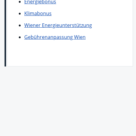
Energiebonus
Klimabonus
Wiener Energieunterstützung
Gebührenanpassung Wien