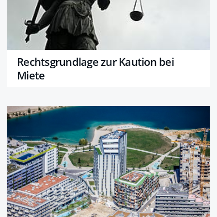
Rechtsgrundlage zur Kaution bei
Miete