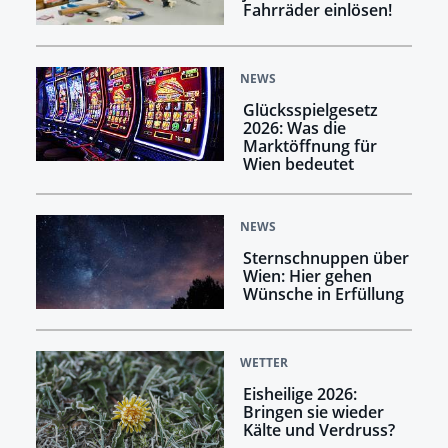
Fahrräder einlösen!
NEWS
Glücksspielgesetz
2026: Was die
Marktöffnung für
Wien bedeutet
NEWS
Sternschnuppen über
Wien: Hier gehen
Wünsche in Erfüllung
WETTER
Eisheilige 2026:
Bringen sie wieder
Kälte und Verdruss?