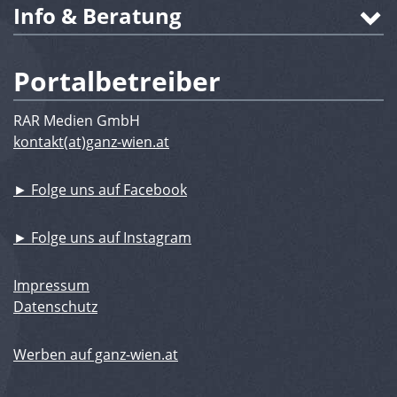
Info & Beratung
Portalbetreiber
RAR Medien GmbH
kontakt(at)ganz-wien.at
► Folge uns auf Facebook
► Folge uns auf Instagram
Impressum
Datenschutz
Werben auf ganz-wien.at