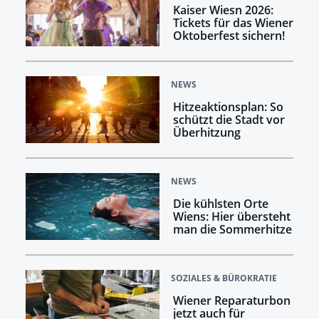
Kaiser Wiesn 2026:
Tickets für das Wiener
Oktoberfest sichern!
NEWS
Hitzeaktionsplan: So
schützt die Stadt vor
Überhitzung
NEWS
Die kühlsten Orte
Wiens: Hier übersteht
man die Sommerhitze
SOZIALES & BÜROKRATIE
Wiener Reparaturbon
jetzt auch für