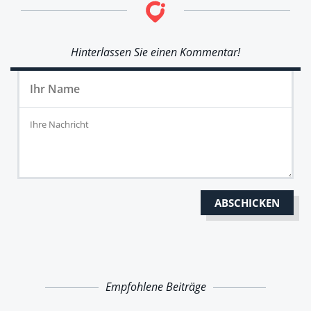
Hinterlassen Sie einen Kommentar!
Empfohlene Beiträge