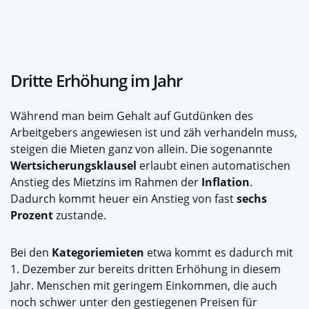
Dritte Erhöhung im Jahr
Während man beim Gehalt auf Gutdünken des
Arbeitgebers angewiesen ist und zäh verhandeln muss,
steigen die Mieten ganz von allein. Die sogenannte
Wertsicherungsklausel
erlaubt einen automatischen
Anstieg des Mietzins im Rahmen der
Inflation
.
Dadurch kommt heuer ein Anstieg von fast
sechs
Prozent
zustande.
Bei den
Kategoriemieten
etwa kommt es dadurch mit
1. Dezember zur bereits dritten Erhöhung in diesem
Jahr. Menschen mit geringem Einkommen, die auch
noch schwer unter den gestiegenen Preisen für