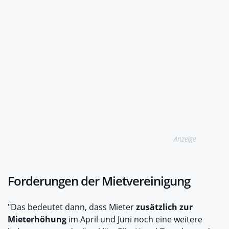
Anzeige
Forderungen der Mietvereinigung
"Das bedeutet dann, dass Mieter
zusätzlich zur
Mieterhöhung
im April und Juni noch eine weitere