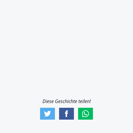
Diese Geschichte teilen!