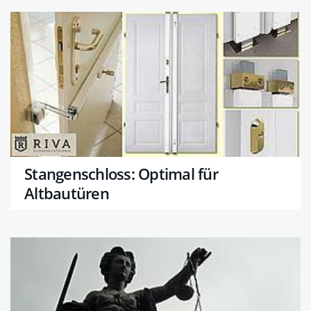
Stangenschloss: Optimal für
Altbautüren