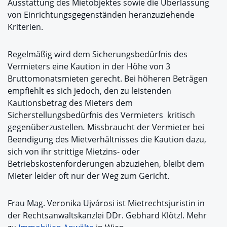
Ausstattung des Mietobjektes sowie die Überlassung
von Einrichtungsgegenständen heranzuziehende
Kriterien.
Regelmäßig wird dem Sicherungsbedürfnis des
Vermieters eine Kaution in der Höhe von 3
Bruttomonatsmieten gerecht. Bei höheren Beträgen
empfiehlt es sich jedoch, den zu leistenden
Kautionsbetrag des Mieters dem
Sicherstellungsbedürfnis des Vermieters kritisch
gegenüberzustellen
.
Missbraucht der Vermieter bei
Beendigung des Mietverhältnisses die Kaution dazu,
sich von ihr strittige Mietzins- oder
Betriebskostenforderungen abzuziehen, bleibt dem
Mieter leider oft nur der Weg zum Gericht.
Frau Mag. Veronika Ujvárosi ist Mietrechtsjuristin in
der Rechtsanwaltskanzlei DDr. Gebhard Klötzl. Mehr