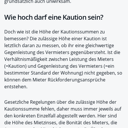
grundsätzlich auch unwirksam.
Wie hoch darf eine Kaution sein?
Doch wie ist die Höhe der Kautionssummen zu
bemessen? Die zulässige Höhe einer Kaution ist
letztlich daran zu messen, ob ihr eine gleichwertige
Gegenleistung des Vermieters gegenübersteht. Ist die
Verhältnismäßigkeit zwischen Leistung des Mieters
(=Kaution) und Gegenleistung des Vermieters (=ein
bestimmter Standard der Wohnung) nicht gegeben, so
können dem Mieter Rückforderungsansprüche
entstehen.
Gesetzliche Regelungen über die zulässige Höhe der
Kautionssumme fehlen, daher muss immer jeweils auf
den konkreten Einzelfall abgestellt werden. Hier sind
die Höhe des Mietzinses, die Bonität des Mieters, die