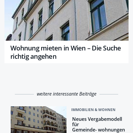
Wohnung mieten in Wien – Die Suche
richtig angehen
weitere interessante Beiträge
IMMOBILIEN & WOHNEN
Neues Vergabemodell
für
Gemeinde- wohnungen