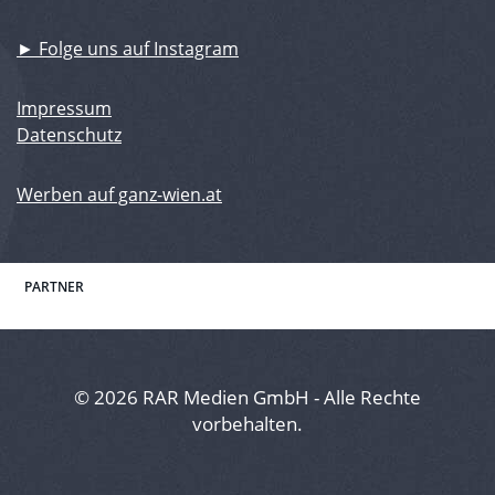
► Folge uns auf Instagram
Impressum
Datenschutz
Werben auf ganz-wien.at
PARTNER
© 2026 RAR Medien GmbH - Alle Rechte
vorbehalten.