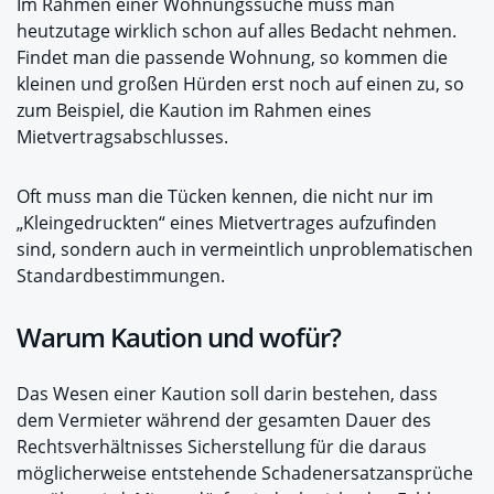
Im Rahmen einer Wohnungssuche muss man
heutzutage wirklich schon auf alles Bedacht nehmen.
Findet man die passende Wohnung, so kommen die
kleinen und großen Hürden erst noch auf einen zu, so
zum Beispiel, die Kaution im Rahmen eines
Mietvertragsabschlusses.
Oft muss man die Tücken kennen, die nicht nur im
„Kleingedruckten“ eines Mietvertrages aufzufinden
sind, sondern auch in vermeintlich unproblematischen
Standardbestimmungen.
Warum Kaution und wofür?
Das Wesen einer Kaution soll darin bestehen, dass
dem Vermieter während der gesamten Dauer des
Rechtsverhältnisses Sicherstellung für die daraus
möglicherweise entstehende Schadenersatzansprüche