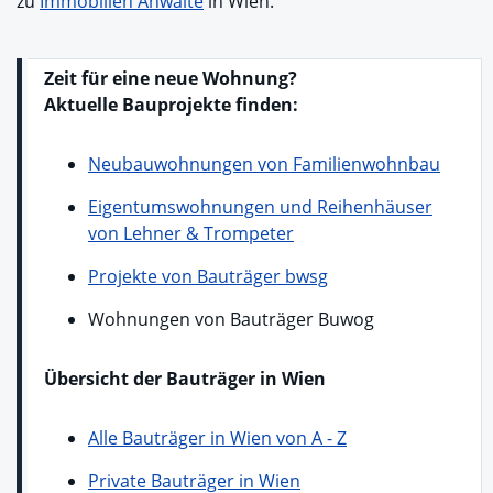
zu
Immobilien Anwälte
in Wien.
Zeit für eine neue Wohnung?
Aktuelle
Bauprojekte finden:
Neubauwohnungen von Familienwohnbau
Eigentumswohnungen und Reihenhäuser
von Lehner & Trompeter
Projekte von Bauträger bwsg
Wohnungen von Bauträger Buwog
Übersicht der Bauträger in Wien
Alle Bauträger in Wien von A - Z
Private Bauträger in Wien