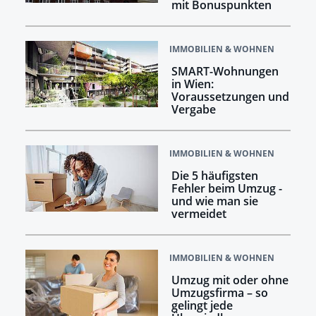
mit Bonuspunkten
IMMOBILIEN & WOHNEN
SMART-Wohnungen
in Wien:
Voraussetzungen und
Vergabe
IMMOBILIEN & WOHNEN
Die 5 häufigsten
Fehler beim Umzug -
und wie man sie
vermeidet
IMMOBILIEN & WOHNEN
Umzug mit oder ohne
Umzugsfirma – so
gelingt jede