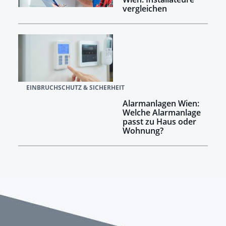
vergleichen
EINBRUCHSCHUTZ & SICHERHEIT
Alarmanlagen Wien:
Welche Alarmanlage
passt zu Haus oder
Wohnung?