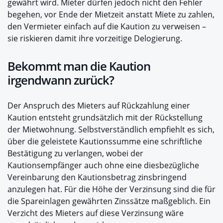
gewährt wird. Mieter dürfen jedoch nicht den Fehler
begehen, vor Ende der Mietzeit anstatt Miete zu zahlen,
den Vermieter einfach auf die Kaution zu verweisen –
sie riskieren damit ihre vorzeitige Delogierung.
Bekommt man die Kaution
irgendwann zurück?
Der Anspruch des Mieters auf Rückzahlung einer
Kaution entsteht grundsätzlich mit der Rückstellung
der Mietwohnung. Selbstverständlich empfiehlt es sich,
über die geleistete Kautionssumme eine schriftliche
Bestätigung zu verlangen, wobei der
Kautionsempfänger auch ohne eine diesbezügliche
Vereinbarung den Kautionsbetrag zinsbringend
anzulegen hat. Für die Höhe der Verzinsung sind die für
die Spareinlagen gewährten Zinssätze maßgeblich. Ein
Verzicht des Mieters auf diese Verzinsung wäre