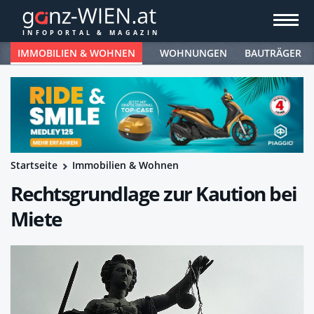
IMMOBILIEN & WOHNEN
WOHNUNGEN
BAUTRÄGER
Startseite
Immobilien & Wohnen
Rechtsgrundlage zur Kaution bei
Miete