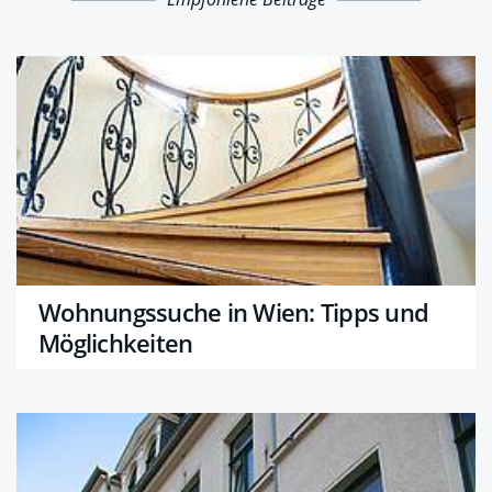
Wohnungssuche in Wien: Tipps und
Möglichkeiten