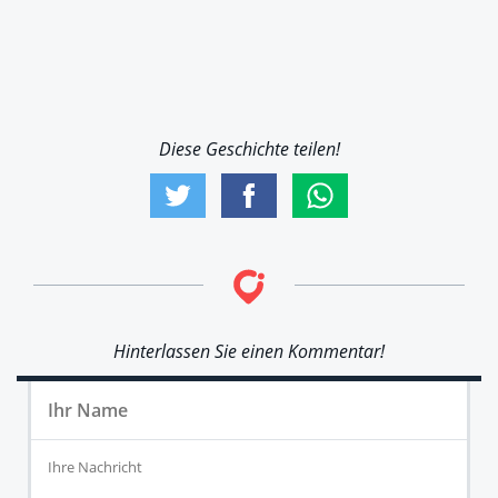
Diese Geschichte teilen!
Hinterlassen Sie einen Kommentar!