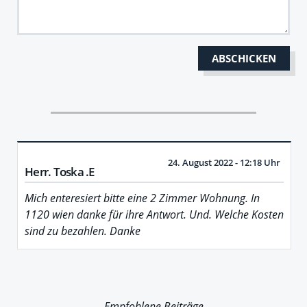
24. August 2022 - 12:18 Uhr
Herr. Toska .E
Mich enteresiert bitte eine 2 Zimmer Wohnung. In
1120 wien danke für ihre Antwort. Und. Welche Kosten
sind zu bezahlen. Danke
Empfohlene Beiträge