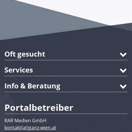
Oft gesucht
Services
Info & Beratung
Portalbetreiber
RAR Medien GmbH
kontakt(at)ganz-wien.at