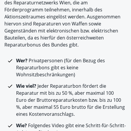
des Reparaturnetzwerks Wien, die am
Förderprogramm teilnehmen, innerhalb des
Aktionszeitraumes eingelöst werden. Ausgenommen
hiervon sind Reparaturen von Waffen sowie
Gegenständen mit elektronischen bzw. elektrischen
Bauteilen, da es hierfür den österreichweiten
Reparaturbonus des Bundes gibt.
Wer?
Privatpersonen (für den Bezug des
Reparaturbons gibt es keine
Wohnsitzbeschränkungen)
Wie viel?
Jeder Reparaturbon fördert die
Reparatur mit bis zu 50 %, aber maximal 100
Euro der Bruttoreparaturkosten bzw. bis zu 100
%, aber maximal 55 Euro brutto für die Erstellung
eines Kostenvoranschlags.
Wie?
Folgendes Video gibt eine Schritt-für-Schritt-