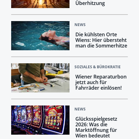
Überhitzung
NEWS
Die kühlsten Orte
Wiens: Hier übersteht
man die Sommerhitze
SOZIALES & BÜROKRATIE
Wiener Reparaturbon
jetzt auch für
Fahrräder einlösen!
NEWS
Glücksspielgesetz
2026: Was die
Marktöffnung für
Wien bedeutet