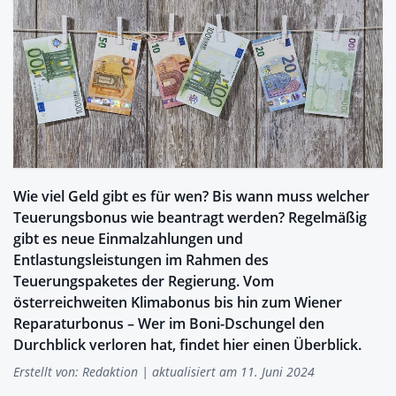
Wie viel Geld gibt es für wen? Bis wann muss welcher
Teuerungsbonus wie beantragt werden? Regelmäßig
gibt es neue Einmalzahlungen und
Entlastungsleistungen im Rahmen des
Teuerungspaketes der Regierung. Vom
österreichweiten Klimabonus bis hin zum Wiener
Reparaturbonus – Wer im Boni-Dschungel den
Durchblick verloren hat, findet hier einen Überblick.
Erstellt von:
Redaktion
| aktualisiert am 11. Juni 2024