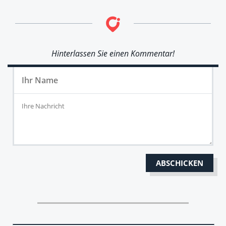
Hinterlassen Sie einen Kommentar!