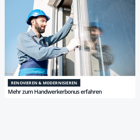
RENOVIEREN & MODERNISIEREN
Mehr zum Handwerkerbonus erfahren