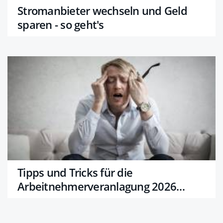
Stromanbieter wechseln und Geld
sparen - so geht's
Tipps und Tricks für die
Arbeitnehmer­veranlagung 2026
(Steuerausgleich)