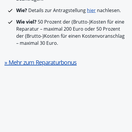
Wie?
Details zur Antragstellung
hier
nachlesen.
Wie viel?
50 Prozent der (Brutto-)Kosten für eine
Reparatur – maximal 200 Euro oder 50 Prozent
der (Brutto-)Kosten für einen Kostenvoranschlag
– maximal 30 Euro.
» Mehr zum Reparaturbonus