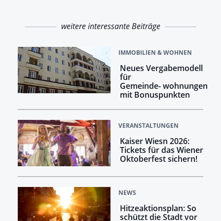
weitere interessante Beiträge
IMMOBILIEN & WOHNEN
Neues Vergabemodell
für
Gemeinde- wohnungen
mit Bonuspunkten
VERANSTALTUNGEN
Kaiser Wiesn 2026:
Tickets für das Wiener
Oktoberfest sichern!
NEWS
Hitzeaktionsplan: So
schützt die Stadt vor