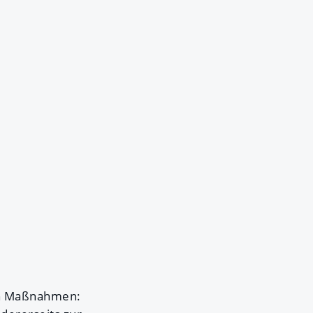
an Maßnahmen: