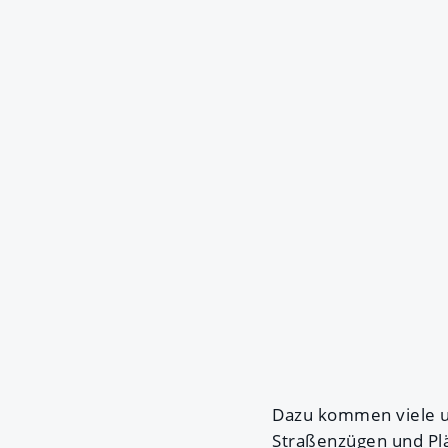
Dazu kommen viele 
Straßenzügen und Pl