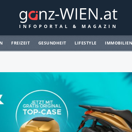
N
FREIZEIT
GESUNDHEIT
LIFESTYLE
IMMOBILIE