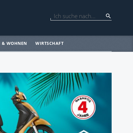
N & WOHNEN
WIRTSCHAFT