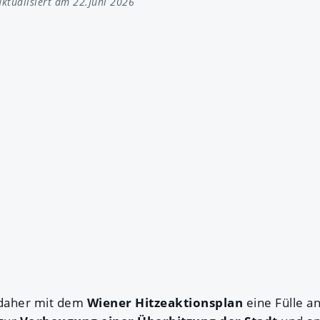
ktualisiert am 22.Juni 2026
 daher mit dem
Wiener Hitzeaktionsplan
eine Fülle 