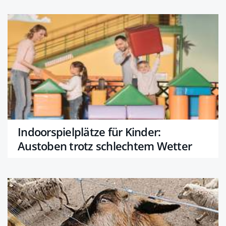
Indoorspielplätze für Kinder:
Austoben trotz schlechtem Wetter