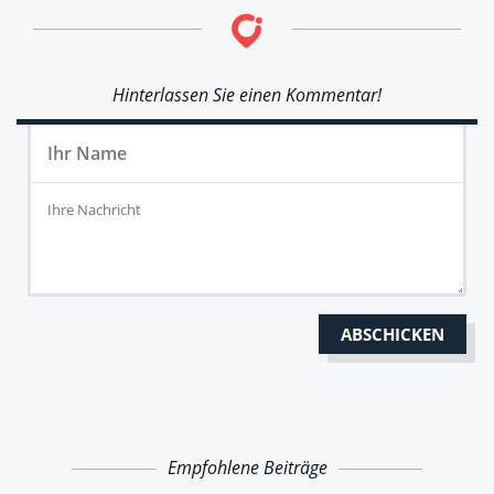
Hinterlassen Sie einen Kommentar!
Empfohlene Beiträge