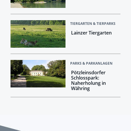
TIERGARTEN & TIERPARKS
Lainzer Tiergarten
PARKS & PARKANLAGEN
Pötzleinsdorfer
Schlosspark:
Naherholung in
Währing