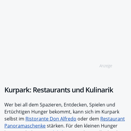
Anzeige
Kurpark: Restaurants und Kulinarik
Wer bei all dem Spazieren, Entdecken, Spielen und
Ertüchtigen Hunger bekommt, kann sich im Kurpark
selbst im
Ristorante Don Alfredo
oder dem
Restaurant
Panoramaschenke
stärken. Für den kleinen Hunger