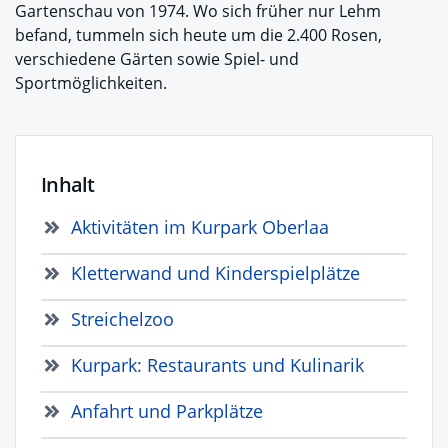
Gartenschau von 1974. Wo sich früher nur Lehm
befand, tummeln sich heute um die 2.400 Rosen,
verschiedene Gärten sowie Spiel- und
Sportmöglichkeiten.
Inhalt
Aktivitäten im Kurpark Oberlaa
Kletterwand und Kinderspielplätze
Streichelzoo
Kurpark: Restaurants und Kulinarik
Anfahrt und Parkplätze