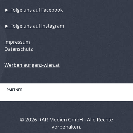
► Folge uns auf Facebook
► Folge uns auf Instagram
Impressum
Datenschutz
Werben auf ganz-wien.at
PARTNER
© 2026 RAR Medien GmbH - Alle Rechte
vorbehalten.