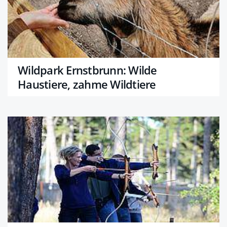
Wildpark Ernstbrunn: Wilde
Haustiere, zahme Wildtiere