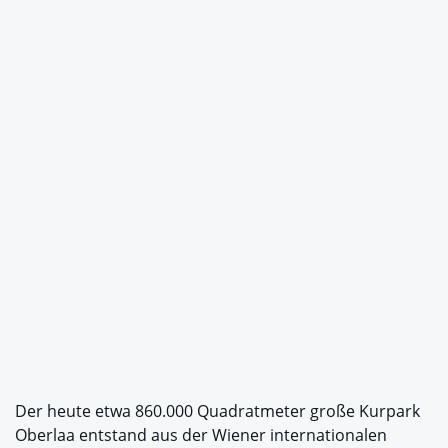
Der heute etwa 860.000 Quadratmeter große Kurpark
Oberlaa entstand aus der Wiener internationalen