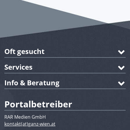
Oft gesucht
Services
Info & Beratung
Portalbetreiber
RAR Medien GmbH
kontakt(at)ganz-wien.at