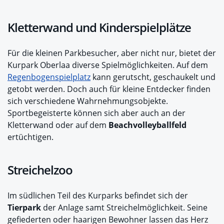
Kletterwand und Kinderspielplätze
Für die kleinen Parkbesucher, aber nicht nur, bietet der
Kurpark Oberlaa diverse Spielmöglichkeiten. Auf dem
Regenbogenspielplatz
kann gerutscht, geschaukelt und
getobt werden. Doch auch für kleine Entdecker finden
sich verschiedene Wahrnehmungsobjekte.
Sportbegeisterte können sich aber auch an der
Kletterwand oder auf dem
Beachvolleyballfeld
ertüchtigen.
Streichelzoo
Im südlichen Teil des Kurparks befindet sich der
Tierpark
der Anlage samt Streichelmöglichkeit. Seine
gefiederten oder haarigen Bewohner lassen das Herz