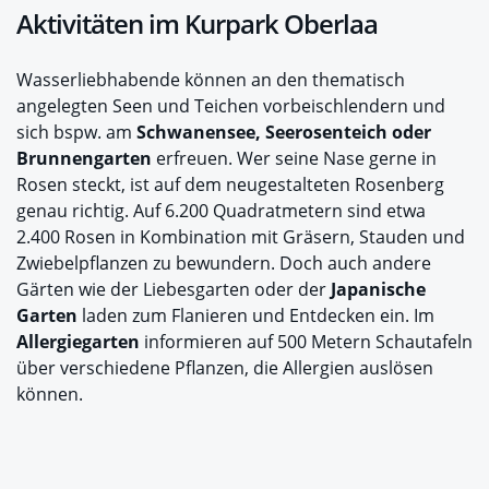
Aktivitäten im Kurpark Oberlaa
Wasserliebhabende können an den thematisch
angelegten Seen und Teichen vorbeischlendern und
sich bspw. am
Schwanensee, Seerosenteich oder
Brunnengarten
erfreuen. Wer seine Nase gerne in
Rosen steckt, ist auf dem neugestalteten Rosenberg
genau richtig. Auf 6.200 Quadratmetern sind etwa
2.400 Rosen in Kombination mit Gräsern, Stauden und
Zwiebelpflanzen zu bewundern. Doch auch andere
Gärten wie der Liebesgarten oder der
Japanische
Garten
laden zum Flanieren und Entdecken ein. Im
Allergiegarten
informieren auf 500 Metern Schautafeln
über verschiedene Pflanzen, die Allergien auslösen
können.