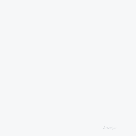
Anzeige