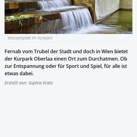
Wasserspiele im Kurpark
Fernab vom Trubel der Stadt und doch in Wien bietet
der Kurpark Oberlaa einen Ort zum Durchatmen. Ob
zur Entspannung oder für Sport und Spiel, für alle ist
etwas dabei.
Erstellt von:
Sophia Kratz