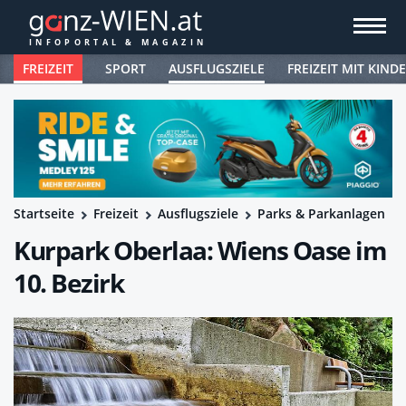
FREIZEIT
SPORT
AUSFLUGSZIELE
FREIZEIT MIT KIND
Startseite
Freizeit
Ausflugsziele
Parks & Parkanlagen
Kurpark Oberlaa: Wiens Oase im
10. Bezirk