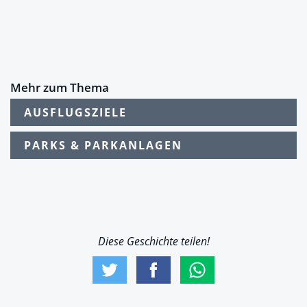
Mehr zum Thema
AUSFLUGSZIELE
PARKS & PARKANLAGEN
Diese Geschichte teilen!