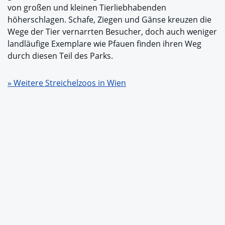
von großen und kleinen Tierliebhabenden
höherschlagen. Schafe, Ziegen und Gänse kreuzen die
Wege der Tier vernarrten Besucher, doch auch weniger
landläufige Exemplare wie Pfauen finden ihren Weg
durch diesen Teil des Parks.
» Weitere Streichelzoos in Wien