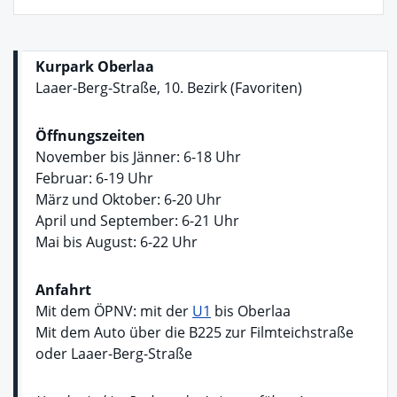
Kurpark Oberlaa
Laaer-Berg-Straße, 10. Bezirk (Favoriten)
Öffnungszeiten
November bis Jänner: 6-18 Uhr
Februar: 6-19 Uhr
März und Oktober: 6-20 Uhr
April und September: 6-21 Uhr
Mai bis August: 6-22 Uhr
Anfahrt
Mit dem ÖPNV: mit der
U1
bis Oberlaa
Mit dem Auto über die B225 zur Filmteichstraße
oder Laaer-Berg-Straße