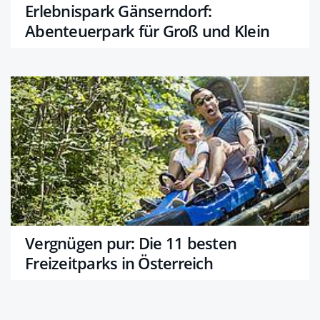
Erlebnispark Gänserndorf:
Abenteuerpark für Groß und Klein
Vergnügen pur: Die 11 besten
Freizeitparks in Österreich