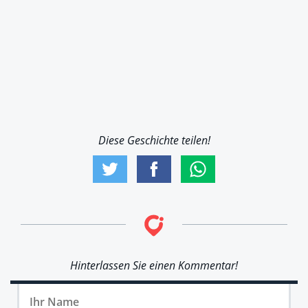
Diese Geschichte teilen!
Hinterlassen Sie einen Kommentar!