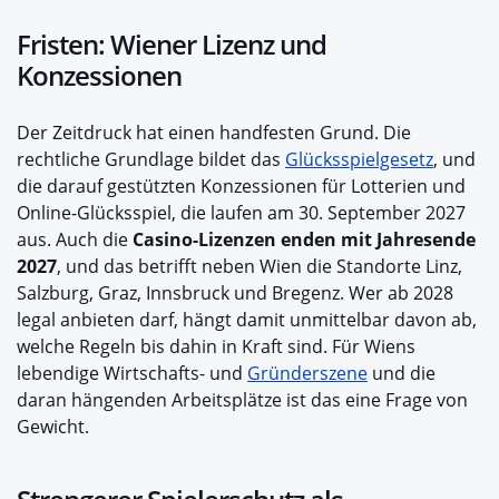
Fristen: Wiener Lizenz und
Konzessionen
Der Zeitdruck hat einen handfesten Grund. Die
rechtliche Grundlage bildet das
Glücksspielgesetz
, und
die darauf gestützten Konzessionen für Lotterien und
Online-Glücksspiel, die laufen am 30. September 2027
aus. Auch die
Casino-Lizenzen enden mit Jahresende
2027
, und das betrifft neben Wien die Standorte Linz,
Salzburg, Graz, Innsbruck und Bregenz. Wer ab 2028
legal anbieten darf, hängt damit unmittelbar davon ab,
welche Regeln bis dahin in Kraft sind. Für Wiens
lebendige Wirtschafts- und
Gründerszene
und die
daran hängenden Arbeitsplätze ist das eine Frage von
Gewicht.