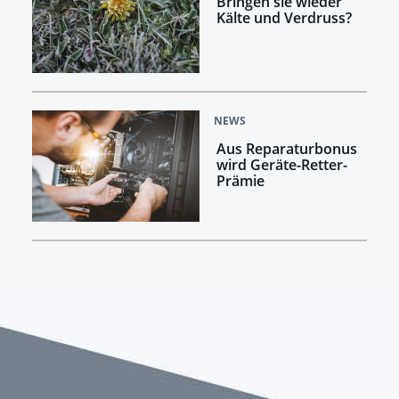
Bringen sie wieder
Kälte und Verdruss?
NEWS
Aus Reparaturbonus
wird Geräte-Retter-
Prämie