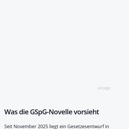
Anzeige
Was die GSpG-Novelle vorsieht
Seit November 2025 liegt ein Gesetzesentwurf in