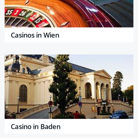
Casinos in Wien
Casino in Baden