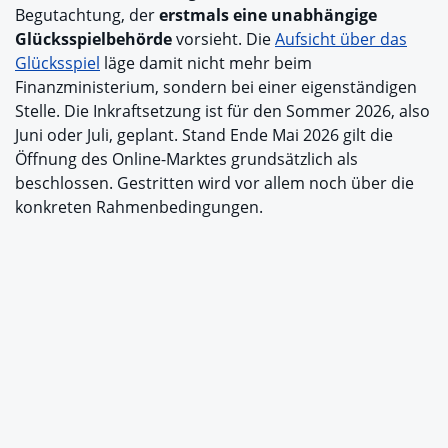
Begutachtung, der
erstmals eine unabhängige
Glücksspielbehörde
vorsieht. Die
Aufsicht über das
Glücksspiel
läge damit nicht mehr beim
Finanzministerium, sondern bei einer eigenständigen
Stelle. Die Inkraftsetzung ist für den Sommer 2026, also
Juni oder Juli, geplant. Stand Ende Mai 2026 gilt die
Öffnung des Online-Marktes grundsätzlich als
beschlossen. Gestritten wird vor allem noch über die
konkreten Rahmenbedingungen.