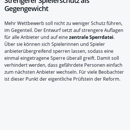
Strengerer Spielerschutz als
Gegengewicht
Mehr Wettbewerb soll nicht zu weniger Schutz führen,
im Gegenteil. Der Entwurf setzt auf strengere Auflagen
für alle Anbieter und auf eine
zentrale Sperrdatei
.
Über sie können sich Spielerinnen und Spieler
anbieterübergreifend sperren lassen, sodass eine
einmal eingetragene Sperre überall greift. Damit soll
verhindert werden, dass gefährdete Personen einfach
zum nächsten Anbieter wechseln. Für viele Beobachter
ist dieser Punkt der eigentliche Prüfstein der Reform.