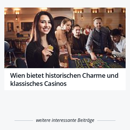
Wien bietet historischen Charme und
klassisches Casinos
weitere interessante Beiträge