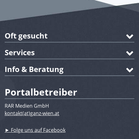
Oft gesucht
Services
Info & Beratung
Portalbetreiber
RAR Medien GmbH
kontakt(at)ganz-wien.at
► Folge uns auf Facebook