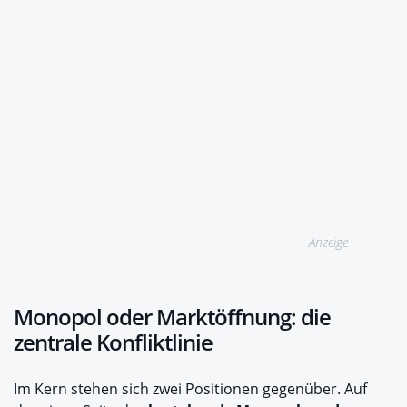
Anzeige
Monopol oder Marktöffnung: die
zentrale Konfliktlinie
Im Kern stehen sich zwei Positionen gegenüber. Auf