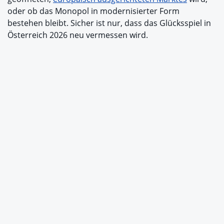
oder ob das Monopol in modernisierter Form
bestehen bleibt. Sicher ist nur, dass das Glücksspiel in
Österreich 2026 neu vermessen wird.