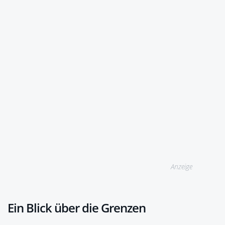
Anzeige
Ein Blick über die Grenzen