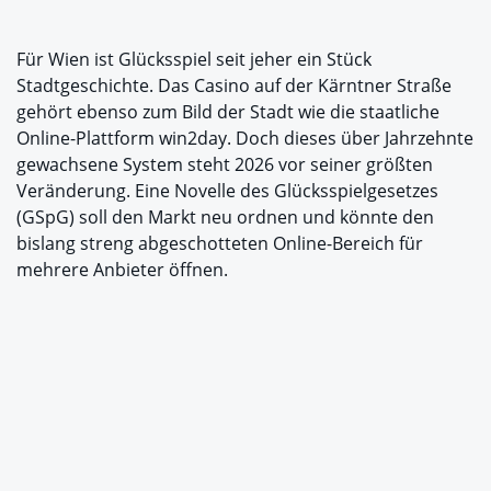
Für Wien ist Glücksspiel seit jeher ein Stück
Stadtgeschichte. Das Casino auf der Kärntner Straße
gehört ebenso zum Bild der Stadt wie die staatliche
Online-Plattform win2day. Doch dieses über Jahrzehnte
gewachsene System steht 2026 vor seiner größten
Veränderung. Eine Novelle des Glücksspielgesetzes
(GSpG) soll den Markt neu ordnen und könnte den
bislang streng abgeschotteten Online-Bereich für
mehrere Anbieter öffnen.