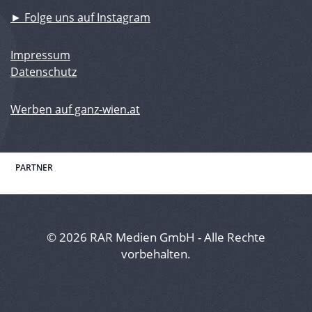
► Folge uns auf Instagram
Impressum
Datenschutz
Werben auf ganz-wien.at
PARTNER
© 2026 RAR Medien GmbH - Alle Rechte
vorbehalten.