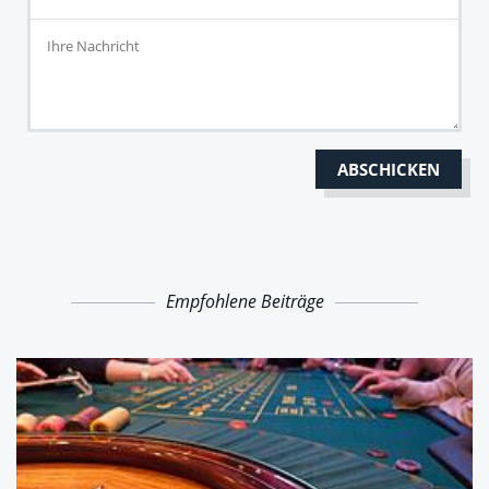
Empfohlene Beiträge