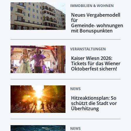
IMMOBILIEN & WOHNEN
Neues Vergabemodell
für
Gemeinde- wohnungen
mit Bonuspunkten
VERANSTALTUNGEN
Kaiser Wiesn 2026:
Tickets für das Wiener
Oktoberfest sichern!
NEWS
Hitzeaktionsplan: So
schützt die Stadt vor
Überhitzung
NEWS