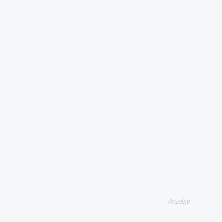
Anzeige